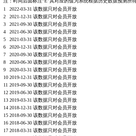
注：时间后面标注“
E
”其对应的值为系统根据历史数据预测所
1
2022-03-31
该数据只对会员开放
2
2021-12-31
该数据只对会员开放
3
2021-09-30
该数据只对会员开放
4
2021-06-30
该数据只对会员开放
5
2021-03-31
该数据只对会员开放
6
2020-12-31
该数据只对会员开放
7
2020-09-30
该数据只对会员开放
8
2020-06-30
该数据只对会员开放
9
2020-03-31
该数据只对会员开放
10
2019-12-31
该数据只对会员开放
11
2019-09-30
该数据只对会员开放
12
2019-06-30
该数据只对会员开放
13
2019-03-31
该数据只对会员开放
14
2018-12-31
该数据只对会员开放
15
2018-09-30
该数据只对会员开放
16
2018-06-30
该数据只对会员开放
17
2018-03-31
该数据只对会员开放