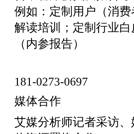
例如：定制用户（消费
解读培训；定制行业白
（内参报告）
181-0273-0697
媒体合作
艾媒分析师记者采访、