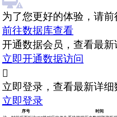
为了您更好的体验，请前
前往数据库查看
开通数据会员，查看最新
立即开通数据访问

立即登录，查看最新详细
立即登录
序号
时间