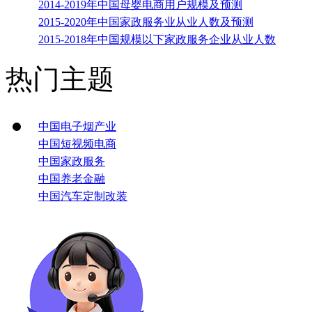
2014-2019年中国母婴电商用户规模及预测
2015-2020年中国家政服务业从业人数及预测
2015-2018年中国规模以下家政服务企业从业人数
热门主题
中国电子烟产业
中国短视频电商
中国家政服务
中国养老金融
中国汽车定制改装