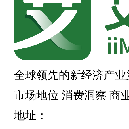
全球领先的新经济产业
市场地位
消费洞察
商
地址：