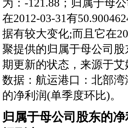
为：-121.88；归属于
在2012-03-31有50.900
据有较大变化;而且它在202
聚提供的归属于母公司股
期更新的状态，来源于艾
数据：航运港口：北部湾
的净利润(单季度环比)。
归属于母公司股东的净