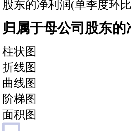
股东的净利润(单季度环比
归属于母公司股东的净
柱状图
折线图
曲线图
阶梯图
面积图