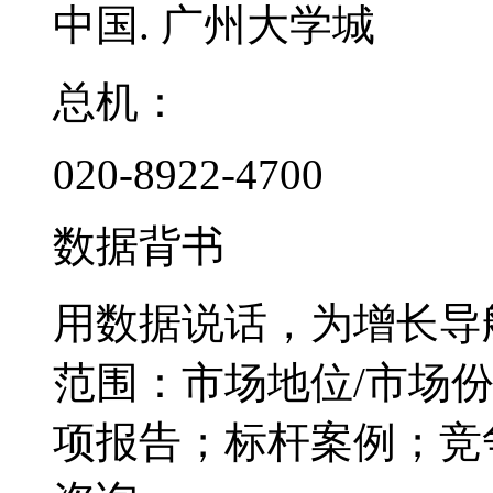
中国. 广州大学城
总机：
020-8922-4700
数据背书
用数据说话，为增长导
范围：市场地位/市场
项报告；标杆案例；竞