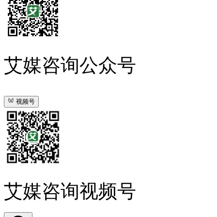
艾媒咨询公众号
视频号
艾媒咨询视频号