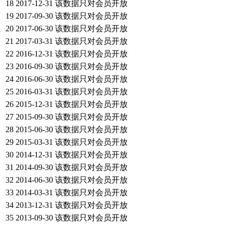
18
2017-12-31
该数据只对会员开放
19
2017-09-30
该数据只对会员开放
20
2017-06-30
该数据只对会员开放
21
2017-03-31
该数据只对会员开放
22
2016-12-31
该数据只对会员开放
23
2016-09-30
该数据只对会员开放
24
2016-06-30
该数据只对会员开放
25
2016-03-31
该数据只对会员开放
26
2015-12-31
该数据只对会员开放
27
2015-09-30
该数据只对会员开放
28
2015-06-30
该数据只对会员开放
29
2015-03-31
该数据只对会员开放
30
2014-12-31
该数据只对会员开放
31
2014-09-30
该数据只对会员开放
32
2014-06-30
该数据只对会员开放
33
2014-03-31
该数据只对会员开放
34
2013-12-31
该数据只对会员开放
35
2013-09-30
该数据只对会员开放