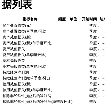
据列表
指标名称
频度
单位
开始时间
结
资产处置收益(元)
季度
元
-
资产处置收益(单季度环比)
季度
-
-
资产减值损失(新)
季度
-
-
资产减值损失(新)(单季度环比)
季度
-
-
资产减值损失
季度
-
-
资产减值损失(单季度环比)
季度
-
-
基本每股收益
季度
-
-
基本每股收益(单季度环比)
季度
-
-
持续经营净利润
季度
-
-
持续经营净利润(单季度环比)
季度
-
-
信用减值损失(新)
季度
-
-
信用减值损失(新)(单季度环比)
季度
-
-
扣除非经常性损益后的净利润
季度
-
-
扣除非经常性损益后的净利润(单季度环比)
季度
-
-