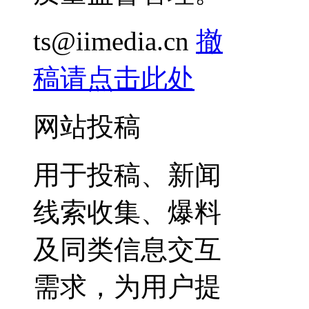
ts@iimedia.cn
撤
稿请点击此处
网站投稿
用于投稿、新闻
线索收集、爆料
及同类信息交互
需求，为用户提