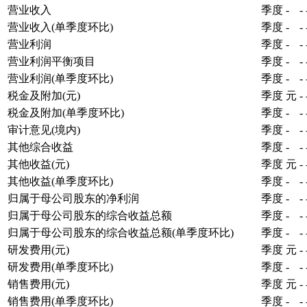
营业收入
季度
-
-
营业收入(单季度环比)
季度
-
-
营业利润
季度
-
-
营业利润平衡项目
季度
-
-
营业利润(单季度环比)
季度
-
-
税金及附加(元)
季度
元
-
税金及附加(单季度环比)
季度
-
-
审计意见(境内)
季度
-
-
其他综合收益
季度
-
-
其他收益(元)
季度
元
-
其他收益(单季度环比)
季度
-
-
归属于母公司股东的净利润
季度
-
-
归属于母公司股东的综合收益总额
季度
-
-
归属于母公司股东的综合收益总额(单季度环比)
季度
-
-
研发费用(元)
季度
元
-
研发费用(单季度环比)
季度
-
-
销售费用(元)
季度
元
-
销售费用(单季度环比)
季度
-
-