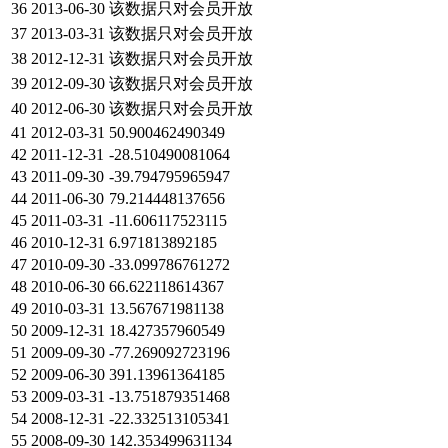
36
2013-06-30
该数据只对会员开放
37
2013-03-31
该数据只对会员开放
38
2012-12-31
该数据只对会员开放
39
2012-09-30
该数据只对会员开放
40
2012-06-30
该数据只对会员开放
41
2012-03-31
50.900462490349
42
2011-12-31
-28.510490081064
43
2011-09-30
-39.794795965947
44
2011-06-30
79.214448137656
45
2011-03-31
-11.606117523115
46
2010-12-31
6.971813892185
47
2010-09-30
-33.099786761272
48
2010-06-30
66.622118614367
49
2010-03-31
13.567671981138
50
2009-12-31
18.427357960549
51
2009-09-30
-77.269092723196
52
2009-06-30
391.13961364185
53
2009-03-31
-13.751879351468
54
2008-12-31
-22.332513105341
55
2008-09-30
142.353499631134