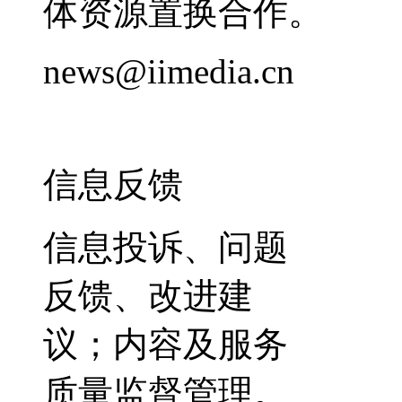
体资源置换合作。
news@iimedia.cn
信息反馈
信息投诉、问题
反馈、改进建
议；内容及服务
质量监督管理。