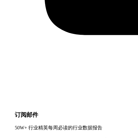
订阅邮件
50W+ 行业精英每周必读的行业数据报告