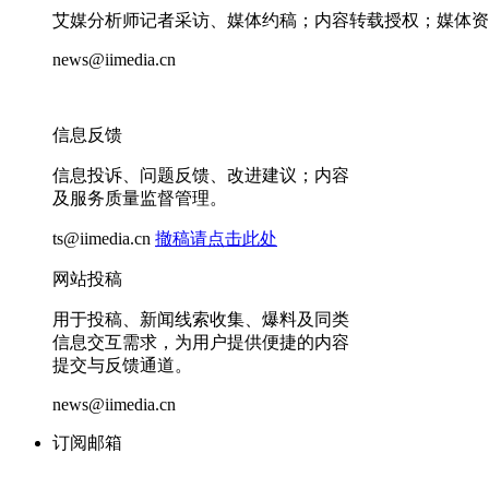
艾媒分析师记者采访、媒体约稿；内容转载授权；媒体资
news@iimedia.cn
信息反馈
信息投诉、问题反馈、改进建议；内容
及服务质量监督管理。
ts@iimedia.cn
撤稿请点击此处
网站投稿
用于投稿、新闻线索收集、爆料及同类
信息交互需求，为用户提供便捷的内容
提交与反馈通道。
news@iimedia.cn
订阅邮箱