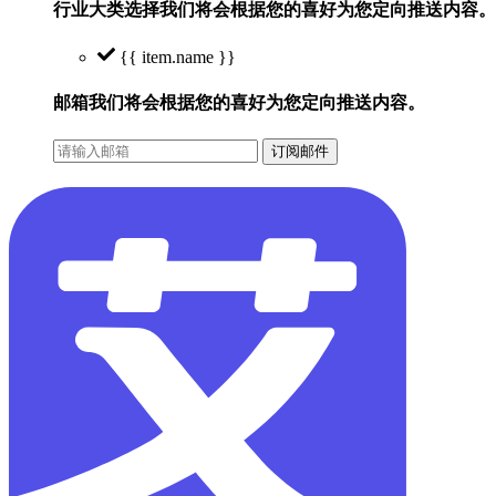
行业大类选择
我们将会根据您的喜好为您定向推送内容。
{{ item.name }}
邮箱
我们将会根据您的喜好为您定向推送内容。
订阅邮件