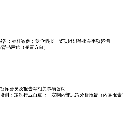
项报告；标杆案例；竞争情报；奖项组织等相关事项咨询
方背书用途（品宣方向）
智库会员及报告等相关事项咨询
培训；定制行业白皮书；定制内部决策分析报告（内参报告）