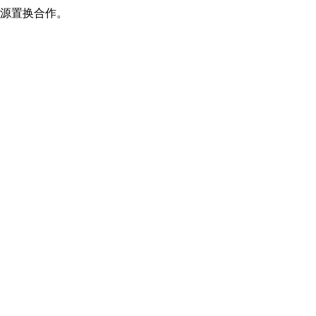
源置换合作。