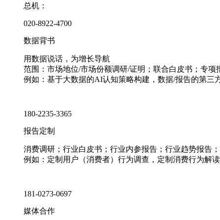
总机：
020-8922-4700
数据背书
用数据说话，为增长导航
范围：市场地位/市场份额调研/证明；联合白皮书；专
例如：基于大数据的AI认知策略构建，数据/报告的第三
180-2235-3365
报告定制
消费调研；行业白皮书；行业内参报告；行业趋势报告；
例如：定制用户（消费者）行为调查，定制消费行为解读
181-0273-0697
媒体合作