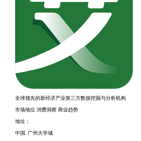
全球领先的新经济产业第三方数据挖掘与分析机构
市场地位
消费洞察
商业趋势
地址：
中国. 广州大学城