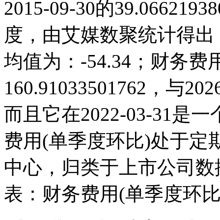
2015-09-30的39.066
度，由艾媒数聚统计得出，20
均值为：-54.34；财务费用
160.91033501762，
而且它在2022-03-3
费用(单季度环比)处于
中心，归类于上市公司数
表：财务费用(单季度环比