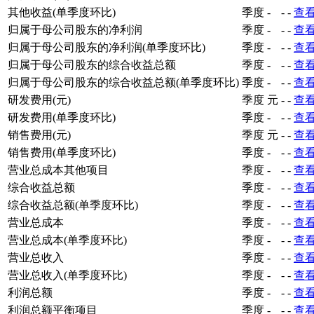
其他收益(单季度环比)
季度
-
-
-
查
归属于母公司股东的净利润
季度
-
-
-
查
归属于母公司股东的净利润(单季度环比)
季度
-
-
-
查
归属于母公司股东的综合收益总额
季度
-
-
-
查
归属于母公司股东的综合收益总额(单季度环比)
季度
-
-
-
查
研发费用(元)
季度
元
-
-
查
研发费用(单季度环比)
季度
-
-
-
查
销售费用(元)
季度
元
-
-
查
销售费用(单季度环比)
季度
-
-
-
查
营业总成本其他项目
季度
-
-
-
查
综合收益总额
季度
-
-
-
查
综合收益总额(单季度环比)
季度
-
-
-
查
营业总成本
季度
-
-
-
查
营业总成本(单季度环比)
季度
-
-
-
查
营业总收入
季度
-
-
-
查
营业总收入(单季度环比)
季度
-
-
-
查
利润总额
季度
-
-
-
查
利润总额平衡项目
季度
-
-
-
查