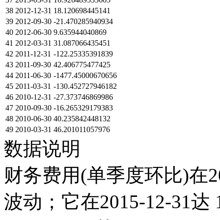
38
2012-12-31
18.120698445141
39
2012-09-30
-21.470285940934
40
2012-06-30
9.635944040869
41
2012-03-31
31.087066435451
42
2011-12-31
-122.25335391839
43
2011-09-30
42.406775477425
44
2011-06-30
-1477.45000670656
45
2011-03-31
-130.452727946182
46
2010-12-31
-27.373746869986
47
2010-09-30
-16.265329179383
48
2010-06-30
40.235842448132
49
2010-03-31
46.201011057976
数据说明
财务费用(单季度环比)在2
波动；它在2015-12-31达 1