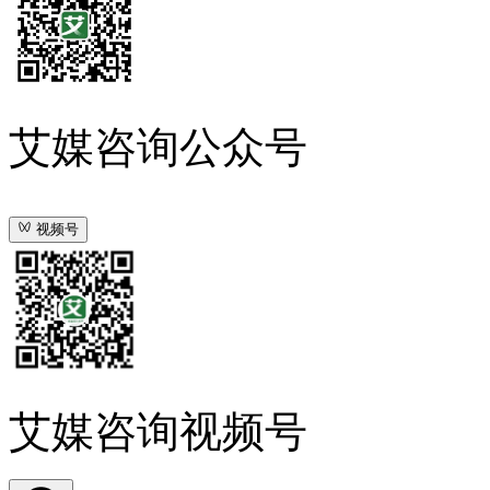
艾媒咨询公众号
视频号
艾媒咨询视频号