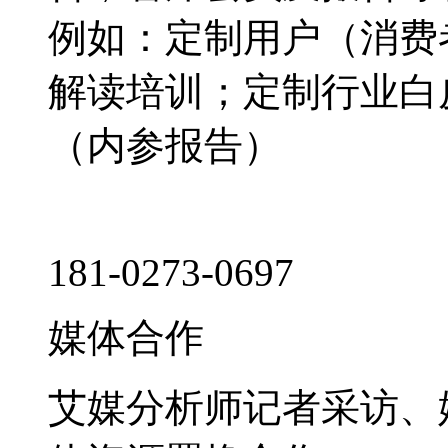
例如：定制用户（消费
解读培训；定制行业白
（内参报告）
181-0273-0697
媒体合作
艾媒分析师记者采访、