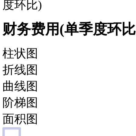
度环比)
财务费用(单季度环比
柱状图
折线图
曲线图
阶梯图
面积图