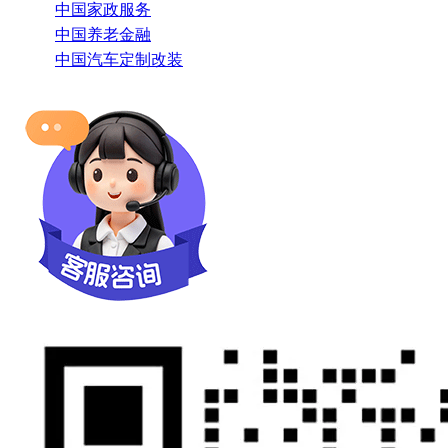
中国家政服务
中国养老金融
中国汽车定制改装