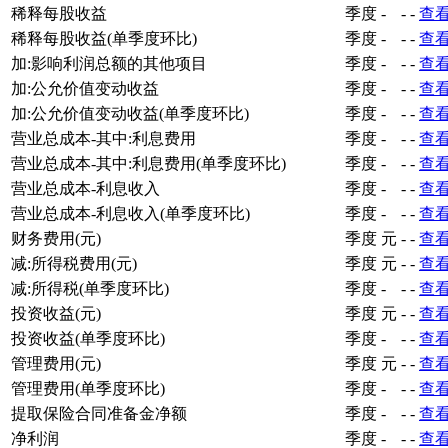
稀释每股收益
季度
-
-
-
查
稀释每股收益(单季度环比)
季度
-
-
-
查
加:影响利润总额的其他项目
季度
-
-
-
查
加:公允价值变动收益
季度
-
-
-
查
加:公允价值变动收益(单季度环比)
季度
-
-
-
查
营业总成本-其中:利息费用
季度
-
-
-
查
营业总成本-其中:利息费用(单季度环比)
季度
-
-
-
查
营业总成本-利息收入
季度
-
-
-
查
营业总成本-利息收入(单季度环比)
季度
-
-
-
查
财务费用(元)
季度
元
-
-
查
减:所得税费用(元)
季度
元
-
-
查
减:所得税(单季度环比)
季度
-
-
-
查
投资收益(元)
季度
元
-
-
查
投资收益(单季度环比)
季度
-
-
-
查
管理费用(元)
季度
元
-
-
查
管理费用(单季度环比)
季度
-
-
-
查
提取保险合同准备金净额
季度
-
-
-
查
净利润
季度
-
-
-
查