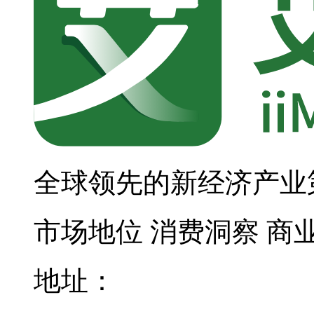
全球领先的新经济产业
市场地位
消费洞察
商
地址：