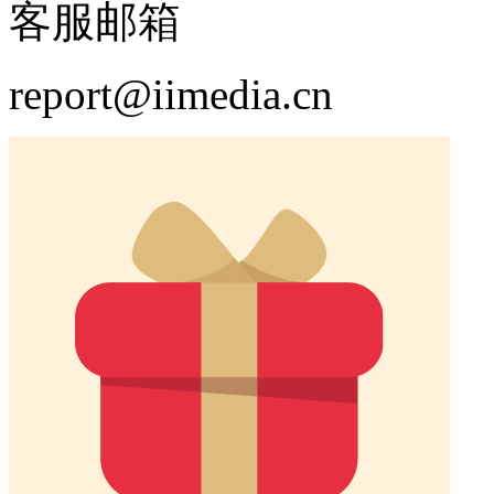
客服邮箱
report@iimedia.cn