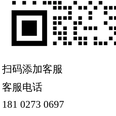
扫码添加客服
客服电话
181 0273 0697