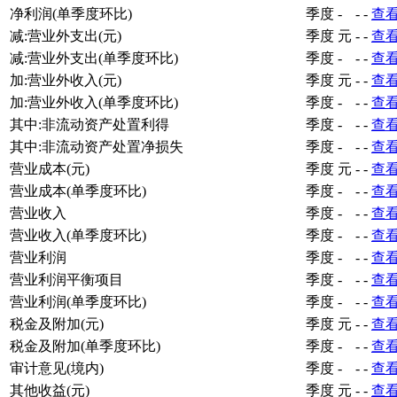
净利润(单季度环比)
季度
-
-
-
查
减:营业外支出(元)
季度
元
-
-
查
减:营业外支出(单季度环比)
季度
-
-
-
查
加:营业外收入(元)
季度
元
-
-
查
加:营业外收入(单季度环比)
季度
-
-
-
查
其中:非流动资产处置利得
季度
-
-
-
查
其中:非流动资产处置净损失
季度
-
-
-
查
营业成本(元)
季度
元
-
-
查
营业成本(单季度环比)
季度
-
-
-
查
营业收入
季度
-
-
-
查
营业收入(单季度环比)
季度
-
-
-
查
营业利润
季度
-
-
-
查
营业利润平衡项目
季度
-
-
-
查
营业利润(单季度环比)
季度
-
-
-
查
税金及附加(元)
季度
元
-
-
查
税金及附加(单季度环比)
季度
-
-
-
查
审计意见(境内)
季度
-
-
-
查
其他收益(元)
季度
元
-
-
查