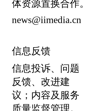
体资源置换合作。
news@iimedia.cn
信息反馈
信息投诉、问题
反馈、改进建
议；内容及服务
质量监督管理。