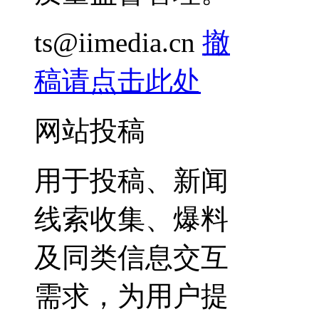
ts@iimedia.cn
撤
稿请点击此处
网站投稿
用于投稿、新闻
线索收集、爆料
及同类信息交互
需求，为用户提