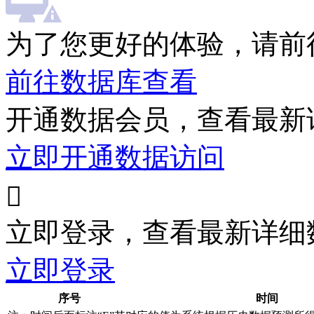
为了您更好的体验，请前
前往数据库查看
开通数据会员，查看最新
立即开通数据访问

立即登录，查看最新详细
立即登录
序号
时间