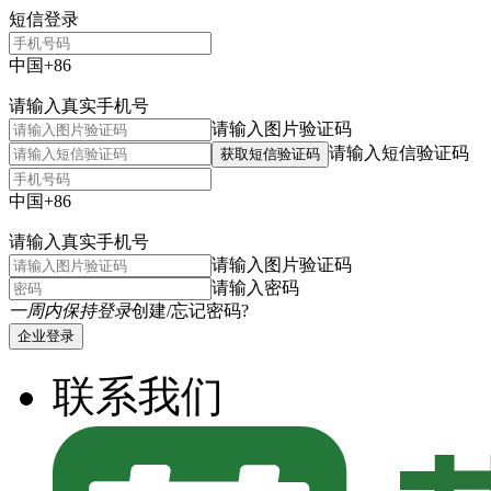
短信登录
中国+86
请输入真实手机号
请输入图片验证码
请输入短信验证码
获取短信验证码
中国+86
请输入真实手机号
请输入图片验证码
请输入密码
一周内保持登录
创建/忘记密码?
企业登录
联系我们