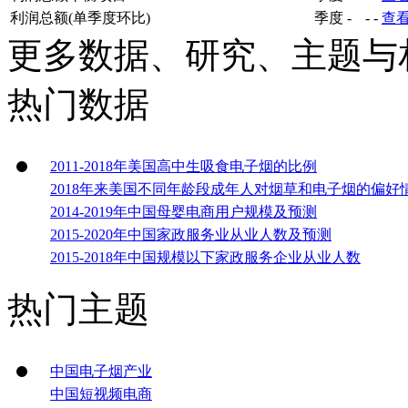
利润总额(单季度环比)
季度
-
-
-
查
更多数据、研究、主题与
热门数据
2011-2018年美国高中生吸食电子烟的比例
2018年来美国不同年龄段成年人对烟草和电子烟的偏好
2014-2019年中国母婴电商用户规模及预测
2015-2020年中国家政服务业从业人数及预测
2015-2018年中国规模以下家政服务企业从业人数
热门主题
中国电子烟产业
中国短视频电商