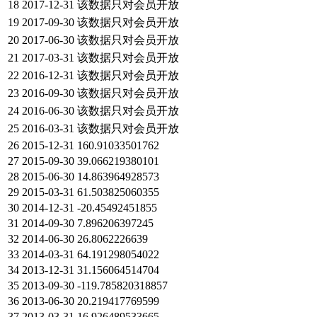
18
2017-12-31
该数据只对会员开放
19
2017-09-30
该数据只对会员开放
20
2017-06-30
该数据只对会员开放
21
2017-03-31
该数据只对会员开放
22
2016-12-31
该数据只对会员开放
23
2016-09-30
该数据只对会员开放
24
2016-06-30
该数据只对会员开放
25
2016-03-31
该数据只对会员开放
26
2015-12-31
160.91033501762
27
2015-09-30
39.066219380101
28
2015-06-30
14.863964928573
29
2015-03-31
61.503825060355
30
2014-12-31
-20.45492451855
31
2014-09-30
7.896206397245
32
2014-06-30
26.8062226639
33
2014-03-31
64.191298054022
34
2013-12-31
31.156064514704
35
2013-09-30
-119.785820318857
36
2013-06-30
20.219417769599
37
2013-03-31
16.926489533665