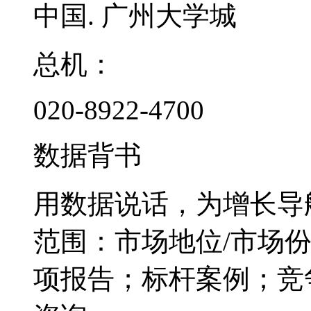
中国. 广州大学城
总机：
020-8922-4700
数据背书
用数据说话，为增长导
范围：市场地位/市场
项报告；标杆案例；竞