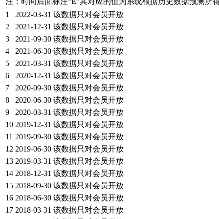
注：时间后面标注“
E
”其对应的值为系统根据历史数据预测所
1
2022-03-31
该数据只对会员开放
2
2021-12-31
该数据只对会员开放
3
2021-09-30
该数据只对会员开放
4
2021-06-30
该数据只对会员开放
5
2021-03-31
该数据只对会员开放
6
2020-12-31
该数据只对会员开放
7
2020-09-30
该数据只对会员开放
8
2020-06-30
该数据只对会员开放
9
2020-03-31
该数据只对会员开放
10
2019-12-31
该数据只对会员开放
11
2019-09-30
该数据只对会员开放
12
2019-06-30
该数据只对会员开放
13
2019-03-31
该数据只对会员开放
14
2018-12-31
该数据只对会员开放
15
2018-09-30
该数据只对会员开放
16
2018-06-30
该数据只对会员开放
17
2018-03-31
该数据只对会员开放