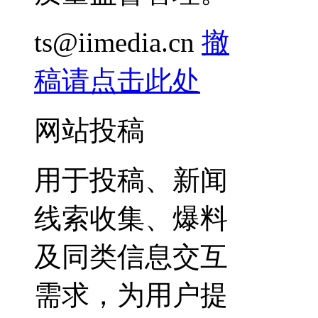
ts@iimedia.cn
撤
稿请点击此处
网站投稿
用于投稿、新闻
线索收集、爆料
及同类信息交互
需求，为用户提