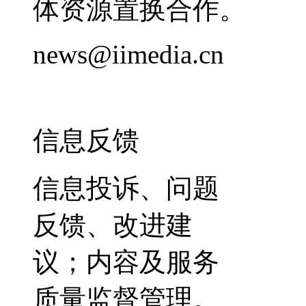
体资源置换合作。
news@iimedia.cn
信息反馈
信息投诉、问题
反馈、改进建
议；内容及服务
质量监督管理。