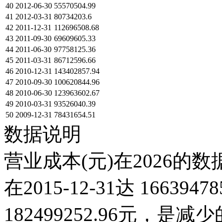
40
2012-06-30
55570504.99
41
2012-03-31
80734203.6
42
2011-12-31
112696508.68
43
2011-09-30
69609605.33
44
2011-06-30
97758125.36
45
2011-03-31
86712596.66
46
2010-12-31
143402857.94
47
2010-09-30
100620844.96
48
2010-06-30
123963602.67
49
2010-03-31
93526040.39
50
2009-12-31
78431654.51
数据说明
营业成本(元)在2026的
在2015-12-31达 166394
182499252.96元，