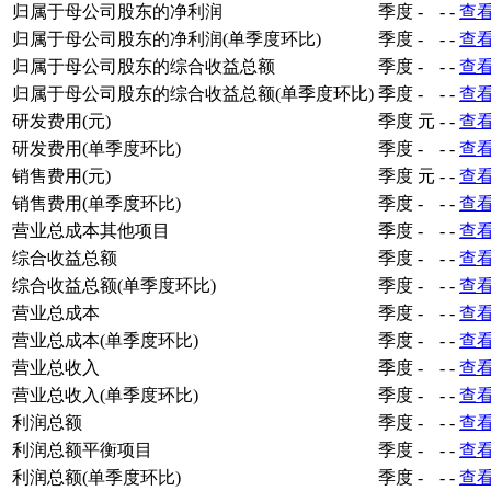
归属于母公司股东的净利润
季度
-
-
-
查
归属于母公司股东的净利润(单季度环比)
季度
-
-
-
查
归属于母公司股东的综合收益总额
季度
-
-
-
查
归属于母公司股东的综合收益总额(单季度环比)
季度
-
-
-
查
研发费用(元)
季度
元
-
-
查
研发费用(单季度环比)
季度
-
-
-
查
销售费用(元)
季度
元
-
-
查
销售费用(单季度环比)
季度
-
-
-
查
营业总成本其他项目
季度
-
-
-
查
综合收益总额
季度
-
-
-
查
综合收益总额(单季度环比)
季度
-
-
-
查
营业总成本
季度
-
-
-
查
营业总成本(单季度环比)
季度
-
-
-
查
营业总收入
季度
-
-
-
查
营业总收入(单季度环比)
季度
-
-
-
查
利润总额
季度
-
-
-
查
利润总额平衡项目
季度
-
-
-
查
利润总额(单季度环比)
季度
-
-
-
查