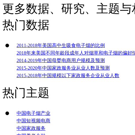
更多数据、研究、主题与
热门数据
2011-2018年美国高中生吸食电子烟的比例
2018年来美国不同年龄段成年人对烟草和电子烟的偏好
2014-2019年中国母婴电商用户规模及预测
2015-2020年中国家政服务业从业人数及预测
2015-2018年中国规模以下家政服务企业从业人数
热门主题
中国电子烟产业
中国短视频电商
中国家政服务