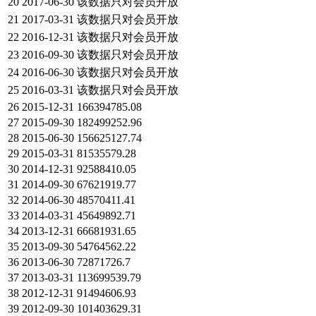
20
2017-06-30
该数据只对会员开放
21
2017-03-31
该数据只对会员开放
22
2016-12-31
该数据只对会员开放
23
2016-09-30
该数据只对会员开放
24
2016-06-30
该数据只对会员开放
25
2016-03-31
该数据只对会员开放
26
2015-12-31
166394785.08
27
2015-09-30
182499252.96
28
2015-06-30
156625127.74
29
2015-03-31
81535579.28
30
2014-12-31
92588410.05
31
2014-09-30
67621919.77
32
2014-06-30
48570411.41
33
2014-03-31
45649892.71
34
2013-12-31
66681931.65
35
2013-09-30
54764562.22
36
2013-06-30
72871726.7
37
2013-03-31
113699539.79
38
2012-12-31
91494606.93
39
2012-09-30
101403629.31