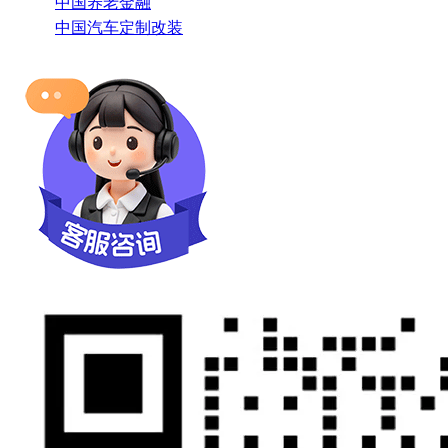
中国养老金融
中国汽车定制改装