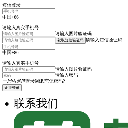
短信登录
中国+86
请输入真实手机号
请输入图片验证码
请输入短信验证码
获取短信验证码
中国+86
请输入真实手机号
请输入图片验证码
请输入密码
一周内保持登录
创建/忘记密码?
企业登录
联系我们