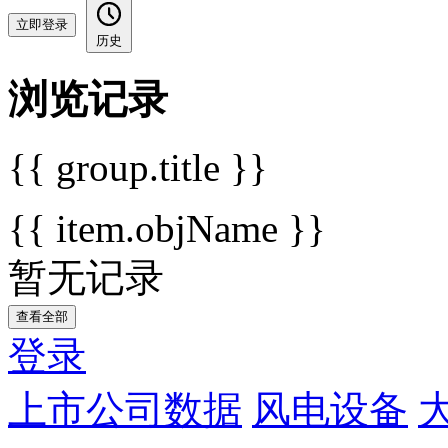
立即登录
历史
浏览记录
{{ group.title }}
{{ item.objName }}
暂无记录
查看全部
登录
上市公司数据
风电设备