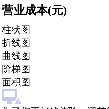
营业成本(元)
柱状图
折线图
曲线图
阶梯图
面积图