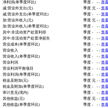
净利润(单季度环比)
季度
-
-
-
查
减:营业外支出(元)
季度
元
-
-
查
减:营业外支出(单季度环比)
季度
-
-
-
查
加:营业外收入(元)
季度
元
-
-
查
加:营业外收入(单季度环比)
季度
-
-
-
查
其中:非流动资产处置利得
季度
-
-
-
查
其中:非流动资产处置净损失
季度
-
-
-
查
营业成本(单季度环比)
季度
-
-
-
查
营业收入
季度
-
-
-
查
营业收入(单季度环比)
季度
-
-
-
查
营业利润
季度
-
-
-
查
营业利润平衡项目
季度
-
-
-
查
营业利润(单季度环比)
季度
-
-
-
查
税金及附加(元)
季度
元
-
-
查
税金及附加(单季度环比)
季度
-
-
-
查
审计意见(境内)
季度
-
-
-
查
其他收益(元)
季度
元
-
-
查
其他收益(单季度环比)
季度
-
-
-
查