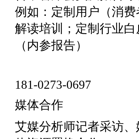
例如：定制用户（消费
解读培训；定制行业白
（内参报告）
181-0273-0697
媒体合作
艾媒分析师记者采访、