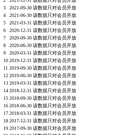
2
2021-12-31
该数据只对会员开放
3
2021-09-30
该数据只对会员开放
4
2021-06-30
该数据只对会员开放
5
2021-03-31
该数据只对会员开放
6
2020-12-31
该数据只对会员开放
7
2020-09-30
该数据只对会员开放
8
2020-06-30
该数据只对会员开放
9
2020-03-31
该数据只对会员开放
10
2019-12-31
该数据只对会员开放
11
2019-09-30
该数据只对会员开放
12
2019-06-30
该数据只对会员开放
13
2019-03-31
该数据只对会员开放
14
2018-12-31
该数据只对会员开放
15
2018-09-30
该数据只对会员开放
16
2018-06-30
该数据只对会员开放
17
2018-03-31
该数据只对会员开放
18
2017-12-31
该数据只对会员开放
19
2017-09-30
该数据只对会员开放