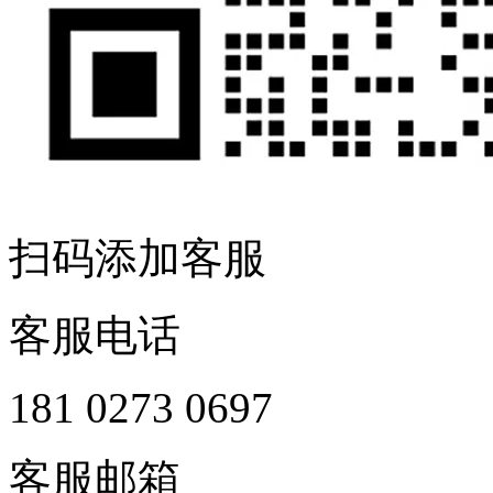
扫码添加客服
客服电话
181 0273 0697
客服邮箱