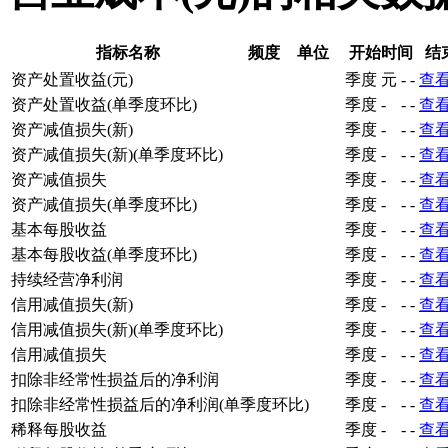
指标名称
频度
单位
开始时间
结
资产处置收益(元)
季度
元
-
-
查
资产处置收益(单季度环比)
季度
-
-
-
查
资产减值损失(新)
季度
-
-
-
查
资产减值损失(新)(单季度环比)
季度
-
-
-
查
资产减值损失
季度
-
-
-
查
资产减值损失(单季度环比)
季度
-
-
-
查
基本每股收益
季度
-
-
-
查
基本每股收益(单季度环比)
季度
-
-
-
查
持续经营净利润
季度
-
-
-
查
信用减值损失(新)
季度
-
-
-
查
信用减值损失(新)(单季度环比)
季度
-
-
-
查
信用减值损失
季度
-
-
-
查
扣除非经常性损益后的净利润
季度
-
-
-
查
扣除非经常性损益后的净利润(单季度环比)
季度
-
-
-
查
稀释每股收益
季度
-
-
-
查