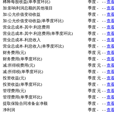
稀释每股收益(单季度环比)
季度
-
-
-
查
加:影响利润总额的其他项目
季度
-
-
-
查
加:公允价值变动收益
季度
-
-
-
查
加:公允价值变动收益(单季度环比)
季度
-
-
-
查
营业总成本-其中:利息费用
季度
-
-
-
查
营业总成本-其中:利息费用(单季度环比)
季度
-
-
-
查
营业总成本-利息收入
季度
-
-
-
查
营业总成本-利息收入(单季度环比)
季度
-
-
-
查
财务费用(元)
季度
元
-
-
查
财务费用(单季度环比)
季度
-
-
-
查
减:所得税费用(元)
季度
元
-
-
查
减:所得税(单季度环比)
季度
-
-
-
查
投资收益(元)
季度
元
-
-
查
投资收益(单季度环比)
季度
-
-
-
查
管理费用(元)
季度
元
-
-
查
管理费用(单季度环比)
季度
-
-
-
查
提取保险合同准备金净额
季度
-
-
-
查
净利润
季度
-
-
-
查