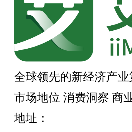
全球领先的新经济产业
市场地位
消费洞察
商
地址：