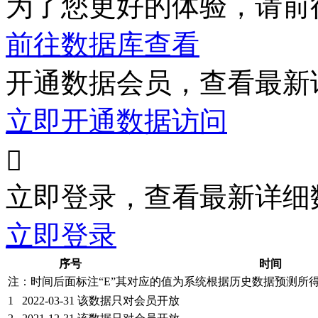
为了您更好的体验，请前
前往数据库查看
开通数据会员，查看最新
立即开通数据访问

立即登录，查看最新详细
立即登录
序号
时间
注：时间后面标注“
E
”其对应的值为系统根据历史数据预测所
1
2022-03-31
该数据只对会员开放