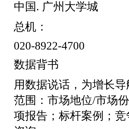
中国. 广州大学城
总机：
020-8922-4700
数据背书
用数据说话，为增长导
范围：市场地位/市场
项报告；标杆案例；竞