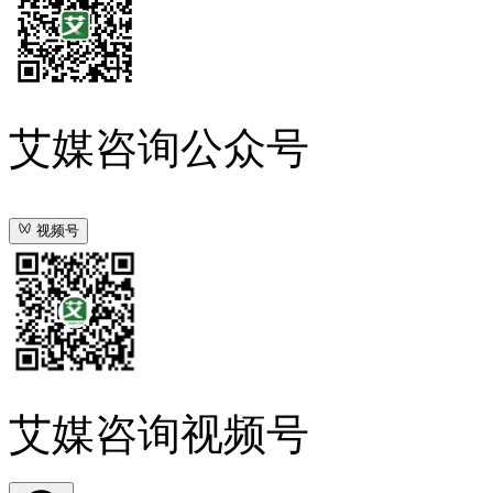
艾媒咨询公众号
视频号
艾媒咨询视频号