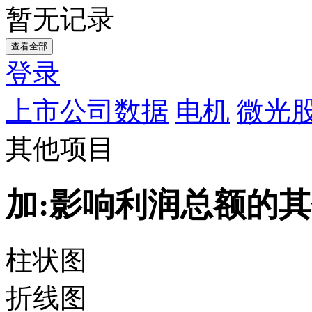
暂无记录
查看全部
登录
上市公司数据
电机
微光股
其他项目
加:影响利润总额的
柱状图
折线图