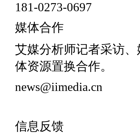
181-0273-0697
媒体合作
艾媒分析师记者采访、
体资源置换合作。
news@iimedia.cn
信息反馈