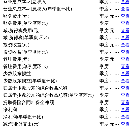
营业总成本-利息收入
季度
-
-
-
查
营业总成本-利息收入(单季度环比)
季度
-
-
-
查
财务费用(元)
季度
元
-
-
查
财务费用(单季度环比)
季度
-
-
-
查
减:所得税费用(元)
季度
元
-
-
查
减:所得税(单季度环比)
季度
-
-
-
查
投资收益(元)
季度
元
-
-
查
投资收益(单季度环比)
季度
-
-
-
查
管理费用(元)
季度
元
-
-
查
管理费用(单季度环比)
季度
-
-
-
查
少数股东损益
季度
-
-
-
查
少数股东损益(单季度环比)
季度
-
-
-
查
归属于少数股东的综合收益总额
季度
-
-
-
查
归属于少数股东的综合收益总额(单季度环比)
季度
-
-
-
查
提取保险合同准备金净额
季度
-
-
-
查
净利润
季度
-
-
-
查
净利润(单季度环比)
季度
-
-
-
查
减:营业外支出(元)
季度
元
-
-
查