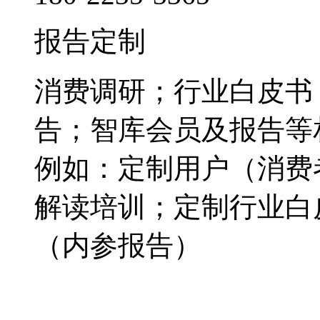
报告定制
消费调研；行业白皮书
告；智库会员及报告等
例如：定制用户（消费
解读培训；定制行业白
（内参报告）