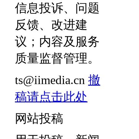
信息投诉、问题
反馈、改进建
议；内容及服务
质量监督管理。
ts@iimedia.cn
撤
稿请点击此处
网站投稿