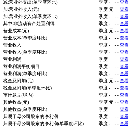
减:营业外支出(单季度环比)
季度
-
-
-
查
加:营业外收入(元)
季度
元
-
-
查
加:营业外收入(单季度环比)
季度
-
-
-
查
其中:非流动资产处置利得
季度
-
-
-
查
营业成本(元)
季度
元
-
-
查
营业成本(单季度环比)
季度
-
-
-
查
营业收入
季度
-
-
-
查
营业收入(单季度环比)
季度
-
-
-
查
营业利润
季度
-
-
-
查
营业利润平衡项目
季度
-
-
-
查
营业利润(单季度环比)
季度
-
-
-
查
税金及附加(元)
季度
元
-
-
查
税金及附加(单季度环比)
季度
-
-
-
查
审计意见(境内)
季度
-
-
-
查
其他收益(元)
季度
元
-
-
查
其他收益(单季度环比)
季度
-
-
-
查
归属于母公司股东的净利润
季度
-
-
-
查
归属于母公司股东的净利润(单季度环比)
季度
-
-
-
查