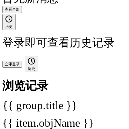
查看全部
历史
登录即可查看历史记录
立即登录
历史
浏览记录
{{ group.title }}
{{ item.objName }}