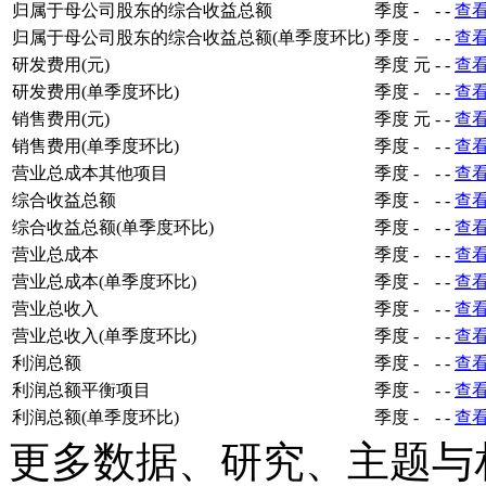
归属于母公司股东的综合收益总额
季度
-
-
-
查
归属于母公司股东的综合收益总额(单季度环比)
季度
-
-
-
查
研发费用(元)
季度
元
-
-
查
研发费用(单季度环比)
季度
-
-
-
查
销售费用(元)
季度
元
-
-
查
销售费用(单季度环比)
季度
-
-
-
查
营业总成本其他项目
季度
-
-
-
查
综合收益总额
季度
-
-
-
查
综合收益总额(单季度环比)
季度
-
-
-
查
营业总成本
季度
-
-
-
查
营业总成本(单季度环比)
季度
-
-
-
查
营业总收入
季度
-
-
-
查
营业总收入(单季度环比)
季度
-
-
-
查
利润总额
季度
-
-
-
查
利润总额平衡项目
季度
-
-
-
查
利润总额(单季度环比)
季度
-
-
-
查
更多数据、研究、主题与