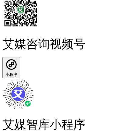
艾媒咨询视频号
小程序
艾媒智库小程序