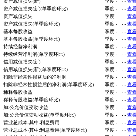
资产减值损失(新)
季度
-
-
-
查
资产减值损失(新)(单季度环比)
季度
-
-
-
查
资产减值损失
季度
-
-
-
查
资产减值损失(单季度环比)
季度
-
-
-
查
基本每股收益
季度
-
-
-
查
基本每股收益(单季度环比)
季度
-
-
-
查
持续经营净利润
季度
-
-
-
查
持续经营净利润(单季度环比)
季度
-
-
-
查
信用减值损失(新)
季度
-
-
-
查
信用减值损失(新)(单季度环比)
季度
-
-
-
查
扣除非经常性损益后的净利润
季度
-
-
-
查
扣除非经常性损益后的净利润(单季度环比)
季度
-
-
-
查
稀释每股收益
季度
-
-
-
查
稀释每股收益(单季度环比)
季度
-
-
-
查
加:公允价值变动收益
季度
-
-
-
查
加:公允价值变动收益(单季度环比)
季度
-
-
-
查
营业总成本-其中:利息费用
季度
-
-
-
查
营业总成本-其中:利息费用(单季度环比)
季度
-
-
-
查