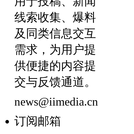
用于投稿、新闻
线索收集、爆料
及同类信息交互
需求，为用户提
供便捷的内容提
交与反馈通道。
news@iimedia.cn
订阅邮箱