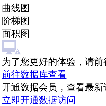
曲线图
阶梯图
面积图
为了您更好的体验，请前
前往数据库查看
开通数据会员，查看最新
立即开通数据访问