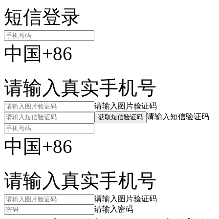
短信登录
中国+86
请输入真实手机号
请输入图片验证码
请输入短信验证码
获取短信验证码
中国+86
请输入真实手机号
请输入图片验证码
请输入密码