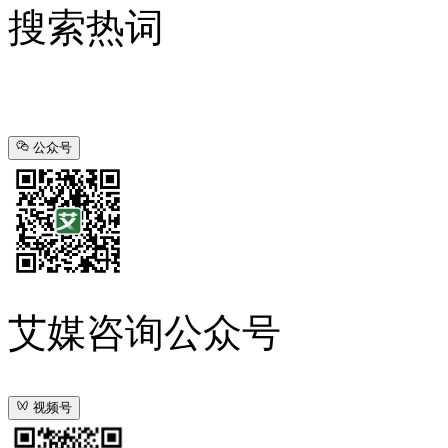
搜索热词
公众号
艾媒咨询公众号
视频号