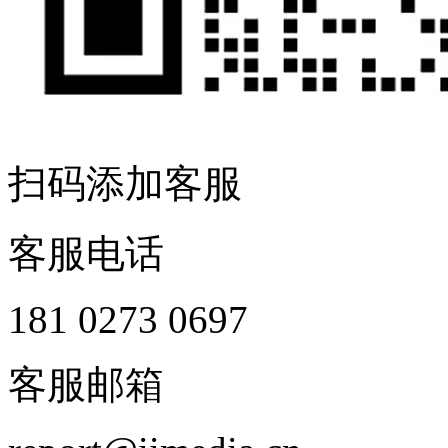
扫码添加客服
客服电话
181 0273 0697
客服邮箱