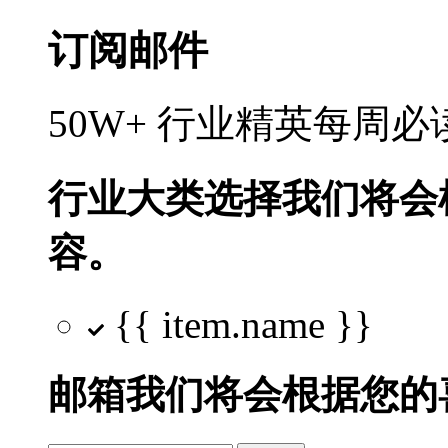
订阅邮件
50W+ 行业精英每周
行业大类选择
我们将会
容。
{{ item.name }}
邮箱
我们将会根据您的