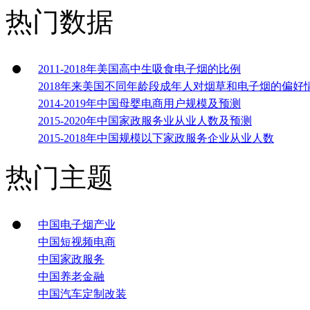
热门数据
2011-2018年美国高中生吸食电子烟的比例
2018年来美国不同年龄段成年人对烟草和电子烟的偏好
2014-2019年中国母婴电商用户规模及预测
2015-2020年中国家政服务业从业人数及预测
2015-2018年中国规模以下家政服务企业从业人数
热门主题
中国电子烟产业
中国短视频电商
中国家政服务
中国养老金融
中国汽车定制改装