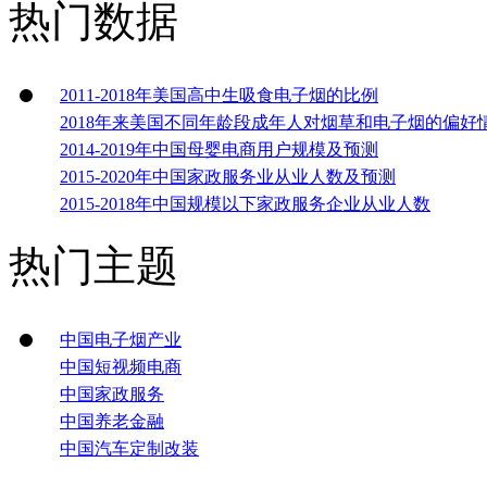
热门数据
2011-2018年美国高中生吸食电子烟的比例
2018年来美国不同年龄段成年人对烟草和电子烟的偏好
2014-2019年中国母婴电商用户规模及预测
2015-2020年中国家政服务业从业人数及预测
2015-2018年中国规模以下家政服务企业从业人数
热门主题
中国电子烟产业
中国短视频电商
中国家政服务
中国养老金融
中国汽车定制改装