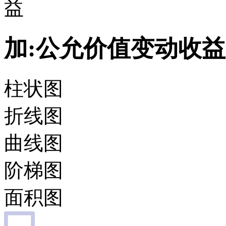
益
加:公允价值变动收益
柱状图
折线图
曲线图
阶梯图
面积图