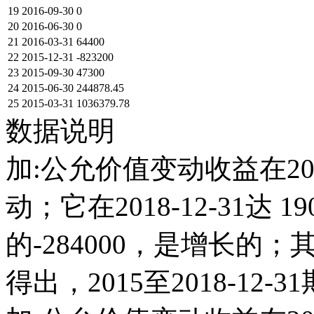
19
2016-09-30
0
20
2016-06-30
0
21
2016-03-31
64400
22
2015-12-31
-823200
23
2015-09-30
47300
24
2015-06-30
244878.45
25
2015-03-31
1036379.78
数据说明
加:公允价值变动收益在20
动；它在2018-12-31达 190
的-284000，是增长
得出，2015至2018-12-