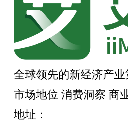
全球领先的新经济产业
市场地位
消费洞察
商
地址：