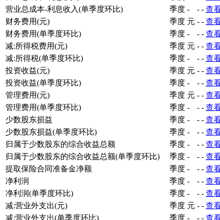
营业总成本-利息收入(单季度环比)
季度
-
-
-
查
财务费用(元)
季度
元
-
-
查
财务费用(单季度环比)
季度
-
-
-
查
减:所得税费用(元)
季度
元
-
-
查
减:所得税(单季度环比)
季度
-
-
-
查
投资收益(元)
季度
元
-
-
查
投资收益(单季度环比)
季度
-
-
-
查
管理费用(元)
季度
元
-
-
查
管理费用(单季度环比)
季度
-
-
-
查
少数股东损益
季度
-
-
-
查
少数股东损益(单季度环比)
季度
-
-
-
查
归属于少数股东的综合收益总额
季度
-
-
-
查
归属于少数股东的综合收益总额(单季度环比)
季度
-
-
-
查
提取保险合同准备金净额
季度
-
-
-
查
净利润
季度
-
-
-
查
净利润(单季度环比)
季度
-
-
-
查
减:营业外支出(元)
季度
元
-
-
查
减:营业外支出(单季度环比)
季度
-
-
-
查