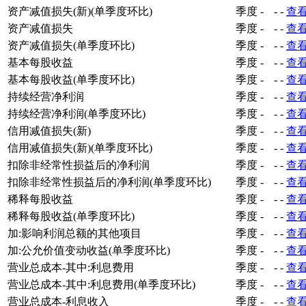
资产减值损失(新)(单季度环比)
季度
-
-
-
查
资产减值损失
季度
-
-
-
查
资产减值损失(单季度环比)
季度
-
-
-
查
基本每股收益
季度
-
-
-
查
基本每股收益(单季度环比)
季度
-
-
-
查
持续经营净利润
季度
-
-
-
查
持续经营净利润(单季度环比)
季度
-
-
-
查
信用减值损失(新)
季度
-
-
-
查
信用减值损失(新)(单季度环比)
季度
-
-
-
查
扣除非经常性损益后的净利润
季度
-
-
-
查
扣除非经常性损益后的净利润(单季度环比)
季度
-
-
-
查
稀释每股收益
季度
-
-
-
查
稀释每股收益(单季度环比)
季度
-
-
-
查
加:影响利润总额的其他项目
季度
-
-
-
查
加:公允价值变动收益(单季度环比)
季度
-
-
-
查
营业总成本-其中:利息费用
季度
-
-
-
查
营业总成本-其中:利息费用(单季度环比)
季度
-
-
-
查
营业总成本-利息收入
季度
-
-
-
查