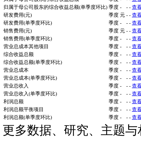
归属于母公司股东的综合收益总额(单季度环比)
季度
-
-
-
查
研发费用(元)
季度
元
-
-
查
研发费用(单季度环比)
季度
-
-
-
查
销售费用(元)
季度
元
-
-
查
销售费用(单季度环比)
季度
-
-
-
查
营业总成本其他项目
季度
-
-
-
查
综合收益总额
季度
-
-
-
查
综合收益总额(单季度环比)
季度
-
-
-
查
营业总成本
季度
-
-
-
查
营业总成本(单季度环比)
季度
-
-
-
查
营业总收入
季度
-
-
-
查
营业总收入(单季度环比)
季度
-
-
-
查
利润总额
季度
-
-
-
查
利润总额平衡项目
季度
-
-
-
查
利润总额(单季度环比)
季度
-
-
-
查
更多数据、研究、主题与