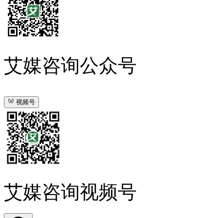
艾媒咨询公众号
视频号
艾媒咨询视频号