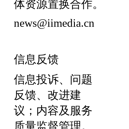
体资源置换合作。
news@iimedia.cn
信息反馈
信息投诉、问题
反馈、改进建
议；内容及服务
质量监督管理。