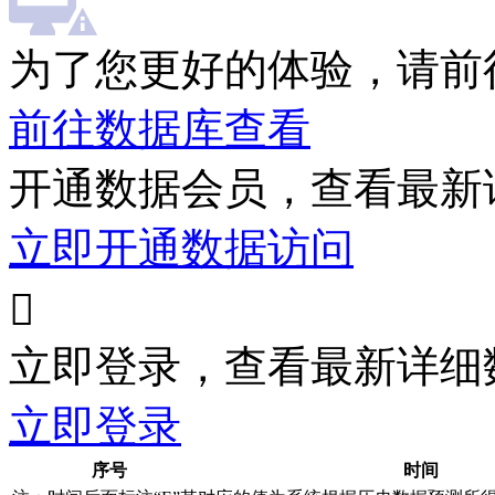
为了您更好的体验，请前
前往数据库查看
开通数据会员，查看最新
立即开通数据访问

立即登录，查看最新详细
立即登录
序号
时间