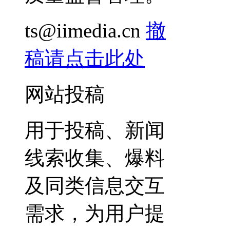
ts@iimedia.cn
撤
稿请点击此处
网站投稿
用于投稿、新闻
线索收集、爆料
及同类信息交互
需求，为用户提