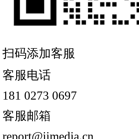
扫码添加客服
客服电话
181 0273 0697
客服邮箱
report@iimedia.cn