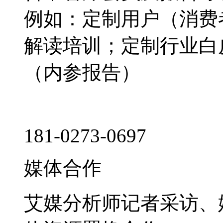
例如：定制用户（消费
解读培训；定制行业白
（内参报告）
181-0273-0697
媒体合作
艾媒分析师记者采访、