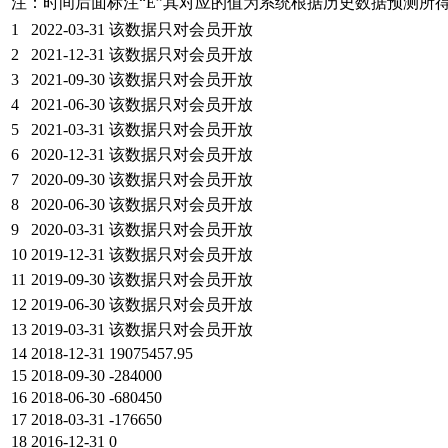
注：时间后面标注“
E
”其对应的值为系统根据历史数据预测所
1
2022-03-31
该数据只对会员开放
2
2021-12-31
该数据只对会员开放
3
2021-09-30
该数据只对会员开放
4
2021-06-30
该数据只对会员开放
5
2021-03-31
该数据只对会员开放
6
2020-12-31
该数据只对会员开放
7
2020-09-30
该数据只对会员开放
8
2020-06-30
该数据只对会员开放
9
2020-03-31
该数据只对会员开放
10
2019-12-31
该数据只对会员开放
11
2019-09-30
该数据只对会员开放
12
2019-06-30
该数据只对会员开放
13
2019-03-31
该数据只对会员开放
14
2018-12-31
19075457.95
15
2018-09-30
-284000
16
2018-06-30
-680450
17
2018-03-31
-176650
18
2016-12-31
0