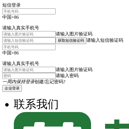
短信登录
中国+86
请输入真实手机号
请输入图片验证码
请输入短信验证码
获取短信验证码
中国+86
请输入真实手机号
请输入图片验证码
请输入密码
一周内保持登录
创建/忘记密码?
企业登录
联系我们