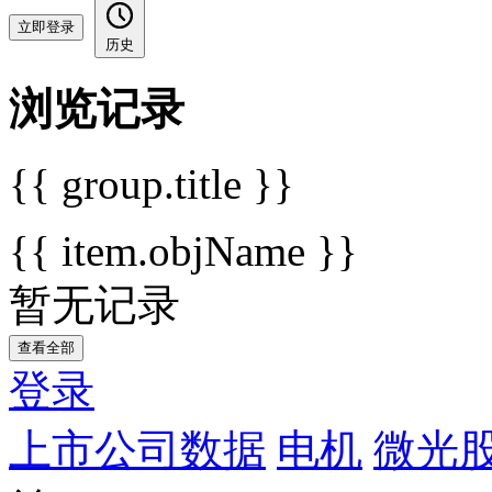
立即登录
历史
浏览记录
{{ group.title }}
{{ item.objName }}
暂无记录
查看全部
登录
上市公司数据
电机
微光股