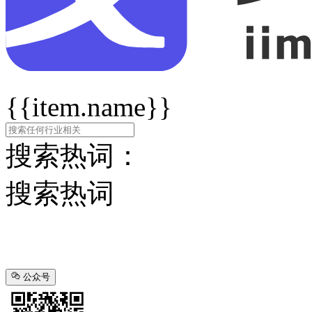
{{item.name}}
搜索热词：
搜索热词
公众号