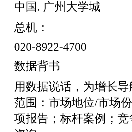
中国. 广州大学城
总机：
020-8922-4700
数据背书
用数据说话，为增长导
范围：市场地位/市场
项报告；标杆案例；竞