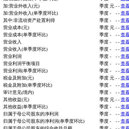
加:营业外收入(元)
季度
元
-
-
查
加:营业外收入(单季度环比)
季度
-
-
-
查
其中:非流动资产处置利得
季度
-
-
-
查
营业成本(元)
季度
元
-
-
查
营业成本(单季度环比)
季度
-
-
-
查
营业收入
季度
-
-
-
查
营业收入(单季度环比)
季度
-
-
-
查
营业利润
季度
-
-
-
查
营业利润平衡项目
季度
-
-
-
查
营业利润(单季度环比)
季度
-
-
-
查
税金及附加(元)
季度
元
-
-
查
税金及附加(单季度环比)
季度
-
-
-
查
审计意见(境内)
季度
-
-
-
查
其他收益(元)
季度
元
-
-
查
其他收益(单季度环比)
季度
-
-
-
查
归属于母公司股东的净利润
季度
-
-
-
查
归属于母公司股东的净利润(单季度环比)
季度
-
-
-
查
归属于母公司股东的综合收益总额
季度
-
-
-
查