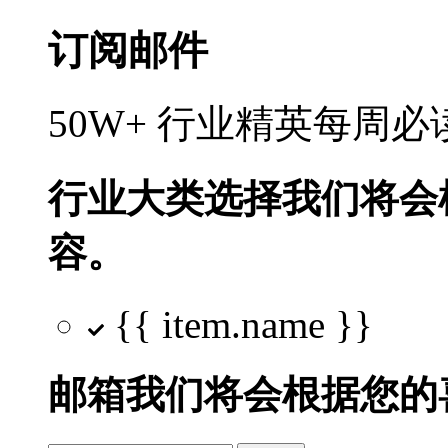
订阅邮件
50W+ 行业精英每周
行业大类选择
我们将会
容。
{{ item.name }}
邮箱
我们将会根据您的