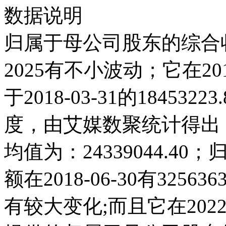
数据说明
归属于母公司股东的综合收
2025有不小波动；它在2018-
于2018-03-31的1845
度，由艾媒数聚统计得出，20
均值为：24339044.
额在2018-06-30有3256
有较大变化;而且它在2022