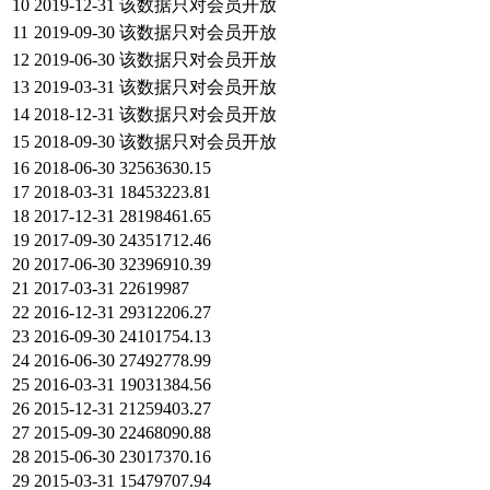
10
2019-12-31
该数据只对会员开放
11
2019-09-30
该数据只对会员开放
12
2019-06-30
该数据只对会员开放
13
2019-03-31
该数据只对会员开放
14
2018-12-31
该数据只对会员开放
15
2018-09-30
该数据只对会员开放
16
2018-06-30
32563630.15
17
2018-03-31
18453223.81
18
2017-12-31
28198461.65
19
2017-09-30
24351712.46
20
2017-06-30
32396910.39
21
2017-03-31
22619987
22
2016-12-31
29312206.27
23
2016-09-30
24101754.13
24
2016-06-30
27492778.99
25
2016-03-31
19031384.56
26
2015-12-31
21259403.27
27
2015-09-30
22468090.88
28
2015-06-30
23017370.16
29
2015-03-31
15479707.94