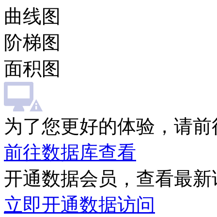
曲线图
阶梯图
面积图
为了您更好的体验，请前
前往数据库查看
开通数据会员，查看最新
立即开通数据访问