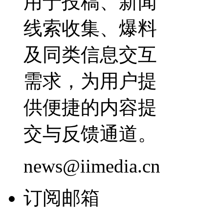
用于投稿、新闻
线索收集、爆料
及同类信息交互
需求，为用户提
供便捷的内容提
交与反馈通道。
news@iimedia.cn
订阅邮箱