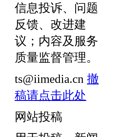
信息投诉、问题
反馈、改进建
议；内容及服务
质量监督管理。
ts@iimedia.cn
撤
稿请点击此处
网站投稿