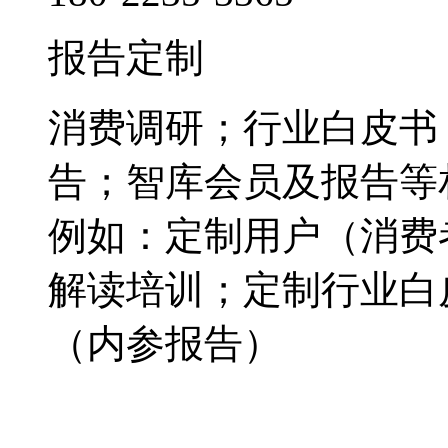
报告定制
消费调研；行业白皮书
告；智库会员及报告等
例如：定制用户（消费
解读培训；定制行业白
（内参报告）