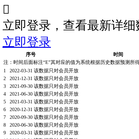

立即登录，查看最新详细
立即登录
序号
时间
注：时间后面标注“
E
”其对应的值为系统根据历史数据预测所
1
2022-03-31
该数据只对会员开放
2
2021-12-31
该数据只对会员开放
3
2021-09-30
该数据只对会员开放
4
2021-06-30
该数据只对会员开放
5
2021-03-31
该数据只对会员开放
6
2020-12-31
该数据只对会员开放
7
2020-09-30
该数据只对会员开放
8
2020-06-30
该数据只对会员开放
9
2020-03-31
该数据只对会员开放