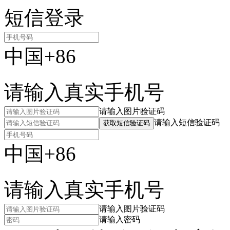
短信登录
中国+86
请输入真实手机号
请输入图片验证码
请输入短信验证码
获取短信验证码
中国+86
请输入真实手机号
请输入图片验证码
请输入密码