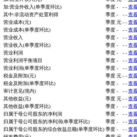
加:营业外收入(单季度环比)
季度
-
-
-
查
其中:非流动资产处置利得
季度
-
-
-
查
营业成本(元)
季度
元
-
-
查
营业成本(单季度环比)
季度
-
-
-
查
营业收入
季度
-
-
-
查
营业收入(单季度环比)
季度
-
-
-
查
营业利润
季度
-
-
-
查
营业利润平衡项目
季度
-
-
-
查
营业利润(单季度环比)
季度
-
-
-
查
税金及附加(元)
季度
元
-
-
查
税金及附加(单季度环比)
季度
-
-
-
查
审计意见(境内)
季度
-
-
-
查
其他收益(元)
季度
元
-
-
查
其他收益(单季度环比)
季度
-
-
-
查
归属于母公司股东的净利润
季度
-
-
-
查
归属于母公司股东的净利润(单季度环比)
季度
-
-
-
查
归属于母公司股东的综合收益总额(单季度环比)
季度
-
-
-
查
研发费用(元)
季度
元
-
-
查