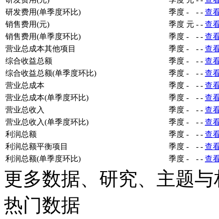
研发费用(单季度环比)
季度
-
-
-
查
销售费用(元)
季度
元
-
-
查
销售费用(单季度环比)
季度
-
-
-
查
营业总成本其他项目
季度
-
-
-
查
综合收益总额
季度
-
-
-
查
综合收益总额(单季度环比)
季度
-
-
-
查
营业总成本
季度
-
-
-
查
营业总成本(单季度环比)
季度
-
-
-
查
营业总收入
季度
-
-
-
查
营业总收入(单季度环比)
季度
-
-
-
查
利润总额
季度
-
-
-
查
利润总额平衡项目
季度
-
-
-
查
利润总额(单季度环比)
季度
-
-
-
查
更多数据、研究、主题与
热门数据