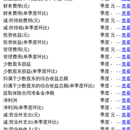
财务费用(元)
季度
元
-
-
查
财务费用(单季度环比)
季度
-
-
-
查
减:所得税费用(元)
季度
元
-
-
查
减:所得税(单季度环比)
季度
-
-
-
查
投资收益(元)
季度
元
-
-
查
投资收益(单季度环比)
季度
-
-
-
查
管理费用(元)
季度
元
-
-
查
管理费用(单季度环比)
季度
-
-
-
查
少数股东损益
季度
-
-
-
查
少数股东损益(单季度环比)
季度
-
-
-
查
归属于少数股东的综合收益总额
季度
-
-
-
查
归属于少数股东的综合收益总额(单季度环比)
季度
-
-
-
查
提取保险合同准备金净额
季度
-
-
-
查
净利润
季度
-
-
-
查
净利润(单季度环比)
季度
-
-
-
查
减:营业外支出(元)
季度
元
-
-
查
减:营业外支出(单季度环比)
季度
-
-
-
查
加:营业外收入(元)
季度
元
-
-
查