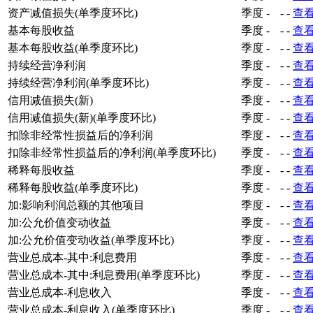
资产减值损失(单季度环比)
季度
-
-
-
查
基本每股收益
季度
-
-
-
查
基本每股收益(单季度环比)
季度
-
-
-
查
持续经营净利润
季度
-
-
-
查
持续经营净利润(单季度环比)
季度
-
-
-
查
信用减值损失(新)
季度
-
-
-
查
信用减值损失(新)(单季度环比)
季度
-
-
-
查
扣除非经常性损益后的净利润
季度
-
-
-
查
扣除非经常性损益后的净利润(单季度环比)
季度
-
-
-
查
稀释每股收益
季度
-
-
-
查
稀释每股收益(单季度环比)
季度
-
-
-
查
加:影响利润总额的其他项目
季度
-
-
-
查
加:公允价值变动收益
季度
-
-
-
查
加:公允价值变动收益(单季度环比)
季度
-
-
-
查
营业总成本-其中:利息费用
季度
-
-
-
查
营业总成本-其中:利息费用(单季度环比)
季度
-
-
-
查
营业总成本-利息收入
季度
-
-
-
查
营业总成本-利息收入(单季度环比)
季度
-
-
-
查