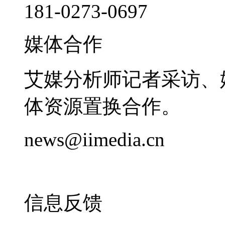
181-0273-0697
媒体合作
艾媒分析师记者采访、
体资源置换合作。
news@iimedia.cn
信息反馈