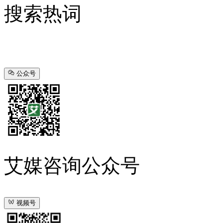
搜索热词
公众号
艾媒咨询公众号
视频号