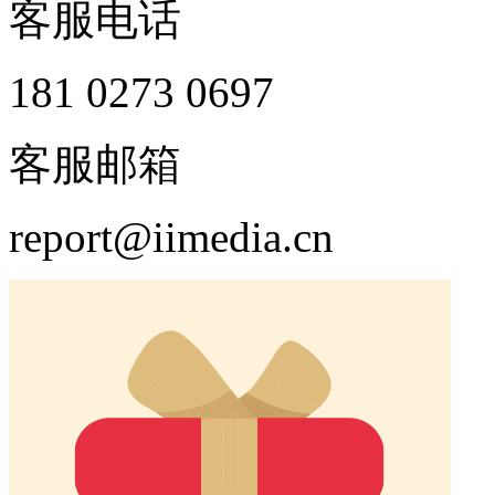
扫码添加客服
客服电话
181 0273 0697
客服邮箱
report@iimedia.cn