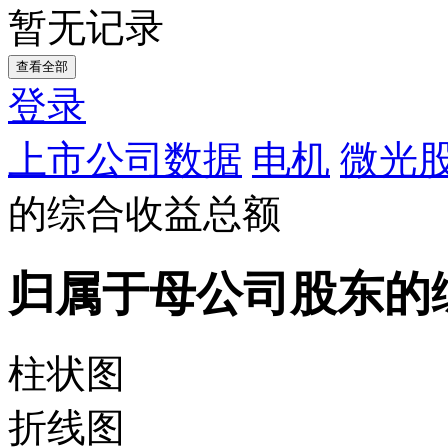
暂无记录
查看全部
登录
上市公司数据
电机
微光股
的综合收益总额
归属于母公司股东的
柱状图
折线图