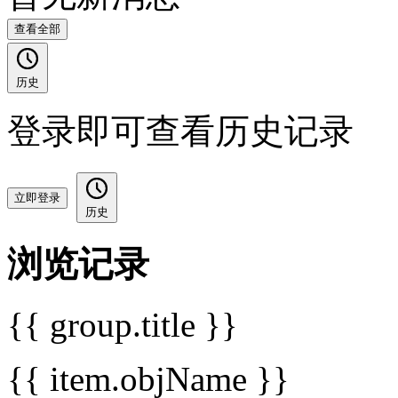
查看全部
历史
登录即可查看历史记录
立即登录
历史
浏览记录
{{ group.title }}
{{ item.objName }}