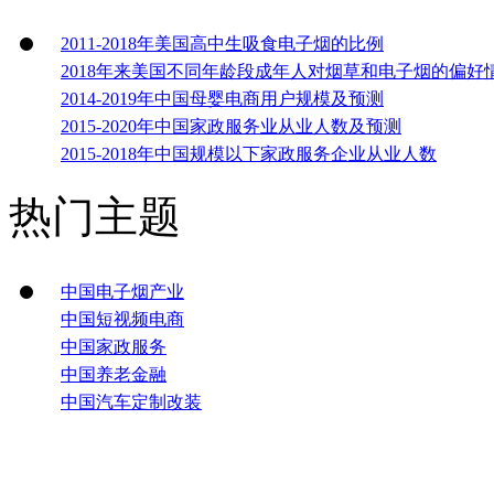
2011-2018年美国高中生吸食电子烟的比例
2018年来美国不同年龄段成年人对烟草和电子烟的偏好
2014-2019年中国母婴电商用户规模及预测
2015-2020年中国家政服务业从业人数及预测
2015-2018年中国规模以下家政服务企业从业人数
热门主题
中国电子烟产业
中国短视频电商
中国家政服务
中国养老金融
中国汽车定制改装