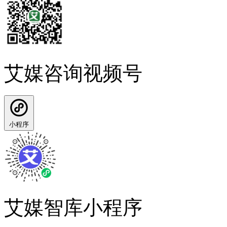
艾媒咨询视频号
小程序
艾媒智库小程序