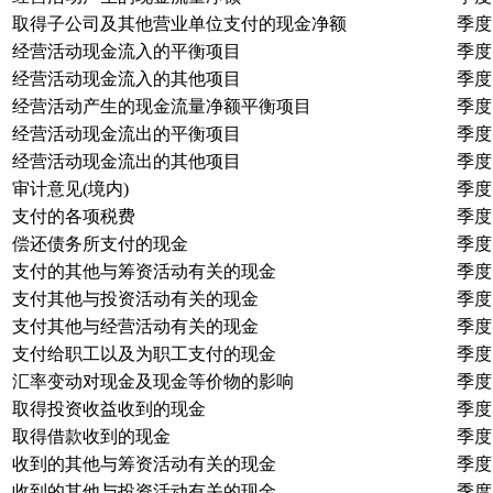
取得子公司及其他营业单位支付的现金净额
季度
经营活动现金流入的平衡项目
季度
经营活动现金流入的其他项目
季度
经营活动产生的现金流量净额平衡项目
季度
经营活动现金流出的平衡项目
季度
经营活动现金流出的其他项目
季度
审计意见(境内)
季度
支付的各项税费
季度
偿还债务所支付的现金
季度
支付的其他与筹资活动有关的现金
季度
支付其他与投资活动有关的现金
季度
支付其他与经营活动有关的现金
季度
支付给职工以及为职工支付的现金
季度
汇率变动对现金及现金等价物的影响
季度
取得投资收益收到的现金
季度
取得借款收到的现金
季度
收到的其他与筹资活动有关的现金
季度
收到的其他与投资活动有关的现金
季度