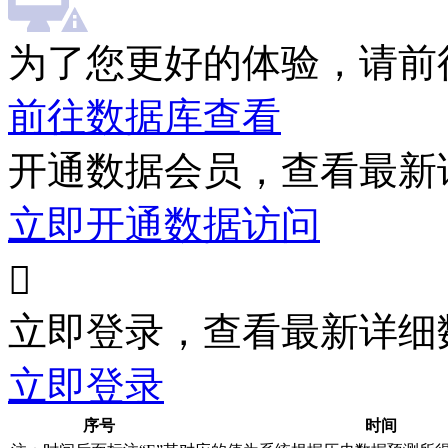
为了您更好的体验，请前
前往数据库查看
开通数据会员，查看最新
立即开通数据访问

立即登录，查看最新详细
立即登录
序号
时间