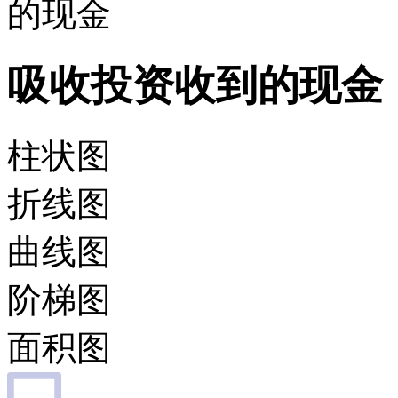
的现金
吸收投资收到的现金
柱状图
折线图
曲线图
阶梯图
面积图