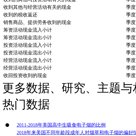
收到其他与经营活动有关的现金
季度
收到的税收返还
季度
销售商品、提供劳务收到的现金
季度
筹资活动现金流入小计
季度
筹资活动现金流出小计
季度
投资活动现金流入小计
季度
投资活动现金流出小计
季度
经营活动现金流入小计
季度
经营活动现金流出小计
季度
收回投资收到的现金
季度
更多数据、研究、主题与
热门数据
2011-2018年美国高中生吸食电子烟的比例
2018年来美国不同年龄段成年人对烟草和电子烟的偏好