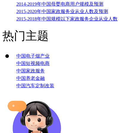
2014-2019年中国母婴电商用户规模及预测
2015-2020年中国家政服务业从业人数及预测
2015-2018年中国规模以下家政服务企业从业人数
热门主题
中国电子烟产业
中国短视频电商
中国家政服务
中国养老金融
中国汽车定制改装