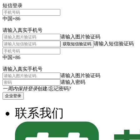
短信登录
中国+86
请输入真实手机号
请输入图片验证码
请输入短信验证码
获取短信验证码
中国+86
请输入真实手机号
请输入图片验证码
请输入密码
一周内保持登录
创建/忘记密码?
企业登录
联系我们