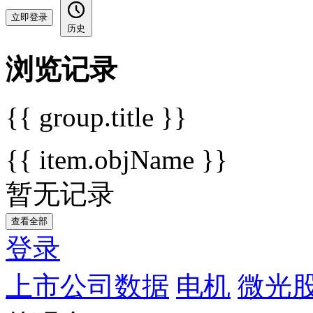
立即登录
历史
浏览记录
{{ group.title }}
{{ item.objName }}
暂无记录
查看全部
登录
上市公司数据
电机
微光