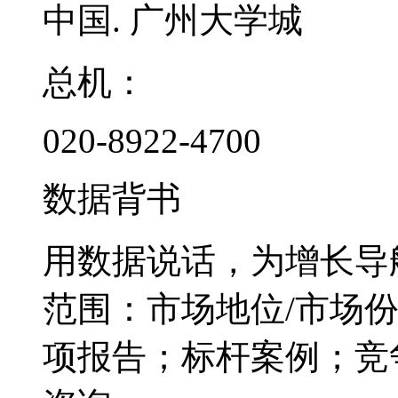
中国. 广州大学城
总机：
020-8922-4700
数据背书
用数据说话，为增长导
范围：市场地位/市场
项报告；标杆案例；竞