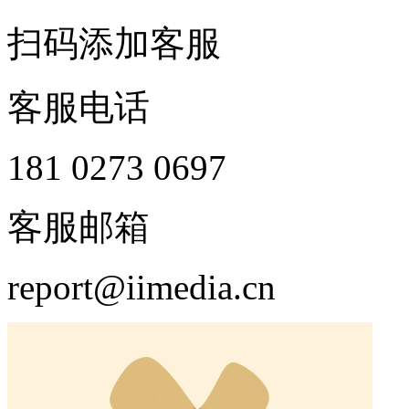
扫码添加客服
客服电话
181 0273 0697
客服邮箱
report@iimedia.cn