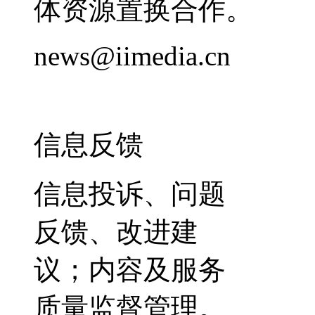
体资源置换合作。
news@iimedia.cn
信息反馈
信息投诉、问题
反馈、改进建
议；内容及服务
质量监督管理。