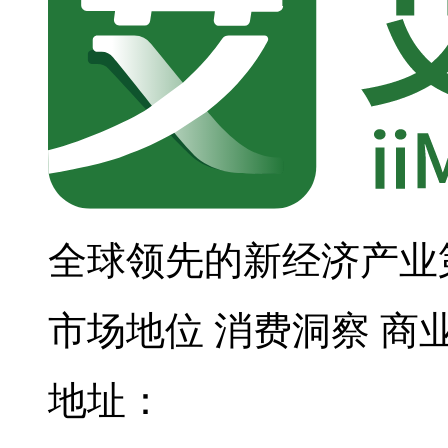
全球领先的新经济产业
市场地位
消费洞察
商
地址：