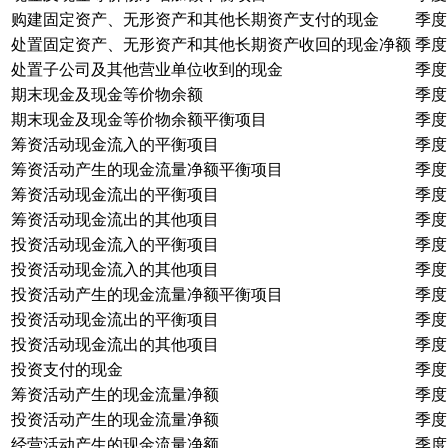
购建固定资产、无形资产和其他长期资产支付的现金
季度
处置固定资产、无形资产和其他长期资产收回的现金净额
季度
处置子公司及其他营业单位收到的现金
季度
期末现金及现金等价物余额
季度
期末现金及现金等价物余额平衡项目
季度
筹资活动现金流入的平衡项目
季度
筹资活动产生的现金流量净额平衡项目
季度
筹资活动现金流出的平衡项目
季度
筹资活动现金流出的其他项目
季度
投资活动现金流入的平衡项目
季度
投资活动现金流入的其他项目
季度
投资活动产生的现金流量净额平衡项目
季度
投资活动现金流出的平衡项目
季度
投资活动现金流出的其他项目
季度
投资支付的现金
季度
筹资活动产生的现金流量净额
季度
投资活动产生的现金流量净额
季度
经营活动产生的现金流量净额
季度