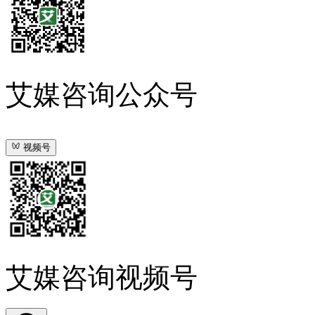
艾媒咨询公众号
视频号
艾媒咨询视频号