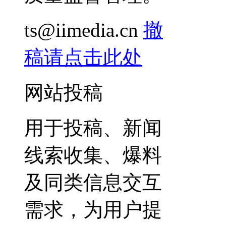
ts@iimedia.cn
撤
稿请点击此处
网站投稿
用于投稿、新闻
线索收集、爆料
及同类信息交互
需求，为用户提