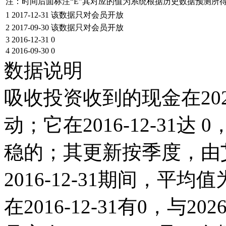
注：时间后面标注“
E
”其对应的值为系统根据历史数据预测所
1
2017-12-31
该数据只对会员开放
2
2017-09-30
该数据只对会员开放
3
2016-12-31
0
4
2016-09-30
0
数据说明
吸收投资收到的现金在202
动；它在2016-12-31达 0
稳的；其更新按季度，由艾
2016-12-31期间，平
在2016-12-31有0，与