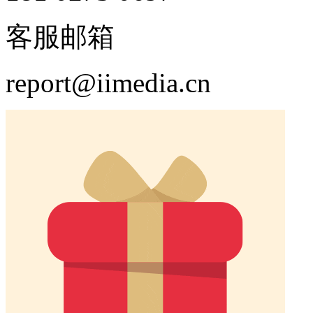
客服邮箱
report@iimedia.cn