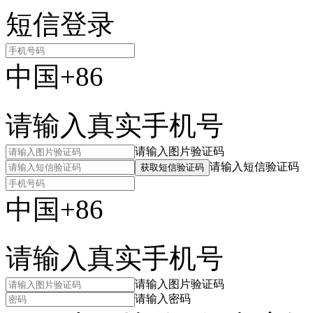
短信登录
中国+86
请输入真实手机号
请输入图片验证码
请输入短信验证码
获取短信验证码
中国+86
请输入真实手机号
请输入图片验证码
请输入密码