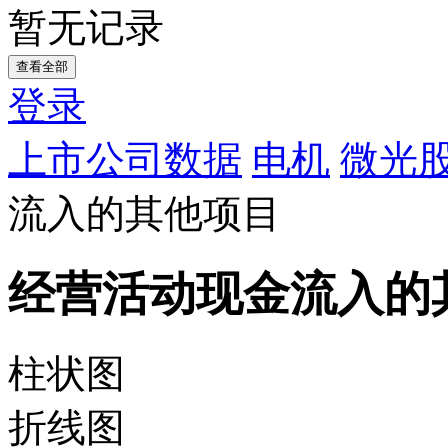
暂无记录
查看全部
登录
上市公司数据
电机
微光
流入的其他项目
经营活动现金流入的
柱状图
折线图