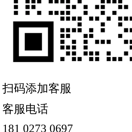
扫码添加客服
客服电话
181 0273 0697