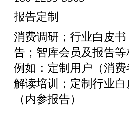
报告定制
消费调研；行业白皮书
告；智库会员及报告等
例如：定制用户（消费
解读培训；定制行业白
（内参报告）