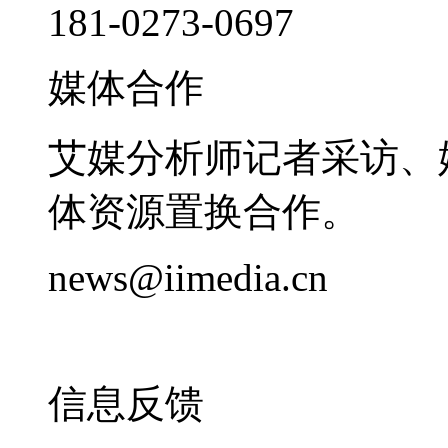
181-0273-0697
媒体合作
艾媒分析师记者采访、
体资源置换合作。
news@iimedia.cn
信息反馈