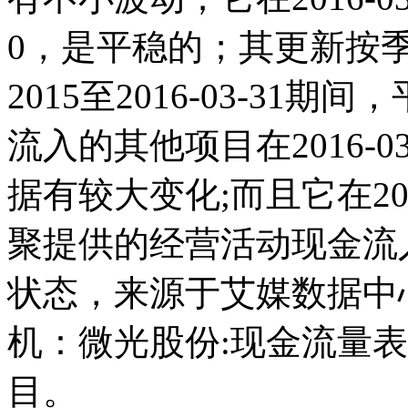
0，是平稳的；其更新按
2015至2016-03-31
流入的其他项目在2016-0
据有较大变化;而且它在201
聚提供的经营活动现金流
状态，来源于艾媒数据中
机：微光股份:现金流量
目。