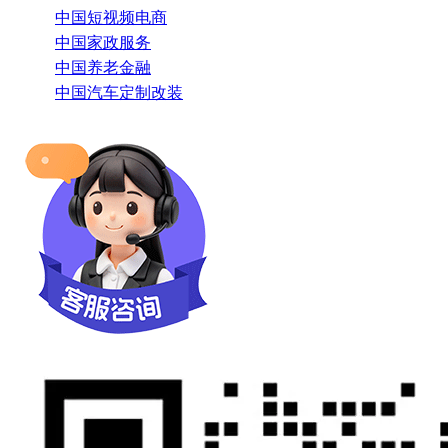
中国短视频电商
中国家政服务
中国养老金融
中国汽车定制改装