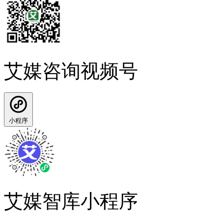
艾媒咨询视频号
小程序
艾媒智库小程序