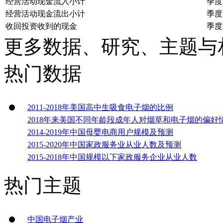
经营活动现金流入小计
季度
经营活动现金流出小计
季度
收回投资收到的现金
季度
更多数据、研究、主题与
热门数据
2011-2018年美国高中生吸食电子烟的比例
2018年来美国不同年龄段成年人对烟草和电子烟的偏好
2014-2019年中国母婴电商用户规模及预测
2015-2020年中国家政服务业从业人数及预测
2015-2018年中国规模以下家政服务企业从业人数
热门主题
中国电子烟产业