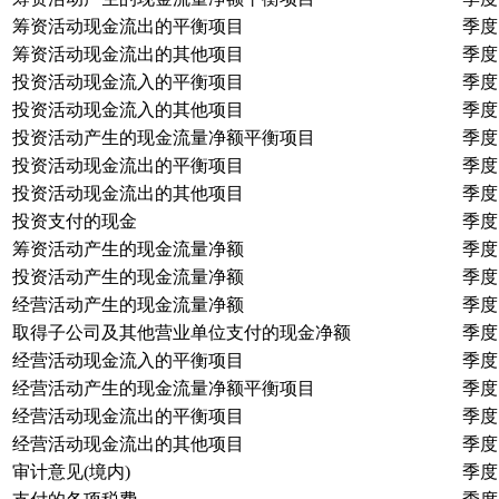
筹资活动现金流出的平衡项目
季度
筹资活动现金流出的其他项目
季度
投资活动现金流入的平衡项目
季度
投资活动现金流入的其他项目
季度
投资活动产生的现金流量净额平衡项目
季度
投资活动现金流出的平衡项目
季度
投资活动现金流出的其他项目
季度
投资支付的现金
季度
筹资活动产生的现金流量净额
季度
投资活动产生的现金流量净额
季度
经营活动产生的现金流量净额
季度
取得子公司及其他营业单位支付的现金净额
季度
经营活动现金流入的平衡项目
季度
经营活动产生的现金流量净额平衡项目
季度
经营活动现金流出的平衡项目
季度
经营活动现金流出的其他项目
季度
审计意见(境内)
季度