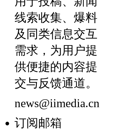
用于投稿、新闻
线索收集、爆料
及同类信息交互
需求，为用户提
供便捷的内容提
交与反馈通道。
news@iimedia.cn
订阅邮箱