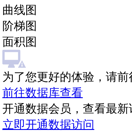
曲线图
阶梯图
面积图
为了您更好的体验，请前
前往数据库查看
开通数据会员，查看最新
立即开通数据访问