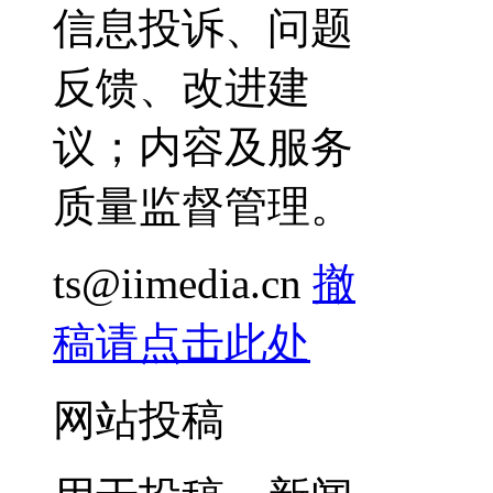
信息投诉、问题
反馈、改进建
议；内容及服务
质量监督管理。
ts@iimedia.cn
撤
稿请点击此处
网站投稿