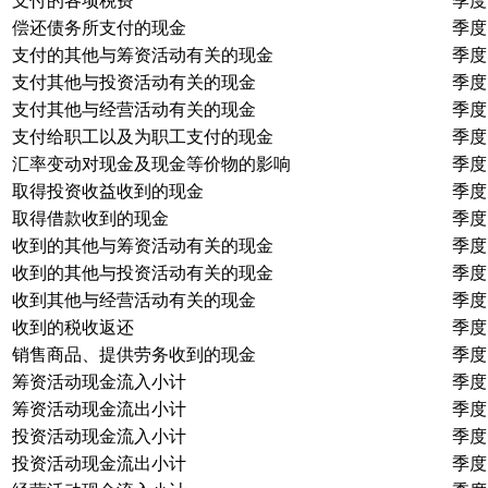
支付的各项税费
季度
偿还债务所支付的现金
季度
支付的其他与筹资活动有关的现金
季度
支付其他与投资活动有关的现金
季度
支付其他与经营活动有关的现金
季度
支付给职工以及为职工支付的现金
季度
汇率变动对现金及现金等价物的影响
季度
取得投资收益收到的现金
季度
取得借款收到的现金
季度
收到的其他与筹资活动有关的现金
季度
收到的其他与投资活动有关的现金
季度
收到其他与经营活动有关的现金
季度
收到的税收返还
季度
销售商品、提供劳务收到的现金
季度
筹资活动现金流入小计
季度
筹资活动现金流出小计
季度
投资活动现金流入小计
季度
投资活动现金流出小计
季度