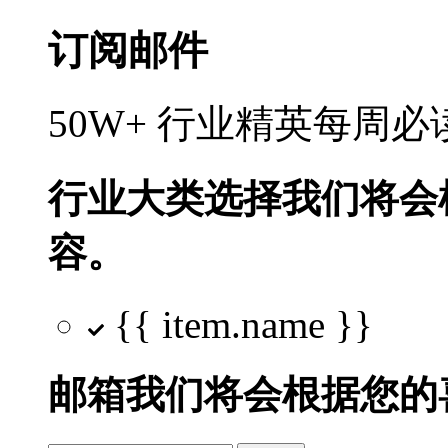
订阅邮件
50W+ 行业精英每周
行业大类选择
我们将会
容。
{{ item.name }}
邮箱
我们将会根据您的