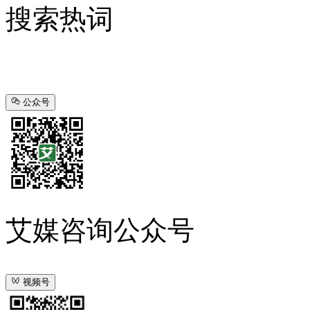
搜索热词
公众号
艾媒咨询公众号
视频号