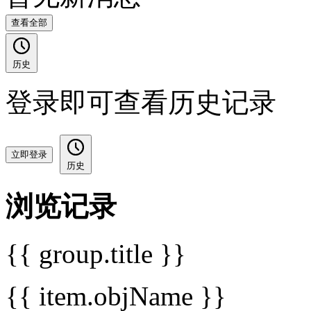
查看全部
历史
登录即可查看历史记录
立即登录
历史
浏览记录
{{ group.title }}
{{ item.objName }}