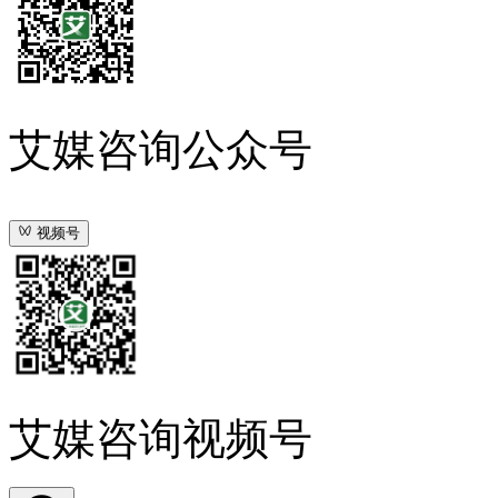
艾媒咨询公众号
视频号
艾媒咨询视频号