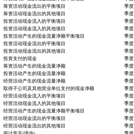
筹资活动现金流出的平衡项目
季度
筹资活动现金流出的其他项目
季度
投资活动现金流入的平衡项目
季度
投资活动现金流入的其他项目
季度
投资活动产生的现金流量净额平衡项目
季度
投资活动现金流出的平衡项目
季度
投资活动现金流出的其他项目
季度
投资支付的现金
季度
筹资活动产生的现金流量净额
季度
投资活动产生的现金流量净额
季度
经营活动产生的现金流量净额
季度
取得子公司及其他营业单位支付的现金净额
季度
经营活动现金流入的平衡项目
季度
经营活动现金流入的其他项目
季度
经营活动产生的现金流量净额平衡项目
季度
经营活动现金流出的平衡项目
季度
经营活动现金流出的其他项目
季度
审计意见(境内)
季度