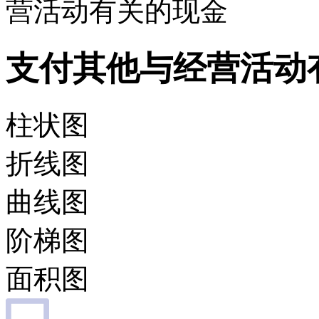
营活动有关的现金
支付其他与经营活动
柱状图
折线图
曲线图
阶梯图
面积图