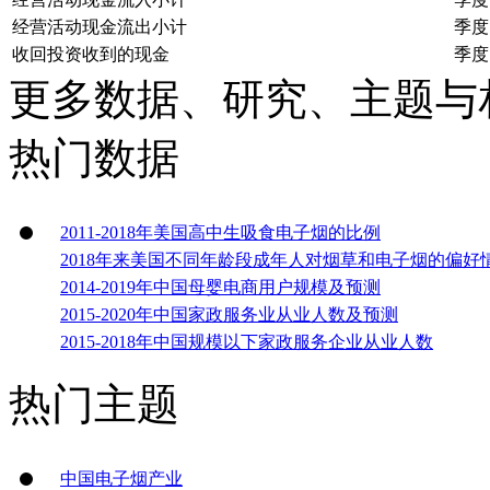
经营活动现金流出小计
季度
收回投资收到的现金
季度
更多数据、研究、主题与
热门数据
2011-2018年美国高中生吸食电子烟的比例
2018年来美国不同年龄段成年人对烟草和电子烟的偏好
2014-2019年中国母婴电商用户规模及预测
2015-2020年中国家政服务业从业人数及预测
2015-2018年中国规模以下家政服务企业从业人数
热门主题
中国电子烟产业