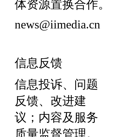
体资源置换合作。
news@iimedia.cn
信息反馈
信息投诉、问题
反馈、改进建
议；内容及服务
质量监督管理。