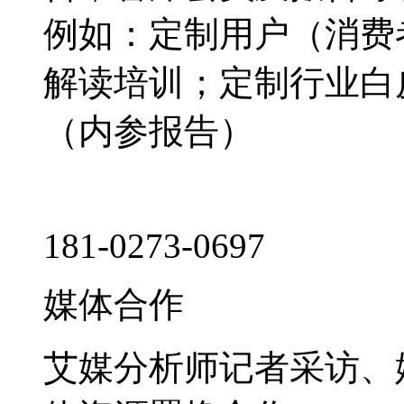
例如：定制用户（消费
解读培训；定制行业白
（内参报告）
181-0273-0697
媒体合作
艾媒分析师记者采访、