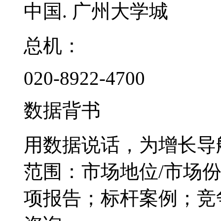
中国. 广州大学城
总机：
020-8922-4700
数据背书
用数据说话，为增长导
范围：市场地位/市场
项报告；标杆案例；竞