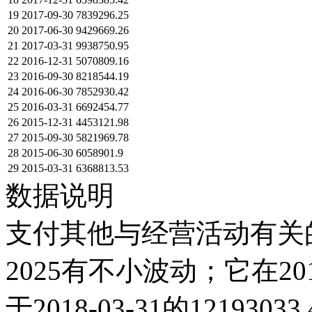
19
2017-09-30
7839296.25
20
2017-06-30
9429669.26
21
2017-03-31
9938750.95
22
2016-12-31
5070809.16
23
2016-09-30
8218544.19
24
2016-06-30
7852930.42
25
2016-03-31
6692454.77
26
2015-12-31
4453121.98
27
2015-09-30
5821969.78
28
2015-06-30
6058901.9
29
2015-03-31
6368813.53
数据说明
支付其他与经营活动有关的
2025有不小波动；它在2018-
于2018-03-31的1219