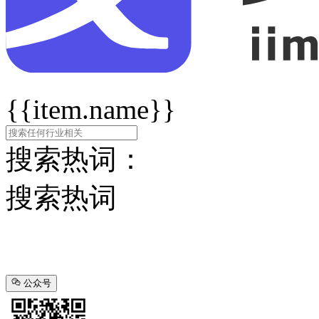
{{item.name}}
搜索热词：
搜索热词
公众号