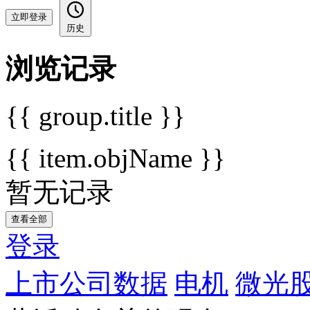
立即登录
历史
浏览记录
{{ group.title }}
{{ item.objName }}
暂无记录
查看全部
登录
上市公司数据
电机
微光