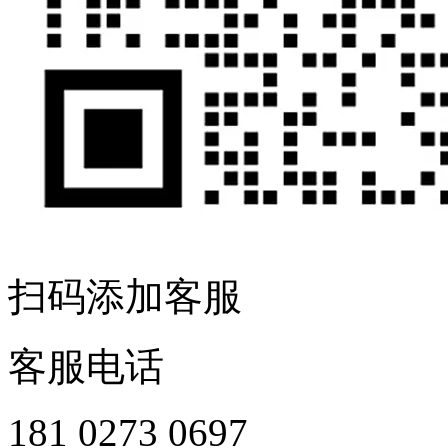
扫码添加客服
客服电话
181 0273 0697