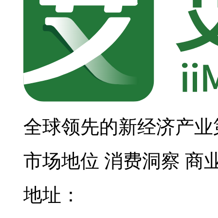
全球领先的新经济产业
市场地位
消费洞察
商
地址：