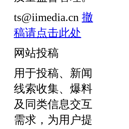
ts@iimedia.cn
撤
稿请点击此处
网站投稿
用于投稿、新闻
线索收集、爆料
及同类信息交互
需求，为用户提