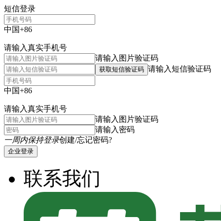
短信登录
中国+86
请输入真实手机号
请输入图片验证码
请输入短信验证码
获取短信验证码
中国+86
请输入真实手机号
请输入图片验证码
请输入密码
一周内保持登录
创建/忘记密码?
企业登录
联系我们