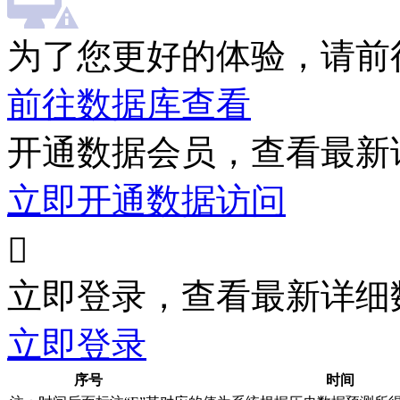
为了您更好的体验，请前
前往数据库查看
开通数据会员，查看最新
立即开通数据访问

立即登录，查看最新详细
立即登录
序号
时间