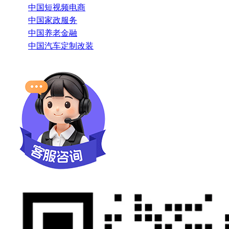
中国短视频电商
中国家政服务
中国养老金融
中国汽车定制改装