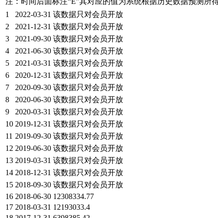
注：时间后面标注“
E
”其对应的值为系统根据历史数据预测所
1
2022-03-31
该数据只对会员开放
2
2021-12-31
该数据只对会员开放
3
2021-09-30
该数据只对会员开放
4
2021-06-30
该数据只对会员开放
5
2021-03-31
该数据只对会员开放
6
2020-12-31
该数据只对会员开放
7
2020-09-30
该数据只对会员开放
8
2020-06-30
该数据只对会员开放
9
2020-03-31
该数据只对会员开放
10
2019-12-31
该数据只对会员开放
11
2019-09-30
该数据只对会员开放
12
2019-06-30
该数据只对会员开放
13
2019-03-31
该数据只对会员开放
14
2018-12-31
该数据只对会员开放
15
2018-09-30
该数据只对会员开放
16
2018-06-30
12308334.77
17
2018-03-31
12193033.4
18
2017-12-31
6398385.42