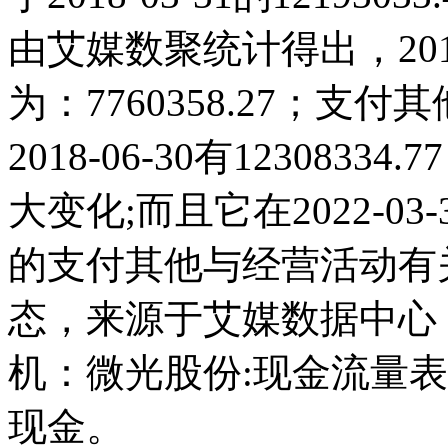
由艾媒数聚统计得出，2015
为：7760358.27；
2018-06-30有123083
大变化;而且它在2022-0
的支付其他与经营活动有
态，来源于艾媒数据中心
机：微光股份:现金流量
现金。