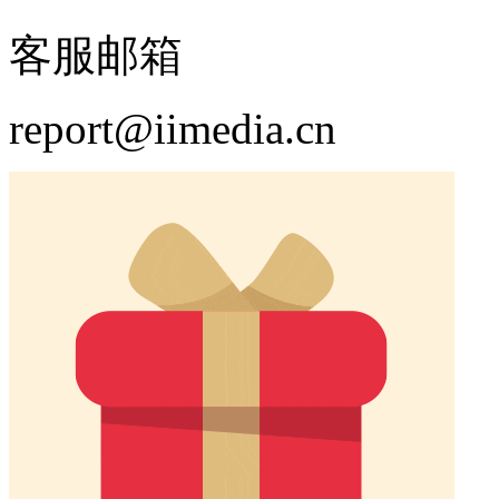
客服邮箱
report@iimedia.cn