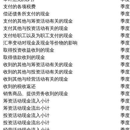
支付的各项税费
季度
偿还债务所支付的现金
季度
支付的其他与筹资活动有关的现金
季度
支付其他与投资活动有关的现金
季度
支付给职工以及为职工支付的现金
季度
汇率变动对现金及现金等价物的影响
季度
取得投资收益收到的现金
季度
取得借款收到的现金
季度
收到的其他与筹资活动有关的现金
季度
收到的其他与投资活动有关的现金
季度
收到其他与经营活动有关的现金
季度
收到的税收返还
季度
销售商品、提供劳务收到的现金
季度
筹资活动现金流入小计
季度
筹资活动现金流出小计
季度
投资活动现金流入小计
季度
投资活动现金流出小计
季度
经营活动现金流入小计
季度