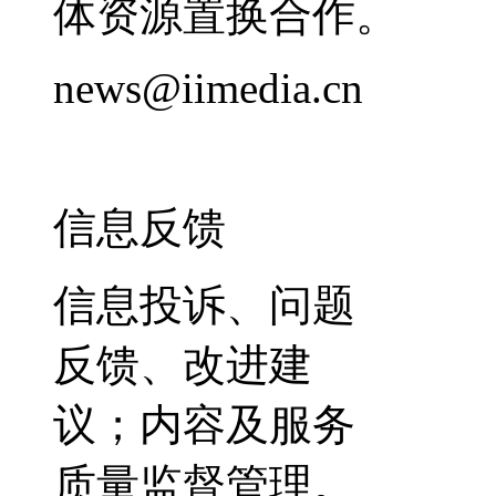
体资源置换合作。
news@iimedia.cn
信息反馈
信息投诉、问题
反馈、改进建
议；内容及服务
质量监督管理。