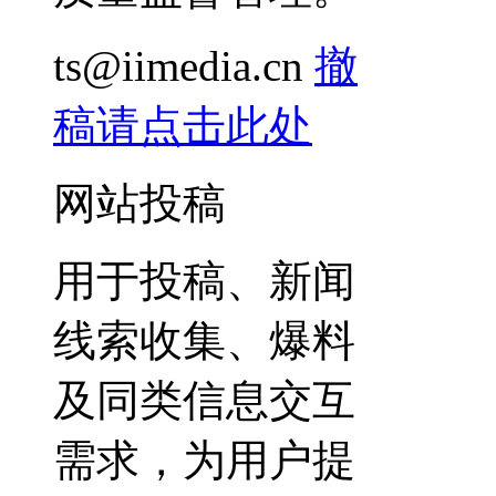
ts@iimedia.cn
撤
稿请点击此处
网站投稿
用于投稿、新闻
线索收集、爆料
及同类信息交互
需求，为用户提