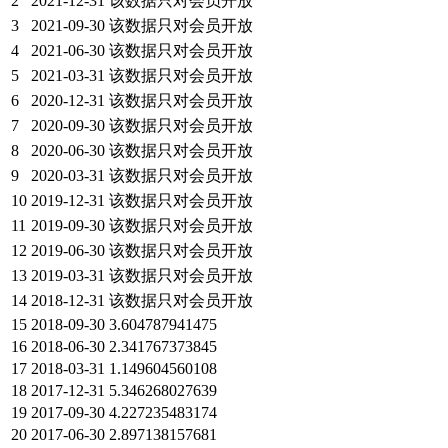
2
2021-12-31
该数据只对会员开放
3
2021-09-30
该数据只对会员开放
4
2021-06-30
该数据只对会员开放
5
2021-03-31
该数据只对会员开放
6
2020-12-31
该数据只对会员开放
7
2020-09-30
该数据只对会员开放
8
2020-06-30
该数据只对会员开放
9
2020-03-31
该数据只对会员开放
10
2019-12-31
该数据只对会员开放
11
2019-09-30
该数据只对会员开放
12
2019-06-30
该数据只对会员开放
13
2019-03-31
该数据只对会员开放
14
2018-12-31
该数据只对会员开放
15
2018-09-30
3.604787941475
16
2018-06-30
2.341767373845
17
2018-03-31
1.149604560108
18
2017-12-31
5.346268027639
19
2017-09-30
4.227235483174
20
2017-06-30
2.897138157681