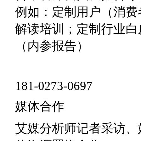
例如：定制用户（消费
解读培训；定制行业白
（内参报告）
181-0273-0697
媒体合作
艾媒分析师记者采访、