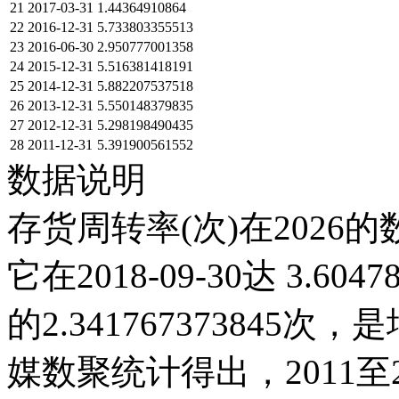
21
2017-03-31
1.44364910864
22
2016-12-31
5.733803355513
23
2016-06-30
2.950777001358
24
2015-12-31
5.516381418191
25
2014-12-31
5.882207537518
26
2013-12-31
5.550148379835
27
2012-12-31
5.298198490435
28
2011-12-31
5.391900561552
数据说明
存货周转率(次)在2026
它在2018-09-30达 3.604
的2.34176737384
媒数聚统计得出，2011至2