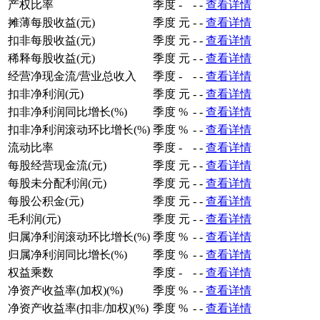
产权比率
季度
-
-
-
查看详情
摊薄每股收益(元)
季度
元
-
-
查看详情
扣非每股收益(元)
季度
元
-
-
查看详情
稀释每股收益(元)
季度
元
-
-
查看详情
经营净现金流/营业总收入
季度
-
-
-
查看详情
扣非净利润(元)
季度
元
-
-
查看详情
扣非净利润同比增长(%)
季度
%
-
-
查看详情
扣非净利润滚动环比增长(%)
季度
%
-
-
查看详情
流动比率
季度
-
-
-
查看详情
每股经营现金流(元)
季度
元
-
-
查看详情
每股未分配利润(元)
季度
元
-
-
查看详情
每股公积金(元)
季度
元
-
-
查看详情
毛利润(元)
季度
元
-
-
查看详情
归属净利润滚动环比增长(%)
季度
%
-
-
查看详情
归属净利润同比增长(%)
季度
%
-
-
查看详情
权益乘数
季度
-
-
-
查看详情
净资产收益率(加权)(%)
季度
%
-
-
查看详情
净资产收益率(扣非/加权)(%)
季度
%
-
-
查看详情