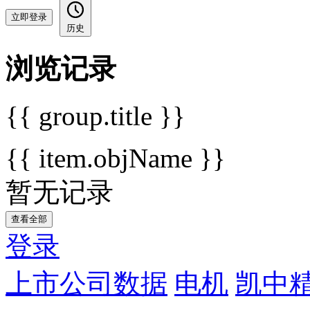
立即登录
历史
浏览记录
{{ group.title }}
{{ item.objName }}
暂无记录
查看全部
登录
上市公司数据
电机
凯中精