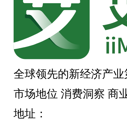
全球领先的新经济产业
市场地位
消费洞察
商
地址：