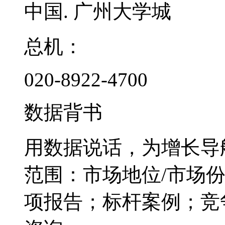
中国. 广州大学城
总机：
020-8922-4700
数据背书
用数据说话，为增长导
范围：市场地位/市场
项报告；标杆案例；竞