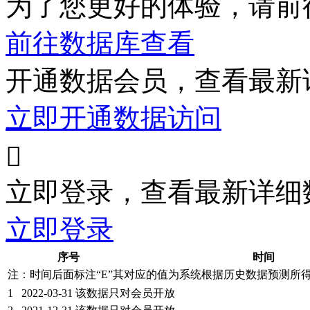
为了您更好的体验，请前
前往数据库查看
开通数据会员，查看最新
立即开通数据访问

立即登录，查看最新详细
立即登录
序号
时间
注：时间后面标注“
E
”其对应的值为系统根据历史数据预测所
1
2022-03-31
该数据只对会员开放