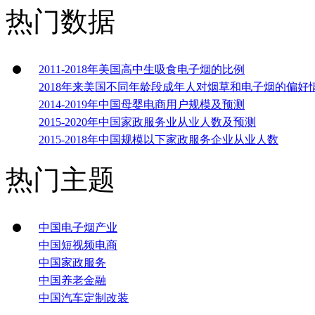
热门数据
2011-2018年美国高中生吸食电子烟的比例
2018年来美国不同年龄段成年人对烟草和电子烟的偏好
2014-2019年中国母婴电商用户规模及预测
2015-2020年中国家政服务业从业人数及预测
2015-2018年中国规模以下家政服务企业从业人数
热门主题
中国电子烟产业
中国短视频电商
中国家政服务
中国养老金融
中国汽车定制改装