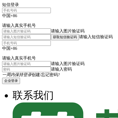
短信登录
中国+86
请输入真实手机号
请输入图片验证码
请输入短信验证码
获取短信验证码
中国+86
请输入真实手机号
请输入图片验证码
请输入密码
一周内保持登录
创建/忘记密码?
企业登录
联系我们