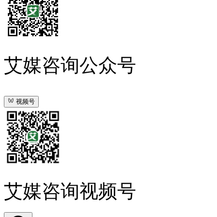
艾媒咨询公众号
视频号
艾媒咨询视频号