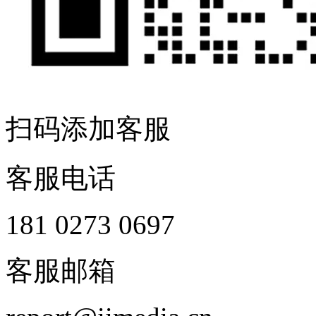
扫码添加客服
客服电话
181 0273 0697
客服邮箱