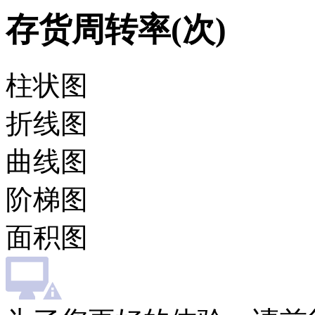
存货周转率(次)
柱状图
折线图
曲线图
阶梯图
面积图