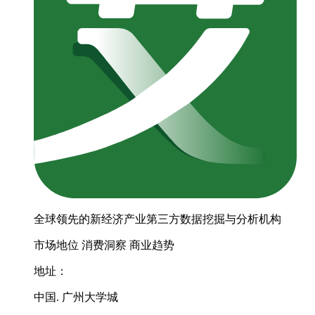
全球领先的新经济产业第三方数据挖掘与分析机构
市场地位
消费洞察
商业趋势
地址：
中国. 广州大学城