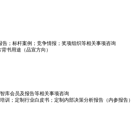
项报告；标杆案例；竞争情报；奖项组织等相关事项咨询
方背书用途（品宣方向）
智库会员及报告等相关事项咨询
培训；定制行业白皮书；定制内部决策分析报告（内参报告）