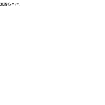
源置换合作。