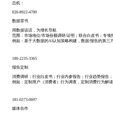
总机：
020-8922-4700
数据背书
用数据说话，为增长导航
范围：市场地位/市场份额调研/证明；联合白皮书；专
例如：基于大数据的AI认知策略构建，数据/报告的第三
180-2235-3365
报告定制
消费调研；行业白皮书；行业内参报告；行业趋势报告；
例如：定制用户（消费者）行为调查，定制消费行为解读
181-0273-0697
媒体合作