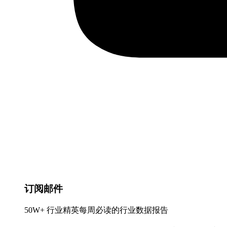
订阅邮件
50W+ 行业精英每周必读的行业数据报告