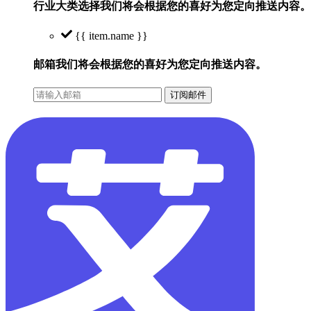
行业大类选择
我们将会根据您的喜好为您定向推送内容。
{{ item.name }}
邮箱
我们将会根据您的喜好为您定向推送内容。
订阅邮件