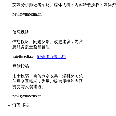
艾媒分析师记者采访、媒体约稿；内容转载授权；媒体资
news@iimedia.cn
信息反馈
信息投诉、问题反馈、改进建议；内容
及服务质量监督管理。
ts@iimedia.cn
撤稿请点击此处
网站投稿
用于投稿、新闻线索收集、爆料及同类
信息交互需求，为用户提供便捷的内容
提交与反馈通道。
news@iimedia.cn
订阅邮箱