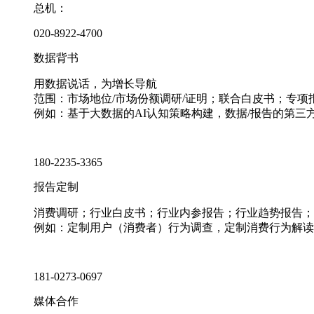
总机：
020-8922-4700
数据背书
用数据说话，为增长导航
范围：市场地位/市场份额调研/证明；联合白皮书；专
例如：基于大数据的AI认知策略构建，数据/报告的第三
180-2235-3365
报告定制
消费调研；行业白皮书；行业内参报告；行业趋势报告；
例如：定制用户（消费者）行为调查，定制消费行为解读
181-0273-0697
媒体合作