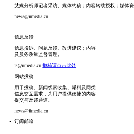
艾媒分析师记者采访、媒体约稿；内容转载授权；媒体资
news@iimedia.cn
信息反馈
信息投诉、问题反馈、改进建议；内容
及服务质量监督管理。
ts@iimedia.cn
撤稿请点击此处
网站投稿
用于投稿、新闻线索收集、爆料及同类
信息交互需求，为用户提供便捷的内容
提交与反馈通道。
news@iimedia.cn
订阅邮箱