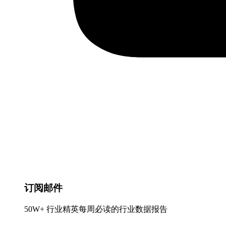
订阅邮件
50W+ 行业精英每周必读的行业数据报告