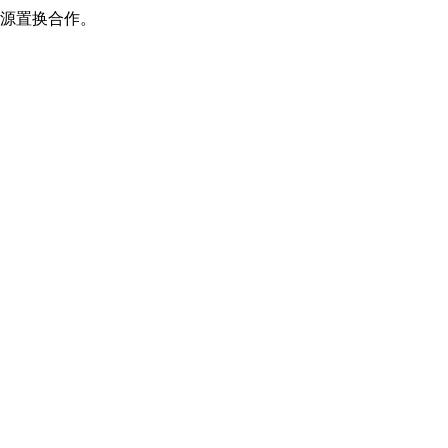
源置换合作。