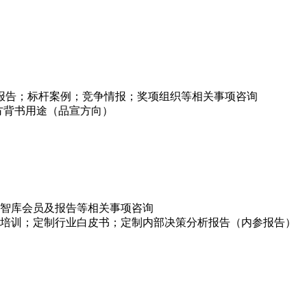
项报告；标杆案例；竞争情报；奖项组织等相关事项咨询
方背书用途（品宣方向）
智库会员及报告等相关事项咨询
培训；定制行业白皮书；定制内部决策分析报告（内参报告）