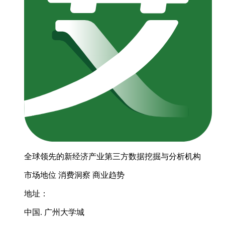
全球领先的新经济产业第三方数据挖掘与分析机构
市场地位
消费洞察
商业趋势
地址：
中国. 广州大学城