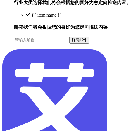
行业大类选择
我们将会根据您的喜好为您定向推送内容。
{{ item.name }}
邮箱
我们将会根据您的喜好为您定向推送内容。
订阅邮件