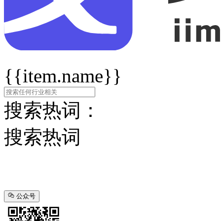
{{item.name}}
搜索热词：
搜索热词
公众号