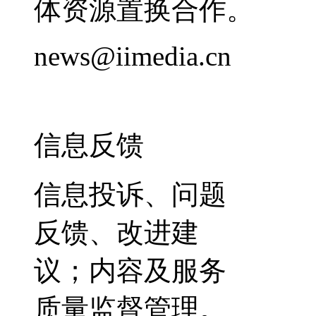
体资源置换合作。
news@iimedia.cn
信息反馈
信息投诉、问题
反馈、改进建
议；内容及服务
质量监督管理。