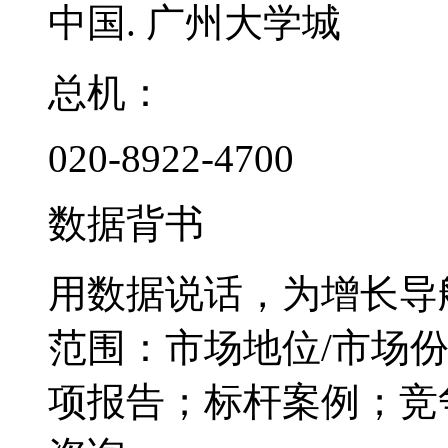
中国. 广州大学城
总机：
020-8922-4700
数据背书
用数据说话，为增长导
范围：市场地位/市场
项报告；标杆案例；竞