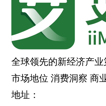
全球领先的新经济产业
市场地位
消费洞察
商
地址：