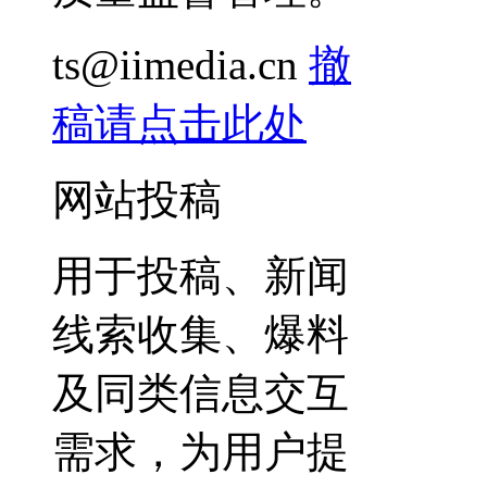
ts@iimedia.cn
撤
稿请点击此处
网站投稿
用于投稿、新闻
线索收集、爆料
及同类信息交互
需求，为用户提