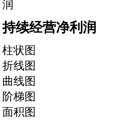
润
持续经营净利润
柱状图
折线图
曲线图
阶梯图
面积图