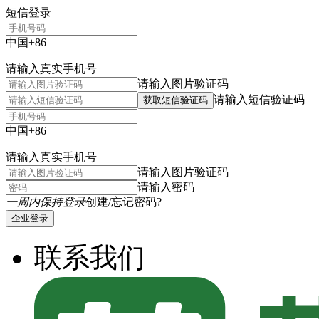
短信登录
中国+86
请输入真实手机号
请输入图片验证码
请输入短信验证码
获取短信验证码
中国+86
请输入真实手机号
请输入图片验证码
请输入密码
一周内保持登录
创建/忘记密码?
企业登录
联系我们