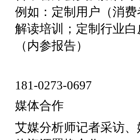
例如：定制用户（消费
解读培训；定制行业白
（内参报告）
181-0273-0697
媒体合作
艾媒分析师记者采访、