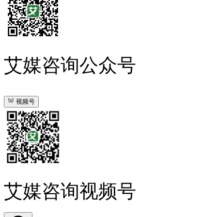
艾媒咨询公众号
视频号
艾媒咨询视频号