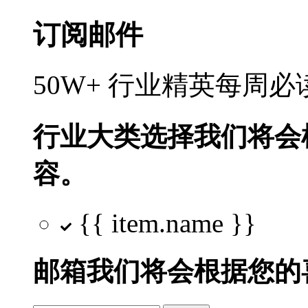
订阅邮件
50W+ 行业精英每周
行业大类选择
我们将会
容。
{{ item.name }}
邮箱
我们将会根据您的