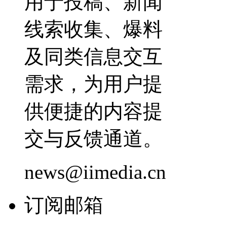
用于投稿、新闻
线索收集、爆料
及同类信息交互
需求，为用户提
供便捷的内容提
交与反馈通道。
news@iimedia.cn
订阅邮箱