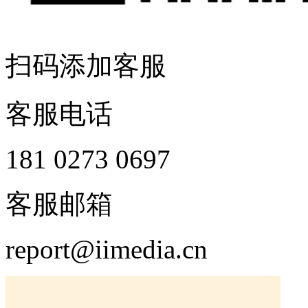
扫码添加客服
客服电话
181 0273 0697
客服邮箱
report@iimedia.cn