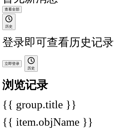
查看全部
历史
登录即可查看历史记录
立即登录
历史
浏览记录
{{ group.title }}
{{ item.objName }}