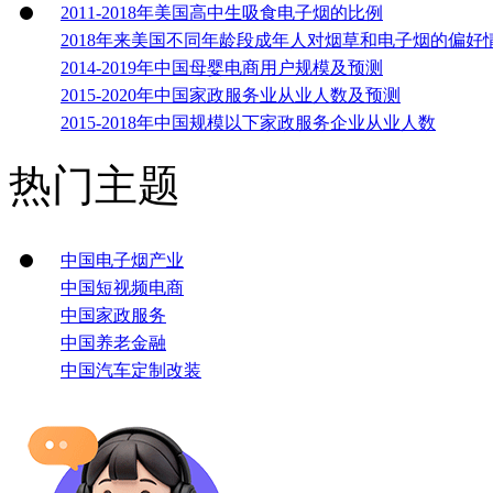
2011-2018年美国高中生吸食电子烟的比例
2018年来美国不同年龄段成年人对烟草和电子烟的偏好
2014-2019年中国母婴电商用户规模及预测
2015-2020年中国家政服务业从业人数及预测
2015-2018年中国规模以下家政服务企业从业人数
热门主题
中国电子烟产业
中国短视频电商
中国家政服务
中国养老金融
中国汽车定制改装