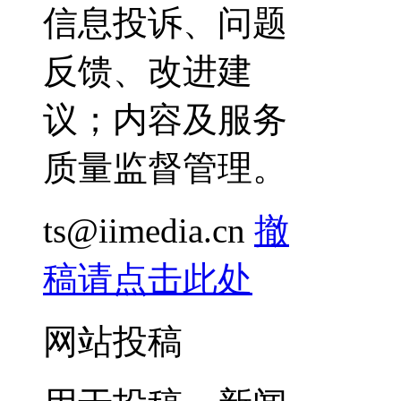
信息投诉、问题
反馈、改进建
议；内容及服务
质量监督管理。
ts@iimedia.cn
撤
稿请点击此处
网站投稿