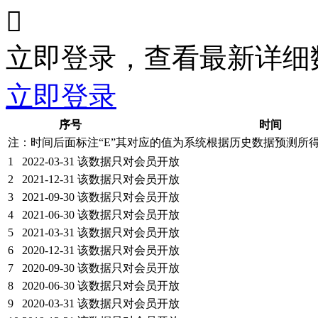

立即登录，查看最新详细
立即登录
序号
时间
注：时间后面标注“
E
”其对应的值为系统根据历史数据预测所
1
2022-03-31
该数据只对会员开放
2
2021-12-31
该数据只对会员开放
3
2021-09-30
该数据只对会员开放
4
2021-06-30
该数据只对会员开放
5
2021-03-31
该数据只对会员开放
6
2020-12-31
该数据只对会员开放
7
2020-09-30
该数据只对会员开放
8
2020-06-30
该数据只对会员开放
9
2020-03-31
该数据只对会员开放