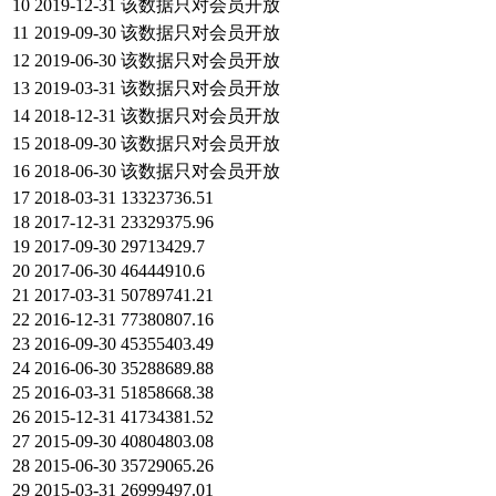
10
2019-12-31
该数据只对会员开放
11
2019-09-30
该数据只对会员开放
12
2019-06-30
该数据只对会员开放
13
2019-03-31
该数据只对会员开放
14
2018-12-31
该数据只对会员开放
15
2018-09-30
该数据只对会员开放
16
2018-06-30
该数据只对会员开放
17
2018-03-31
13323736.51
18
2017-12-31
23329375.96
19
2017-09-30
29713429.7
20
2017-06-30
46444910.6
21
2017-03-31
50789741.21
22
2016-12-31
77380807.16
23
2016-09-30
45355403.49
24
2016-06-30
35288689.88
25
2016-03-31
51858668.38
26
2015-12-31
41734381.52
27
2015-09-30
40804803.08
28
2015-06-30
35729065.26
29
2015-03-31
26999497.01