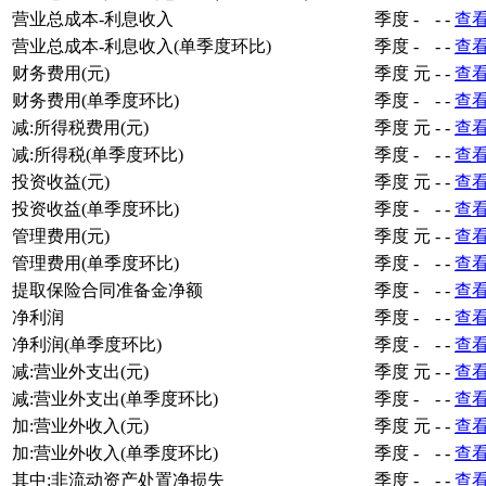
营业总成本-利息收入
季度
-
-
-
查
营业总成本-利息收入(单季度环比)
季度
-
-
-
查
财务费用(元)
季度
元
-
-
查
财务费用(单季度环比)
季度
-
-
-
查
减:所得税费用(元)
季度
元
-
-
查
减:所得税(单季度环比)
季度
-
-
-
查
投资收益(元)
季度
元
-
-
查
投资收益(单季度环比)
季度
-
-
-
查
管理费用(元)
季度
元
-
-
查
管理费用(单季度环比)
季度
-
-
-
查
提取保险合同准备金净额
季度
-
-
-
查
净利润
季度
-
-
-
查
净利润(单季度环比)
季度
-
-
-
查
减:营业外支出(元)
季度
元
-
-
查
减:营业外支出(单季度环比)
季度
-
-
-
查
加:营业外收入(元)
季度
元
-
-
查
加:营业外收入(单季度环比)
季度
-
-
-
查
其中:非流动资产处置净损失
季度
-
-
-
查