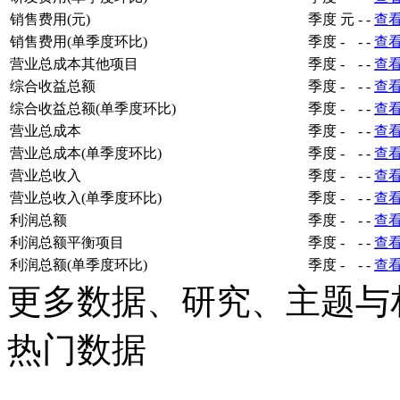
销售费用(元)
季度
元
-
-
查
销售费用(单季度环比)
季度
-
-
-
查
营业总成本其他项目
季度
-
-
-
查
综合收益总额
季度
-
-
-
查
综合收益总额(单季度环比)
季度
-
-
-
查
营业总成本
季度
-
-
-
查
营业总成本(单季度环比)
季度
-
-
-
查
营业总收入
季度
-
-
-
查
营业总收入(单季度环比)
季度
-
-
-
查
利润总额
季度
-
-
-
查
利润总额平衡项目
季度
-
-
-
查
利润总额(单季度环比)
季度
-
-
-
查
更多数据、研究、主题与
热门数据