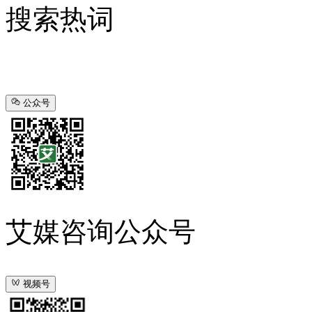
搜索热词
公众号
艾媒咨询公众号
视频号