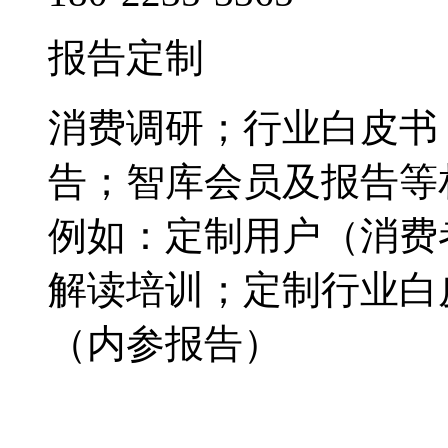
报告定制
消费调研；行业白皮书
告；智库会员及报告等
例如：定制用户（消费
解读培训；定制行业白
（内参报告）