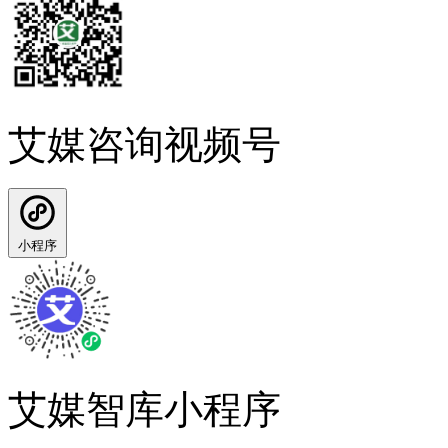
艾媒咨询视频号
小程序
艾媒智库小程序