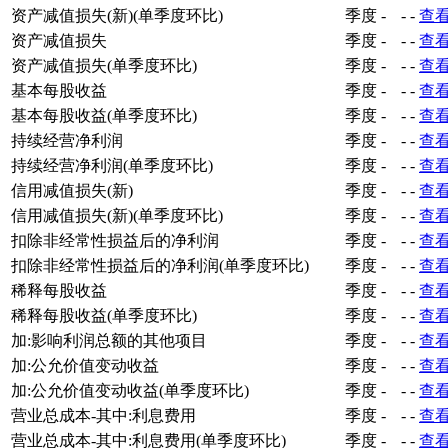
资产减值损失(新)(单季度环比)
季度
-
-
-
查
资产减值损失
季度
-
-
-
查
资产减值损失(单季度环比)
季度
-
-
-
查
基本每股收益
季度
-
-
-
查
基本每股收益(单季度环比)
季度
-
-
-
查
持续经营净利润
季度
-
-
-
查
持续经营净利润(单季度环比)
季度
-
-
-
查
信用减值损失(新)
季度
-
-
-
查
信用减值损失(新)(单季度环比)
季度
-
-
-
查
扣除非经常性损益后的净利润
季度
-
-
-
查
扣除非经常性损益后的净利润(单季度环比)
季度
-
-
-
查
稀释每股收益
季度
-
-
-
查
稀释每股收益(单季度环比)
季度
-
-
-
查
加:影响利润总额的其他项目
季度
-
-
-
查
加:公允价值变动收益
季度
-
-
-
查
加:公允价值变动收益(单季度环比)
季度
-
-
-
查
营业总成本-其中:利息费用
季度
-
-
-
查
营业总成本-其中:利息费用(单季度环比)
季度
-
-
-
查