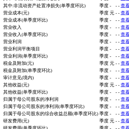
其中:非流动资产处置净损失(单季度环比)
季度
-
-
-
查
营业成本(元)
季度
元
-
-
查
营业成本(单季度环比)
季度
-
-
-
查
营业收入
季度
-
-
-
查
营业收入(单季度环比)
季度
-
-
-
查
营业利润
季度
-
-
-
查
营业利润平衡项目
季度
-
-
-
查
营业利润(单季度环比)
季度
-
-
-
查
税金及附加(元)
季度
元
-
-
查
税金及附加(单季度环比)
季度
-
-
-
查
审计意见(境内)
季度
-
-
-
查
其他收益(元)
季度
元
-
-
查
其他收益(单季度环比)
季度
-
-
-
查
归属于母公司股东的净利润
季度
-
-
-
查
归属于母公司股东的净利润(单季度环比)
季度
-
-
-
查
归属于母公司股东的综合收益总额(单季度环比)
季度
-
-
-
查
研发费用(元)
季度
元
-
-
查
研发费用(单季度环比)
季度
-
-
-
查