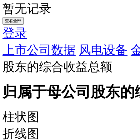
暂无记录
查看全部
登录
上市公司数据
风电设备
股东的综合收益总额
归属于母公司股东的
柱状图
折线图