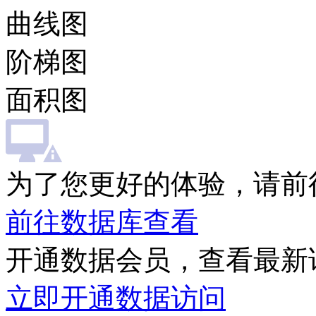
曲线图
阶梯图
面积图
为了您更好的体验，请前
前往数据库查看
开通数据会员，查看最新
立即开通数据访问