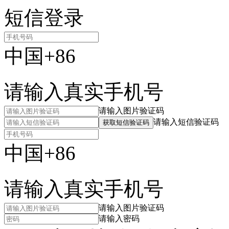
短信登录
中国+86
请输入真实手机号
请输入图片验证码
请输入短信验证码
获取短信验证码
中国+86
请输入真实手机号
请输入图片验证码
请输入密码