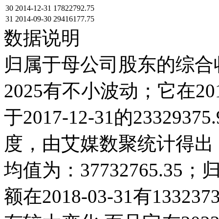
30
2014-12-31
17822792.75
31
2014-09-30
29416177.75
数据说明
归属于母公司股东的综合收
2025有不小波动；它在2018-
于2017-12-31的2332
度，由艾媒数聚统计得出，20
均值为：37732765.
额在2018-03-31有1332