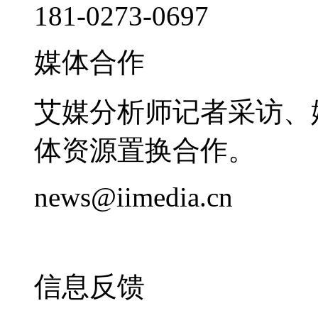
181-0273-0697
媒体合作
艾媒分析师记者采访、
体资源置换合作。
news@iimedia.cn
信息反馈