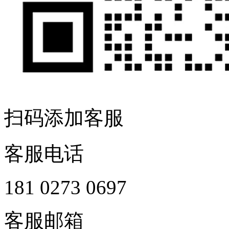
扫码添加客服
客服电话
181 0273 0697
客服邮箱