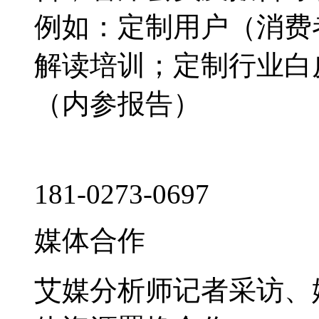
例如：定制用户（消费
解读培训；定制行业白
（内参报告）
181-0273-0697
媒体合作
艾媒分析师记者采访、