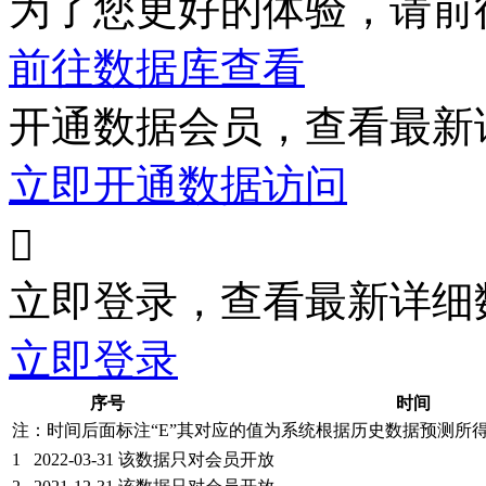
为了您更好的体验，请前
前往数据库查看
开通数据会员，查看最新
立即开通数据访问

立即登录，查看最新详细
立即登录
序号
时间
注：时间后面标注“
E
”其对应的值为系统根据历史数据预测所
1
2022-03-31
该数据只对会员开放