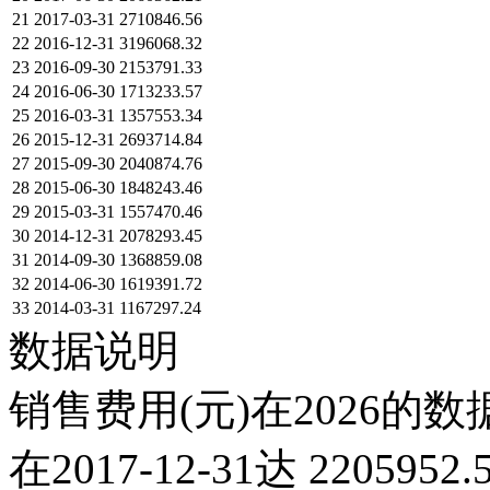
21
2017-03-31
2710846.56
22
2016-12-31
3196068.32
23
2016-09-30
2153791.33
24
2016-06-30
1713233.57
25
2016-03-31
1357553.34
26
2015-12-31
2693714.84
27
2015-09-30
2040874.76
28
2015-06-30
1848243.46
29
2015-03-31
1557470.46
30
2014-12-31
2078293.45
31
2014-09-30
1368859.08
32
2014-06-30
1619391.72
33
2014-03-31
1167297.24
数据说明
销售费用(元)在2026的
在2017-12-31达 220595