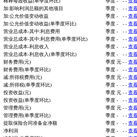
稀释每股收益(单季度环比)
季度
-
-
-
查
加:影响利润总额的其他项目
季度
-
-
-
查
加:公允价值变动收益
季度
-
-
-
查
加:公允价值变动收益(单季度环比)
季度
-
-
-
查
营业总成本-其中:利息费用
季度
-
-
-
查
营业总成本-其中:利息费用(单季度环比)
季度
-
-
-
查
营业总成本-利息收入
季度
-
-
-
查
营业总成本-利息收入(单季度环比)
季度
-
-
-
查
财务费用(元)
季度
元
-
-
查
财务费用(单季度环比)
季度
-
-
-
查
减:所得税费用(元)
季度
元
-
-
查
减:所得税(单季度环比)
季度
-
-
-
查
投资收益(元)
季度
元
-
-
查
投资收益(单季度环比)
季度
-
-
-
查
管理费用(元)
季度
元
-
-
查
管理费用(单季度环比)
季度
-
-
-
查
提取保险合同准备金净额
季度
-
-
-
查
净利润
季度
-
-
-
查