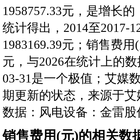
1958757.33元，是
统计得出，2014至2017-
1983169.39元；销售费用(元)
元，与2026在统计上的数
03-31是一个极值；艾媒
期更新的状态，来源于艾
数据：风电设备：金雷股份
销售费用(元)的相关数