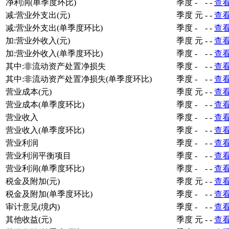
净利润(单季度环比)
季度
-
-
-
查
减:营业外支出(元)
季度
元
-
-
查
减:营业外支出(单季度环比)
季度
-
-
-
查
加:营业外收入(元)
季度
元
-
-
查
加:营业外收入(单季度环比)
季度
-
-
-
查
其中:非流动资产处置净损失
季度
-
-
-
查
其中:非流动资产处置净损失(单季度环比)
季度
-
-
-
查
营业成本(元)
季度
元
-
-
查
营业成本(单季度环比)
季度
-
-
-
查
营业收入
季度
-
-
-
查
营业收入(单季度环比)
季度
-
-
-
查
营业利润
季度
-
-
-
查
营业利润平衡项目
季度
-
-
-
查
营业利润(单季度环比)
季度
-
-
-
查
税金及附加(元)
季度
元
-
-
查
税金及附加(单季度环比)
季度
-
-
-
查
审计意见(境内)
季度
-
-
-
查
其他收益(元)
季度
元
-
-
查