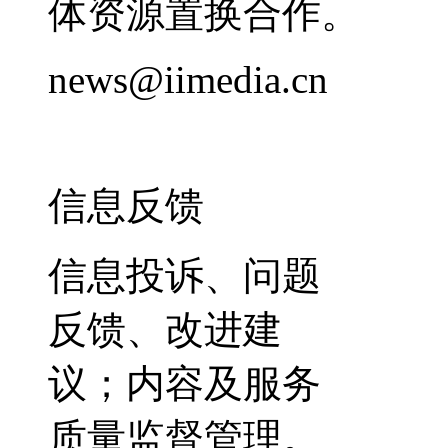
体资源置换合作。
news@iimedia.cn
信息反馈
信息投诉、问题
反馈、改进建
议；内容及服务
质量监督管理。