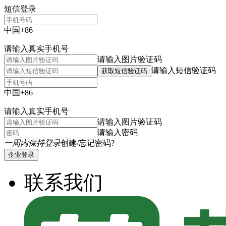
短信登录
中国+86
请输入真实手机号
请输入图片验证码
请输入短信验证码
获取短信验证码
中国+86
请输入真实手机号
请输入图片验证码
请输入密码
一周内保持登录
创建/忘记密码?
企业登录
联系我们