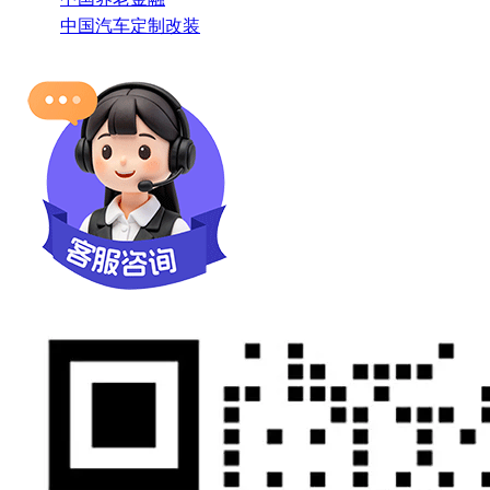
中国汽车定制改装