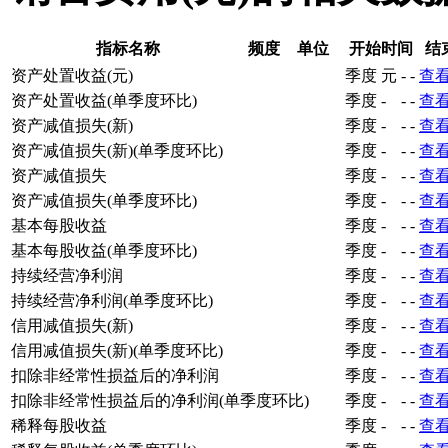
指标名称
频度
单位
开始时间
结
资产处置收益(元)
季度
元
-
-
查
资产处置收益(单季度环比)
季度
-
-
-
查
资产减值损失(新)
季度
-
-
-
查
资产减值损失(新)(单季度环比)
季度
-
-
-
查
资产减值损失
季度
-
-
-
查
资产减值损失(单季度环比)
季度
-
-
-
查
基本每股收益
季度
-
-
-
查
基本每股收益(单季度环比)
季度
-
-
-
查
持续经营净利润
季度
-
-
-
查
持续经营净利润(单季度环比)
季度
-
-
-
查
信用减值损失(新)
季度
-
-
-
查
信用减值损失(新)(单季度环比)
季度
-
-
-
查
扣除非经常性损益后的净利润
季度
-
-
-
查
扣除非经常性损益后的净利润(单季度环比)
季度
-
-
-
查
稀释每股收益
季度
-
-
-
查