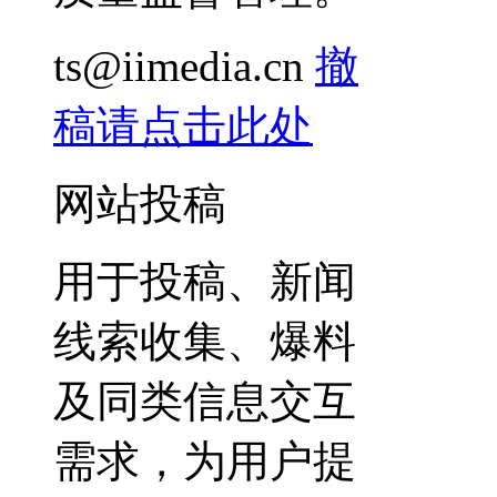
ts@iimedia.cn
撤
稿请点击此处
网站投稿
用于投稿、新闻
线索收集、爆料
及同类信息交互
需求，为用户提