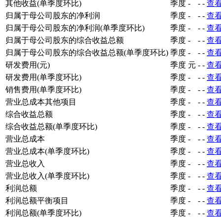
其他收益(单季度环比)
季度
-
-
-
查
归属于母公司股东的净利润
季度
-
-
-
查
归属于母公司股东的净利润(单季度环比)
季度
-
-
-
查
归属于母公司股东的综合收益总额
季度
-
-
-
查
归属于母公司股东的综合收益总额(单季度环比)
季度
-
-
-
查
研发费用(元)
季度
元
-
-
查
研发费用(单季度环比)
季度
-
-
-
查
销售费用(单季度环比)
季度
-
-
-
查
营业总成本其他项目
季度
-
-
-
查
综合收益总额
季度
-
-
-
查
综合收益总额(单季度环比)
季度
-
-
-
查
营业总成本
季度
-
-
-
查
营业总成本(单季度环比)
季度
-
-
-
查
营业总收入
季度
-
-
-
查
营业总收入(单季度环比)
季度
-
-
-
查
利润总额
季度
-
-
-
查
利润总额平衡项目
季度
-
-
-
查
利润总额(单季度环比)
季度
-
-
-
查