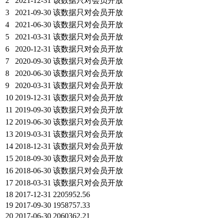
2
2021-12-31
该数据只对会员开放
3
2021-09-30
该数据只对会员开放
4
2021-06-30
该数据只对会员开放
5
2021-03-31
该数据只对会员开放
6
2020-12-31
该数据只对会员开放
7
2020-09-30
该数据只对会员开放
8
2020-06-30
该数据只对会员开放
9
2020-03-31
该数据只对会员开放
10
2019-12-31
该数据只对会员开放
11
2019-09-30
该数据只对会员开放
12
2019-06-30
该数据只对会员开放
13
2019-03-31
该数据只对会员开放
14
2018-12-31
该数据只对会员开放
15
2018-09-30
该数据只对会员开放
16
2018-06-30
该数据只对会员开放
17
2018-03-31
该数据只对会员开放
18
2017-12-31
2205952.56
19
2017-09-30
1958757.33
20
2017-06-30
2060362.21