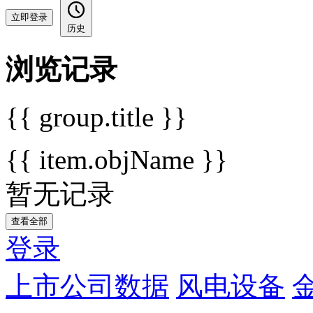
立即登录
历史
浏览记录
{{ group.title }}
{{ item.objName }}
暂无记录
查看全部
登录
上市公司数据
风电设备