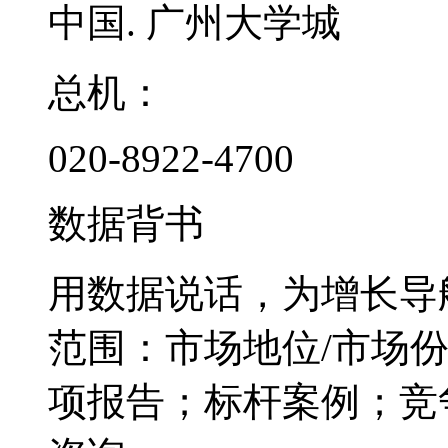
中国. 广州大学城
总机：
020-8922-4700
数据背书
用数据说话，为增长导
范围：市场地位/市场
项报告；标杆案例；竞