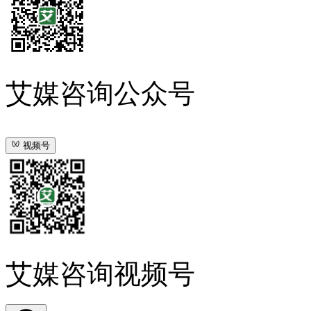
艾媒咨询公众号
视频号
艾媒咨询视频号