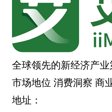
全球领先的新经济产业
市场地位
消费洞察
商
地址：