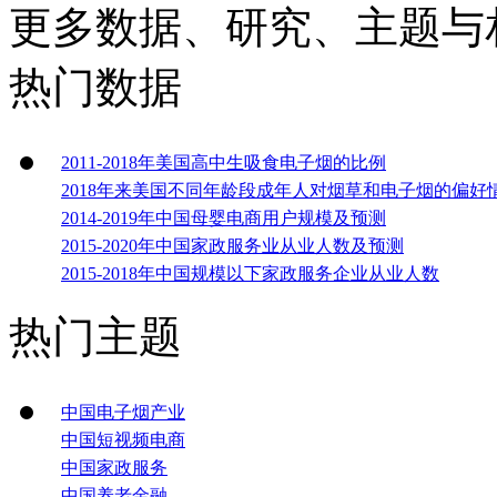
更多数据、研究、主题与
热门数据
2011-2018年美国高中生吸食电子烟的比例
2018年来美国不同年龄段成年人对烟草和电子烟的偏好
2014-2019年中国母婴电商用户规模及预测
2015-2020年中国家政服务业从业人数及预测
2015-2018年中国规模以下家政服务企业从业人数
热门主题
中国电子烟产业
中国短视频电商
中国家政服务
中国养老金融