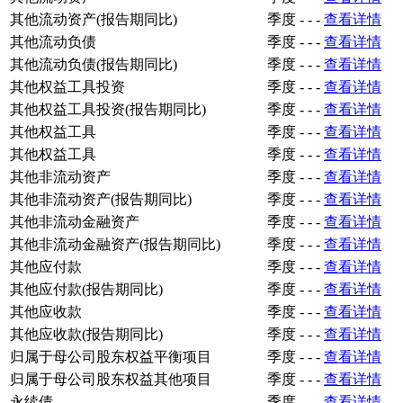
其他流动资产(报告期同比)
季度
-
-
-
查看详情
其他流动负债
季度
-
-
-
查看详情
其他流动负债(报告期同比)
季度
-
-
-
查看详情
其他权益工具投资
季度
-
-
-
查看详情
其他权益工具投资(报告期同比)
季度
-
-
-
查看详情
其他权益工具
季度
-
-
-
查看详情
其他权益工具
季度
-
-
-
查看详情
其他非流动资产
季度
-
-
-
查看详情
其他非流动资产(报告期同比)
季度
-
-
-
查看详情
其他非流动金融资产
季度
-
-
-
查看详情
其他非流动金融资产(报告期同比)
季度
-
-
-
查看详情
其他应付款
季度
-
-
-
查看详情
其他应付款(报告期同比)
季度
-
-
-
查看详情
其他应收款
季度
-
-
-
查看详情
其他应收款(报告期同比)
季度
-
-
-
查看详情
归属于母公司股东权益平衡项目
季度
-
-
-
查看详情
归属于母公司股东权益其他项目
季度
-
-
-
查看详情
永续债
季度
-
-
-
查看详情