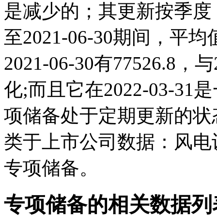
是减少的；其更新按季度，
至2021-06-30期间，平
2021-06-30有77526
化;而且它在2022-03-
项储备处于定期更新的状
类于上市公司数据：风电
专项储备。
专项储备的相关数据列