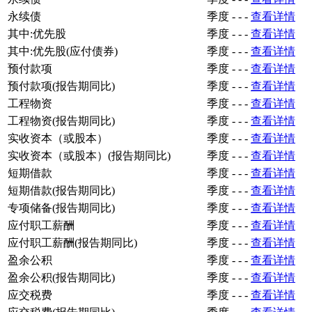
永续债
季度
-
-
-
查看详情
其中:优先股
季度
-
-
-
查看详情
其中:优先股(应付债券)
季度
-
-
-
查看详情
预付款项
季度
-
-
-
查看详情
预付款项(报告期同比)
季度
-
-
-
查看详情
工程物资
季度
-
-
-
查看详情
工程物资(报告期同比)
季度
-
-
-
查看详情
实收资本（或股本）
季度
-
-
-
查看详情
实收资本（或股本）(报告期同比)
季度
-
-
-
查看详情
短期借款
季度
-
-
-
查看详情
短期借款(报告期同比)
季度
-
-
-
查看详情
专项储备(报告期同比)
季度
-
-
-
查看详情
应付职工薪酬
季度
-
-
-
查看详情
应付职工薪酬(报告期同比)
季度
-
-
-
查看详情
盈余公积
季度
-
-
-
查看详情
盈余公积(报告期同比)
季度
-
-
-
查看详情
应交税费
季度
-
-
-
查看详情