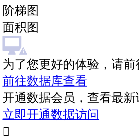
阶梯图
面积图
为了您更好的体验，请前
前往数据库查看
开通数据会员，查看最新
立即开通数据访问
