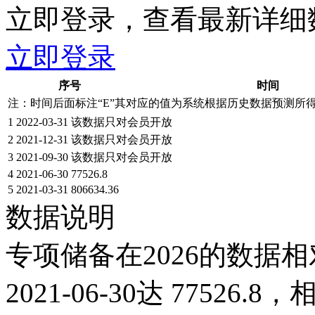
立即登录，查看最新详细
立即登录
序号
时间
注：时间后面标注“
E
”其对应的值为系统根据历史数据预测所
1
2022-03-31
该数据只对会员开放
2
2021-12-31
该数据只对会员开放
3
2021-09-30
该数据只对会员开放
4
2021-06-30
77526.8
5
2021-03-31
806634.36
数据说明
专项储备在2026的数据相
2021-06-30达 77526.8，