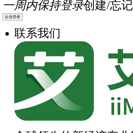
一周内保持登录
创建/忘记
企业登录
联系我们