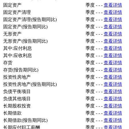
固定资产
季度
-
-
-
查看详情
固定资产清理
季度
-
-
-
查看详情
固定资产清理(报告期同比)
季度
-
-
-
查看详情
固定资产(报告期同比)
季度
-
-
-
查看详情
无形资产
季度
-
-
-
查看详情
无形资产(报告期同比)
季度
-
-
-
查看详情
其中:应付利息
季度
-
-
-
查看详情
其中:应收利息
季度
-
-
-
查看详情
存货
季度
-
-
-
查看详情
存货(报告期同比)
季度
-
-
-
查看详情
投资性房地产
季度
-
-
-
查看详情
投资性房地产(报告期同比)
季度
-
-
-
查看详情
负债平衡项目
季度
-
-
-
查看详情
负债其他项目
季度
-
-
-
查看详情
长期股权投资
季度
-
-
-
查看详情
长期借款
季度
-
-
-
查看详情
长期借款(报告期同比)
季度
-
-
-
查看详情
长期应付职工薪酬
季度
-
-
-
查看详情