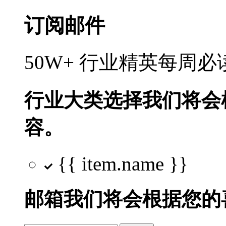
订阅邮件
50W+ 行业精英每周
行业大类选择
我们将会
容。
{{ item.name }}
邮箱
我们将会根据您的