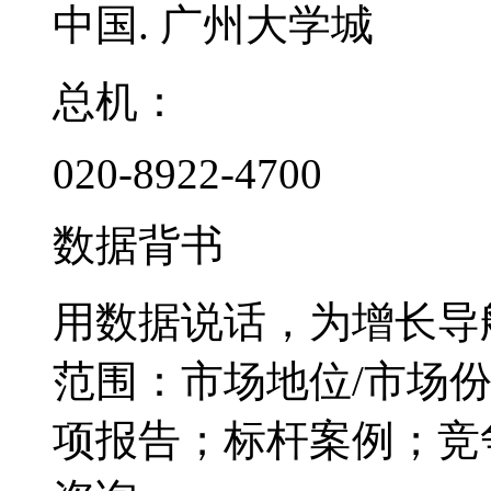
中国. 广州大学城
总机：
020-8922-4700
数据背书
用数据说话，为增长导
范围：市场地位/市场
项报告；标杆案例；竞