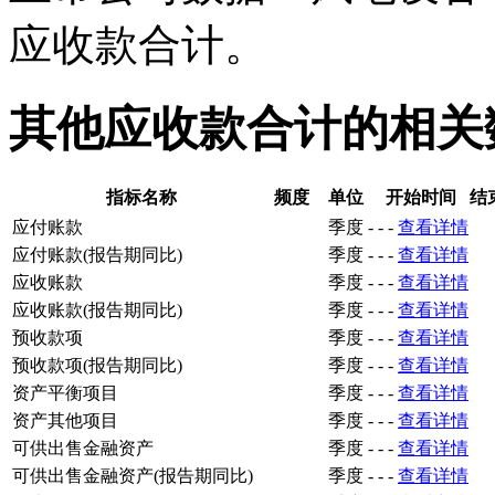
应收款合计。
其他应收款合计的相关
指标名称
频度
单位
开始时间
结
应付账款
季度
-
-
-
查看详情
应付账款(报告期同比)
季度
-
-
-
查看详情
应收账款
季度
-
-
-
查看详情
应收账款(报告期同比)
季度
-
-
-
查看详情
预收款项
季度
-
-
-
查看详情
预收款项(报告期同比)
季度
-
-
-
查看详情
资产平衡项目
季度
-
-
-
查看详情
资产其他项目
季度
-
-
-
查看详情
可供出售金融资产
季度
-
-
-
查看详情
可供出售金融资产(报告期同比)
季度
-
-
-
查看详情