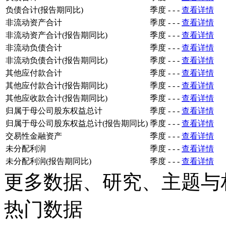
负债合计(报告期同比)
季度
-
-
-
查看详情
非流动资产合计
季度
-
-
-
查看详情
非流动资产合计(报告期同比)
季度
-
-
-
查看详情
非流动负债合计
季度
-
-
-
查看详情
非流动负债合计(报告期同比)
季度
-
-
-
查看详情
其他应付款合计
季度
-
-
-
查看详情
其他应付款合计(报告期同比)
季度
-
-
-
查看详情
其他应收款合计(报告期同比)
季度
-
-
-
查看详情
归属于母公司股东权益总计
季度
-
-
-
查看详情
归属于母公司股东权益总计(报告期同比)
季度
-
-
-
查看详情
交易性金融资产
季度
-
-
-
查看详情
未分配利润
季度
-
-
-
查看详情
未分配利润(报告期同比)
季度
-
-
-
查看详情
更多数据、研究、主题与
热门数据