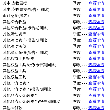
其中:应收票据
季度
-
-
-
查看详情
其中:应收票据(报告期同比)
季度
-
-
-
查看详情
审计意见(境内)
季度
-
-
-
查看详情
其他综合收益
季度
-
-
-
查看详情
其他综合收益(报告期同比)
季度
-
-
-
查看详情
其他流动资产
季度
-
-
-
查看详情
其他流动资产(报告期同比)
季度
-
-
-
查看详情
其他流动负债
季度
-
-
-
查看详情
其他流动负债(报告期同比)
季度
-
-
-
查看详情
其他权益工具投资
季度
-
-
-
查看详情
其他权益工具投资(报告期同比)
季度
-
-
-
查看详情
其他权益工具
季度
-
-
-
查看详情
其他权益工具
季度
-
-
-
查看详情
其他非流动资产
季度
-
-
-
查看详情
其他非流动资产(报告期同比)
季度
-
-
-
查看详情
其他非流动金融资产
季度
-
-
-
查看详情
其他非流动金融资产(报告期同比)
季度
-
-
-
查看详情
其他应付款
季度
-
-
-
查看详情