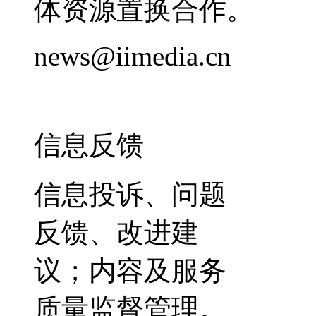
体资源置换合作。
news@iimedia.cn
信息反馈
信息投诉、问题
反馈、改进建
议；内容及服务
质量监督管理。