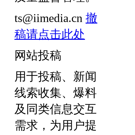
ts@iimedia.cn
撤
稿请点击此处
网站投稿
用于投稿、新闻
线索收集、爆料
及同类信息交互
需求，为用户提