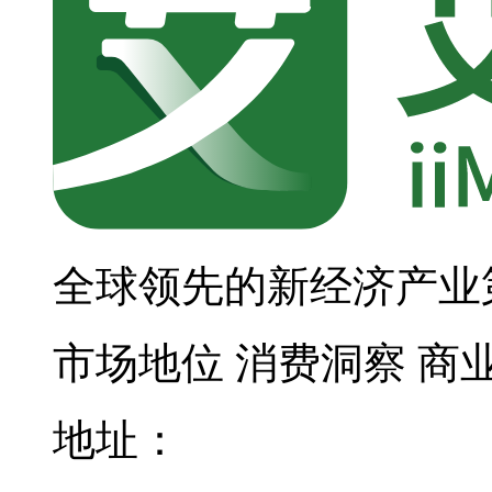
全球领先的新经济产业
市场地位
消费洞察
商
地址：