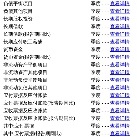
负债平衡项目
季度
-
-
-
查看详情
负债其他项目
季度
-
-
-
查看详情
长期股权投资
季度
-
-
-
查看详情
长期借款
季度
-
-
-
查看详情
长期借款(报告期同比)
季度
-
-
-
查看详情
长期应付职工薪酬
季度
-
-
-
查看详情
货币资金
季度
-
-
-
查看详情
货币资金(报告期同比)
季度
-
-
-
查看详情
非流动资产平衡项目
季度
-
-
-
查看详情
非流动资产其他项目
季度
-
-
-
查看详情
非流动负债平衡项目
季度
-
-
-
查看详情
非流动负债其他项目
季度
-
-
-
查看详情
应付票据及应付账款
季度
-
-
-
查看详情
应付票据及应付账款(报告期同比)
季度
-
-
-
查看详情
应收票据及应收账款
季度
-
-
-
查看详情
应收票据及应收账款(报告期同比)
季度
-
-
-
查看详情
其中:应付票据
季度
-
-
-
查看详情
其中:应付票据(报告期同比)
季度
-
-
-
查看详情