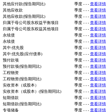
其他应付款(报告期同比)
季度
-
-
-
查看详情
其他应收款
季度
-
-
-
查看详情
其他应收款(报告期同比)
季度
-
-
-
查看详情
归属于母公司股东权益平衡项目
季度
-
-
-
查看详情
归属于母公司股东权益其他项目
季度
-
-
-
查看详情
永续债
季度
-
-
-
查看详情
永续债
季度
-
-
-
查看详情
其中:优先股
季度
-
-
-
查看详情
其中:优先股(应付债券)
季度
-
-
-
查看详情
预付款项
季度
-
-
-
查看详情
预付款项(报告期同比)
季度
-
-
-
查看详情
工程物资
季度
-
-
-
查看详情
工程物资(报告期同比)
季度
-
-
-
查看详情
实收资本（或股本）
季度
-
-
-
查看详情
实收资本（或股本）(报告期同比)
季度
-
-
-
查看详情
短期借款
季度
-
-
-
查看详情
短期借款(报告期同比)
季度
-
-
-
查看详情
专项储备
季度
-
-
-
查看详情