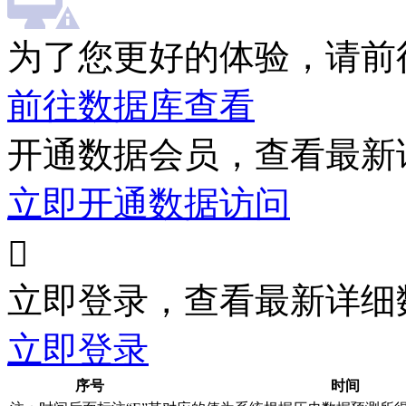
为了您更好的体验，请前
前往数据库查看
开通数据会员，查看最新
立即开通数据访问

立即登录，查看最新详细
立即登录
序号
时间