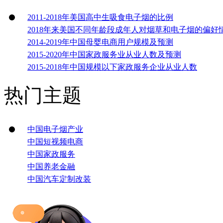
2011-2018年美国高中生吸食电子烟的比例
2018年来美国不同年龄段成年人对烟草和电子烟的偏好
2014-2019年中国母婴电商用户规模及预测
2015-2020年中国家政服务业从业人数及预测
2015-2018年中国规模以下家政服务企业从业人数
热门主题
中国电子烟产业
中国短视频电商
中国家政服务
中国养老金融
中国汽车定制改装