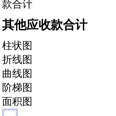
款合计
其他应收款合计
柱状图
折线图
曲线图
阶梯图
面积图