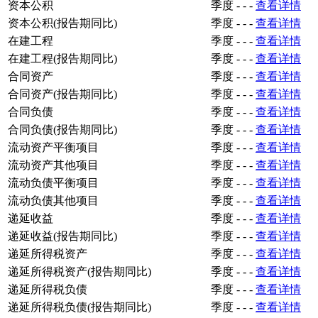
资本公积
季度
-
-
-
查看详情
资本公积(报告期同比)
季度
-
-
-
查看详情
在建工程
季度
-
-
-
查看详情
在建工程(报告期同比)
季度
-
-
-
查看详情
合同资产
季度
-
-
-
查看详情
合同资产(报告期同比)
季度
-
-
-
查看详情
合同负债
季度
-
-
-
查看详情
合同负债(报告期同比)
季度
-
-
-
查看详情
流动资产平衡项目
季度
-
-
-
查看详情
流动资产其他项目
季度
-
-
-
查看详情
流动负债平衡项目
季度
-
-
-
查看详情
流动负债其他项目
季度
-
-
-
查看详情
递延收益
季度
-
-
-
查看详情
递延收益(报告期同比)
季度
-
-
-
查看详情
递延所得税资产
季度
-
-
-
查看详情
递延所得税资产(报告期同比)
季度
-
-
-
查看详情
递延所得税负债
季度
-
-
-
查看详情
递延所得税负债(报告期同比)
季度
-
-
-
查看详情