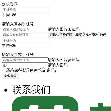
短信登录
中国+86
请输入真实手机号
请输入图片验证码
请输入短信验证码
获取短信验证码
中国+86
请输入真实手机号
请输入图片验证码
请输入密码
一周内保持登录
创建/忘记密码?
企业登录
联系我们