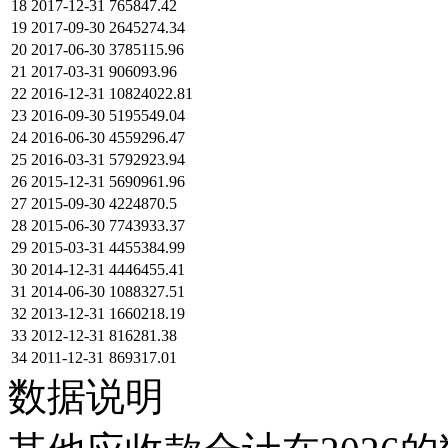
18
2017-12-31
765847.42
19
2017-09-30
2645274.34
20
2017-06-30
3785115.96
21
2017-03-31
906093.96
22
2016-12-31
10824022.81
23
2016-09-30
5195549.04
24
2016-06-30
4559296.47
25
2016-03-31
5792923.94
26
2015-12-31
5690961.96
27
2015-09-30
4224870.5
28
2015-06-30
7743933.37
29
2015-03-31
4455384.99
30
2014-12-31
4446455.41
31
2014-06-30
1088327.51
32
2013-12-31
1660218.19
33
2012-12-31
816281.38
34
2011-12-31
869317.01
数据说明