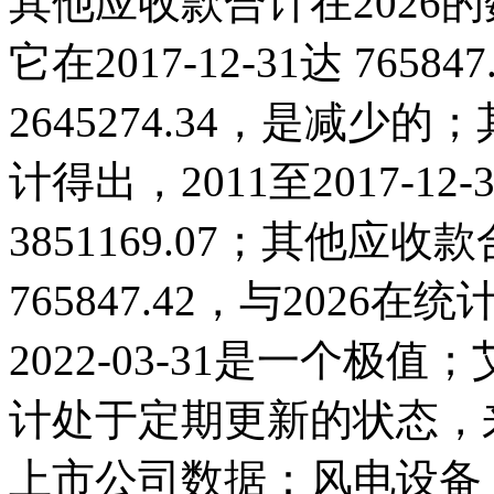
其他应收款合计在2026的
它在2017-12-31达 76584
2645274.34，是减
计得出，2011至2017-1
3851169.07；其他应收款合
765847.42，与202
2022-03-31是一个
计处于定期更新的状态，
上市公司数据：风电设备