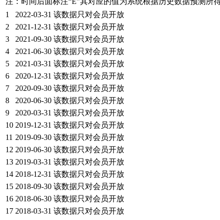
注：时间后面标注“
E
”其对应的值为系统根据历史数据预测所
1
2022-03-31
该数据只对会员开放
2
2021-12-31
该数据只对会员开放
3
2021-09-30
该数据只对会员开放
4
2021-06-30
该数据只对会员开放
5
2021-03-31
该数据只对会员开放
6
2020-12-31
该数据只对会员开放
7
2020-09-30
该数据只对会员开放
8
2020-06-30
该数据只对会员开放
9
2020-03-31
该数据只对会员开放
10
2019-12-31
该数据只对会员开放
11
2019-09-30
该数据只对会员开放
12
2019-06-30
该数据只对会员开放
13
2019-03-31
该数据只对会员开放
14
2018-12-31
该数据只对会员开放
15
2018-09-30
该数据只对会员开放
16
2018-06-30
该数据只对会员开放
17
2018-03-31
该数据只对会员开放