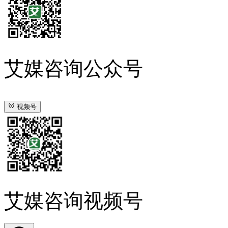
艾媒咨询公众号
视频号
艾媒咨询视频号