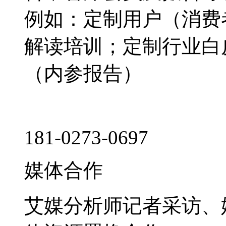
例如：定制用户（消费
解读培训；定制行业白
（内参报告）
181-0273-0697
媒体合作
艾媒分析师记者采访、