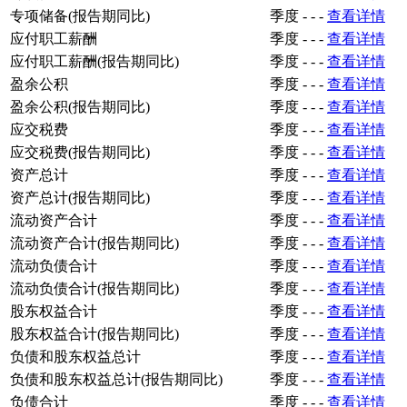
专项储备(报告期同比)
季度
-
-
-
查看详情
应付职工薪酬
季度
-
-
-
查看详情
应付职工薪酬(报告期同比)
季度
-
-
-
查看详情
盈余公积
季度
-
-
-
查看详情
盈余公积(报告期同比)
季度
-
-
-
查看详情
应交税费
季度
-
-
-
查看详情
应交税费(报告期同比)
季度
-
-
-
查看详情
资产总计
季度
-
-
-
查看详情
资产总计(报告期同比)
季度
-
-
-
查看详情
流动资产合计
季度
-
-
-
查看详情
流动资产合计(报告期同比)
季度
-
-
-
查看详情
流动负债合计
季度
-
-
-
查看详情
流动负债合计(报告期同比)
季度
-
-
-
查看详情
股东权益合计
季度
-
-
-
查看详情
股东权益合计(报告期同比)
季度
-
-
-
查看详情
负债和股东权益总计
季度
-
-
-
查看详情
负债和股东权益总计(报告期同比)
季度
-
-
-
查看详情
负债合计
季度
-
-
-
查看详情