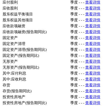
应付股利
季度
-
-
-
查看详情
应收股利
季度
-
-
-
查看详情
股东权益平衡项目
季度
-
-
-
查看详情
股东权益其他项目
季度
-
-
-
查看详情
应收款项融资
季度
-
-
-
查看详情
应收款项融资(报告期同比)
季度
-
-
-
查看详情
固定资产
季度
-
-
-
查看详情
固定资产清理
季度
-
-
-
查看详情
固定资产清理(报告期同比)
季度
-
-
-
查看详情
固定资产(报告期同比)
季度
-
-
-
查看详情
无形资产
季度
-
-
-
查看详情
无形资产(报告期同比)
季度
-
-
-
查看详情
其中:应付利息
季度
-
-
-
查看详情
其中:应收利息
季度
-
-
-
查看详情
存货
季度
-
-
-
查看详情
存货(报告期同比)
季度
-
-
-
查看详情
投资性房地产
季度
-
-
-
查看详情
投资性房地产(报告期同比)
季度
-
-
-
查看详情