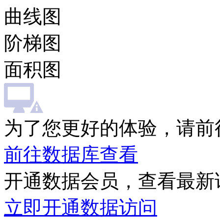
曲线图
阶梯图
面积图
为了您更好的体验，请前
前往数据库查看
开通数据会员，查看最新
立即开通数据访问