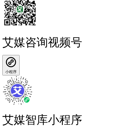
艾媒咨询视频号
小程序
艾媒智库小程序