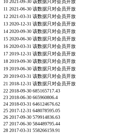
10
2021-09-30
该数据只对会员开放
11
2021-06-30
该数据只对会员开放
12
2021-03-31
该数据只对会员开放
13
2020-12-31
该数据只对会员开放
14
2020-09-30
该数据只对会员开放
15
2020-06-30
该数据只对会员开放
16
2020-03-31
该数据只对会员开放
17
2019-12-31
该数据只对会员开放
18
2019-09-30
该数据只对会员开放
19
2019-06-30
该数据只对会员开放
20
2019-03-31
该数据只对会员开放
21
2018-12-31
该数据只对会员开放
22
2018-09-30
685165717.43
23
2018-06-30
665960806.4
24
2018-03-31
646124676.62
25
2017-12-31
648078595.05
26
2017-09-30
579914836.63
27
2017-06-30
584489795.44
28
2017-03-31
558266159.91