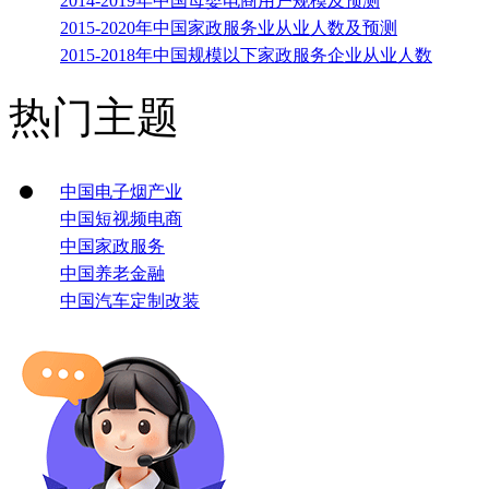
2014-2019年中国母婴电商用户规模及预测
2015-2020年中国家政服务业从业人数及预测
2015-2018年中国规模以下家政服务企业从业人数
热门主题
中国电子烟产业
中国短视频电商
中国家政服务
中国养老金融
中国汽车定制改装