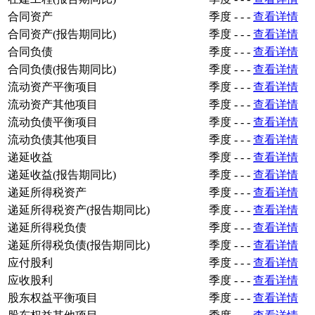
合同资产
季度
-
-
-
查看详情
合同资产(报告期同比)
季度
-
-
-
查看详情
合同负债
季度
-
-
-
查看详情
合同负债(报告期同比)
季度
-
-
-
查看详情
流动资产平衡项目
季度
-
-
-
查看详情
流动资产其他项目
季度
-
-
-
查看详情
流动负债平衡项目
季度
-
-
-
查看详情
流动负债其他项目
季度
-
-
-
查看详情
递延收益
季度
-
-
-
查看详情
递延收益(报告期同比)
季度
-
-
-
查看详情
递延所得税资产
季度
-
-
-
查看详情
递延所得税资产(报告期同比)
季度
-
-
-
查看详情
递延所得税负债
季度
-
-
-
查看详情
递延所得税负债(报告期同比)
季度
-
-
-
查看详情
应付股利
季度
-
-
-
查看详情
应收股利
季度
-
-
-
查看详情
股东权益平衡项目
季度
-
-
-
查看详情