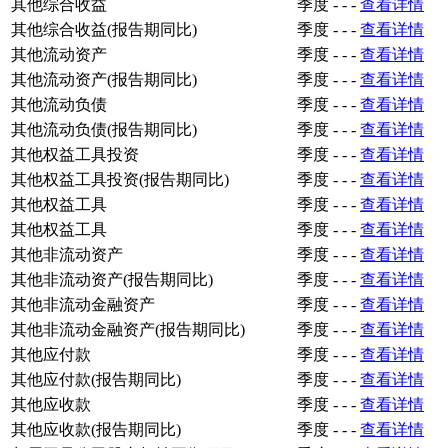
其他综合收益
季度
-
-
-
查看详情
其他综合收益(报告期同比)
季度
-
-
-
查看详情
其他流动资产
季度
-
-
-
查看详情
其他流动资产(报告期同比)
季度
-
-
-
查看详情
其他流动负债
季度
-
-
-
查看详情
其他流动负债(报告期同比)
季度
-
-
-
查看详情
其他权益工具投资
季度
-
-
-
查看详情
其他权益工具投资(报告期同比)
季度
-
-
-
查看详情
其他权益工具
季度
-
-
-
查看详情
其他权益工具
季度
-
-
-
查看详情
其他非流动资产
季度
-
-
-
查看详情
其他非流动资产(报告期同比)
季度
-
-
-
查看详情
其他非流动金融资产
季度
-
-
-
查看详情
其他非流动金融资产(报告期同比)
季度
-
-
-
查看详情
其他应付款
季度
-
-
-
查看详情
其他应付款(报告期同比)
季度
-
-
-
查看详情
其他应收款
季度
-
-
-
查看详情
其他应收款(报告期同比)
季度
-
-
-
查看详情