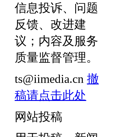
信息投诉、问题
反馈、改进建
议；内容及服务
质量监督管理。
ts@iimedia.cn
撤
稿请点击此处
网站投稿