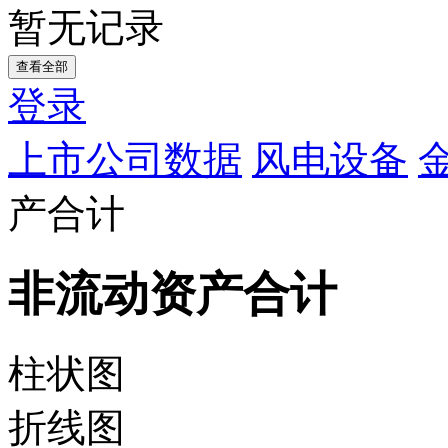
暂无记录
查看全部
登录
上市公司数据
风电设备
产合计
非流动资产合计
柱状图
折线图