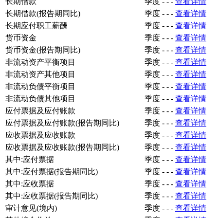
长期借款
季度
-
-
-
查看详情
长期借款(报告期同比)
季度
-
-
-
查看详情
长期应付职工薪酬
季度
-
-
-
查看详情
货币资金
季度
-
-
-
查看详情
货币资金(报告期同比)
季度
-
-
-
查看详情
非流动资产平衡项目
季度
-
-
-
查看详情
非流动资产其他项目
季度
-
-
-
查看详情
非流动负债平衡项目
季度
-
-
-
查看详情
非流动负债其他项目
季度
-
-
-
查看详情
应付票据及应付账款
季度
-
-
-
查看详情
应付票据及应付账款(报告期同比)
季度
-
-
-
查看详情
应收票据及应收账款
季度
-
-
-
查看详情
应收票据及应收账款(报告期同比)
季度
-
-
-
查看详情
其中:应付票据
季度
-
-
-
查看详情
其中:应付票据(报告期同比)
季度
-
-
-
查看详情
其中:应收票据
季度
-
-
-
查看详情
其中:应收票据(报告期同比)
季度
-
-
-
查看详情
审计意见(境内)
季度
-
-
-
查看详情