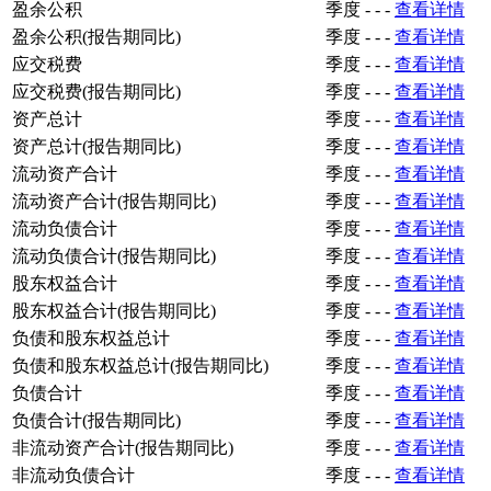
盈余公积
季度
-
-
-
查看详情
盈余公积(报告期同比)
季度
-
-
-
查看详情
应交税费
季度
-
-
-
查看详情
应交税费(报告期同比)
季度
-
-
-
查看详情
资产总计
季度
-
-
-
查看详情
资产总计(报告期同比)
季度
-
-
-
查看详情
流动资产合计
季度
-
-
-
查看详情
流动资产合计(报告期同比)
季度
-
-
-
查看详情
流动负债合计
季度
-
-
-
查看详情
流动负债合计(报告期同比)
季度
-
-
-
查看详情
股东权益合计
季度
-
-
-
查看详情
股东权益合计(报告期同比)
季度
-
-
-
查看详情
负债和股东权益总计
季度
-
-
-
查看详情
负债和股东权益总计(报告期同比)
季度
-
-
-
查看详情
负债合计
季度
-
-
-
查看详情
负债合计(报告期同比)
季度
-
-
-
查看详情
非流动资产合计(报告期同比)
季度
-
-
-
查看详情
非流动负债合计
季度
-
-
-
查看详情