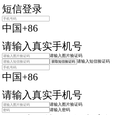
短信登录
中国+86
请输入真实手机号
请输入图片验证码
请输入短信验证码
获取短信验证码
中国+86
请输入真实手机号
请输入图片验证码
请输入密码