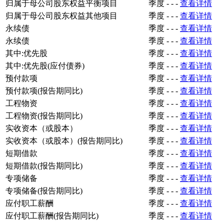
归属于母公司股东权益平衡项目
季度
-
-
-
查看详情
归属于母公司股东权益其他项目
季度
-
-
-
查看详情
永续债
季度
-
-
-
查看详情
永续债
季度
-
-
-
查看详情
其中:优先股
季度
-
-
-
查看详情
其中:优先股(应付债券)
季度
-
-
-
查看详情
预付款项
季度
-
-
-
查看详情
预付款项(报告期同比)
季度
-
-
-
查看详情
工程物资
季度
-
-
-
查看详情
工程物资(报告期同比)
季度
-
-
-
查看详情
实收资本（或股本）
季度
-
-
-
查看详情
实收资本（或股本）(报告期同比)
季度
-
-
-
查看详情
短期借款
季度
-
-
-
查看详情
短期借款(报告期同比)
季度
-
-
-
查看详情
专项储备
季度
-
-
-
查看详情
专项储备(报告期同比)
季度
-
-
-
查看详情
应付职工薪酬
季度
-
-
-
查看详情
应付职工薪酬(报告期同比)
季度
-
-
-
查看详情