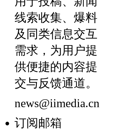
用于投稿、新闻
线索收集、爆料
及同类信息交互
需求，为用户提
供便捷的内容提
交与反馈通道。
news@iimedia.cn
订阅邮箱