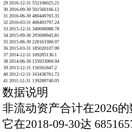
29
2016-12-31
552106025.21
30
2016-09-30
501560166.12
31
2016-06-30
480449765.35
32
2016-03-31
406493797.24
33
2015-12-31
340690088.78
34
2015-09-30
295690945.81
35
2015-06-30
220163300.97
36
2015-03-31
185020107.99
37
2014-12-31
169285136.1
38
2014-06-30
155933069.94
39
2013-12-31
156561847.2
40
2012-12-31
163436761.72
41
2011-12-31
139289740.05
数据说明
非流动资产合计在2026的
它在2018-09-30达 68516