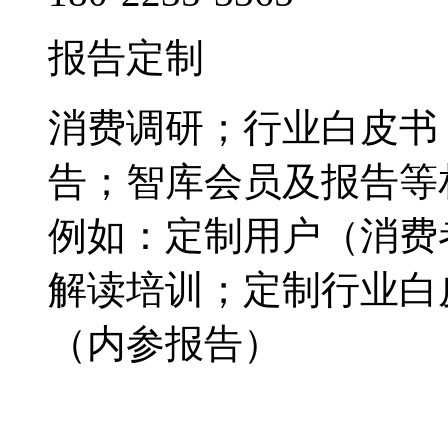
报告定制
消费调研；行业白皮书
告；智库会员及报告等
例如：定制用户（消费
解读培训；定制行业白
（内参报告）