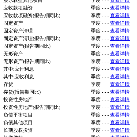
股东权益其他项目
季度
-
-
-
查看详情
应收款项融资
季度
-
-
-
查看详情
应收款项融资(报告期同比)
季度
-
-
-
查看详情
固定资产
季度
-
-
-
查看详情
固定资产清理
季度
-
-
-
查看详情
固定资产清理(报告期同比)
季度
-
-
-
查看详情
固定资产(报告期同比)
季度
-
-
-
查看详情
无形资产
季度
-
-
-
查看详情
无形资产(报告期同比)
季度
-
-
-
查看详情
其中:应付利息
季度
-
-
-
查看详情
其中:应收利息
季度
-
-
-
查看详情
存货
季度
-
-
-
查看详情
存货(报告期同比)
季度
-
-
-
查看详情
投资性房地产
季度
-
-
-
查看详情
投资性房地产(报告期同比)
季度
-
-
-
查看详情
负债平衡项目
季度
-
-
-
查看详情
负债其他项目
季度
-
-
-
查看详情
长期股权投资
季度
-
-
-
查看详情