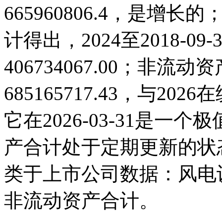
665960806.4，是
计得出，2024至2018-0
406734067.00；非流动资
685165717.43，与2
它在2026-03-31是
产合计处于定期更新的状
类于上市公司数据：风电
非流动资产合计。