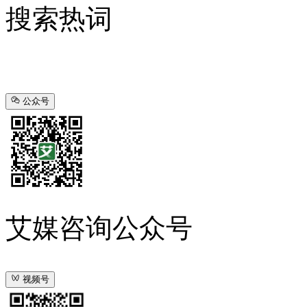
搜索热词
公众号
艾媒咨询公众号
视频号