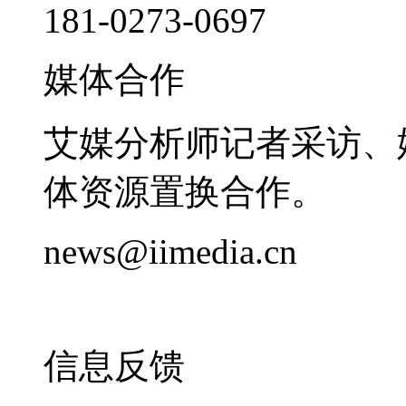
181-0273-0697
媒体合作
艾媒分析师记者采访、
体资源置换合作。
news@iimedia.cn
信息反馈