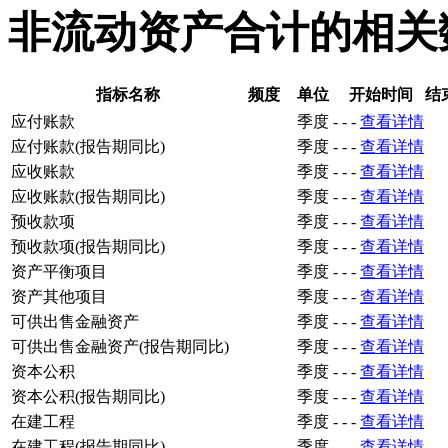
非流动资产合计的相关
指标名称
频度
单位
开始时间
结
应付账款
季度
-
-
-
查看详情
应付账款(报告期同比)
季度
-
-
-
查看详情
应收账款
季度
-
-
-
查看详情
应收账款(报告期同比)
季度
-
-
-
查看详情
预收款项
季度
-
-
-
查看详情
预收款项(报告期同比)
季度
-
-
-
查看详情
资产平衡项目
季度
-
-
-
查看详情
资产其他项目
季度
-
-
-
查看详情
可供出售金融资产
季度
-
-
-
查看详情
可供出售金融资产(报告期同比)
季度
-
-
-
查看详情
资本公积
季度
-
-
-
查看详情
资本公积(报告期同比)
季度
-
-
-
查看详情
在建工程
季度
-
-
-
查看详情
在建工程(报告期同比)
季度
-
-
-
查看详情