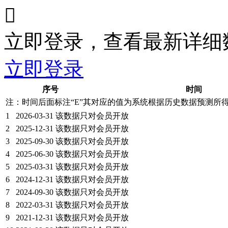

立即登录，查看最新详细
立即登录
序号
时间
注：时间后面标注“
E
”其对应的值为系统根据历史数据预测所
1
2026-03-31
该数据只对会员开放
2
2025-12-31
该数据只对会员开放
3
2025-09-30
该数据只对会员开放
4
2025-06-30
该数据只对会员开放
5
2025-03-31
该数据只对会员开放
6
2024-12-31
该数据只对会员开放
7
2024-09-30
该数据只对会员开放
8
2022-03-31
该数据只对会员开放
9
2021-12-31
该数据只对会员开放