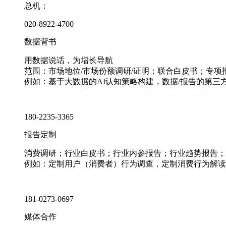
总机：
020-8922-4700
数据背书
用数据说话，为增长导航
范围：市场地位/市场份额调研/证明；联合白皮书；专
例如：基于大数据的AI认知策略构建，数据/报告的第三
180-2235-3365
报告定制
消费调研；行业白皮书；行业内参报告；行业趋势报告；
例如：定制用户（消费者）行为调查，定制消费行为解读
181-0273-0697
媒体合作