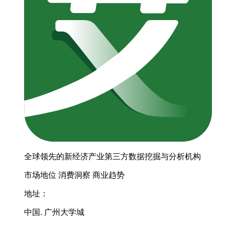
全球领先的新经济产业第三方数据挖掘与分析机构
市场地位
消费洞察
商业趋势
地址：
中国. 广州大学城