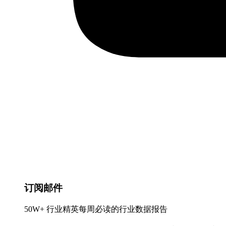
订阅邮件
50W+ 行业精英每周必读的行业数据报告