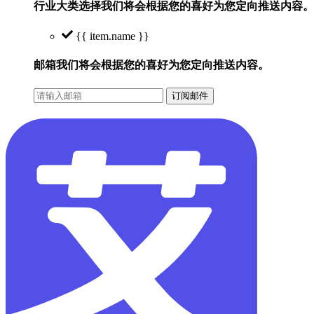
行业大类选择
我们将会根据您的喜好为您定向推送内容。
{{ item.name }}
邮箱
我们将会根据您的喜好为您定向推送内容。
订阅邮件