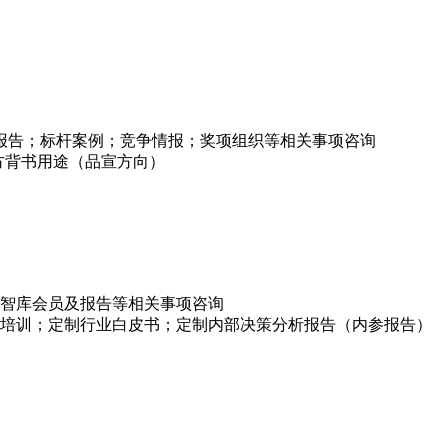
项报告；标杆案例；竞争情报；奖项组织等相关事项咨询
方背书用途（品宣方向）
智库会员及报告等相关事项咨询
培训；定制行业白皮书；定制内部决策分析报告（内参报告）