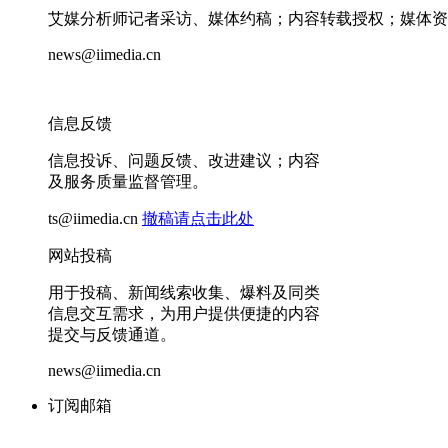
艾媒分析师记者采访、媒体约稿；内容转载授权；媒体资
news@iimedia.cn
信息反馈
信息投诉、问题反馈、改进建议；内容
及服务质量监督管理。
ts@iimedia.cn
撤稿请点击此处
网站投稿
用于投稿、新闻线索收集、爆料及同类
信息交互需求，为用户提供便捷的内容
提交与反馈通道。
news@iimedia.cn
订阅邮箱