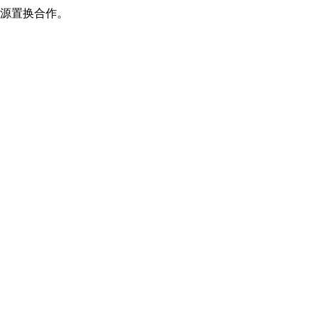
源置换合作。