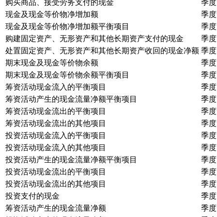
购买商品、接受劳务支付的现金
季度
现金及现金等价物净增加额
季度
现金及现金等价物净增加额平衡项目
季度
购建固定资产、无形资产和其他长期资产支付的现金
季度
处置固定资产、无形资产和其他长期资产收回的现金净额
季度
期末现金及现金等价物余额
季度
期末现金及现金等价物余额平衡项目
季度
筹资活动现金流入的平衡项目
季度
筹资活动产生的现金流量净额平衡项目
季度
筹资活动现金流出的平衡项目
季度
筹资活动现金流出的其他项目
季度
投资活动现金流入的平衡项目
季度
投资活动现金流入的其他项目
季度
投资活动产生的现金流量净额平衡项目
季度
投资活动现金流出的平衡项目
季度
投资活动现金流出的其他项目
季度
投资支付的现金
季度
筹资活动产生的现金流量净额
季度