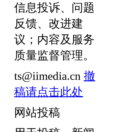
信息投诉、问题
反馈、改进建
议；内容及服务
质量监督管理。
ts@iimedia.cn
撤
稿请点击此处
网站投稿