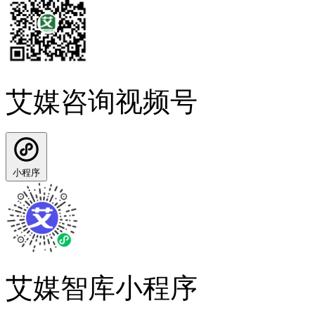
艾媒咨询视频号
小程序
艾媒智库小程序