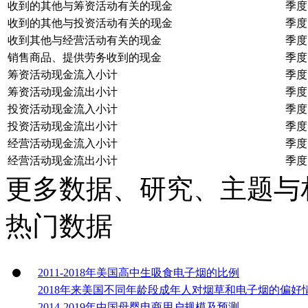
收到的其他与筹资活动有关的现金
季度
收到的其他与投资活动有关的现金
季度
收到其他与经营活动有关的现金
季度
销售商品、提供劳务收到的现金
季度
筹资活动现金流入小计
季度
筹资活动现金流出小计
季度
投资活动现金流入小计
季度
投资活动现金流出小计
季度
经营活动现金流入小计
季度
经营活动现金流出小计
季度
更多数据、研究、主题与
热门数据
2011-2018年美国高中生吸食电子烟的比例
2018年来美国不同年龄段成年人对烟草和电子烟的偏好
2014-2019年中国母婴电商用户规模及预测