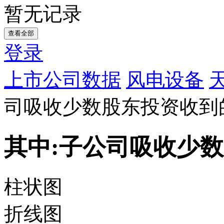
暂无记录
查看全部
登录
上市公司数据
风电设备
司吸收少数股东投资收到
其中:子公司吸收少
柱状图
折线图