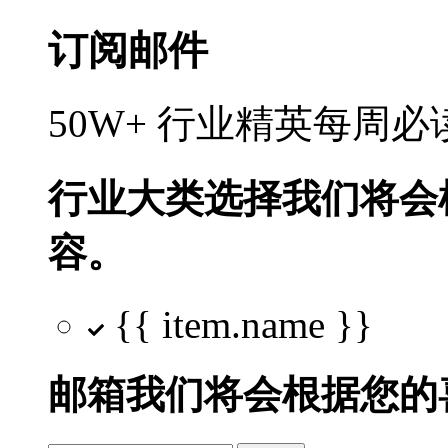
订阅邮件
50W+ 行业精英每周
行业大类选择
我们将会
容。
{{ item.name }}
邮箱
我们将会根据您的