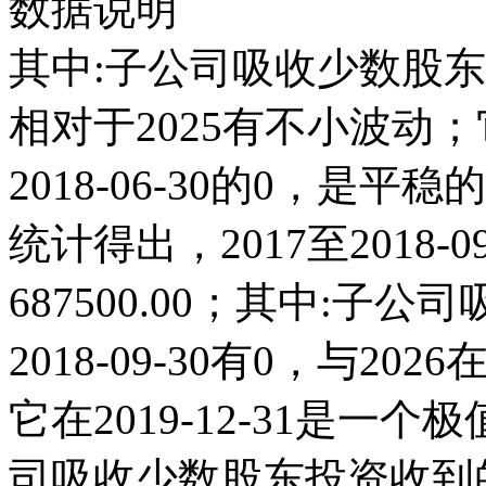
数据说明
其中:子公司吸收少数股东
相对于2025有不小波动；它在
2018-06-30的0，
统计得出，2017至2018-
687500.00；其中:
2018-09-30有0，与2
它在2019-12-31是一
司吸收少数股东投资收到