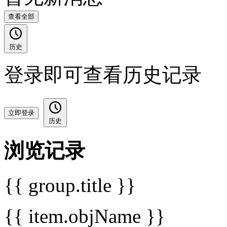
查看全部
历史
登录即可查看历史记录
立即登录
历史
浏览记录
{{ group.title }}
{{ item.objName }}