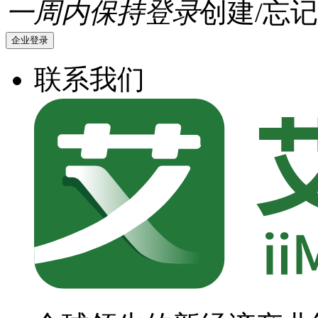
一周内保持登录
创建/忘记
企业登录
联系我们