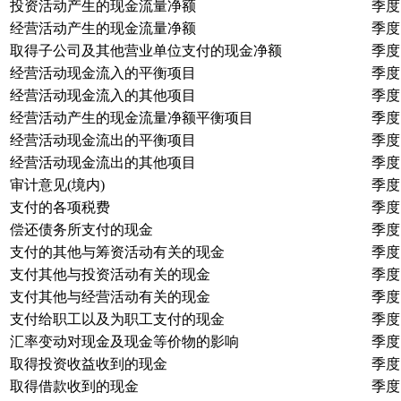
投资活动产生的现金流量净额
季度
经营活动产生的现金流量净额
季度
取得子公司及其他营业单位支付的现金净额
季度
经营活动现金流入的平衡项目
季度
经营活动现金流入的其他项目
季度
经营活动产生的现金流量净额平衡项目
季度
经营活动现金流出的平衡项目
季度
经营活动现金流出的其他项目
季度
审计意见(境内)
季度
支付的各项税费
季度
偿还债务所支付的现金
季度
支付的其他与筹资活动有关的现金
季度
支付其他与投资活动有关的现金
季度
支付其他与经营活动有关的现金
季度
支付给职工以及为职工支付的现金
季度
汇率变动对现金及现金等价物的影响
季度
取得投资收益收到的现金
季度
取得借款收到的现金
季度