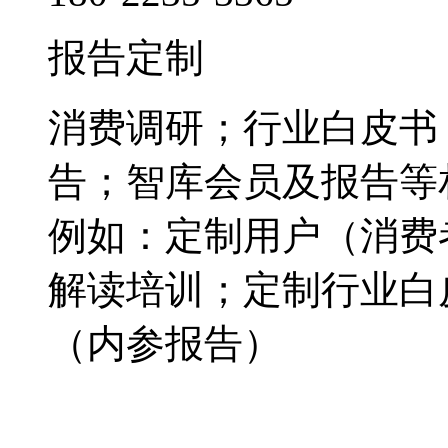
报告定制
消费调研；行业白皮书
告；智库会员及报告等
例如：定制用户（消费
解读培训；定制行业白
（内参报告）