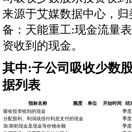
来源于艾媒数据中心，归
备：天能重工:现金流量
资收到的现金。
其中:子公司吸收少数
据列表
指标名称
频度
单位
开始时间
结
吸收投资收到的现金
季度
分配股利、利润或偿付利息支付的现金
季度
加:期初现金及现金等价物余额
季度