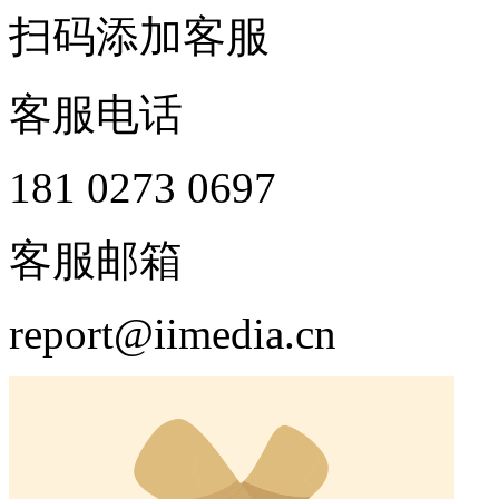
扫码添加客服
客服电话
181 0273 0697
客服邮箱
report@iimedia.cn