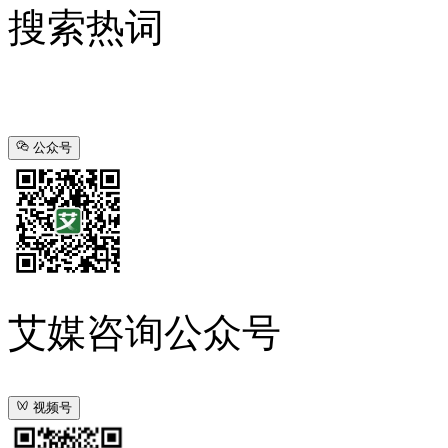
搜索热词
公众号
艾媒咨询公众号
视频号