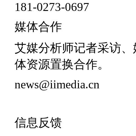
181-0273-0697
媒体合作
艾媒分析师记者采访、
体资源置换合作。
news@iimedia.cn
信息反馈