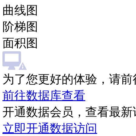
曲线图
阶梯图
面积图
为了您更好的体验，请前
前往数据库查看
开通数据会员，查看最新
立即开通数据访问