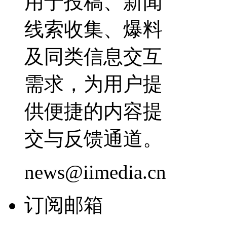
用于投稿、新闻
线索收集、爆料
及同类信息交互
需求，为用户提
供便捷的内容提
交与反馈通道。
news@iimedia.cn
订阅邮箱