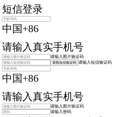
短信登录
中国+86
请输入真实手机号
请输入图片验证码
请输入短信验证码
获取短信验证码
中国+86
请输入真实手机号
请输入图片验证码
请输入密码