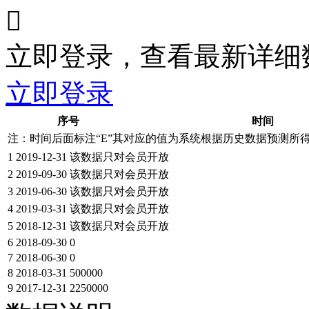

立即登录，查看最新详细
立即登录
序号
时间
注：时间后面标注“
E
”其对应的值为系统根据历史数据预测所
1
2019-12-31
该数据只对会员开放
2
2019-09-30
该数据只对会员开放
3
2019-06-30
该数据只对会员开放
4
2019-03-31
该数据只对会员开放
5
2018-12-31
该数据只对会员开放
6
2018-09-30
0
7
2018-06-30
0
8
2018-03-31
500000
9
2017-12-31
2250000