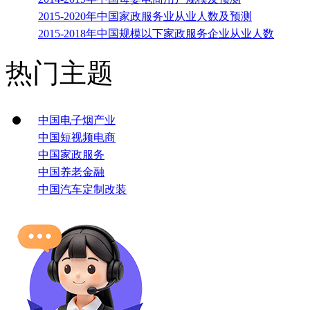
2015-2020年中国家政服务业从业人数及预测
2015-2018年中国规模以下家政服务企业从业人数
热门主题
中国电子烟产业
中国短视频电商
中国家政服务
中国养老金融
中国汽车定制改装