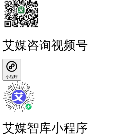
艾媒咨询视频号
小程序
艾媒智库小程序