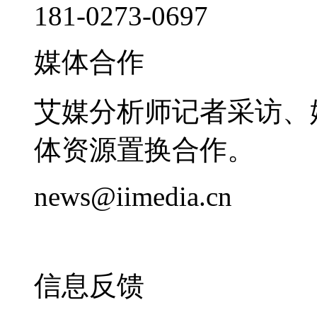
181-0273-0697
媒体合作
艾媒分析师记者采访、
体资源置换合作。
news@iimedia.cn
信息反馈