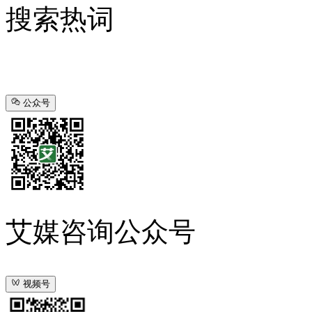
搜索热词
公众号
艾媒咨询公众号
视频号