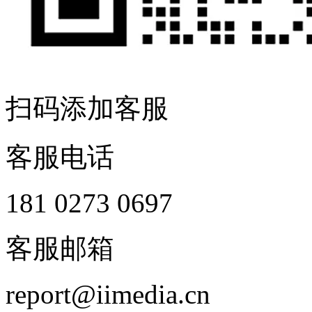
扫码添加客服
客服电话
181 0273 0697
客服邮箱
report@iimedia.cn