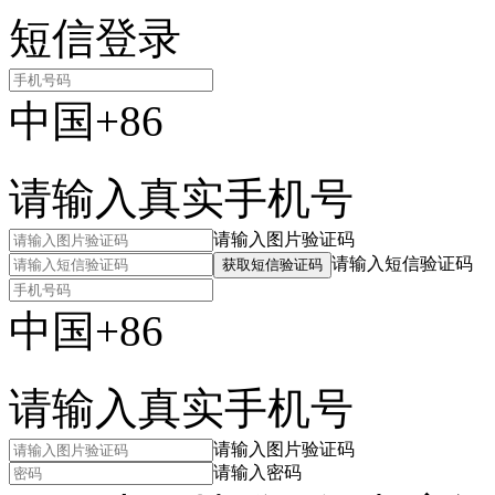
短信登录
中国+86
请输入真实手机号
请输入图片验证码
请输入短信验证码
获取短信验证码
中国+86
请输入真实手机号
请输入图片验证码
请输入密码