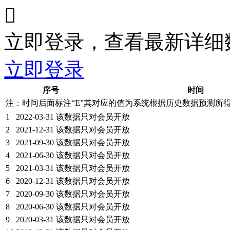

立即登录，查看最新详细
立即登录
序号
时间
注：时间后面标注“
E
”其对应的值为系统根据历史数据预测所
1
2022-03-31
该数据只对会员开放
2
2021-12-31
该数据只对会员开放
3
2021-09-30
该数据只对会员开放
4
2021-06-30
该数据只对会员开放
5
2021-03-31
该数据只对会员开放
6
2020-12-31
该数据只对会员开放
7
2020-09-30
该数据只对会员开放
8
2020-06-30
该数据只对会员开放
9
2020-03-31
该数据只对会员开放