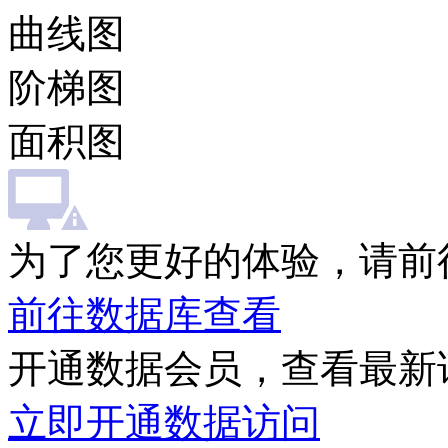
曲线图
阶梯图
面积图
为了您更好的体验，请前
前往数据库查看
开通数据会员，查看最新
立即开通数据访问