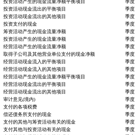
投资活动产生的现金流量净额平衡项目
季度
投资活动现金流出的平衡项目
季度
投资活动现金流出的其他项目
季度
投资支付的现金
季度
筹资活动产生的现金流量净额
季度
投资活动产生的现金流量净额
季度
经营活动产生的现金流量净额
季度
取得子公司及其他营业单位支付的现金净额
季度
经营活动现金流入的平衡项目
季度
经营活动现金流入的其他项目
季度
经营活动产生的现金流量净额平衡项目
季度
经营活动现金流出的平衡项目
季度
经营活动现金流出的其他项目
季度
审计意见(境内)
季度
支付的各项税费
季度
偿还债务所支付的现金
季度
支付的其他与筹资活动有关的现金
季度
支付其他与投资活动有关的现金
季度