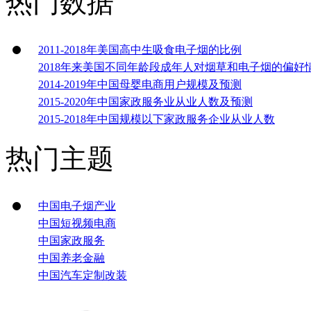
热门数据
2011-2018年美国高中生吸食电子烟的比例
2018年来美国不同年龄段成年人对烟草和电子烟的偏好
2014-2019年中国母婴电商用户规模及预测
2015-2020年中国家政服务业从业人数及预测
2015-2018年中国规模以下家政服务企业从业人数
热门主题
中国电子烟产业
中国短视频电商
中国家政服务
中国养老金融
中国汽车定制改装