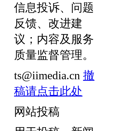
信息投诉、问题
反馈、改进建
议；内容及服务
质量监督管理。
ts@iimedia.cn
撤
稿请点击此处
网站投稿