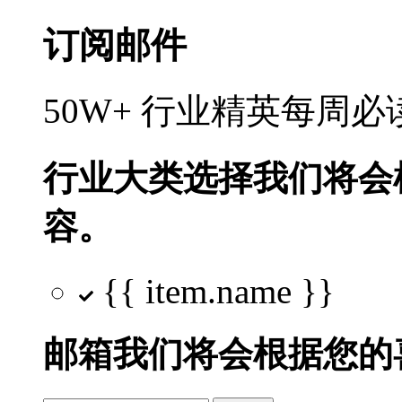
订阅邮件
50W+ 行业精英每周
行业大类选择
我们将会
容。
{{ item.name }}
邮箱
我们将会根据您的