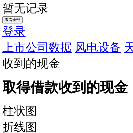
暂无记录
查看全部
登录
上市公司数据
风电设备
收到的现金
取得借款收到的现金
柱状图
折线图