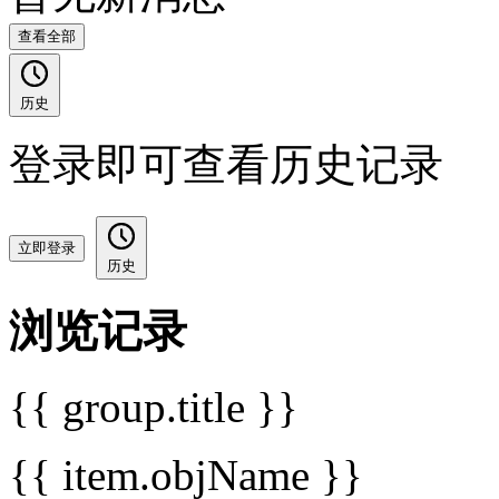
查看全部
历史
登录即可查看历史记录
立即登录
历史
浏览记录
{{ group.title }}
{{ item.objName }}