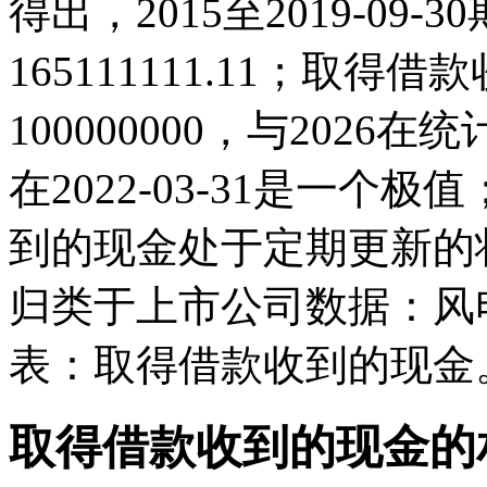
得出，2015至2019-09
165111111.11；取得借
100000000，与202
在2022-03-31是一
到的现金处于定期更新的
归类于上市公司数据：风
表：取得借款收到的现金
取得借款收到的现金的