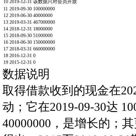
10
2019-12-31
该数据只对会员开放
11
2019-09-30
100000000
12
2019-06-30
40000000
13
2019-03-31
467000000
14
2018-12-31
18000000
15
2018-09-30
51000000
16
2018-06-30
150000000
17
2018-03-31
660000000
18
2016-12-31
0
19
2015-12-31
0
数据说明
取得借款收到的现金在202
动；它在2019-09-30达 10
40000000，是增长的