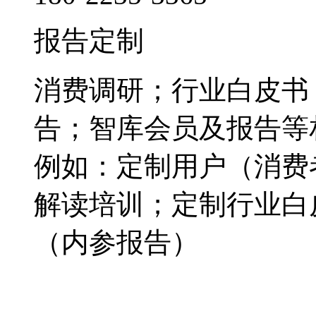
报告定制
消费调研；行业白皮书
告；智库会员及报告等
例如：定制用户（消费
解读培训；定制行业白
（内参报告）