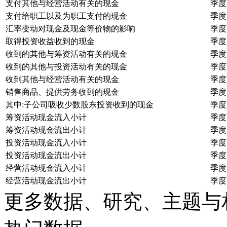
支付其他与经营活动有关的现金
季度
支付给职工以及为职工支付的现金
季度
汇率变动对现金及现金等价物的影响
季度
取得投资收益收到的现金
季度
收到的其他与筹资活动有关的现金
季度
收到的其他与投资活动有关的现金
季度
收到其他与经营活动有关的现金
季度
销售商品、提供劳务收到的现金
季度
其中:子公司吸收少数股东投资收到的现金
季度
筹资活动现金流入小计
季度
筹资活动现金流出小计
季度
投资活动现金流入小计
季度
投资活动现金流出小计
季度
经营活动现金流入小计
季度
经营活动现金流出小计
季度
更多数据、研究、主题与