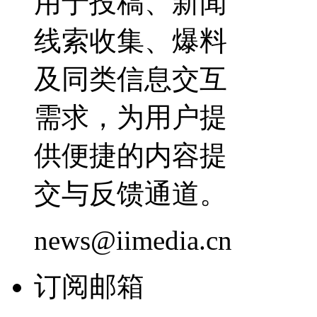
用于投稿、新闻
线索收集、爆料
及同类信息交互
需求，为用户提
供便捷的内容提
交与反馈通道。
news@iimedia.cn
订阅邮箱