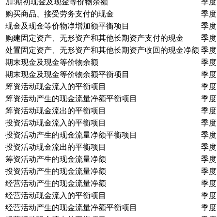
加:期初现金及现金等价物余额
季度
购买商品、接受劳务支付的现金
季度
现金及现金等价物净增加额平衡项目
季度
购建固定资产、无形资产和其他长期资产支付的现金
季度
处置固定资产、无形资产和其他长期资产收回的现金净额
季度
期末现金及现金等价物余额
季度
期末现金及现金等价物余额平衡项目
季度
筹资活动现金流入的平衡项目
季度
筹资活动产生的现金流量净额平衡项目
季度
筹资活动现金流出的平衡项目
季度
投资活动现金流入的平衡项目
季度
投资活动产生的现金流量净额平衡项目
季度
投资活动现金流出的平衡项目
季度
筹资活动产生的现金流量净额
季度
投资活动产生的现金流量净额
季度
经营活动产生的现金流量净额
季度
经营活动现金流入的平衡项目
季度
经营活动产生的现金流量净额平衡项目
季度