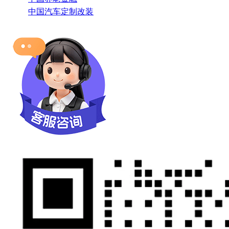
中国汽车定制改装