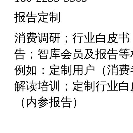
报告定制
消费调研；行业白皮书
告；智库会员及报告等
例如：定制用户（消费
解读培训；定制行业白
（内参报告）