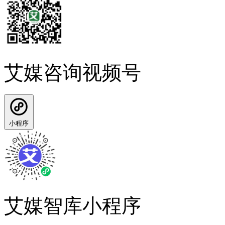
艾媒咨询视频号
小程序
艾媒智库小程序