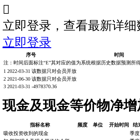

立即登录，查看最新详细
立即登录
序号
时间
注：时间后面标注“
E
”其对应的值为系统根据历史数据预测所
1
2022-03-31
该数据只对会员开放
2
2021-06-30
该数据只对会员开放
3
2021-03-31
-4978370.36
现金及现金等价物净增
指标名称
频度
单位
开始时间
结
吸收投资收到的现金
季度