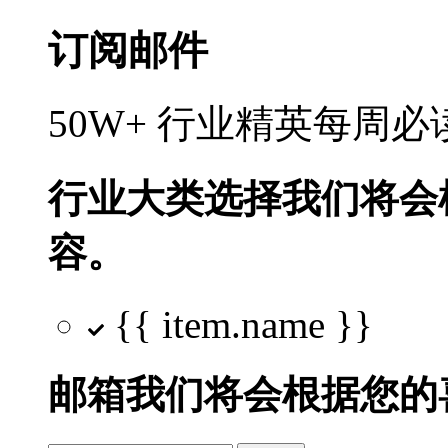
订阅邮件
50W+ 行业精英每周
行业大类选择
我们将会
容。
{{ item.name }}
邮箱
我们将会根据您的