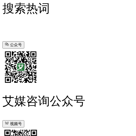
搜索热词
公众号
艾媒咨询公众号
视频号