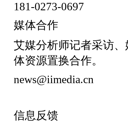
181-0273-0697
媒体合作
艾媒分析师记者采访、
体资源置换合作。
news@iimedia.cn
信息反馈