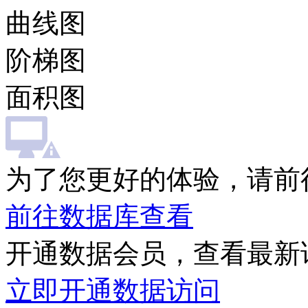
曲线图
阶梯图
面积图
为了您更好的体验，请前
前往数据库查看
开通数据会员，查看最新
立即开通数据访问