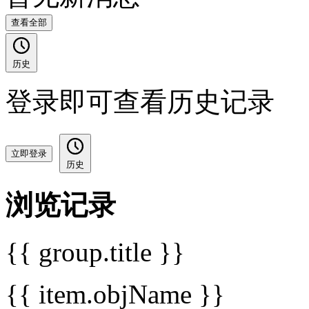
查看全部
历史
登录即可查看历史记录
立即登录
历史
浏览记录
{{ group.title }}
{{ item.objName }}