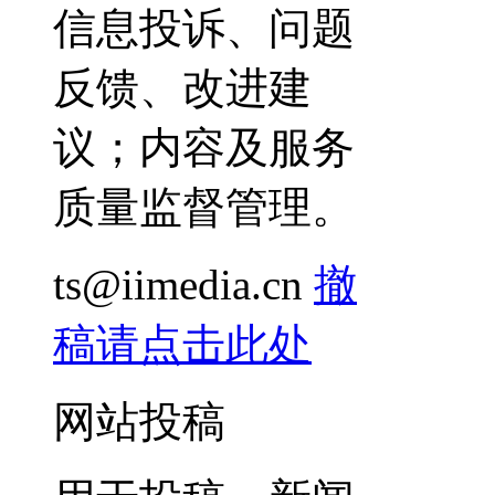
信息投诉、问题
反馈、改进建
议；内容及服务
质量监督管理。
ts@iimedia.cn
撤
稿请点击此处
网站投稿