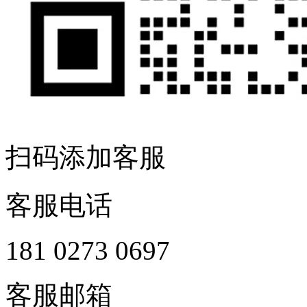
扫码添加客服
客服电话
181 0273 0697
客服邮箱