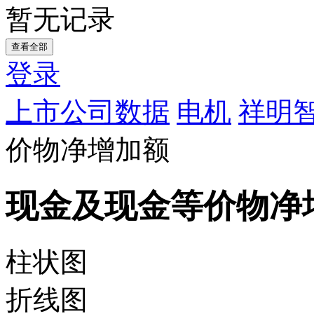
暂无记录
查看全部
登录
上市公司数据
电机
祥明
价物净增加额
现金及现金等价物净
柱状图
折线图