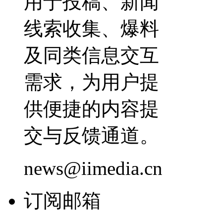
用于投稿、新闻
线索收集、爆料
及同类信息交互
需求，为用户提
供便捷的内容提
交与反馈通道。
news@iimedia.cn
订阅邮箱