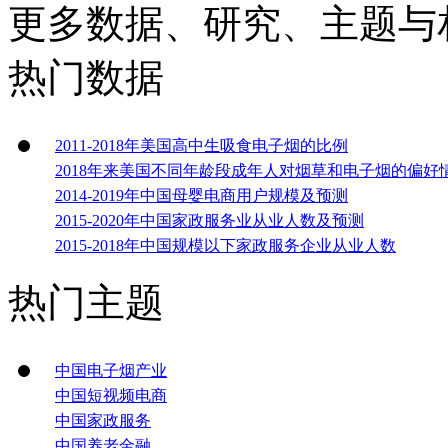
更多数据、研究、主题与
热门数据
2011-2018年美国高中生吸食电子烟的比例
2018年来美国不同年龄段成年人对烟草和电子烟的偏好
2014-2019年中国母婴电商用户规模及预测
2015-2020年中国家政服务业从业人数及预测
2015-2018年中国规模以下家政服务企业从业人数
热门主题
中国电子烟产业
中国短视频电商
中国家政服务
中国养老金融