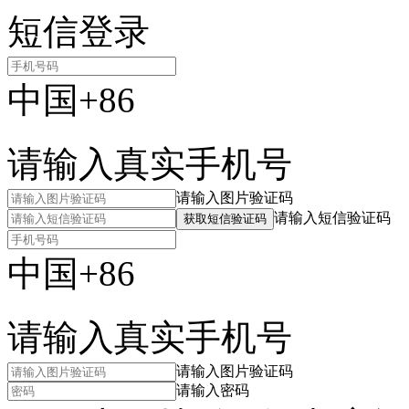
短信登录
中国+86
请输入真实手机号
请输入图片验证码
请输入短信验证码
获取短信验证码
中国+86
请输入真实手机号
请输入图片验证码
请输入密码