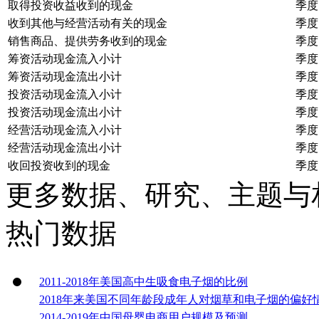
取得投资收益收到的现金
季度
收到其他与经营活动有关的现金
季度
销售商品、提供劳务收到的现金
季度
筹资活动现金流入小计
季度
筹资活动现金流出小计
季度
投资活动现金流入小计
季度
投资活动现金流出小计
季度
经营活动现金流入小计
季度
经营活动现金流出小计
季度
收回投资收到的现金
季度
更多数据、研究、主题与
热门数据
2011-2018年美国高中生吸食电子烟的比例
2018年来美国不同年龄段成年人对烟草和电子烟的偏好
2014-2019年中国母婴电商用户规模及预测