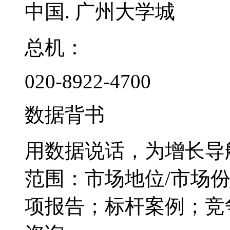
中国. 广州大学城
总机：
020-8922-4700
数据背书
用数据说话，为增长导
范围：市场地位/市场
项报告；标杆案例；竞