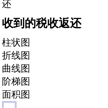
还
收到的税收返还
柱状图
折线图
曲线图
阶梯图
面积图