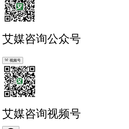
艾媒咨询公众号
视频号
艾媒咨询视频号