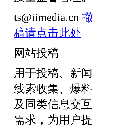
ts@iimedia.cn
撤
稿请点击此处
网站投稿
用于投稿、新闻
线索收集、爆料
及同类信息交互
需求，为用户提