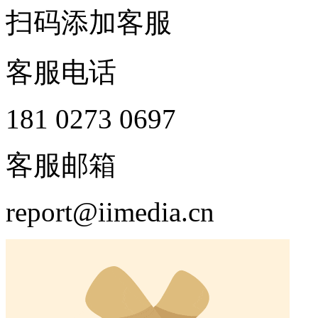
扫码添加客服
客服电话
181 0273 0697
客服邮箱
report@iimedia.cn