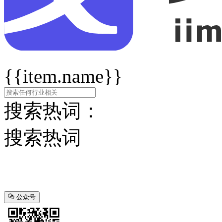
{{item.name}}
搜索热词：
搜索热词
公众号