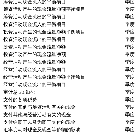
筹资活动现金流入的平衡项目
季度
筹资活动产生的现金流量净额平衡项目
季度
筹资活动现金流出的平衡项目
季度
投资活动现金流入的平衡项目
季度
投资活动产生的现金流量净额平衡项目
季度
投资活动现金流出的平衡项目
季度
筹资活动产生的现金流量净额
季度
投资活动产生的现金流量净额
季度
经营活动产生的现金流量净额
季度
经营活动现金流入的平衡项目
季度
经营活动产生的现金流量净额平衡项目
季度
经营活动现金流出的平衡项目
季度
审计意见(境内)
季度
支付的各项税费
季度
支付的其他与筹资活动有关的现金
季度
支付其他与经营活动有关的现金
季度
支付给职工以及为职工支付的现金
季度
汇率变动对现金及现金等价物的影响
季度