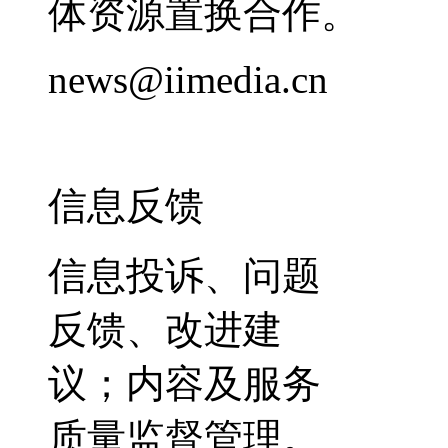
体资源置换合作。
news@iimedia.cn
信息反馈
信息投诉、问题
反馈、改进建
议；内容及服务
质量监督管理。