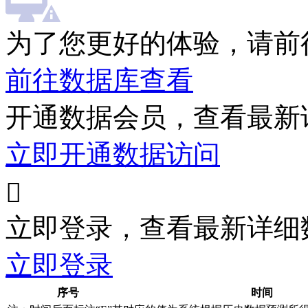
为了您更好的体验，请前
前往数据库查看
开通数据会员，查看最新
立即开通数据访问

立即登录，查看最新详细
立即登录
序号
时间