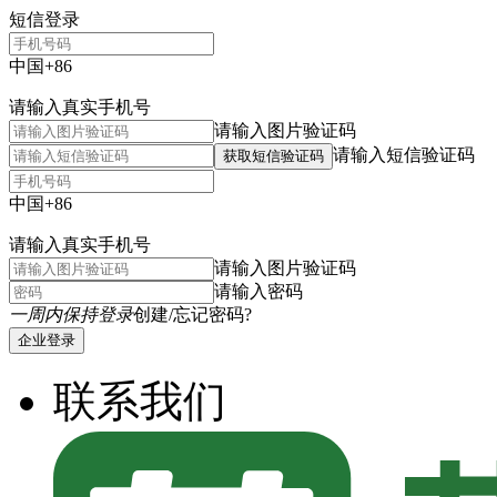
短信登录
中国+86
请输入真实手机号
请输入图片验证码
请输入短信验证码
获取短信验证码
中国+86
请输入真实手机号
请输入图片验证码
请输入密码
一周内保持登录
创建/忘记密码?
企业登录
联系我们