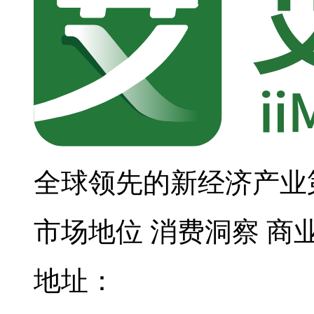
全球领先的新经济产业
市场地位
消费洞察
商
地址：