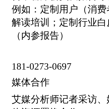
例如：定制用户（消费
解读培训；定制行业白
（内参报告）
181-0273-0697
媒体合作
艾媒分析师记者采访、