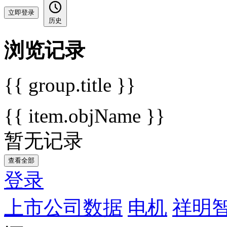
立即登录
历史
浏览记录
{{ group.title }}
{{ item.objName }}
暂无记录
查看全部
登录
上市公司数据
电机
祥明