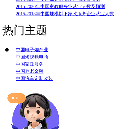
2015-2020年中国家政服务业从业人数及预测
2015-2018年中国规模以下家政服务企业从业人数
热门主题
中国电子烟产业
中国短视频电商
中国家政服务
中国养老金融
中国汽车定制改装