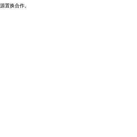
源置换合作。