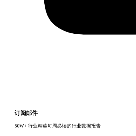
订阅邮件
50W+ 行业精英每周必读的行业数据报告