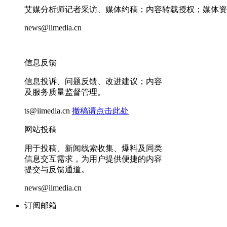
艾媒分析师记者采访、媒体约稿；内容转载授权；媒体资
news@iimedia.cn
信息反馈
信息投诉、问题反馈、改进建议；内容
及服务质量监督管理。
ts@iimedia.cn
撤稿请点击此处
网站投稿
用于投稿、新闻线索收集、爆料及同类
信息交互需求，为用户提供便捷的内容
提交与反馈通道。
news@iimedia.cn
订阅邮箱