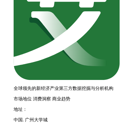
全球领先的新经济产业第三方数据挖掘与分析机构
市场地位
消费洞察
商业趋势
地址：
中国. 广州大学城