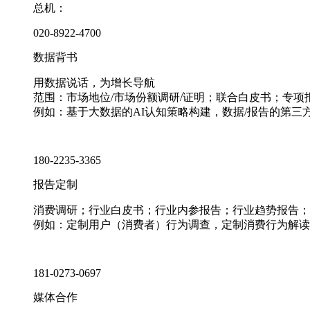
总机：
020-8922-4700
数据背书
用数据说话，为增长导航
范围：市场地位/市场份额调研/证明；联合白皮书；专
例如：基于大数据的AI认知策略构建，数据/报告的第三
180-2235-3365
报告定制
消费调研；行业白皮书；行业内参报告；行业趋势报告；
例如：定制用户（消费者）行为调查，定制消费行为解读
181-0273-0697
媒体合作