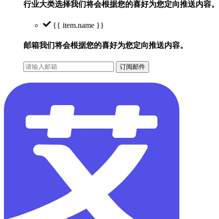
行业大类选择
我们将会根据您的喜好为您定向推送内容。
{{ item.name }}
邮箱
我们将会根据您的喜好为您定向推送内容。
订阅邮件