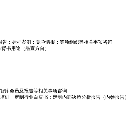
项报告；标杆案例；竞争情报；奖项组织等相关事项咨询
方背书用途（品宣方向）
智库会员及报告等相关事项咨询
培训；定制行业白皮书；定制内部决策分析报告（内参报告）