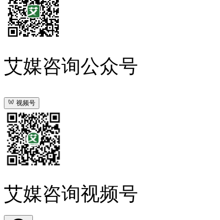
艾媒咨询公众号
视频号
艾媒咨询视频号