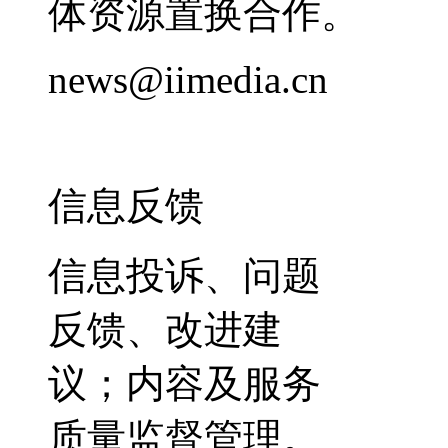
体资源置换合作。
news@iimedia.cn
信息反馈
信息投诉、问题
反馈、改进建
议；内容及服务
质量监督管理。