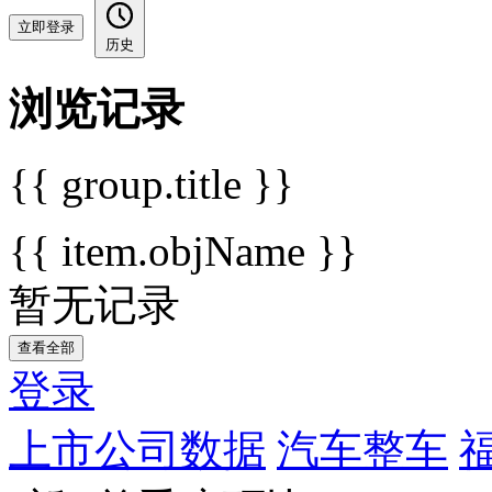
立即登录
历史
浏览记录
{{ group.title }}
{{ item.objName }}
暂无记录
查看全部
登录
上市公司数据
汽车整车