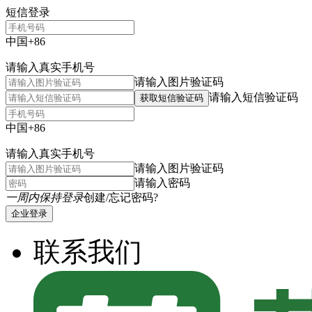
短信登录
中国+86
请输入真实手机号
请输入图片验证码
请输入短信验证码
获取短信验证码
中国+86
请输入真实手机号
请输入图片验证码
请输入密码
一周内保持登录
创建/忘记密码?
企业登录
联系我们