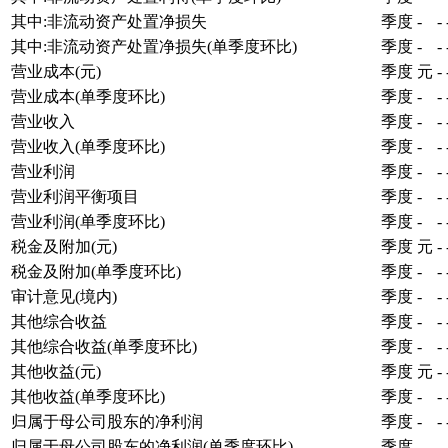
其中:非流动资产处置净损失
季度
-
-
其中:非流动资产处置净损失(单季度环比)
季度
-
-
营业成本(元)
季度
元
-
营业成本(单季度环比)
季度
-
-
营业收入
季度
-
-
营业收入(单季度环比)
季度
-
-
营业利润
季度
-
-
营业利润平衡项目
季度
-
-
营业利润(单季度环比)
季度
-
-
税金及附加(元)
季度
元
-
税金及附加(单季度环比)
季度
-
-
审计意见(境内)
季度
-
-
其他综合收益
季度
-
-
其他综合收益(单季度环比)
季度
-
-
其他收益(元)
季度
元
-
其他收益(单季度环比)
季度
-
-
归属于母公司股东的净利润
季度
-
-
归属于母公司股东的净利润(单季度环比)
季度
-
-