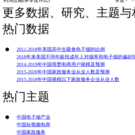
利润总额(单季度环比)
季度
-
-
更多数据、研究、主题与
热门数据
2011-2018年美国高中生吸食电子烟的比例
2018年来美国不同年龄段成年人对烟草和电子烟的偏好
2014-2019年中国母婴电商用户规模及预测
2015-2020年中国家政服务业从业人数及预测
2015-2018年中国规模以下家政服务企业从业人数
热门主题
中国电子烟产业
中国短视频电商
中国家政服务