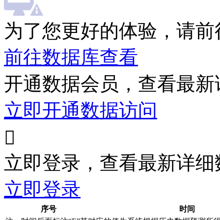
为了您更好的体验，请前
前往数据库查看
开通数据会员，查看最新
立即开通数据访问

立即登录，查看最新详细
立即登录
序号
时间