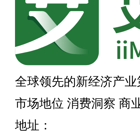
全球领先的新经济产业
市场地位
消费洞察
商
地址：