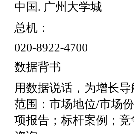
中国. 广州大学城
总机：
020-8922-4700
数据背书
用数据说话，为增长导
范围：市场地位/市场
项报告；标杆案例；竞