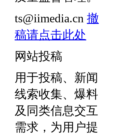
ts@iimedia.cn
撤
稿请点击此处
网站投稿
用于投稿、新闻
线索收集、爆料
及同类信息交互
需求，为用户提