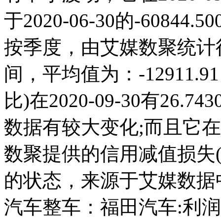
于2020-06-30的-6084
按季度，由艾媒数聚统计得出，
间，平均值为：-12911.
比)在2020-09-30有26.7
数据有较大变化;而且它在20
数聚提供的信用减值损失(
的状态，来源于艾媒数据
汽车整车：福田汽车:利润