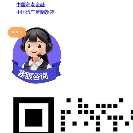
中国养老金融
中国汽车定制改装