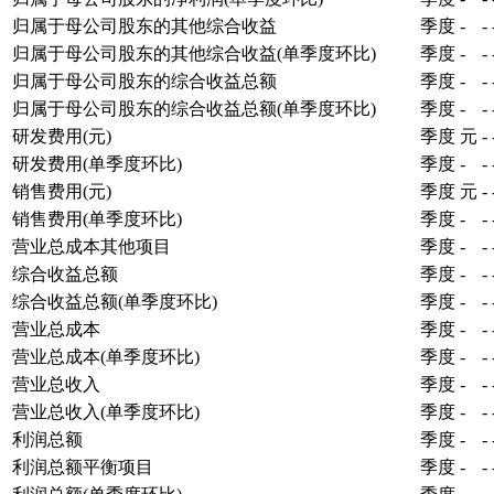
归属于母公司股东的其他综合收益
季度
-
-
归属于母公司股东的其他综合收益(单季度环比)
季度
-
-
归属于母公司股东的综合收益总额
季度
-
-
归属于母公司股东的综合收益总额(单季度环比)
季度
-
-
研发费用(元)
季度
元
-
研发费用(单季度环比)
季度
-
-
销售费用(元)
季度
元
-
销售费用(单季度环比)
季度
-
-
营业总成本其他项目
季度
-
-
综合收益总额
季度
-
-
综合收益总额(单季度环比)
季度
-
-
营业总成本
季度
-
-
营业总成本(单季度环比)
季度
-
-
营业总收入
季度
-
-
营业总收入(单季度环比)
季度
-
-
利润总额
季度
-
-
利润总额平衡项目
季度
-
-