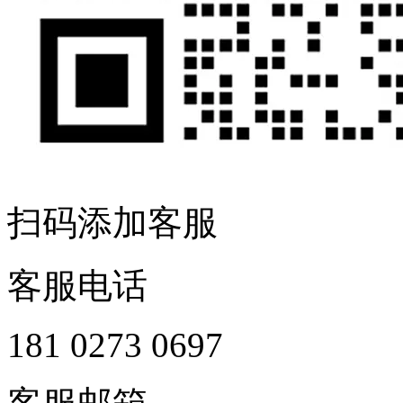
扫码添加客服
客服电话
181 0273 0697