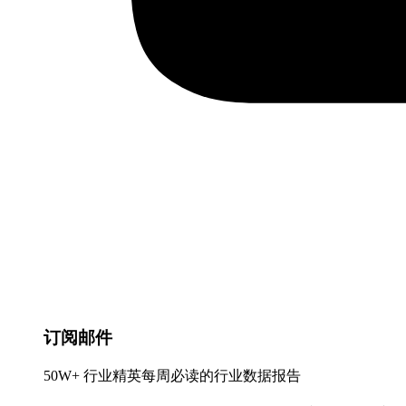
订阅邮件
50W+ 行业精英每周必读的行业数据报告