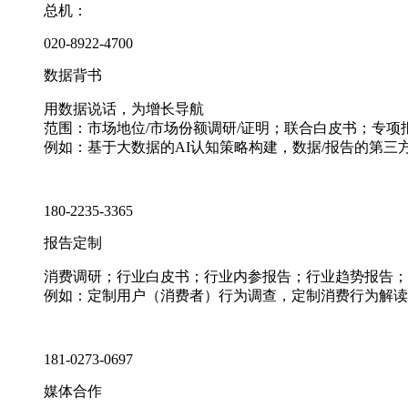
总机：
020-8922-4700
数据背书
用数据说话，为增长导航
范围：市场地位/市场份额调研/证明；联合白皮书；专
例如：基于大数据的AI认知策略构建，数据/报告的第三
180-2235-3365
报告定制
消费调研；行业白皮书；行业内参报告；行业趋势报告；
例如：定制用户（消费者）行为调查，定制消费行为解读
181-0273-0697
媒体合作