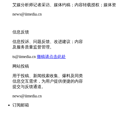
艾媒分析师记者采访、媒体约稿；内容转载授权；媒体资
news@iimedia.cn
信息反馈
信息投诉、问题反馈、改进建议；内容
及服务质量监督管理。
ts@iimedia.cn
撤稿请点击此处
网站投稿
用于投稿、新闻线索收集、爆料及同类
信息交互需求，为用户提供便捷的内容
提交与反馈通道。
news@iimedia.cn
订阅邮箱