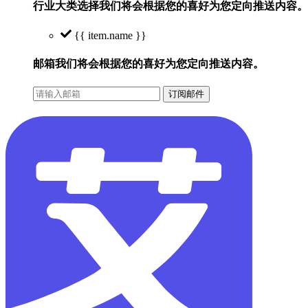
行业大类选择
我们将会根据您的喜好为您定向推送内容。
{{ item.name }}
邮箱
我们将会根据您的喜好为您定向推送内容。
订阅邮件