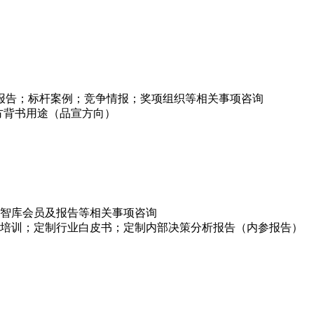
项报告；标杆案例；竞争情报；奖项组织等相关事项咨询
方背书用途（品宣方向）
智库会员及报告等相关事项咨询
培训；定制行业白皮书；定制内部决策分析报告（内参报告）