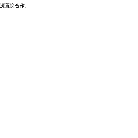
源置换合作。