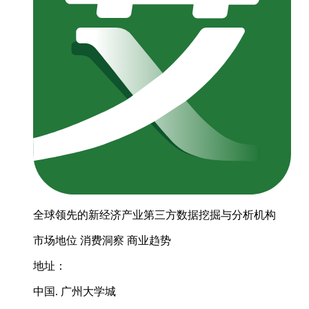
全球领先的新经济产业第三方数据挖掘与分析机构
市场地位
消费洞察
商业趋势
地址：
中国. 广州大学城