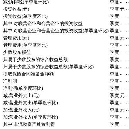
减:所得税(单季度环比)
季度
-
-
投资收益(元)
季度
元
-
投资收益(单季度环比)
季度
-
-
其中:对联营企业和合营企业的投资收益
季度
-
-
其中:对联营企业和合营企业的投资收益(单季度环比)
季度
-
-
管理费用(元)
季度
元
-
管理费用(单季度环比)
季度
-
-
少数股东损益
季度
-
-
归属于少数股东的综合收益总额
季度
-
-
归属于少数股东的综合收益总额(单季度环比)
季度
-
-
提取保险合同准备金净额
季度
-
-
净利润
季度
-
-
净利润(单季度环比)
季度
-
-
减:营业外支出(元)
季度
元
-
减:营业外支出(单季度环比)
季度
-
-
加:营业外收入(元)
季度
元
-
加:营业外收入(单季度环比)
季度
-
-
其中:非流动资产处置利得
季度
-
-