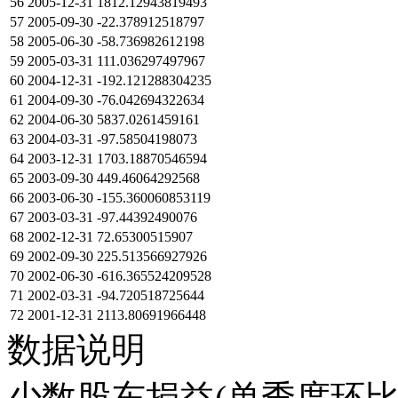
56
2005-12-31
1812.12943819493
57
2005-09-30
-22.378912518797
58
2005-06-30
-58.736982612198
59
2005-03-31
111.036297497967
60
2004-12-31
-192.121288304235
61
2004-09-30
-76.042694322634
62
2004-06-30
5837.0261459161
63
2004-03-31
-97.58504198073
64
2003-12-31
1703.18870546594
65
2003-09-30
449.46064292568
66
2003-06-30
-155.360060853119
67
2003-03-31
-97.44392490076
68
2002-12-31
72.65300515907
69
2002-09-30
225.513566927926
70
2002-06-30
-616.365524209528
71
2002-03-31
-94.720518725644
72
2001-12-31
2113.80691966448
数据说明
少数股东损益(单季度环比)