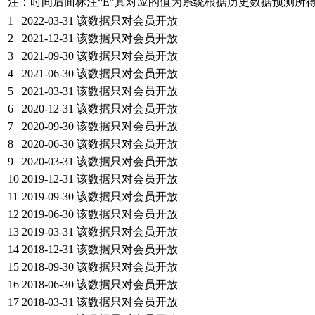
注：时间后面标注“
E
”其对应的值为系统根据历史数据预测所
1
2022-03-31
该数据只对会员开放
2
2021-12-31
该数据只对会员开放
3
2021-09-30
该数据只对会员开放
4
2021-06-30
该数据只对会员开放
5
2021-03-31
该数据只对会员开放
6
2020-12-31
该数据只对会员开放
7
2020-09-30
该数据只对会员开放
8
2020-06-30
该数据只对会员开放
9
2020-03-31
该数据只对会员开放
10
2019-12-31
该数据只对会员开放
11
2019-09-30
该数据只对会员开放
12
2019-06-30
该数据只对会员开放
13
2019-03-31
该数据只对会员开放
14
2018-12-31
该数据只对会员开放
15
2018-09-30
该数据只对会员开放
16
2018-06-30
该数据只对会员开放
17
2018-03-31
该数据只对会员开放