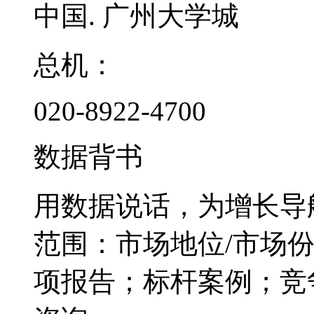
中国. 广州大学城
总机：
020-8922-4700
数据背书
用数据说话，为增长导
范围：市场地位/市场
项报告；标杆案例；竞