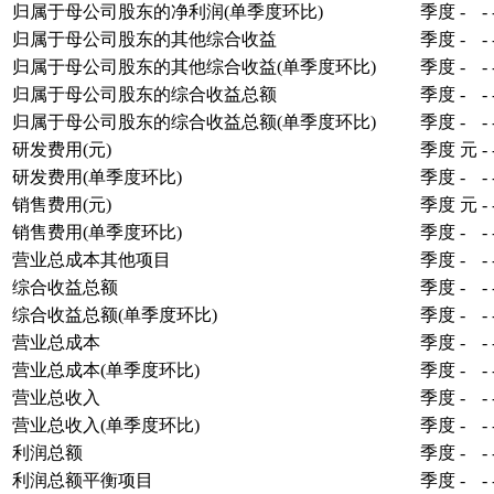
归属于母公司股东的净利润(单季度环比)
季度
-
-
归属于母公司股东的其他综合收益
季度
-
-
归属于母公司股东的其他综合收益(单季度环比)
季度
-
-
归属于母公司股东的综合收益总额
季度
-
-
归属于母公司股东的综合收益总额(单季度环比)
季度
-
-
研发费用(元)
季度
元
-
研发费用(单季度环比)
季度
-
-
销售费用(元)
季度
元
-
销售费用(单季度环比)
季度
-
-
营业总成本其他项目
季度
-
-
综合收益总额
季度
-
-
综合收益总额(单季度环比)
季度
-
-
营业总成本
季度
-
-
营业总成本(单季度环比)
季度
-
-
营业总收入
季度
-
-
营业总收入(单季度环比)
季度
-
-
利润总额
季度
-
-
利润总额平衡项目
季度
-
-