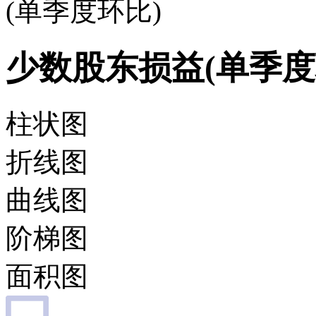
(单季度环比)
少数股东损益(单季度
柱状图
折线图
曲线图
阶梯图
面积图