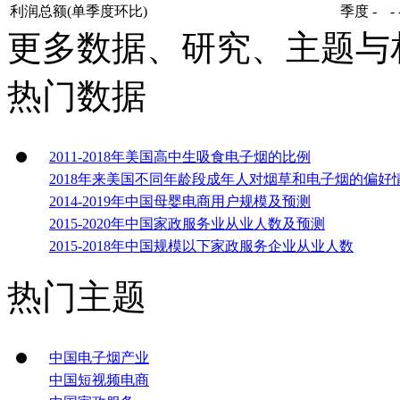
利润总额(单季度环比)
季度
-
-
更多数据、研究、主题与
热门数据
2011-2018年美国高中生吸食电子烟的比例
2018年来美国不同年龄段成年人对烟草和电子烟的偏好
2014-2019年中国母婴电商用户规模及预测
2015-2020年中国家政服务业从业人数及预测
2015-2018年中国规模以下家政服务企业从业人数
热门主题
中国电子烟产业
中国短视频电商