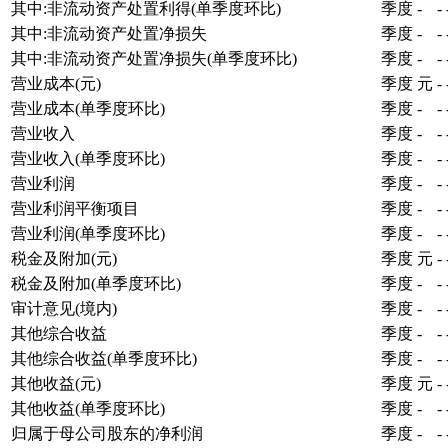
其中:非流动资产处置利得(单季度环比)
季度
-
-
其中:非流动资产处置净损失
季度
-
-
其中:非流动资产处置净损失(单季度环比)
季度
-
-
营业成本(元)
季度
元
-
营业成本(单季度环比)
季度
-
-
营业收入
季度
-
-
营业收入(单季度环比)
季度
-
-
营业利润
季度
-
-
营业利润平衡项目
季度
-
-
营业利润(单季度环比)
季度
-
-
税金及附加(元)
季度
元
-
税金及附加(单季度环比)
季度
-
-
审计意见(境内)
季度
-
-
其他综合收益
季度
-
-
其他综合收益(单季度环比)
季度
-
-
其他收益(元)
季度
元
-
其他收益(单季度环比)
季度
-
-
归属于母公司股东的净利润
季度
-
-