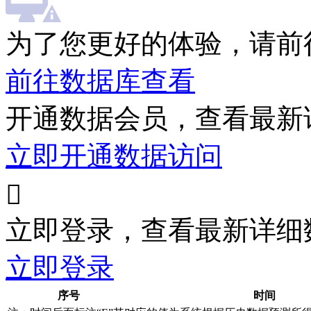
为了您更好的体验，请前
前往数据库查看
开通数据会员，查看最新
立即开通数据访问

立即登录，查看最新详细
立即登录
序号
时间