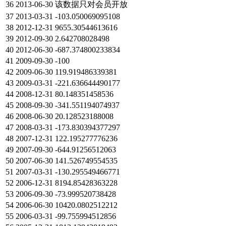
36
2013-06-30
该数据只对会员开放
37
2013-03-31
-103.050069095108
38
2012-12-31
9655.30544613616
39
2012-09-30
2.642708028498
40
2012-06-30
-687.374800233834
41
2009-09-30
-100
42
2009-06-30
119.919486339381
43
2009-03-31
-221.636644490177
44
2008-12-31
80.148351458536
45
2008-09-30
-341.551194074937
46
2008-06-30
20.128523188008
47
2008-03-31
-173.830394377297
48
2007-12-31
122.195277776236
49
2007-09-30
-644.91256512063
50
2007-06-30
141.526749554535
51
2007-03-31
-130.295549466771
52
2006-12-31
8194.85428363228
53
2006-09-30
-73.999520738428
54
2006-06-30
10420.0802512212
55
2006-03-31
-99.755994512856