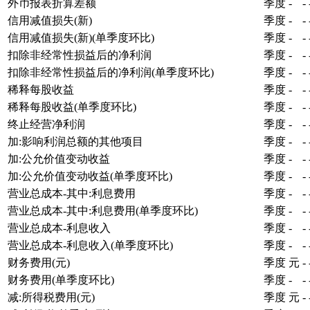
外币报表折算差额
季度
-
-
信用减值损失(新)
季度
-
-
信用减值损失(新)(单季度环比)
季度
-
-
扣除非经常性损益后的净利润
季度
-
-
扣除非经常性损益后的净利润(单季度环比)
季度
-
-
稀释每股收益
季度
-
-
稀释每股收益(单季度环比)
季度
-
-
终止经营净利润
季度
-
-
加:影响利润总额的其他项目
季度
-
-
加:公允价值变动收益
季度
-
-
加:公允价值变动收益(单季度环比)
季度
-
-
营业总成本-其中:利息费用
季度
-
-
营业总成本-其中:利息费用(单季度环比)
季度
-
-
营业总成本-利息收入
季度
-
-
营业总成本-利息收入(单季度环比)
季度
-
-
财务费用(元)
季度
元
-
财务费用(单季度环比)
季度
-
-
减:所得税费用(元)
季度
元
-