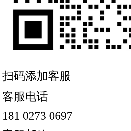
扫码添加客服
客服电话
181 0273 0697