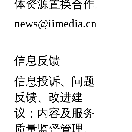
体资源置换合作。
news@iimedia.cn
信息反馈
信息投诉、问题
反馈、改进建
议；内容及服务
质量监督管理。