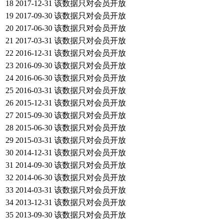
18
2017-12-31
该数据只对会员开放
19
2017-09-30
该数据只对会员开放
20
2017-06-30
该数据只对会员开放
21
2017-03-31
该数据只对会员开放
22
2016-12-31
该数据只对会员开放
23
2016-09-30
该数据只对会员开放
24
2016-06-30
该数据只对会员开放
25
2016-03-31
该数据只对会员开放
26
2015-12-31
该数据只对会员开放
27
2015-09-30
该数据只对会员开放
28
2015-06-30
该数据只对会员开放
29
2015-03-31
该数据只对会员开放
30
2014-12-31
该数据只对会员开放
31
2014-09-30
该数据只对会员开放
32
2014-06-30
该数据只对会员开放
33
2014-03-31
该数据只对会员开放
34
2013-12-31
该数据只对会员开放
35
2013-09-30
该数据只对会员开放