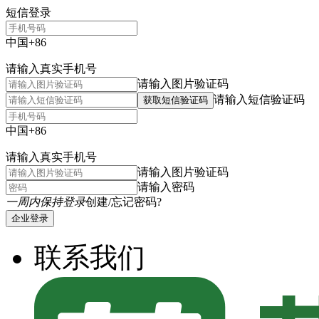
短信登录
中国+86
请输入真实手机号
请输入图片验证码
请输入短信验证码
获取短信验证码
中国+86
请输入真实手机号
请输入图片验证码
请输入密码
一周内保持登录
创建/忘记密码?
企业登录
联系我们