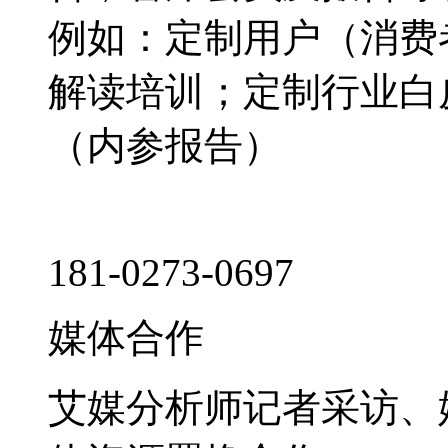
例如：定制用户（消费
解读培训；定制行业白
（内参报告）
181-0273-0697
媒体合作
艾媒分析师记者采访、