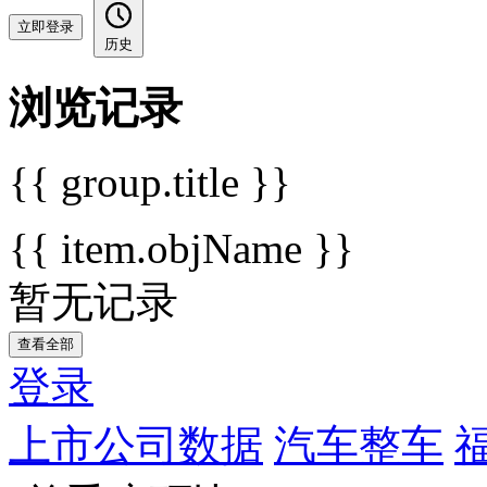
立即登录
历史
浏览记录
{{ group.title }}
{{ item.objName }}
暂无记录
查看全部
登录
上市公司数据
汽车整车