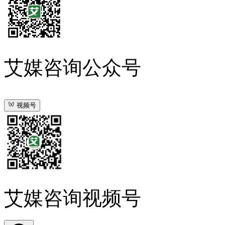
艾媒咨询公众号
视频号
艾媒咨询视频号