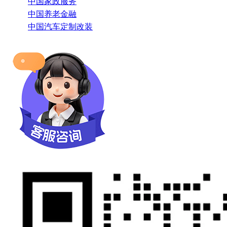
中国家政服务
中国养老金融
中国汽车定制改装