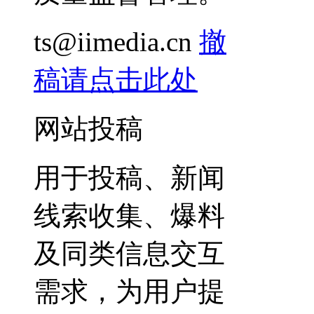
ts@iimedia.cn
撤
稿请点击此处
网站投稿
用于投稿、新闻
线索收集、爆料
及同类信息交互
需求，为用户提