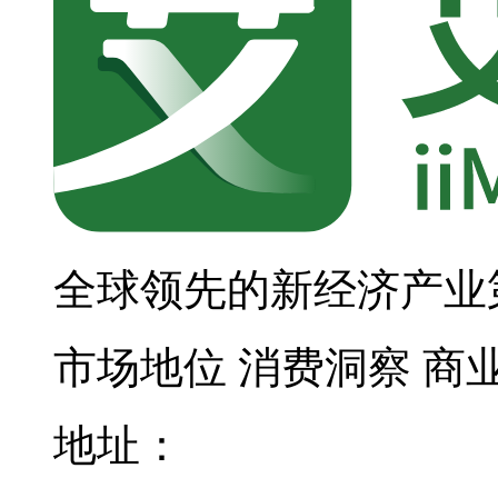
全球领先的新经济产业
市场地位
消费洞察
商
地址：