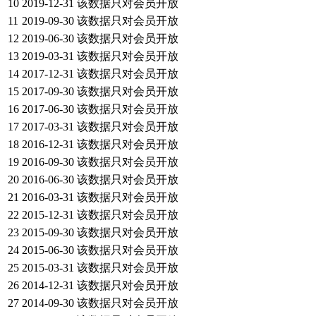
10
2019-12-31
该数据只对会员开放
11
2019-09-30
该数据只对会员开放
12
2019-06-30
该数据只对会员开放
13
2019-03-31
该数据只对会员开放
14
2017-12-31
该数据只对会员开放
15
2017-09-30
该数据只对会员开放
16
2017-06-30
该数据只对会员开放
17
2017-03-31
该数据只对会员开放
18
2016-12-31
该数据只对会员开放
19
2016-09-30
该数据只对会员开放
20
2016-06-30
该数据只对会员开放
21
2016-03-31
该数据只对会员开放
22
2015-12-31
该数据只对会员开放
23
2015-09-30
该数据只对会员开放
24
2015-06-30
该数据只对会员开放
25
2015-03-31
该数据只对会员开放
26
2014-12-31
该数据只对会员开放
27
2014-09-30
该数据只对会员开放