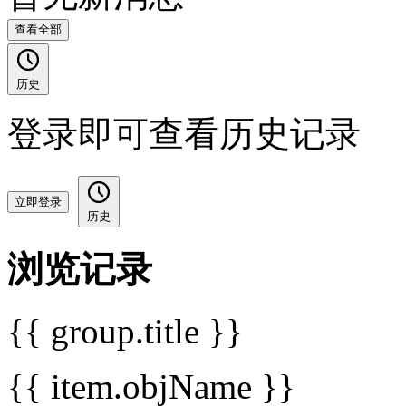
查看全部
历史
登录即可查看历史记录
立即登录
历史
浏览记录
{{ group.title }}
{{ item.objName }}