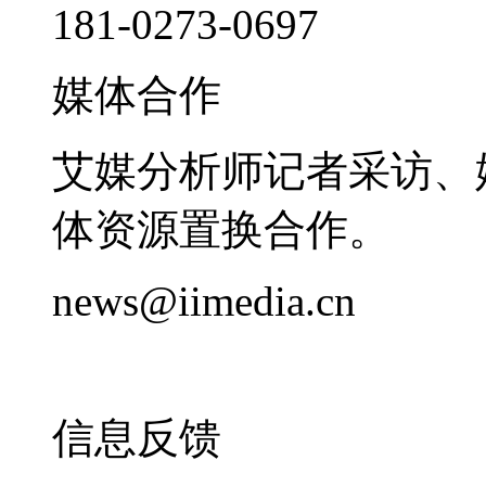
181-0273-0697
媒体合作
艾媒分析师记者采访、
体资源置换合作。
news@iimedia.cn
信息反馈