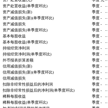
资产处置收益(单季度环比)
季度
-
-
资产减值损失(新)
季度
-
-
资产减值损失(新)(单季度环比)
季度
-
-
资产减值损失
季度
-
-
资产减值损失(单季度环比)
季度
-
-
基本每股收益
季度
-
-
基本每股收益(单季度环比)
季度
-
-
持续经营净利润
季度
-
-
持续经营净利润(单季度环比)
季度
-
-
外币报表折算差额
季度
-
-
信用减值损失(新)
季度
-
-
信用减值损失(新)(单季度环比)
季度
-
-
信用减值损失
季度
-
-
扣除非经常性损益后的净利润
季度
-
-
扣除非经常性损益后的净利润(单季度环比)
季度
-
-
稀释每股收益
季度
-
-
稀释每股收益(单季度环比)
季度
-
-