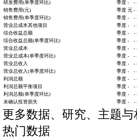
研发费用(单季度环比)
季度
-
-
销售费用(元)
季度
元
-
销售费用(单季度环比)
季度
-
-
营业总成本其他项目
季度
-
-
综合收益总额
季度
-
-
综合收益总额(单季度环比)
季度
-
-
营业总成本
季度
-
-
营业总成本(单季度环比)
季度
-
-
营业总收入
季度
-
-
营业总收入(单季度环比)
季度
-
-
利润总额
季度
-
-
利润总额平衡项目
季度
-
-
利润总额(单季度环比)
季度
-
-
未确认投资损失
季度
-
-
更多数据、研究、主题与
热门数据