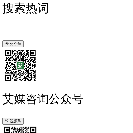
搜索热词
公众号
艾媒咨询公众号
视频号