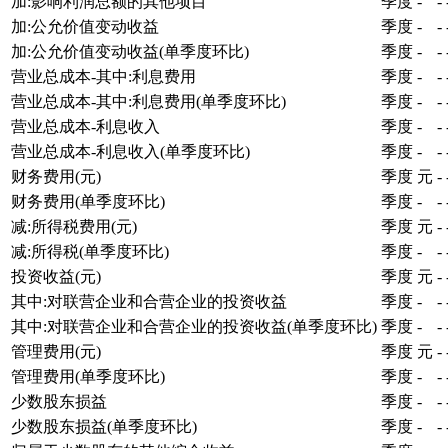
加:影响利润总额的其他项目
季度
-
-
加:公允价值变动收益
季度
-
-
加:公允价值变动收益(单季度环比)
季度
-
-
营业总成本-其中:利息费用
季度
-
-
营业总成本-其中:利息费用(单季度环比)
季度
-
-
营业总成本-利息收入
季度
-
-
营业总成本-利息收入(单季度环比)
季度
-
-
财务费用(元)
季度
元
-
财务费用(单季度环比)
季度
-
-
减:所得税费用(元)
季度
元
-
减:所得税(单季度环比)
季度
-
-
投资收益(元)
季度
元
-
其中:对联营企业和合营企业的投资收益
季度
-
-
其中:对联营企业和合营企业的投资收益(单季度环比)
季度
-
-
管理费用(元)
季度
元
-
管理费用(单季度环比)
季度
-
-
少数股东损益
季度
-
-
少数股东损益(单季度环比)
季度
-
-