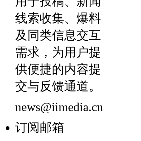
用于投稿、新闻
线索收集、爆料
及同类信息交互
需求，为用户提
供便捷的内容提
交与反馈通道。
news@iimedia.cn
订阅邮箱