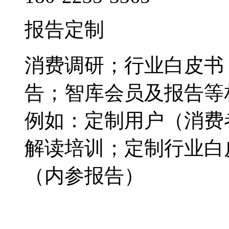
报告定制
消费调研；行业白皮书
告；智库会员及报告等
例如：定制用户（消费
解读培训；定制行业白
（内参报告）