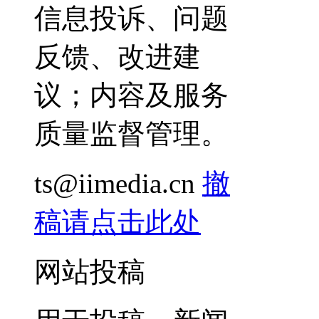
信息投诉、问题
反馈、改进建
议；内容及服务
质量监督管理。
ts@iimedia.cn
撤
稿请点击此处
网站投稿