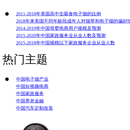
2011-2018年美国高中生吸食电子烟的比例
2018年来美国不同年龄段成年人对烟草和电子烟的偏好
2014-2019年中国母婴电商用户规模及预测
2015-2020年中国家政服务业从业人数及预测
2015-2018年中国规模以下家政服务企业从业人数
热门主题
中国电子烟产业
中国短视频电商
中国家政服务
中国养老金融
中国汽车定制改装