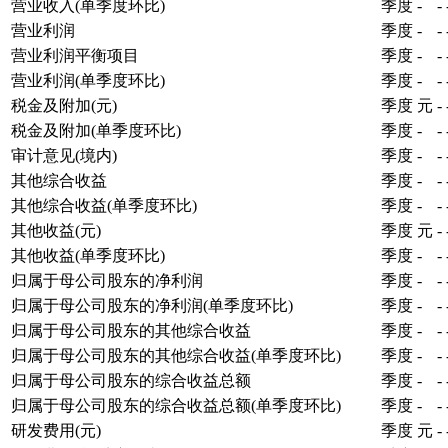
营业收入(单季度环比)
季度
-
-
营业利润
季度
-
-
营业利润平衡项目
季度
-
-
营业利润(单季度环比)
季度
-
-
税金及附加(元)
季度
元
-
税金及附加(单季度环比)
季度
-
-
审计意见(境内)
季度
-
-
其他综合收益
季度
-
-
其他综合收益(单季度环比)
季度
-
-
其他收益(元)
季度
元
-
其他收益(单季度环比)
季度
-
-
归属于母公司股东的净利润
季度
-
-
归属于母公司股东的净利润(单季度环比)
季度
-
-
归属于母公司股东的其他综合收益
季度
-
-
归属于母公司股东的其他综合收益(单季度环比)
季度
-
-
归属于母公司股东的综合收益总额
季度
-
-
归属于母公司股东的综合收益总额(单季度环比)
季度
-
-
研发费用(元)
季度
元
-