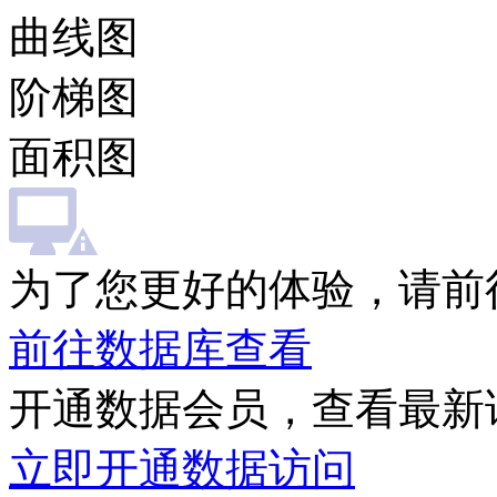
曲线图
阶梯图
面积图
为了您更好的体验，请前
前往数据库查看
开通数据会员，查看最新
立即开通数据访问