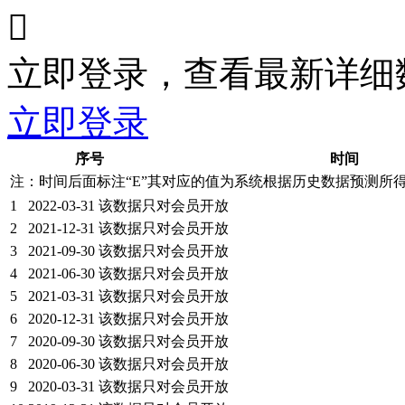

立即登录，查看最新详细
立即登录
序号
时间
注：时间后面标注“
E
”其对应的值为系统根据历史数据预测所
1
2022-03-31
该数据只对会员开放
2
2021-12-31
该数据只对会员开放
3
2021-09-30
该数据只对会员开放
4
2021-06-30
该数据只对会员开放
5
2021-03-31
该数据只对会员开放
6
2020-12-31
该数据只对会员开放
7
2020-09-30
该数据只对会员开放
8
2020-06-30
该数据只对会员开放
9
2020-03-31
该数据只对会员开放