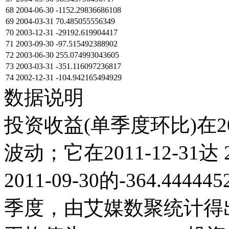
68
2004-06-30
-1152.29836686108
69
2004-03-31
70.485055556349
70
2003-12-31
-29192.619904417
71
2003-09-30
-97.515492388902
72
2003-06-30
255.074993043605
73
2003-03-31
-351.116097236817
74
2002-12-31
-104.942165494929
数据说明
投资收益(单季度环比)在2
波动；它在2011-12-31达 2
2011-09-30的-364.4
季度，由艾媒数聚统计得出，2