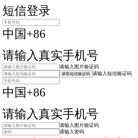
短信登录
中国+86
请输入真实手机号
请输入图片验证码
请输入短信验证码
获取短信验证码
中国+86
请输入真实手机号
请输入图片验证码
请输入密码