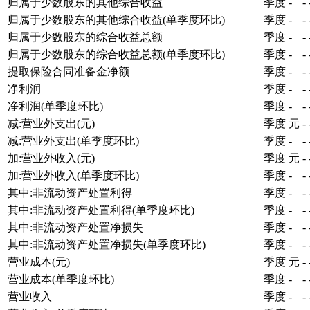
归属于少数股东的其他综合收益
季度
-
-
归属于少数股东的其他综合收益(单季度环比)
季度
-
-
归属于少数股东的综合收益总额
季度
-
-
归属于少数股东的综合收益总额(单季度环比)
季度
-
-
提取保险合同准备金净额
季度
-
-
净利润
季度
-
-
净利润(单季度环比)
季度
-
-
减:营业外支出(元)
季度
元
-
减:营业外支出(单季度环比)
季度
-
-
加:营业外收入(元)
季度
元
-
加:营业外收入(单季度环比)
季度
-
-
其中:非流动资产处置利得
季度
-
-
其中:非流动资产处置利得(单季度环比)
季度
-
-
其中:非流动资产处置净损失
季度
-
-
其中:非流动资产处置净损失(单季度环比)
季度
-
-
营业成本(元)
季度
元
-
营业成本(单季度环比)
季度
-
-
营业收入
季度
-
-