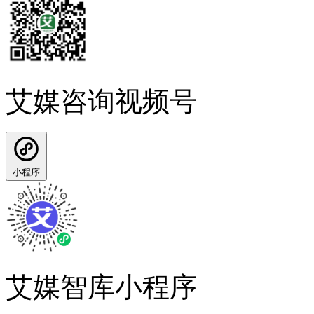
艾媒咨询视频号
小程序
艾媒智库小程序