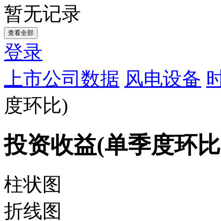
暂无记录
查看全部
登录
上市公司数据
风电设备
度环比)
投资收益(单季度环比
柱状图
折线图