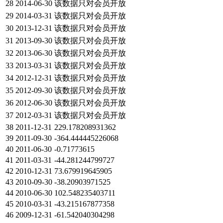
28
2014-06-30
该数据只对会员开放
29
2014-03-31
该数据只对会员开放
30
2013-12-31
该数据只对会员开放
31
2013-09-30
该数据只对会员开放
32
2013-06-30
该数据只对会员开放
33
2013-03-31
该数据只对会员开放
34
2012-12-31
该数据只对会员开放
35
2012-09-30
该数据只对会员开放
36
2012-06-30
该数据只对会员开放
37
2012-03-31
该数据只对会员开放
38
2011-12-31
229.178208931362
39
2011-09-30
-364.444445226068
40
2011-06-30
-0.71773615
41
2011-03-31
-44.281244799727
42
2010-12-31
73.679919645905
43
2010-09-30
-38.20903971525
44
2010-06-30
102.548235403711
45
2010-03-31
-43.215167877358
46
2009-12-31
-61.542040304298