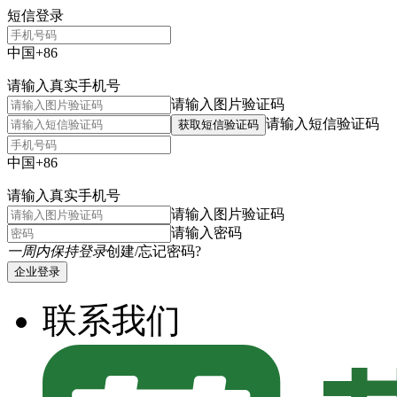
短信登录
中国+86
请输入真实手机号
请输入图片验证码
请输入短信验证码
获取短信验证码
中国+86
请输入真实手机号
请输入图片验证码
请输入密码
一周内保持登录
创建/忘记密码?
企业登录
联系我们