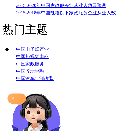
2015-2020年中国家政服务业从业人数及预测
2015-2018年中国规模以下家政服务企业从业人数
热门主题
中国电子烟产业
中国短视频电商
中国家政服务
中国养老金融
中国汽车定制改装