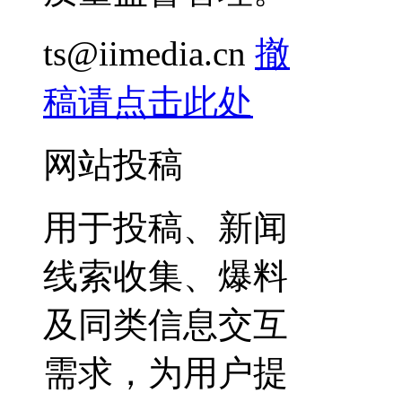
ts@iimedia.cn
撤
稿请点击此处
网站投稿
用于投稿、新闻
线索收集、爆料
及同类信息交互
需求，为用户提