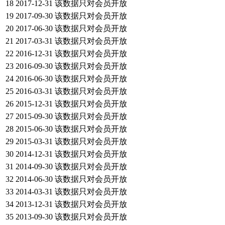
18
2017-12-31
该数据只对会员开放
19
2017-09-30
该数据只对会员开放
20
2017-06-30
该数据只对会员开放
21
2017-03-31
该数据只对会员开放
22
2016-12-31
该数据只对会员开放
23
2016-09-30
该数据只对会员开放
24
2016-06-30
该数据只对会员开放
25
2016-03-31
该数据只对会员开放
26
2015-12-31
该数据只对会员开放
27
2015-09-30
该数据只对会员开放
28
2015-06-30
该数据只对会员开放
29
2015-03-31
该数据只对会员开放
30
2014-12-31
该数据只对会员开放
31
2014-09-30
该数据只对会员开放
32
2014-06-30
该数据只对会员开放
33
2014-03-31
该数据只对会员开放
34
2013-12-31
该数据只对会员开放
35
2013-09-30
该数据只对会员开放