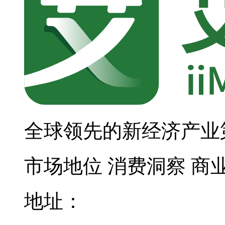
全球领先的新经济产业
市场地位
消费洞察
商
地址：