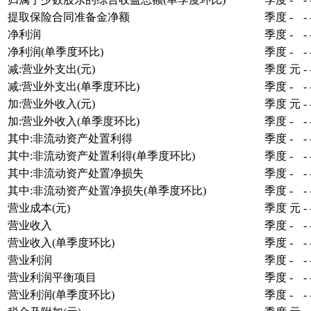
提取保险合同准备金净额
季度
-
-
净利润
季度
-
-
净利润(单季度环比)
季度
-
-
减:营业外支出(元)
季度
元
-
减:营业外支出(单季度环比)
季度
-
-
加:营业外收入(元)
季度
元
-
加:营业外收入(单季度环比)
季度
-
-
其中:非流动资产处置利得
季度
-
-
其中:非流动资产处置利得(单季度环比)
季度
-
-
其中:非流动资产处置净损失
季度
-
-
其中:非流动资产处置净损失(单季度环比)
季度
-
-
营业成本(元)
季度
元
-
营业收入
季度
-
-
营业收入(单季度环比)
季度
-
-
营业利润
季度
-
-
营业利润平衡项目
季度
-
-
营业利润(单季度环比)
季度
-
-