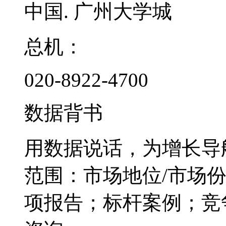
中国. 广州大学城
总机：
020-8922-4700
数据背书
用数据说话，为增长导
范围：市场地位/市场
项报告；标杆案例；竞