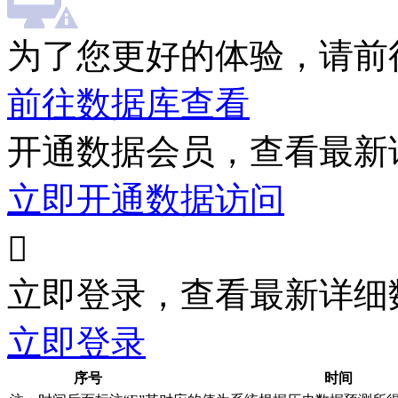
为了您更好的体验，请前
前往数据库查看
开通数据会员，查看最新
立即开通数据访问

立即登录，查看最新详细
立即登录
序号
时间