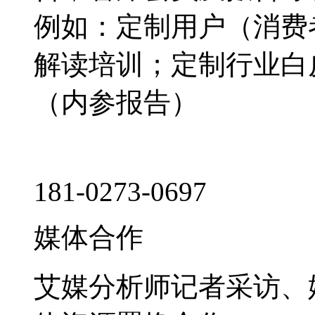
例如：定制用户（消费
解读培训；定制行业白
（内参报告）
181-0273-0697
媒体合作
艾媒分析师记者采访、