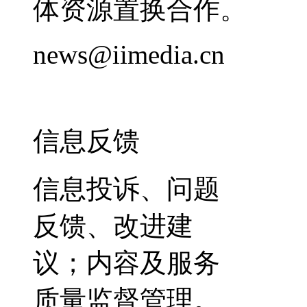
体资源置换合作。
news@iimedia.cn
信息反馈
信息投诉、问题
反馈、改进建
议；内容及服务
质量监督管理。