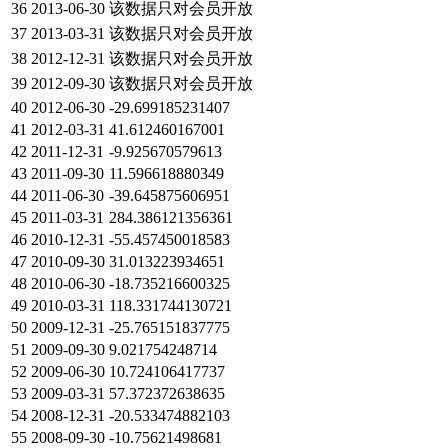
36
2013-06-30
该数据只对会员开放
37
2013-03-31
该数据只对会员开放
38
2012-12-31
该数据只对会员开放
39
2012-09-30
该数据只对会员开放
40
2012-06-30
-29.699185231407
41
2012-03-31
41.612460167001
42
2011-12-31
-9.925670579613
43
2011-09-30
11.596618880349
44
2011-06-30
-39.645875606951
45
2011-03-31
284.386121356361
46
2010-12-31
-55.457450018583
47
2010-09-30
31.013223934651
48
2010-06-30
-18.735216600325
49
2010-03-31
118.331744130721
50
2009-12-31
-25.765151837775
51
2009-09-30
9.021754248714
52
2009-06-30
10.724106417737
53
2009-03-31
57.372372638635
54
2008-12-31
-20.533474882103
55
2008-09-30
-10.75621498681