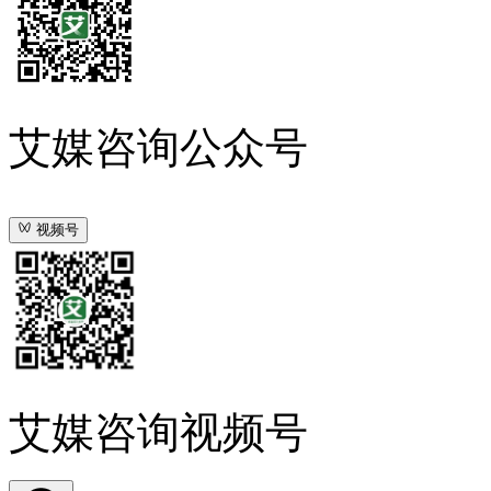
艾媒咨询公众号
视频号
艾媒咨询视频号