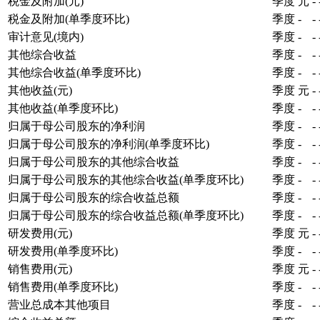
税金及附加(元)
季度
元
-
税金及附加(单季度环比)
季度
-
-
审计意见(境内)
季度
-
-
其他综合收益
季度
-
-
其他综合收益(单季度环比)
季度
-
-
其他收益(元)
季度
元
-
其他收益(单季度环比)
季度
-
-
归属于母公司股东的净利润
季度
-
-
归属于母公司股东的净利润(单季度环比)
季度
-
-
归属于母公司股东的其他综合收益
季度
-
-
归属于母公司股东的其他综合收益(单季度环比)
季度
-
-
归属于母公司股东的综合收益总额
季度
-
-
归属于母公司股东的综合收益总额(单季度环比)
季度
-
-
研发费用(元)
季度
元
-
研发费用(单季度环比)
季度
-
-
销售费用(元)
季度
元
-
销售费用(单季度环比)
季度
-
-
营业总成本其他项目
季度
-
-