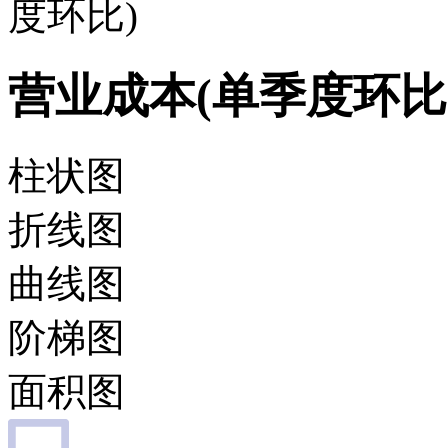
度环比)
营业成本(单季度环比
柱状图
折线图
曲线图
阶梯图
面积图