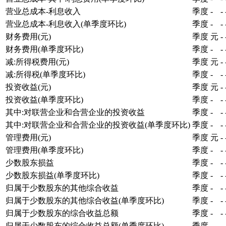
营业总成本-利息收入
季度
-
-
营业总成本-利息收入(单季度环比)
季度
-
-
财务费用(元)
季度
元
-
财务费用(单季度环比)
季度
-
-
减:所得税费用(元)
季度
元
-
减:所得税(单季度环比)
季度
-
-
投资收益(元)
季度
元
-
投资收益(单季度环比)
季度
-
-
其中:对联营企业和合营企业的投资收益
季度
-
-
其中:对联营企业和合营企业的投资收益(单季度环比)
季度
-
-
管理费用(元)
季度
元
-
管理费用(单季度环比)
季度
-
-
少数股东损益
季度
-
-
少数股东损益(单季度环比)
季度
-
-
归属于少数股东的其他综合收益
季度
-
-
归属于少数股东的其他综合收益(单季度环比)
季度
-
-
归属于少数股东的综合收益总额
季度
-
-
归属于少数股东的综合收益总额(单季度环比)
季度
-
-