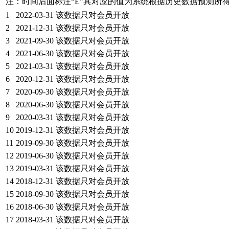
注：时间后面标注“
E
”其对应的值为系统根据历史数据预测所
1
2022-03-31
该数据只对会员开放
2
2021-12-31
该数据只对会员开放
3
2021-09-30
该数据只对会员开放
4
2021-06-30
该数据只对会员开放
5
2021-03-31
该数据只对会员开放
6
2020-12-31
该数据只对会员开放
7
2020-09-30
该数据只对会员开放
8
2020-06-30
该数据只对会员开放
9
2020-03-31
该数据只对会员开放
10
2019-12-31
该数据只对会员开放
11
2019-09-30
该数据只对会员开放
12
2019-06-30
该数据只对会员开放
13
2019-03-31
该数据只对会员开放
14
2018-12-31
该数据只对会员开放
15
2018-09-30
该数据只对会员开放
16
2018-06-30
该数据只对会员开放
17
2018-03-31
该数据只对会员开放