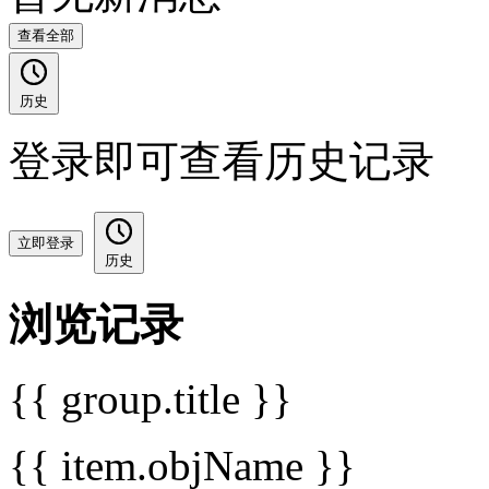
查看全部
历史
登录即可查看历史记录
立即登录
历史
浏览记录
{{ group.title }}
{{ item.objName }}