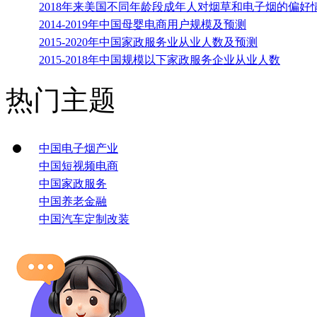
2018年来美国不同年龄段成年人对烟草和电子烟的偏好
2014-2019年中国母婴电商用户规模及预测
2015-2020年中国家政服务业从业人数及预测
2015-2018年中国规模以下家政服务企业从业人数
热门主题
中国电子烟产业
中国短视频电商
中国家政服务
中国养老金融
中国汽车定制改装