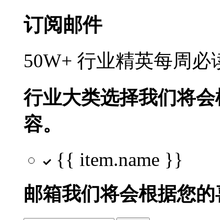
订阅邮件
50W+ 行业精英每周
行业大类选择
我们将会
容。
{{ item.name }}
邮箱
我们将会根据您的