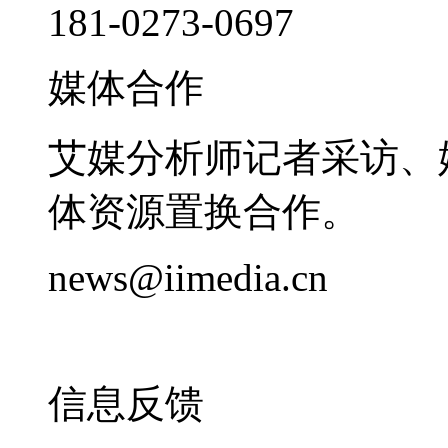
181-0273-0697
媒体合作
艾媒分析师记者采访、
体资源置换合作。
news@iimedia.cn
信息反馈