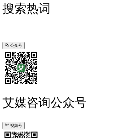
搜索热词
公众号
艾媒咨询公众号
视频号