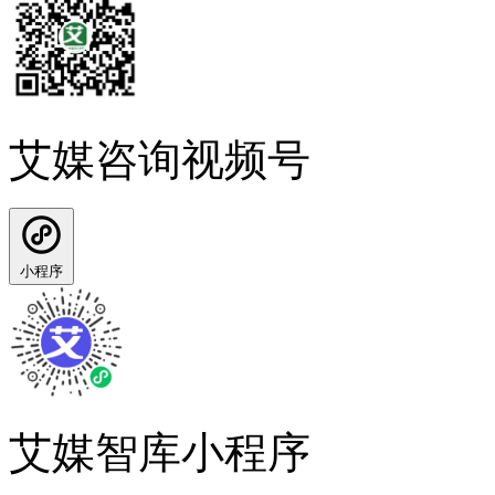
艾媒咨询视频号
小程序
艾媒智库小程序