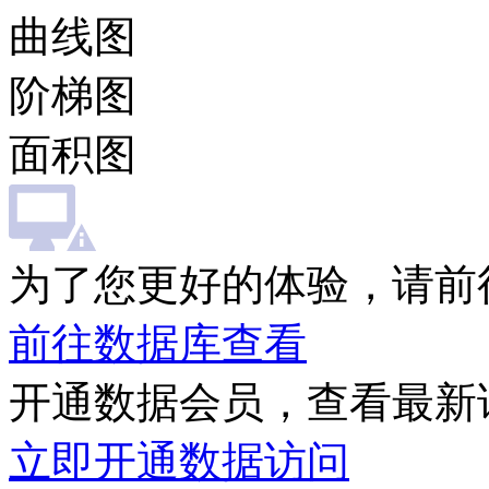
曲线图
阶梯图
面积图
为了您更好的体验，请前
前往数据库查看
开通数据会员，查看最新
立即开通数据访问