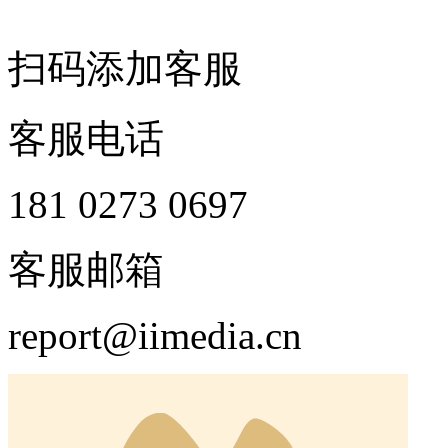
扫码添加客服
客服电话
181 0273 0697
客服邮箱
report@iimedia.cn