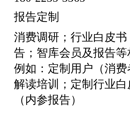
报告定制
消费调研；行业白皮书
告；智库会员及报告等
例如：定制用户（消费
解读培训；定制行业白
（内参报告）