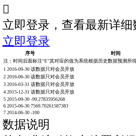

立即登录，查看最新详细
立即登录
序号
时间
注：时间后面标注“
E
”其对应的值为系统根据历史数据预测所
1
2016-09-30
该数据只对会员开放
2
2016-06-30
该数据只对会员开放
3
2016-03-31
该数据只对会员开放
4
2015-12-31
该数据只对会员开放
5
2015-09-30
-99.27835956268
6
2015-06-30
7569.70261587383
7
2014-06-30
-100
数据说明