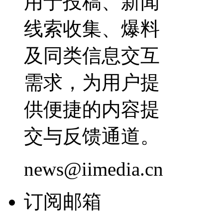
用于投稿、新闻
线索收集、爆料
及同类信息交互
需求，为用户提
供便捷的内容提
交与反馈通道。
news@iimedia.cn
订阅邮箱