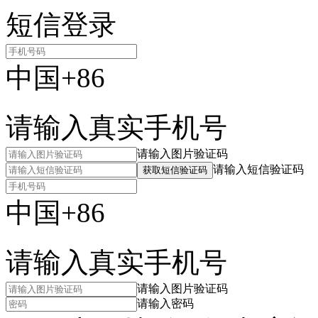
短信登录
中国+86
请输入真实手机号
请输入图片验证码
请输入短信验证码
获取短信验证码
中国+86
请输入真实手机号
请输入图片验证码
请输入密码