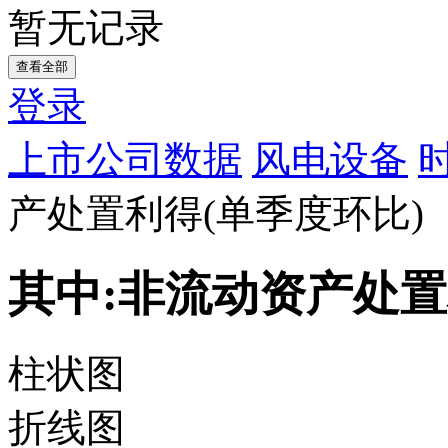
暂无记录
查看全部
登录
上市公司数据
风电设备
产处置利得(单季度环比)
其中:非流动资产处置
柱状图
折线图