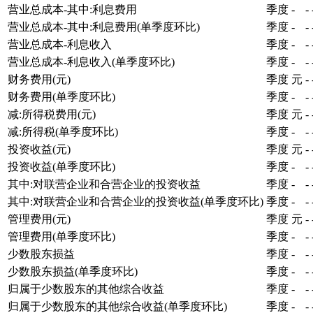
营业总成本-其中:利息费用
季度
-
-
营业总成本-其中:利息费用(单季度环比)
季度
-
-
营业总成本-利息收入
季度
-
-
营业总成本-利息收入(单季度环比)
季度
-
-
财务费用(元)
季度
元
-
财务费用(单季度环比)
季度
-
-
减:所得税费用(元)
季度
元
-
减:所得税(单季度环比)
季度
-
-
投资收益(元)
季度
元
-
投资收益(单季度环比)
季度
-
-
其中:对联营企业和合营企业的投资收益
季度
-
-
其中:对联营企业和合营企业的投资收益(单季度环比)
季度
-
-
管理费用(元)
季度
元
-
管理费用(单季度环比)
季度
-
-
少数股东损益
季度
-
-
少数股东损益(单季度环比)
季度
-
-
归属于少数股东的其他综合收益
季度
-
-
归属于少数股东的其他综合收益(单季度环比)
季度
-
-