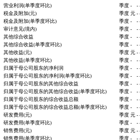
营业利润(单季度环比)
季度
-
-
税金及附加(元)
季度
元
-
税金及附加(单季度环比)
季度
-
-
审计意见(境内)
季度
-
-
其他综合收益
季度
-
-
其他综合收益(单季度环比)
季度
-
-
其他收益(元)
季度
元
-
其他收益(单季度环比)
季度
-
-
归属于母公司股东的净利润
季度
-
-
归属于母公司股东的净利润(单季度环比)
季度
-
-
归属于母公司股东的其他综合收益
季度
-
-
归属于母公司股东的其他综合收益(单季度环比)
季度
-
-
归属于母公司股东的综合收益总额
季度
-
-
归属于母公司股东的综合收益总额(单季度环比)
季度
-
-
研发费用(元)
季度
元
-
研发费用(单季度环比)
季度
-
-
销售费用(元)
季度
元
-
销售费用(单季度环比)
季度
-
-