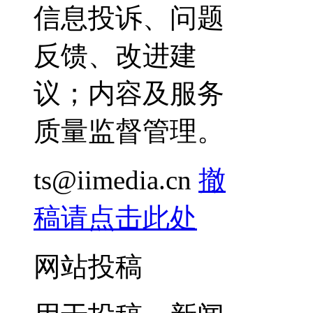
信息投诉、问题
反馈、改进建
议；内容及服务
质量监督管理。
ts@iimedia.cn
撤
稿请点击此处
网站投稿