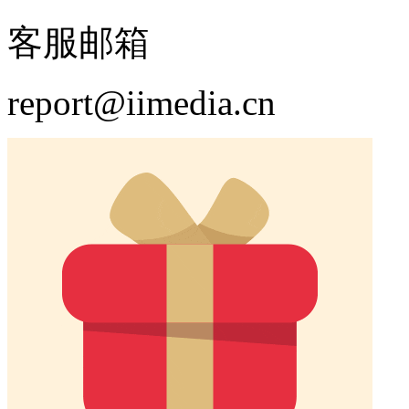
客服邮箱
report@iimedia.cn