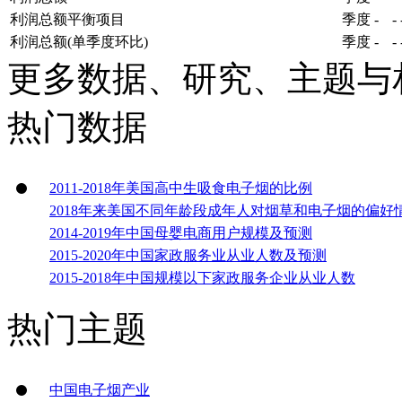
利润总额平衡项目
季度
-
-
利润总额(单季度环比)
季度
-
-
更多数据、研究、主题与
热门数据
2011-2018年美国高中生吸食电子烟的比例
2018年来美国不同年龄段成年人对烟草和电子烟的偏好
2014-2019年中国母婴电商用户规模及预测
2015-2020年中国家政服务业从业人数及预测
2015-2018年中国规模以下家政服务企业从业人数
热门主题
中国电子烟产业