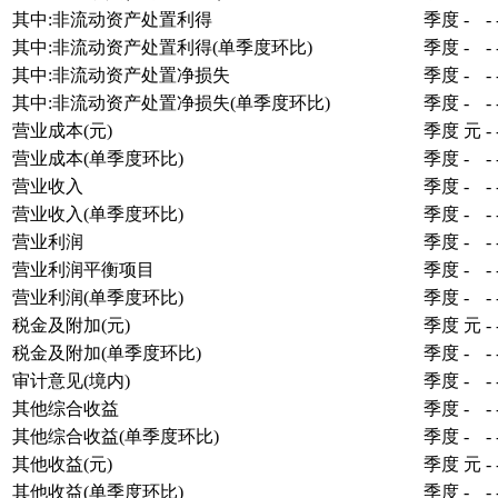
其中:非流动资产处置利得
季度
-
-
其中:非流动资产处置利得(单季度环比)
季度
-
-
其中:非流动资产处置净损失
季度
-
-
其中:非流动资产处置净损失(单季度环比)
季度
-
-
营业成本(元)
季度
元
-
营业成本(单季度环比)
季度
-
-
营业收入
季度
-
-
营业收入(单季度环比)
季度
-
-
营业利润
季度
-
-
营业利润平衡项目
季度
-
-
营业利润(单季度环比)
季度
-
-
税金及附加(元)
季度
元
-
税金及附加(单季度环比)
季度
-
-
审计意见(境内)
季度
-
-
其他综合收益
季度
-
-
其他综合收益(单季度环比)
季度
-
-
其他收益(元)
季度
元
-
其他收益(单季度环比)
季度
-
-