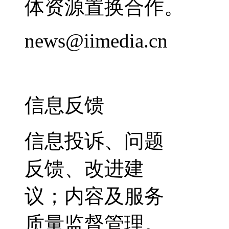
体资源置换合作。
news@iimedia.cn
信息反馈
信息投诉、问题
反馈、改进建
议；内容及服务
质量监督管理。