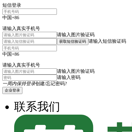
短信登录
中国+86
请输入真实手机号
请输入图片验证码
请输入短信验证码
获取短信验证码
中国+86
请输入真实手机号
请输入图片验证码
请输入密码
一周内保持登录
创建/忘记密码?
企业登录
联系我们