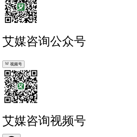
艾媒咨询公众号
视频号
艾媒咨询视频号