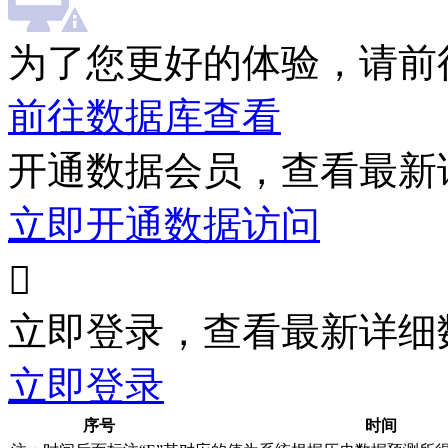
为了您更好的体验，请前
前往数据库查看
开通数据会员，查看最新
立即开通数据访问

立即登录，查看最新详细
立即登录
序号
时间