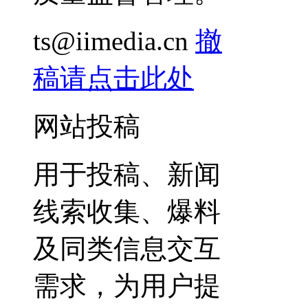
ts@iimedia.cn
撤
稿请点击此处
网站投稿
用于投稿、新闻
线索收集、爆料
及同类信息交互
需求，为用户提