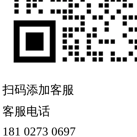
扫码添加客服
客服电话
181 0273 0697