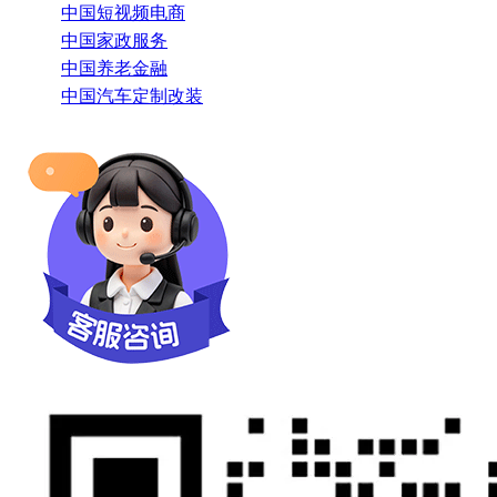
中国短视频电商
中国家政服务
中国养老金融
中国汽车定制改装