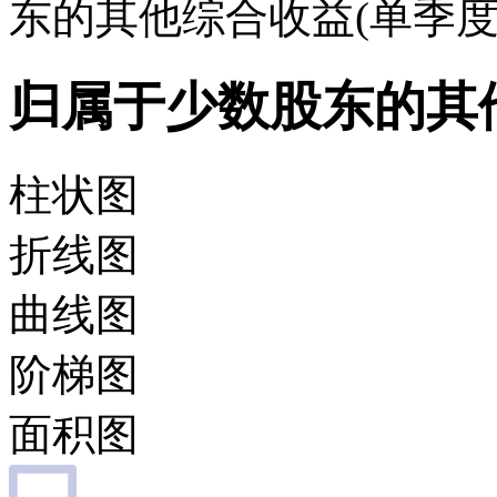
东的其他综合收益(单季度
归属于少数股东的其
柱状图
折线图
曲线图
阶梯图
面积图