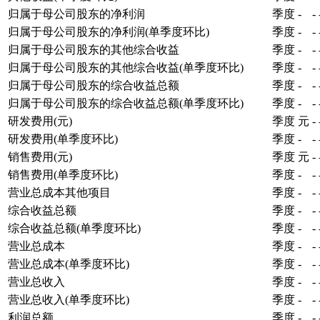
归属于母公司股东的净利润
季度
-
-
归属于母公司股东的净利润(单季度环比)
季度
-
-
归属于母公司股东的其他综合收益
季度
-
-
归属于母公司股东的其他综合收益(单季度环比)
季度
-
-
归属于母公司股东的综合收益总额
季度
-
-
归属于母公司股东的综合收益总额(单季度环比)
季度
-
-
研发费用(元)
季度
元
-
研发费用(单季度环比)
季度
-
-
销售费用(元)
季度
元
-
销售费用(单季度环比)
季度
-
-
营业总成本其他项目
季度
-
-
综合收益总额
季度
-
-
综合收益总额(单季度环比)
季度
-
-
营业总成本
季度
-
-
营业总成本(单季度环比)
季度
-
-
营业总收入
季度
-
-
营业总收入(单季度环比)
季度
-
-
利润总额
季度
-
-