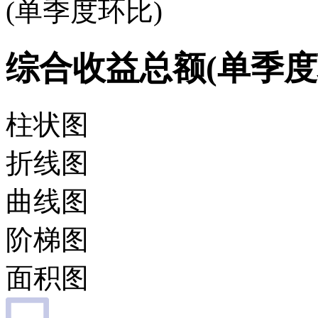
(单季度环比)
综合收益总额(单季度
柱状图
折线图
曲线图
阶梯图
面积图