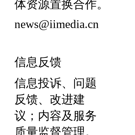
体资源置换合作。
news@iimedia.cn
信息反馈
信息投诉、问题
反馈、改进建
议；内容及服务
质量监督管理。