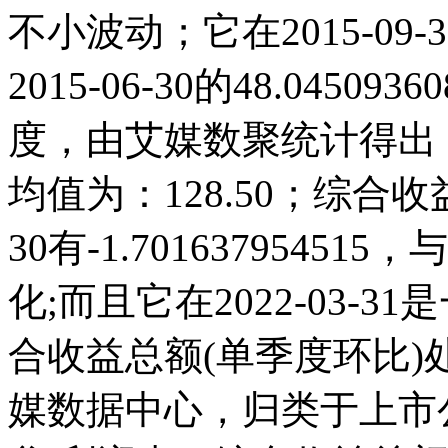
不小波动；它在2015-09-30
2015-06-30的48.045
度，由艾媒数聚统计得出，20
均值为：128.50；综合收益
30有-1.7016379545
化;而且它在2022-03-
合收益总额(单季度环比
媒数据中心，归类于上市