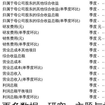
归属于母公司股东的其他综合收益
季度
-
-
归属于母公司股东的其他综合收益(单季度环比)
季度
-
-
归属于母公司股东的综合收益总额
季度
-
-
归属于母公司股东的综合收益总额(单季度环比)
季度
-
-
研发费用(元)
季度
元
-
研发费用(单季度环比)
季度
-
-
销售费用(元)
季度
元
-
销售费用(单季度环比)
季度
-
-
营业总成本其他项目
季度
-
-
综合收益总额
季度
-
-
营业总成本
季度
-
-
营业总成本(单季度环比)
季度
-
-
营业总收入
季度
-
-
营业总收入(单季度环比)
季度
-
-
利润总额
季度
-
-
利润总额平衡项目
季度
-
-
利润总额(单季度环比)
季度
-
-