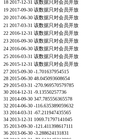
18
2017-12-31
该数据只对会员开放
19
2017-09-30
该数据只对会员开放
20
2017-06-30
该数据只对会员开放
21
2017-03-31
该数据只对会员开放
22
2016-12-31
该数据只对会员开放
23
2016-09-30
该数据只对会员开放
24
2016-06-30
该数据只对会员开放
25
2016-03-31
该数据只对会员开放
26
2015-12-31
该数据只对会员开放
27
2015-09-30
-1.701637954515
28
2015-06-30
48.045093608654
29
2015-03-31
-270.969570579785
30
2014-12-31
-9.13550257736
31
2014-09-30
347.785556365578
32
2014-06-30
-116.635389059632
33
2014-03-31
-67.211947435565
34
2013-12-31
1069.71797141045
35
2013-09-30
-121.411398617111
36
2013-06-30
-3.288624131831