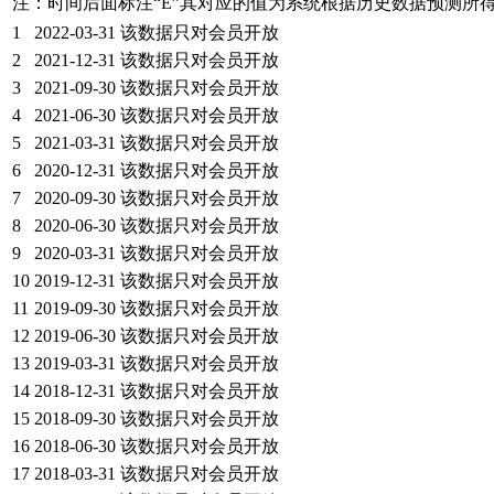
注：时间后面标注“
E
”其对应的值为系统根据历史数据预测所
1
2022-03-31
该数据只对会员开放
2
2021-12-31
该数据只对会员开放
3
2021-09-30
该数据只对会员开放
4
2021-06-30
该数据只对会员开放
5
2021-03-31
该数据只对会员开放
6
2020-12-31
该数据只对会员开放
7
2020-09-30
该数据只对会员开放
8
2020-06-30
该数据只对会员开放
9
2020-03-31
该数据只对会员开放
10
2019-12-31
该数据只对会员开放
11
2019-09-30
该数据只对会员开放
12
2019-06-30
该数据只对会员开放
13
2019-03-31
该数据只对会员开放
14
2018-12-31
该数据只对会员开放
15
2018-09-30
该数据只对会员开放
16
2018-06-30
该数据只对会员开放
17
2018-03-31
该数据只对会员开放