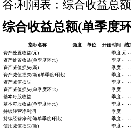
谷:利润表：综合收益总额
综合收益总额(单季度
指标名称
频度
单位
开始时间
结
资产处置收益(元)
季度
元
-
资产处置收益(单季度环比)
季度
-
-
资产减值损失(新)
季度
-
-
资产减值损失(新)(单季度环比)
季度
-
-
资产减值损失
季度
-
-
资产减值损失(单季度环比)
季度
-
-
基本每股收益
季度
-
-
基本每股收益(单季度环比)
季度
-
-
持续经营净利润
季度
-
-
持续经营净利润(单季度环比)
季度
-
-
信用减值损失(新)
季度
-
-