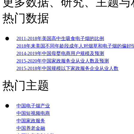
更多数据、研究、主题与
热门数据
2011-2018年美国高中生吸食电子烟的比例
2018年来美国不同年龄段成年人对烟草和电子烟的偏好
2014-2019年中国母婴电商用户规模及预测
2015-2020年中国家政服务业从业人数及预测
2015-2018年中国规模以下家政服务企业从业人数
热门主题
中国电子烟产业
中国短视频电商
中国家政服务
中国养老金融