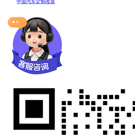
中国汽车定制改装