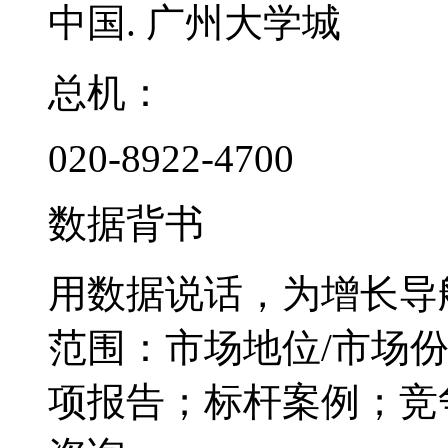
中国. 广州大学城
总机：
020-8922-4700
数据背书
用数据说话，为增长导
范围：市场地位/市场
项报告；标杆案例；竞