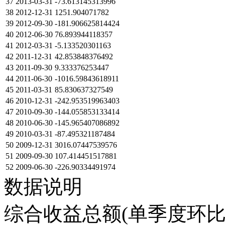
37
2013-03-31
-73.613145313996
38
2012-12-31
1251.904071782
39
2012-09-30
-181.906625814424
40
2012-06-30
76.893944118357
41
2012-03-31
-5.133520301163
42
2011-12-31
42.853848376492
43
2011-09-30
9.333376253447
44
2011-06-30
-1016.59843618911
45
2011-03-31
85.830637327549
46
2010-12-31
-242.953519963403
47
2010-09-30
-144.055853133414
48
2010-06-30
-145.965407086892
49
2010-03-31
-87.495321187484
50
2009-12-31
3016.07447539576
51
2009-09-30
107.414451517881
52
2009-06-30
-226.90334491974
数据说明
综合收益总额(单季度环比)