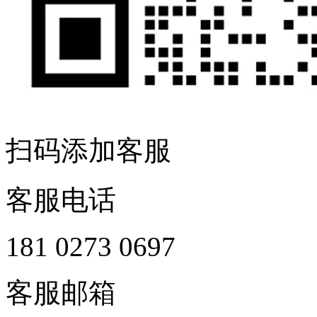
扫码添加客服
客服电话
181 0273 0697
客服邮箱