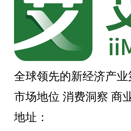
全球领先的新经济产业
市场地位
消费洞察
商
地址：