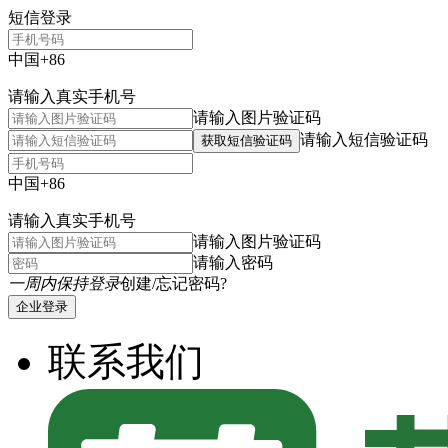
短信登录
中国+86
请输入真实手机号
请输入图片验证码
请输入短信验证码
获取短信验证码
中国+86
请输入真实手机号
请输入图片验证码
请输入密码
一周内保持登录
创建/忘记密码?
企业登录
联系我们