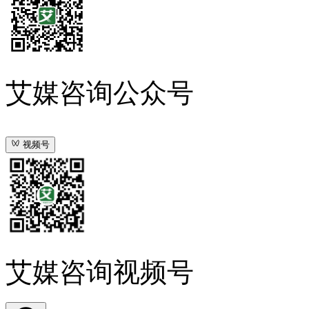
艾媒咨询公众号
视频号
艾媒咨询视频号