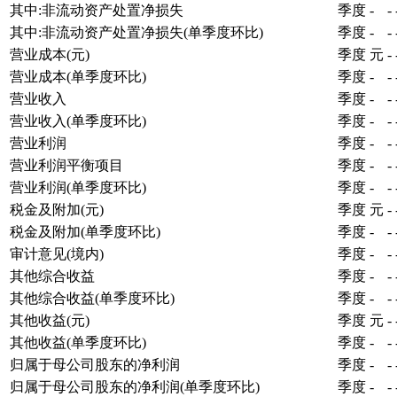
其中:非流动资产处置净损失
季度
-
-
其中:非流动资产处置净损失(单季度环比)
季度
-
-
营业成本(元)
季度
元
-
营业成本(单季度环比)
季度
-
-
营业收入
季度
-
-
营业收入(单季度环比)
季度
-
-
营业利润
季度
-
-
营业利润平衡项目
季度
-
-
营业利润(单季度环比)
季度
-
-
税金及附加(元)
季度
元
-
税金及附加(单季度环比)
季度
-
-
审计意见(境内)
季度
-
-
其他综合收益
季度
-
-
其他综合收益(单季度环比)
季度
-
-
其他收益(元)
季度
元
-
其他收益(单季度环比)
季度
-
-
归属于母公司股东的净利润
季度
-
-
归属于母公司股东的净利润(单季度环比)
季度
-
-