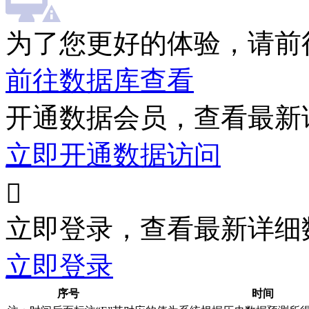
为了您更好的体验，请前
前往数据库查看
开通数据会员，查看最新
立即开通数据访问

立即登录，查看最新详细
立即登录
序号
时间