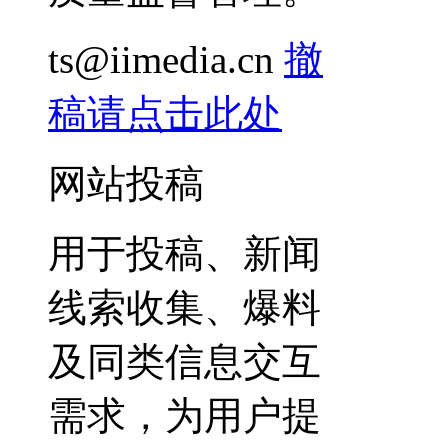
ts@iimedia.cn
撤
稿请点击此处
网站投稿
用于投稿、新闻
线索收集、爆料
及同类信息交互
需求，为用户提