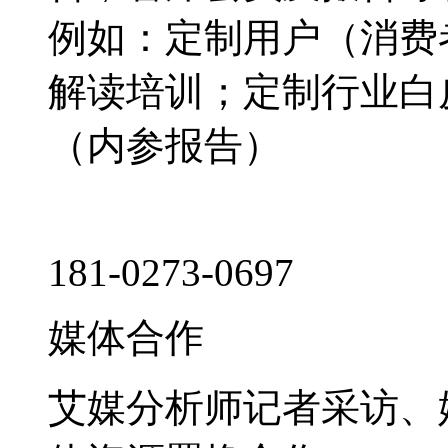
例如：定制用户（消费
解读培训；定制行业白
（内参报告）
181-0273-0697
媒体合作
艾媒分析师记者采访、