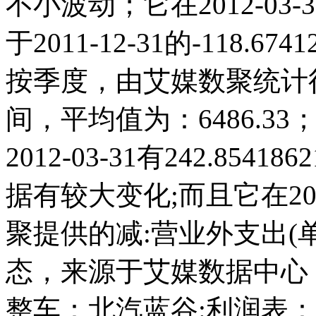
不小波动；它在2012-03-31
于2011-12-31的-118.
按季度，由艾媒数聚统计得出，
间，平均值为：6486.3
2012-03-31有242.854
据有较大变化;而且它在202
聚提供的减:营业外支出(
态，来源于艾媒数据中心
整车：北汽蓝谷:利润表：