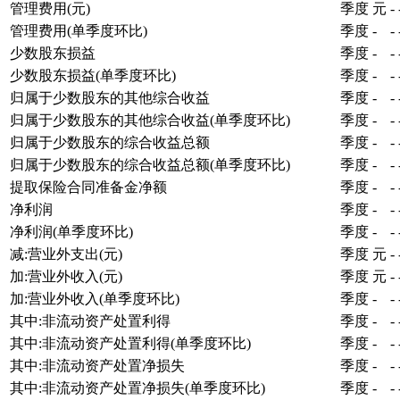
管理费用(元)
季度
元
-
管理费用(单季度环比)
季度
-
-
少数股东损益
季度
-
-
少数股东损益(单季度环比)
季度
-
-
归属于少数股东的其他综合收益
季度
-
-
归属于少数股东的其他综合收益(单季度环比)
季度
-
-
归属于少数股东的综合收益总额
季度
-
-
归属于少数股东的综合收益总额(单季度环比)
季度
-
-
提取保险合同准备金净额
季度
-
-
净利润
季度
-
-
净利润(单季度环比)
季度
-
-
减:营业外支出(元)
季度
元
-
加:营业外收入(元)
季度
元
-
加:营业外收入(单季度环比)
季度
-
-
其中:非流动资产处置利得
季度
-
-
其中:非流动资产处置利得(单季度环比)
季度
-
-
其中:非流动资产处置净损失
季度
-
-
其中:非流动资产处置净损失(单季度环比)
季度
-
-