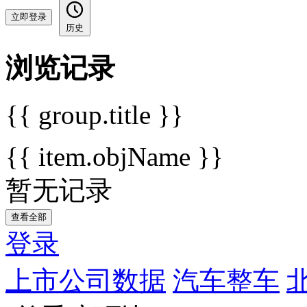
立即登录
历史
浏览记录
{{ group.title }}
{{ item.objName }}
暂无记录
查看全部
登录
上市公司数据
汽车整车