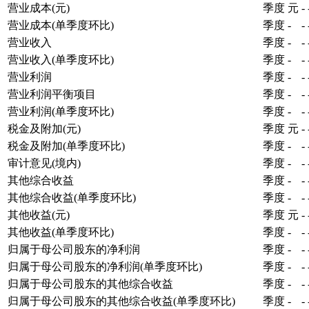
营业成本(元)
季度
元
-
营业成本(单季度环比)
季度
-
-
营业收入
季度
-
-
营业收入(单季度环比)
季度
-
-
营业利润
季度
-
-
营业利润平衡项目
季度
-
-
营业利润(单季度环比)
季度
-
-
税金及附加(元)
季度
元
-
税金及附加(单季度环比)
季度
-
-
审计意见(境内)
季度
-
-
其他综合收益
季度
-
-
其他综合收益(单季度环比)
季度
-
-
其他收益(元)
季度
元
-
其他收益(单季度环比)
季度
-
-
归属于母公司股东的净利润
季度
-
-
归属于母公司股东的净利润(单季度环比)
季度
-
-
归属于母公司股东的其他综合收益
季度
-
-
归属于母公司股东的其他综合收益(单季度环比)
季度
-
-