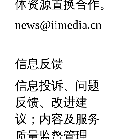
体资源置换合作。
news@iimedia.cn
信息反馈
信息投诉、问题
反馈、改进建
议；内容及服务
质量监督管理。