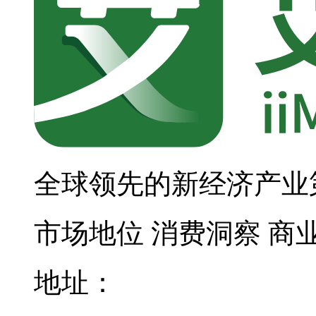
全球领先的新经济产业
市场地位
消费洞察
商
地址：