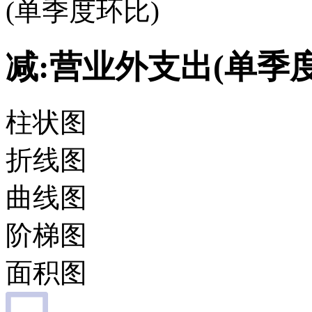
(单季度环比)
减:营业外支出(单季
柱状图
折线图
曲线图
阶梯图
面积图