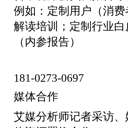
例如：定制用户（消费
解读培训；定制行业白
（内参报告）
181-0273-0697
媒体合作
艾媒分析师记者采访、