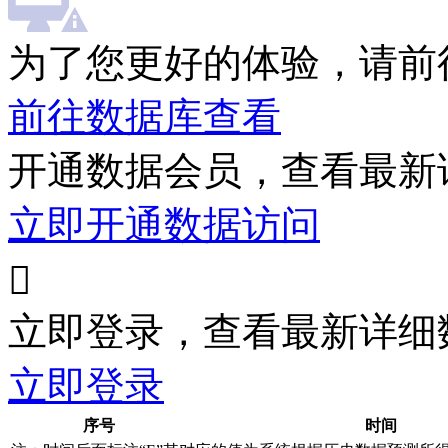
为了您更好的体验，请前
前往数据库查看
开通数据会员，查看最新
立即开通数据访问

立即登录，查看最新详细
立即登录
序号
时间