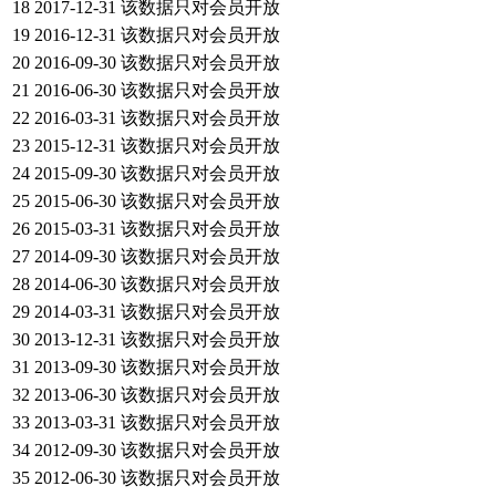
18
2017-12-31
该数据只对会员开放
19
2016-12-31
该数据只对会员开放
20
2016-09-30
该数据只对会员开放
21
2016-06-30
该数据只对会员开放
22
2016-03-31
该数据只对会员开放
23
2015-12-31
该数据只对会员开放
24
2015-09-30
该数据只对会员开放
25
2015-06-30
该数据只对会员开放
26
2015-03-31
该数据只对会员开放
27
2014-09-30
该数据只对会员开放
28
2014-06-30
该数据只对会员开放
29
2014-03-31
该数据只对会员开放
30
2013-12-31
该数据只对会员开放
31
2013-09-30
该数据只对会员开放
32
2013-06-30
该数据只对会员开放
33
2013-03-31
该数据只对会员开放
34
2012-09-30
该数据只对会员开放
35
2012-06-30
该数据只对会员开放