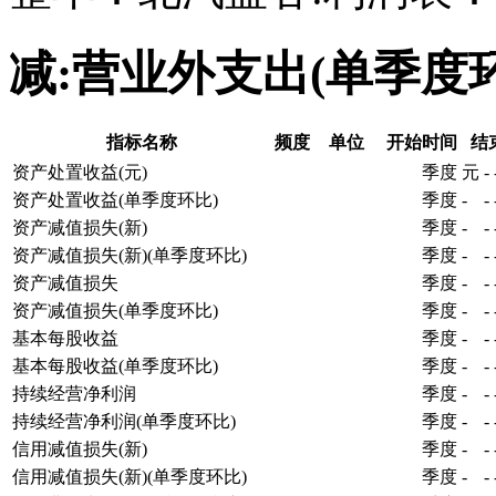
减:营业外支出(单季度
指标名称
频度
单位
开始时间
结
资产处置收益(元)
季度
元
-
资产处置收益(单季度环比)
季度
-
-
资产减值损失(新)
季度
-
-
资产减值损失(新)(单季度环比)
季度
-
-
资产减值损失
季度
-
-
资产减值损失(单季度环比)
季度
-
-
基本每股收益
季度
-
-
基本每股收益(单季度环比)
季度
-
-
持续经营净利润
季度
-
-
持续经营净利润(单季度环比)
季度
-
-
信用减值损失(新)
季度
-
-
信用减值损失(新)(单季度环比)
季度
-
-