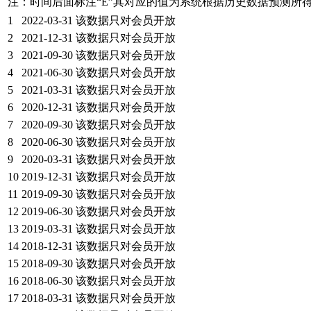
注：时间后面标注“
E
”其对应的值为系统根据历史数据预测所
1
2022-03-31
该数据只对会员开放
2
2021-12-31
该数据只对会员开放
3
2021-09-30
该数据只对会员开放
4
2021-06-30
该数据只对会员开放
5
2021-03-31
该数据只对会员开放
6
2020-12-31
该数据只对会员开放
7
2020-09-30
该数据只对会员开放
8
2020-06-30
该数据只对会员开放
9
2020-03-31
该数据只对会员开放
10
2019-12-31
该数据只对会员开放
11
2019-09-30
该数据只对会员开放
12
2019-06-30
该数据只对会员开放
13
2019-03-31
该数据只对会员开放
14
2018-12-31
该数据只对会员开放
15
2018-09-30
该数据只对会员开放
16
2018-06-30
该数据只对会员开放
17
2018-03-31
该数据只对会员开放