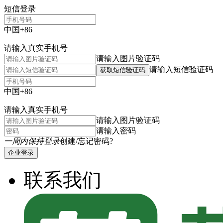
短信登录
中国+86
请输入真实手机号
请输入图片验证码
请输入短信验证码
获取短信验证码
中国+86
请输入真实手机号
请输入图片验证码
请输入密码
一周内保持登录
创建/忘记密码?
企业登录
联系我们