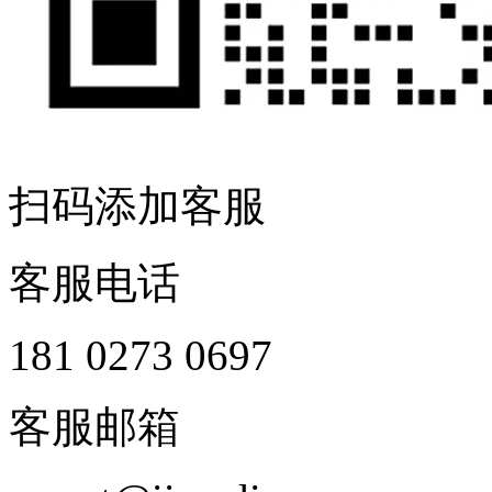
扫码添加客服
客服电话
181 0273 0697
客服邮箱