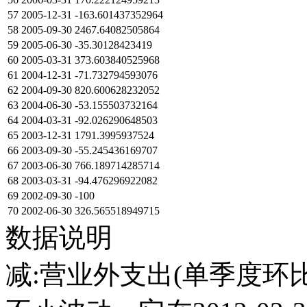
57
2005-12-31
-163.601437352964
58
2005-09-30
2467.64082505864
59
2005-06-30
-35.30128423419
60
2005-03-31
373.603840525968
61
2004-12-31
-71.732794593076
62
2004-09-30
820.600628232052
63
2004-06-30
-53.155503732164
64
2004-03-31
-92.026290648503
65
2003-12-31
1791.3995937524
66
2003-09-30
-55.245436169707
67
2003-06-30
766.189714285714
68
2003-03-31
-94.476296922082
69
2002-09-30
-100
70
2002-06-30
326.565518949715
数据说明
减:营业外支出(单季度环比)