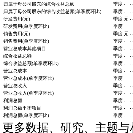
归属于母公司股东的综合收益总额
季度
-
-
归属于母公司股东的综合收益总额(单季度环比)
季度
-
-
研发费用(元)
季度
元
-
研发费用(单季度环比)
季度
-
-
销售费用(元)
季度
元
-
销售费用(单季度环比)
季度
-
-
营业总成本其他项目
季度
-
-
综合收益总额
季度
-
-
综合收益总额(单季度环比)
季度
-
-
营业总成本
季度
-
-
营业总成本(单季度环比)
季度
-
-
营业总收入
季度
-
-
营业总收入(单季度环比)
季度
-
-
利润总额
季度
-
-
利润总额平衡项目
季度
-
-
利润总额(单季度环比)
季度
-
-
更多数据、研究、主题与