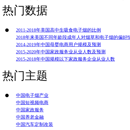
热门数据
2011-2018年美国高中生吸食电子烟的比例
2018年来美国不同年龄段成年人对烟草和电子烟的偏好
2014-2019年中国母婴电商用户规模及预测
2015-2020年中国家政服务业从业人数及预测
2015-2018年中国规模以下家政服务企业从业人数
热门主题
中国电子烟产业
中国短视频电商
中国家政服务
中国养老金融
中国汽车定制改装