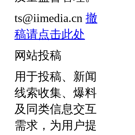
ts@iimedia.cn
撤
稿请点击此处
网站投稿
用于投稿、新闻
线索收集、爆料
及同类信息交互
需求，为用户提