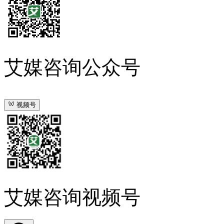
艾媒咨询公众号
视频号
艾媒咨询视频号