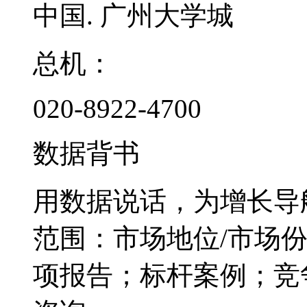
中国. 广州大学城
总机：
020-8922-4700
数据背书
用数据说话，为增长导
范围：市场地位/市场
项报告；标杆案例；竞