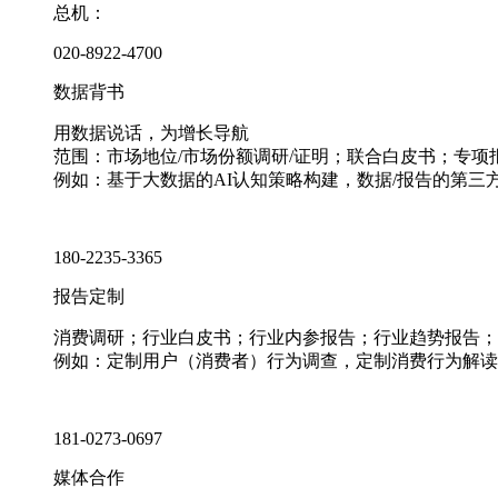
总机：
020-8922-4700
数据背书
用数据说话，为增长导航
范围：市场地位/市场份额调研/证明；联合白皮书；专
例如：基于大数据的AI认知策略构建，数据/报告的第三
180-2235-3365
报告定制
消费调研；行业白皮书；行业内参报告；行业趋势报告；
例如：定制用户（消费者）行为调查，定制消费行为解读
181-0273-0697
媒体合作