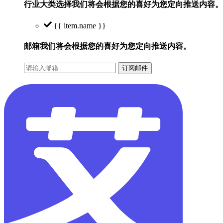
行业大类选择
我们将会根据您的喜好为您定向推送内容。
{{ item.name }}
邮箱
我们将会根据您的喜好为您定向推送内容。
订阅邮件