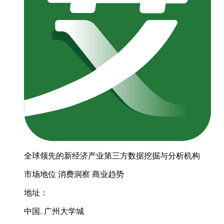
全球领先的新经济产业第三方数据挖掘与分析机构
市场地位
消费洞察
商业趋势
地址：
中国. 广州大学城