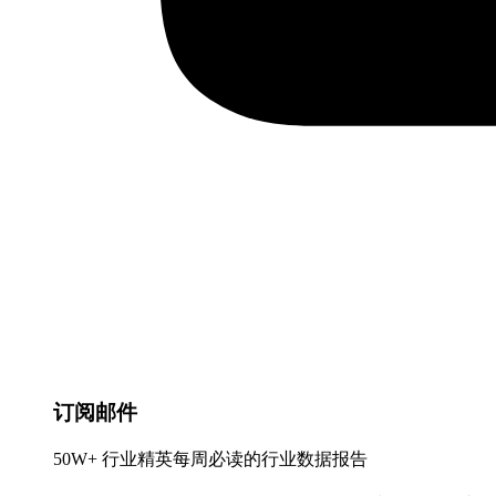
订阅邮件
50W+ 行业精英每周必读的行业数据报告