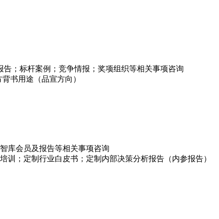
项报告；标杆案例；竞争情报；奖项组织等相关事项咨询
方背书用途（品宣方向）
智库会员及报告等相关事项咨询
培训；定制行业白皮书；定制内部决策分析报告（内参报告）