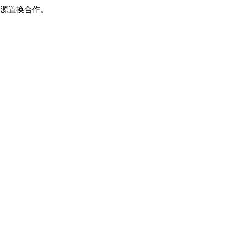
源置换合作。