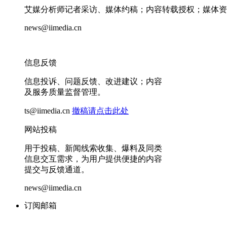
艾媒分析师记者采访、媒体约稿；内容转载授权；媒体资
news@iimedia.cn
信息反馈
信息投诉、问题反馈、改进建议；内容
及服务质量监督管理。
ts@iimedia.cn
撤稿请点击此处
网站投稿
用于投稿、新闻线索收集、爆料及同类
信息交互需求，为用户提供便捷的内容
提交与反馈通道。
news@iimedia.cn
订阅邮箱