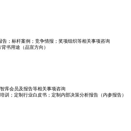
项报告；标杆案例；竞争情报；奖项组织等相关事项咨询
方背书用途（品宣方向）
智库会员及报告等相关事项咨询
培训；定制行业白皮书；定制内部决策分析报告（内参报告）