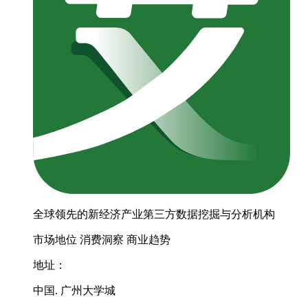
全球领先的新经济产业第三方数据挖掘与分析机构
市场地位
消费洞察
商业趋势
地址：
中国. 广州大学城