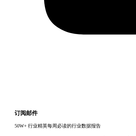
订阅邮件
50W+ 行业精英每周必读的行业数据报告