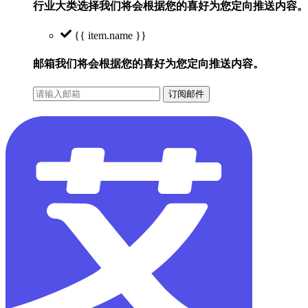
行业大类选择
我们将会根据您的喜好为您定向推送内容。
{{ item.name }}
邮箱
我们将会根据您的喜好为您定向推送内容。
订阅邮件