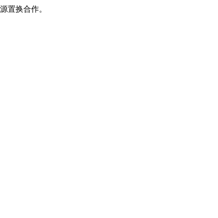
源置换合作。