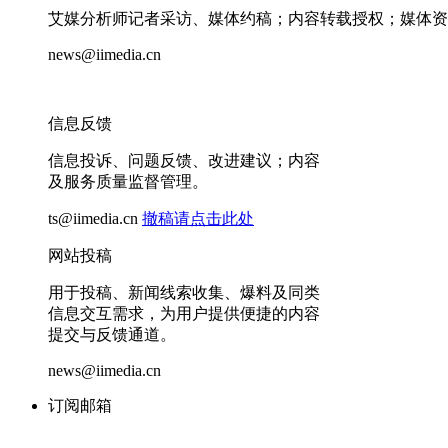
艾媒分析师记者采访、媒体约稿；内容转载授权；媒体资
news@iimedia.cn
信息反馈
信息投诉、问题反馈、改进建议；内容
及服务质量监督管理。
ts@iimedia.cn
撤稿请点击此处
网站投稿
用于投稿、新闻线索收集、爆料及同类
信息交互需求，为用户提供便捷的内容
提交与反馈通道。
news@iimedia.cn
订阅邮箱