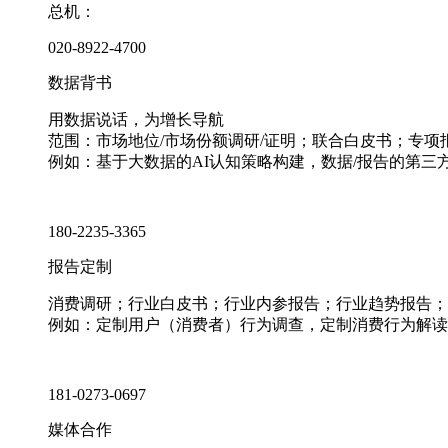
总机：
020-8922-4700
数据背书
用数据说话，为增长导航
范围：市场地位/市场份额调研/证明；联合白皮书；专
例如：基于大数据的AI认知策略构建，数据/报告的第三
180-2235-3365
报告定制
消费调研；行业白皮书；行业内参报告；行业趋势报告；
例如：定制用户（消费者）行为调查，定制消费行为解读
181-0273-0697
媒体合作