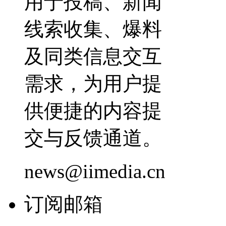
用于投稿、新闻
线索收集、爆料
及同类信息交互
需求，为用户提
供便捷的内容提
交与反馈通道。
news@iimedia.cn
订阅邮箱