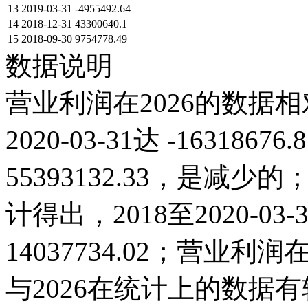
13
2019-03-31
-4955492.64
14
2018-12-31
43300640.1
15
2018-09-30
9754778.49
数据说明
营业利润在2026的数据相
2020-03-31达 -1631867
55393132.33，是
计得出，2018至2020-0
14037734.02；营业利润在20
与2026在统计上的数据有较