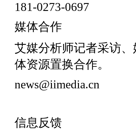
181-0273-0697
媒体合作
艾媒分析师记者采访、
体资源置换合作。
news@iimedia.cn
信息反馈