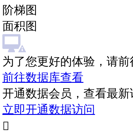
阶梯图
面积图
为了您更好的体验，请前
前往数据库查看
开通数据会员，查看最新
立即开通数据访问
