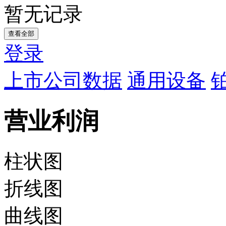
暂无记录
查看全部
登录
上市公司数据
通用设备
营业利润
柱状图
折线图
曲线图