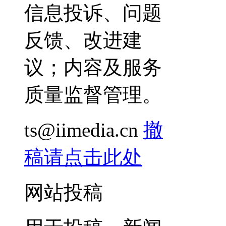
信息投诉、问题
反馈、改进建
议；内容及服务
质量监督管理。
ts@iimedia.cn
撤
稿请点击此处
网站投稿