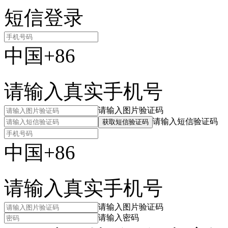
短信登录
中国+86
请输入真实手机号
请输入图片验证码
请输入短信验证码
获取短信验证码
中国+86
请输入真实手机号
请输入图片验证码
请输入密码