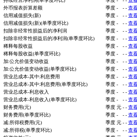
持续经营净利润(单季度环比)
季度
-
-
-
查
外币报表折算差额
季度
-
-
-
查
信用减值损失(新)
季度
-
-
-
查
信用减值损失(新)(单季度环比)
季度
-
-
-
查
扣除非经常性损益后的净利润
季度
-
-
-
查
扣除非经常性损益后的净利润(单季度环比)
季度
-
-
-
查
稀释每股收益
季度
-
-
-
查
稀释每股收益(单季度环比)
季度
-
-
-
查
加:公允价值变动收益
季度
-
-
-
查
加:公允价值变动收益(单季度环比)
季度
-
-
-
查
营业总成本-其中:利息费用
季度
-
-
-
查
营业总成本-其中:利息费用(单季度环比)
季度
-
-
-
查
营业总成本-利息收入
季度
-
-
-
查
营业总成本-利息收入(单季度环比)
季度
-
-
-
查
财务费用(元)
季度
元
-
-
查
财务费用(单季度环比)
季度
-
-
-
查
减:所得税费用(元)
季度
元
-
-
查
减:所得税(单季度环比)
季度
-
-
-
查