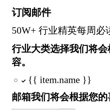
订阅邮件
50W+ 行业精英每周
行业大类选择
我们将会
容。
{{ item.name }}
邮箱
我们将会根据您的