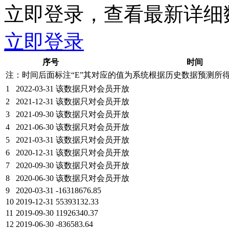
立即登录，查看最新详细
立即登录
序号
时间
注：时间后面标注“
E
”其对应的值为系统根据历史数据预测所
1
2022-03-31
该数据只对会员开放
2
2021-12-31
该数据只对会员开放
3
2021-09-30
该数据只对会员开放
4
2021-06-30
该数据只对会员开放
5
2021-03-31
该数据只对会员开放
6
2020-12-31
该数据只对会员开放
7
2020-09-30
该数据只对会员开放
8
2020-06-30
该数据只对会员开放
9
2020-03-31
-16318676.85
10
2019-12-31
55393132.33
11
2019-09-30
11926340.37
12
2019-06-30
-836583.64