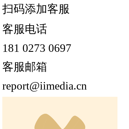
扫码添加客服
客服电话
181 0273 0697
客服邮箱
report@iimedia.cn