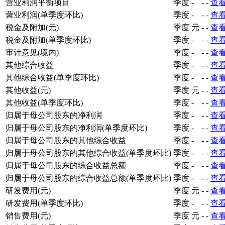
营业利润平衡项目
季度
-
-
-
查
营业利润(单季度环比)
季度
-
-
-
查
税金及附加(元)
季度
元
-
-
查
税金及附加(单季度环比)
季度
-
-
-
查
审计意见(境内)
季度
-
-
-
查
其他综合收益
季度
-
-
-
查
其他综合收益(单季度环比)
季度
-
-
-
查
其他收益(元)
季度
元
-
-
查
其他收益(单季度环比)
季度
-
-
-
查
归属于母公司股东的净利润
季度
-
-
-
查
归属于母公司股东的净利润(单季度环比)
季度
-
-
-
查
归属于母公司股东的其他综合收益
季度
-
-
-
查
归属于母公司股东的其他综合收益(单季度环比)
季度
-
-
-
查
归属于母公司股东的综合收益总额
季度
-
-
-
查
归属于母公司股东的综合收益总额(单季度环比)
季度
-
-
-
查
研发费用(元)
季度
元
-
-
查
研发费用(单季度环比)
季度
-
-
-
查
销售费用(元)
季度
元
-
-
查