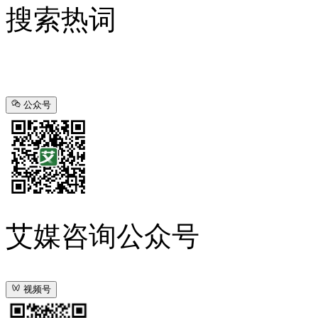
搜索热词
公众号
艾媒咨询公众号
视频号