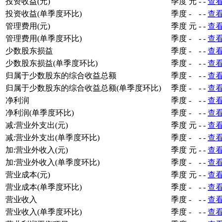
投资收益(元)
季度
元
-
-
查
投资收益(单季度环比)
季度
-
-
-
查
管理费用(元)
季度
元
-
-
查
管理费用(单季度环比)
季度
-
-
-
查
少数股东损益
季度
-
-
-
查
少数股东损益(单季度环比)
季度
-
-
-
查
归属于少数股东的综合收益总额
季度
-
-
-
查
归属于少数股东的综合收益总额(单季度环比)
季度
-
-
-
查
净利润
季度
-
-
-
查
净利润(单季度环比)
季度
-
-
-
查
减:营业外支出(元)
季度
元
-
-
查
减:营业外支出(单季度环比)
季度
-
-
-
查
加:营业外收入(元)
季度
元
-
-
查
加:营业外收入(单季度环比)
季度
-
-
-
查
营业成本(元)
季度
元
-
-
查
营业成本(单季度环比)
季度
-
-
-
查
营业收入
季度
-
-
-
查
营业收入(单季度环比)
季度
-
-
-
查