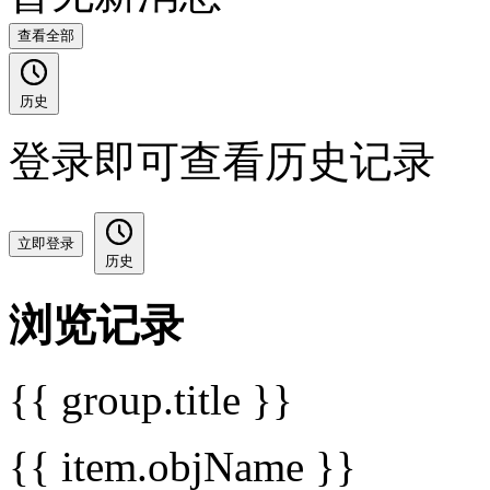
查看全部
历史
登录即可查看历史记录
立即登录
历史
浏览记录
{{ group.title }}
{{ item.objName }}