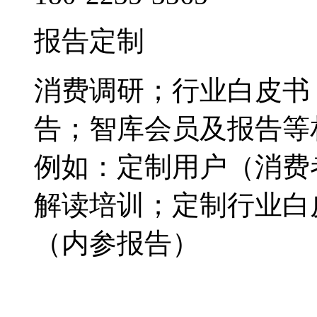
报告定制
消费调研；行业白皮书
告；智库会员及报告等
例如：定制用户（消费
解读培训；定制行业白
（内参报告）