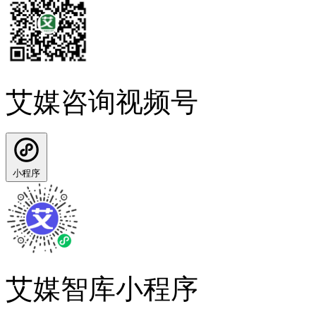
艾媒咨询视频号
小程序
艾媒智库小程序