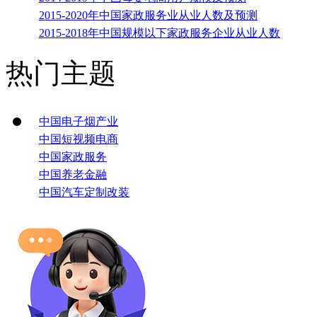
2015-2020年中国家政服务业从业人数及预测
2015-2018年中国规模以下家政服务企业从业人数
热门主题
中国电子烟产业
中国短视频电商
中国家政服务
中国养老金融
中国汽车定制改装