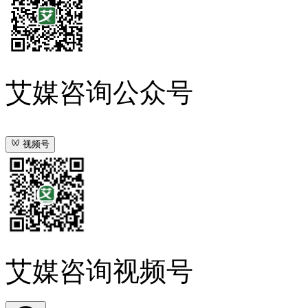
艾媒咨询公众号
视频号
艾媒咨询视频号