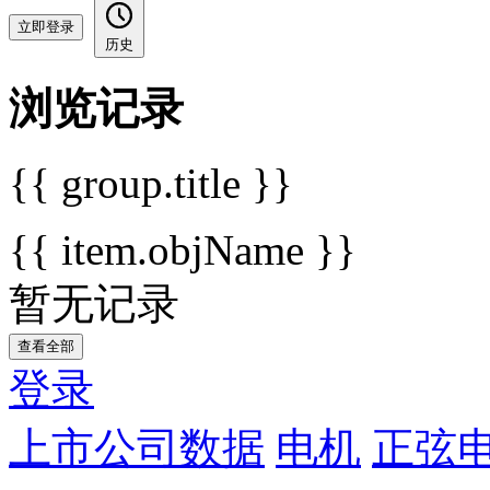
立即登录
历史
浏览记录
{{ group.title }}
{{ item.objName }}
暂无记录
查看全部
登录
上市公司数据
电机
正弦电