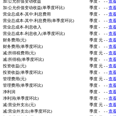
加:公允价值变动收益
季度
-
-
-
查
加:公允价值变动收益(单季度环比)
季度
-
-
-
查
营业总成本-其中:利息费用
季度
-
-
-
查
营业总成本-其中:利息费用(单季度环比)
季度
-
-
-
查
营业总成本-利息收入
季度
-
-
-
查
营业总成本-利息收入(单季度环比)
季度
-
-
-
查
财务费用(元)
季度
元
-
-
查
财务费用(单季度环比)
季度
-
-
-
查
减:所得税费用(元)
季度
元
-
-
查
减:所得税(单季度环比)
季度
-
-
-
查
投资收益(元)
季度
元
-
-
查
投资收益(单季度环比)
季度
-
-
-
查
管理费用(元)
季度
元
-
-
查
管理费用(单季度环比)
季度
-
-
-
查
净利润
季度
-
-
-
查
净利润(单季度环比)
季度
-
-
-
查
减:营业外支出(元)
季度
元
-
-
查
减:营业外支出(单季度环比)
季度
-
-
-
查