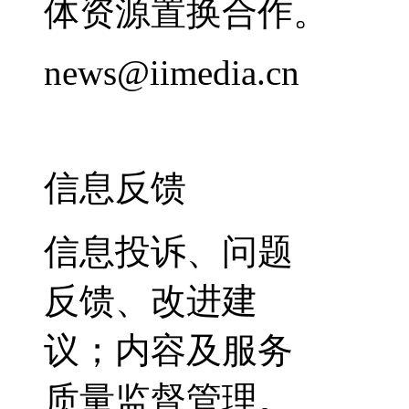
体资源置换合作。
news@iimedia.cn
信息反馈
信息投诉、问题
反馈、改进建
议；内容及服务
质量监督管理。