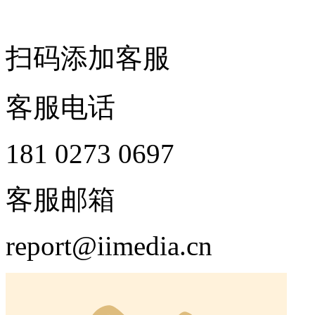
扫码添加客服
客服电话
181 0273 0697
客服邮箱
report@iimedia.cn