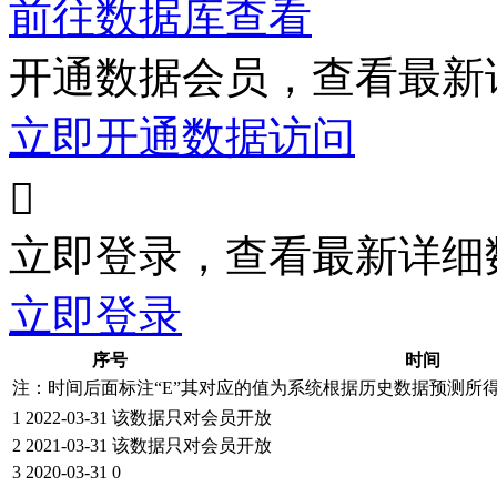
前往数据库查看
开通数据会员，查看最新
立即开通数据访问

立即登录，查看最新详细
立即登录
序号
时间
注：时间后面标注“
E
”其对应的值为系统根据历史数据预测所
1
2022-03-31
该数据只对会员开放
2
2021-03-31
该数据只对会员开放
3
2020-03-31
0