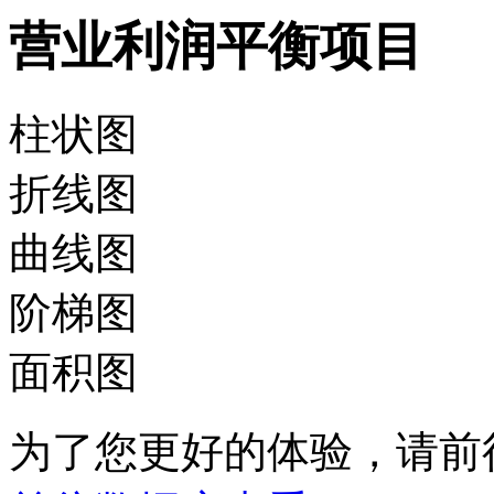
营业利润平衡项目
柱状图
折线图
曲线图
阶梯图
面积图
为了您更好的体验，请前