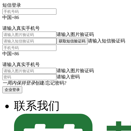
短信登录
中国+86
请输入真实手机号
请输入图片验证码
请输入短信验证码
获取短信验证码
中国+86
请输入真实手机号
请输入图片验证码
请输入密码
一周内保持登录
创建/忘记密码?
企业登录
联系我们