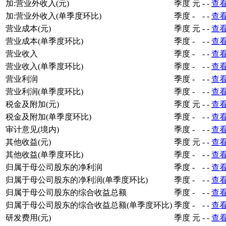
加:营业外收入(元)
季度
元
-
-
查
加:营业外收入(单季度环比)
季度
-
-
-
查
营业成本(元)
季度
元
-
-
查
营业成本(单季度环比)
季度
-
-
-
查
营业收入
季度
-
-
-
查
营业收入(单季度环比)
季度
-
-
-
查
营业利润
季度
-
-
-
查
营业利润(单季度环比)
季度
-
-
-
查
税金及附加(元)
季度
元
-
-
查
税金及附加(单季度环比)
季度
-
-
-
查
审计意见(境内)
季度
-
-
-
查
其他收益(元)
季度
元
-
-
查
其他收益(单季度环比)
季度
-
-
-
查
归属于母公司股东的净利润
季度
-
-
-
查
归属于母公司股东的净利润(单季度环比)
季度
-
-
-
查
归属于母公司股东的综合收益总额
季度
-
-
-
查
归属于母公司股东的综合收益总额(单季度环比)
季度
-
-
-
查
研发费用(元)
季度
元
-
-
查