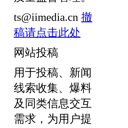
ts@iimedia.cn
撤
稿请点击此处
网站投稿
用于投稿、新闻
线索收集、爆料
及同类信息交互
需求，为用户提