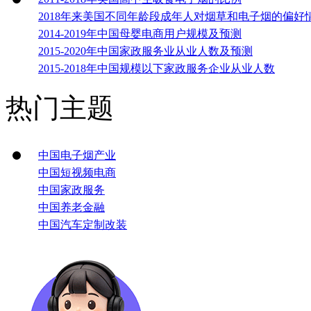
2018年来美国不同年龄段成年人对烟草和电子烟的偏好
2014-2019年中国母婴电商用户规模及预测
2015-2020年中国家政服务业从业人数及预测
2015-2018年中国规模以下家政服务企业从业人数
热门主题
中国电子烟产业
中国短视频电商
中国家政服务
中国养老金融
中国汽车定制改装