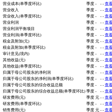
营业成本(单季度环比)
季度
-
-
-
查
营业收入
季度
-
-
-
查
营业收入(单季度环比)
季度
-
-
-
查
营业利润
季度
-
-
-
查
营业利润平衡项目
季度
-
-
-
查
营业利润(单季度环比)
季度
-
-
-
查
税金及附加(元)
季度
元
-
-
查
税金及附加(单季度环比)
季度
-
-
-
查
审计意见(境内)
季度
-
-
-
查
其他收益(元)
季度
元
-
-
查
其他收益(单季度环比)
季度
-
-
-
查
归属于母公司股东的净利润
季度
-
-
-
查
归属于母公司股东的净利润(单季度环比)
季度
-
-
-
查
归属于母公司股东的综合收益总额
季度
-
-
-
查
归属于母公司股东的综合收益总额(单季度环比)
季度
-
-
-
查
研发费用(元)
季度
元
-
-
查
研发费用(单季度环比)
季度
-
-
-
查
销售费用(元)
季度
元
-
-
查