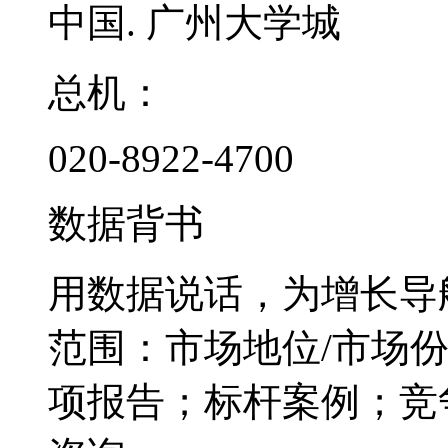
中国. 广州大学城
总机：
020-8922-4700
数据背书
用数据说话，为增长导
范围：市场地位/市场
项报告；标杆案例；竞