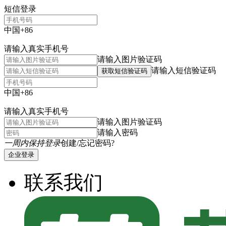
短信登录
中国+86
请输入真实手机号
请输入图片验证码
请输入短信验证码
获取短信验证码
中国+86
请输入真实手机号
请输入图片验证码
请输入密码
一周内保持登录
创建/忘记密码?
企业登录
联系我们