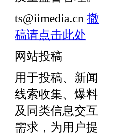
ts@iimedia.cn
撤
稿请点击此处
网站投稿
用于投稿、新闻
线索收集、爆料
及同类信息交互
需求，为用户提