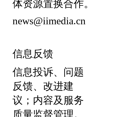
体资源置换合作。
news@iimedia.cn
信息反馈
信息投诉、问题
反馈、改进建
议；内容及服务
质量监督管理。