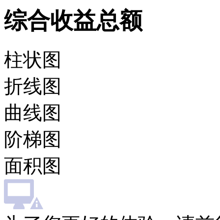
综合收益总额
柱状图
折线图
曲线图
阶梯图
面积图