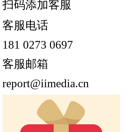
扫码添加客服
客服电话
181 0273 0697
客服邮箱
report@iimedia.cn