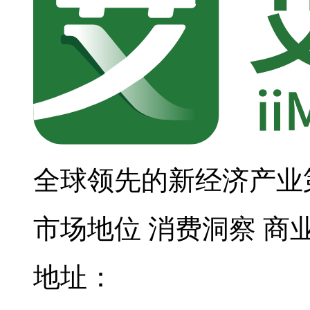
全球领先的新经济产业
市场地位
消费洞察
商
地址：