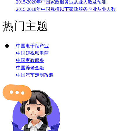
2015-2020年中国家政服务业从业人数及预测
2015-2018年中国规模以下家政服务企业从业人数
热门主题
中国电子烟产业
中国短视频电商
中国家政服务
中国养老金融
中国汽车定制改装