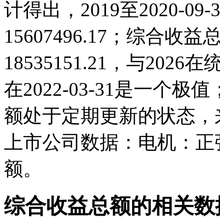
计得出，2019至2020-0
15607496.17；综合收益总
18535151.21，与20
在2022-03-31是一
额处于定期更新的状态，
上市公司数据：电机：正
额。
综合收益总额的相关数