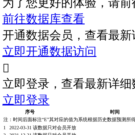
为了您更好的体验，请前
前往数据库查看
开通数据会员，查看最新
立即开通数据访问

立即登录，查看最新详细
立即登录
序号
时间
注：时间后面标注“
E
”其对应的值为系统根据历史数据预测所
1
2022-03-31
该数据只对会员开放