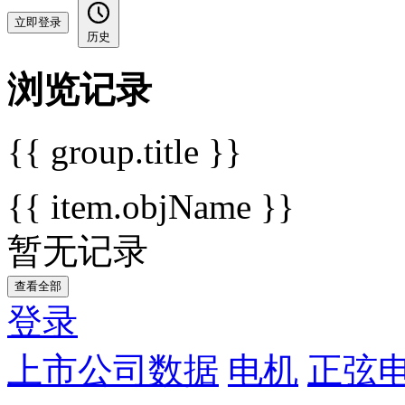
立即登录
历史
浏览记录
{{ group.title }}
{{ item.objName }}
暂无记录
查看全部
登录
上市公司数据
电机
正弦电