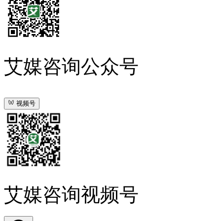
艾媒咨询公众号
视频号
艾媒咨询视频号