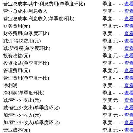
营业总成本-其中:利息费用(单季度环比)
季度
-
-
-
查
营业总成本-利息收入
季度
-
-
-
查
营业总成本-利息收入(单季度环比)
季度
-
-
-
查
财务费用(元)
季度
元
-
-
查
财务费用(单季度环比)
季度
-
-
-
查
减:所得税费用(元)
季度
元
-
-
查
减:所得税(单季度环比)
季度
-
-
-
查
投资收益(元)
季度
元
-
-
查
投资收益(单季度环比)
季度
-
-
-
查
管理费用(元)
季度
元
-
-
查
管理费用(单季度环比)
季度
-
-
-
查
净利润
季度
-
-
-
查
净利润(单季度环比)
季度
-
-
-
查
减:营业外支出(元)
季度
元
-
-
查
减:营业外支出(单季度环比)
季度
-
-
-
查
加:营业外收入(元)
季度
元
-
-
查
加:营业外收入(单季度环比)
季度
-
-
-
查
营业成本(元)
季度
元
-
-
查