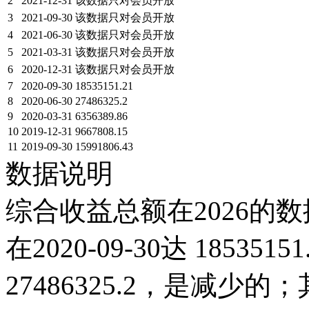
2
2021-12-31
该数据只对会员开放
3
2021-09-30
该数据只对会员开放
4
2021-06-30
该数据只对会员开放
5
2021-03-31
该数据只对会员开放
6
2020-12-31
该数据只对会员开放
7
2020-09-30
18535151.21
8
2020-06-30
27486325.2
9
2020-03-31
6356389.86
10
2019-12-31
9667808.15
11
2019-09-30
15991806.43
数据说明
综合收益总额在2026的数
在2020-09-30达 185351
27486325.2，是减