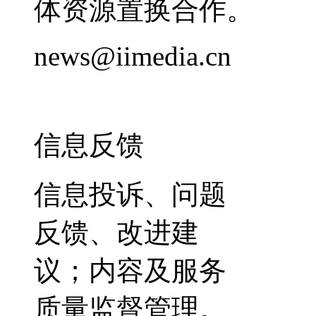
体资源置换合作。
news@iimedia.cn
信息反馈
信息投诉、问题
反馈、改进建
议；内容及服务
质量监督管理。