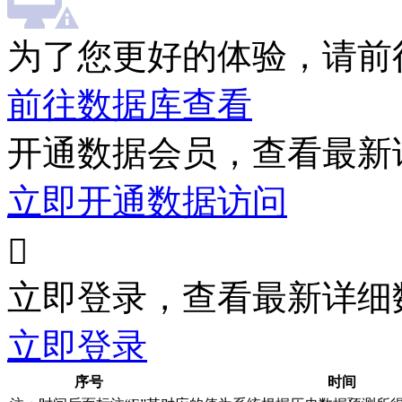
为了您更好的体验，请前
前往数据库查看
开通数据会员，查看最新
立即开通数据访问

立即登录，查看最新详细
立即登录
序号
时间