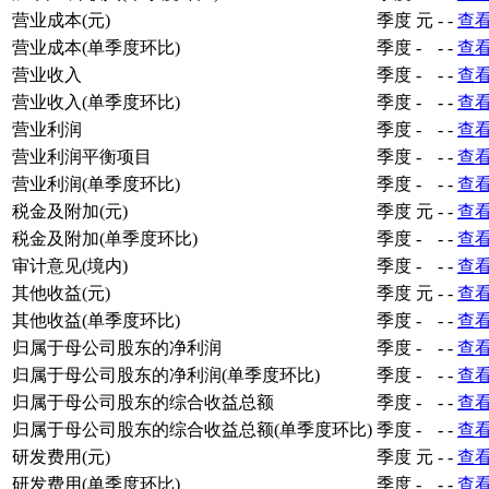
营业成本(元)
季度
元
-
-
查
营业成本(单季度环比)
季度
-
-
-
查
营业收入
季度
-
-
-
查
营业收入(单季度环比)
季度
-
-
-
查
营业利润
季度
-
-
-
查
营业利润平衡项目
季度
-
-
-
查
营业利润(单季度环比)
季度
-
-
-
查
税金及附加(元)
季度
元
-
-
查
税金及附加(单季度环比)
季度
-
-
-
查
审计意见(境内)
季度
-
-
-
查
其他收益(元)
季度
元
-
-
查
其他收益(单季度环比)
季度
-
-
-
查
归属于母公司股东的净利润
季度
-
-
-
查
归属于母公司股东的净利润(单季度环比)
季度
-
-
-
查
归属于母公司股东的综合收益总额
季度
-
-
-
查
归属于母公司股东的综合收益总额(单季度环比)
季度
-
-
-
查
研发费用(元)
季度
元
-
-
查
研发费用(单季度环比)
季度
-
-
-
查