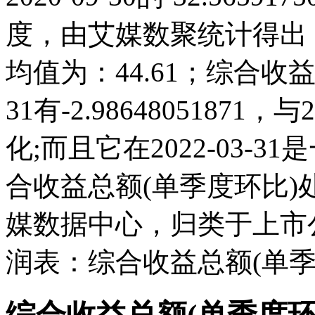
度，由艾媒数聚统计得出，20
均值为：44.61；综合收益总
31有-2.9864805187
化;而且它在2022-03-
合收益总额(单季度环比
媒数据中心，归类于上市
润表：综合收益总额(单季