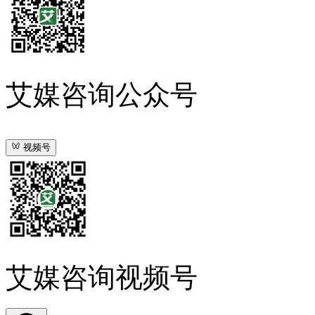
艾媒咨询公众号
视频号
艾媒咨询视频号