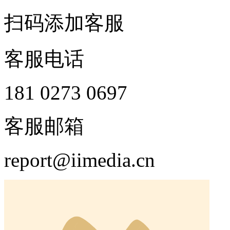
扫码添加客服
客服电话
181 0273 0697
客服邮箱
report@iimedia.cn