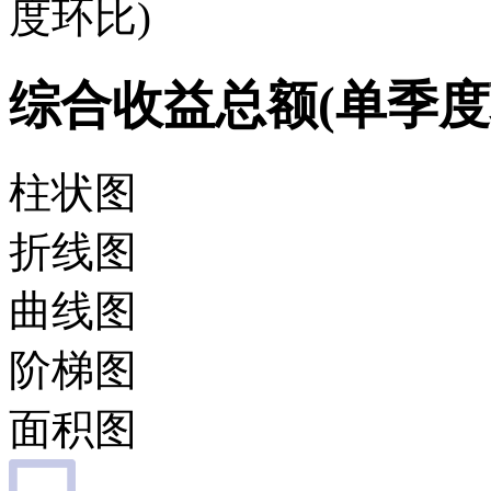
度环比)
综合收益总额(单季度
柱状图
折线图
曲线图
阶梯图
面积图