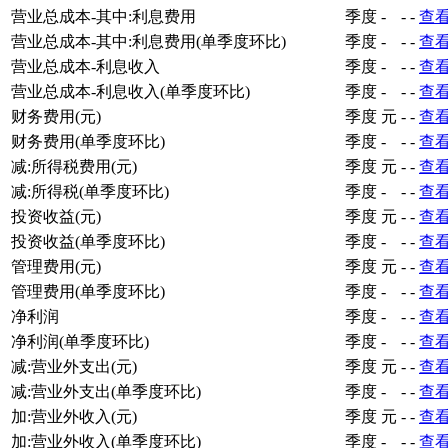
营业总成本-其中:利息费用
季度
-
-
-
查
营业总成本-其中:利息费用(单季度环比)
季度
-
-
-
查
营业总成本-利息收入
季度
-
-
-
查
营业总成本-利息收入(单季度环比)
季度
-
-
-
查
财务费用(元)
季度
元
-
-
查
财务费用(单季度环比)
季度
-
-
-
查
减:所得税费用(元)
季度
元
-
-
查
减:所得税(单季度环比)
季度
-
-
-
查
投资收益(元)
季度
元
-
-
查
投资收益(单季度环比)
季度
-
-
-
查
管理费用(元)
季度
元
-
-
查
管理费用(单季度环比)
季度
-
-
-
查
净利润
季度
-
-
-
查
净利润(单季度环比)
季度
-
-
-
查
减:营业外支出(元)
季度
元
-
-
查
减:营业外支出(单季度环比)
季度
-
-
-
查
加:营业外收入(元)
季度
元
-
-
查
加:营业外收入(单季度环比)
季度
-
-
-
查