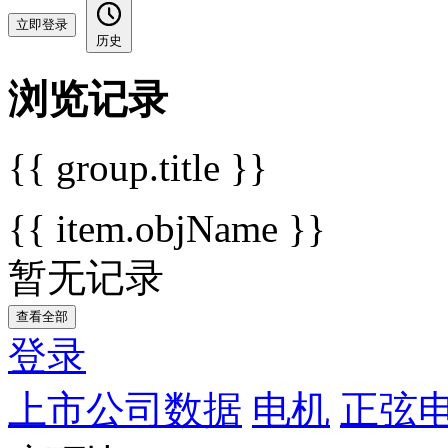
立即登录
历史
浏览记录
{{ group.title }}
{{ item.objName }}
暂无记录
查看全部
登录
上市公司数据
电机
正弦电