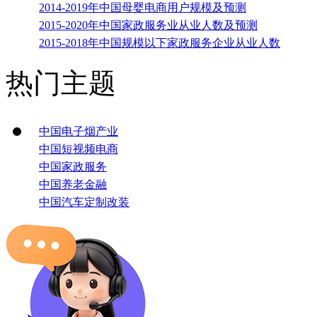
2014-2019年中国母婴电商用户规模及预测
2015-2020年中国家政服务业从业人数及预测
2015-2018年中国规模以下家政服务企业从业人数
热门主题
中国电子烟产业
中国短视频电商
中国家政服务
中国养老金融
中国汽车定制改装