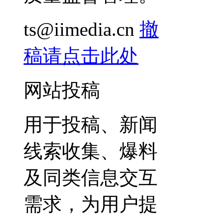
ts@iimedia.cn
撤
稿请点击此处
网站投稿
用于投稿、新闻
线索收集、爆料
及同类信息交互
需求，为用户提