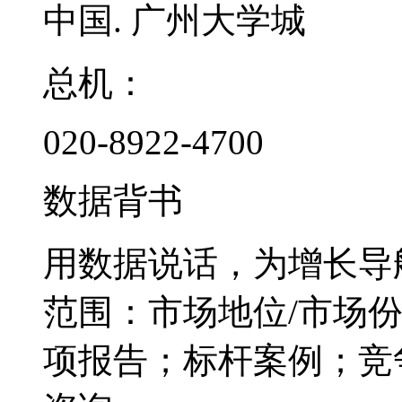
中国. 广州大学城
总机：
020-8922-4700
数据背书
用数据说话，为增长导
范围：市场地位/市场
项报告；标杆案例；竞