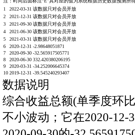
注：时间后面标注“
E
”其对应的值为系统根据历史数据预测所
1
2022-03-31
该数据只对会员开放
2
2021-12-31
该数据只对会员开放
3
2021-09-30
该数据只对会员开放
4
2021-06-30
该数据只对会员开放
5
2021-03-31
该数据只对会员开放
6
2020-12-31
-2.98648051871
7
2020-09-30
-32.565917505771
8
2020-06-30
332.420380206195
9
2020-03-31
-34.252006645374
10
2019-12-31
-39.545240293407
数据说明
综合收益总额(单季度环比)
不小波动；它在2020-12-31
2020-09-30的-32.56