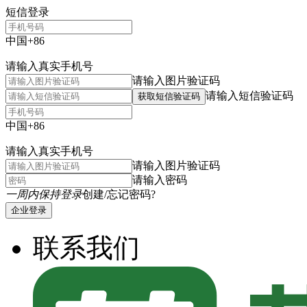
短信登录
中国+86
请输入真实手机号
请输入图片验证码
请输入短信验证码
获取短信验证码
中国+86
请输入真实手机号
请输入图片验证码
请输入密码
一周内保持登录
创建/忘记密码?
企业登录
联系我们