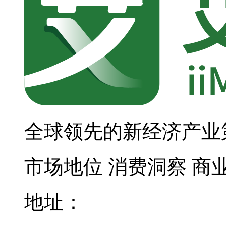
全球领先的新经济产业
市场地位
消费洞察
商
地址：