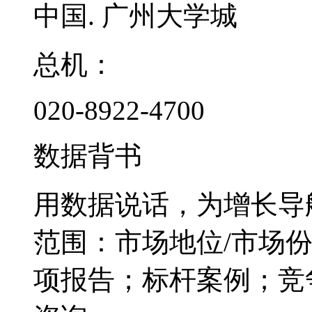
中国. 广州大学城
总机：
020-8922-4700
数据背书
用数据说话，为增长导
范围：市场地位/市场
项报告；标杆案例；竞