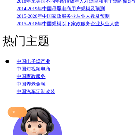
2018年来美国不同年龄段成年人对烟草和电子烟的偏好
2014-2019年中国母婴电商用户规模及预测
2015-2020年中国家政服务业从业人数及预测
2015-2018年中国规模以下家政服务企业从业人数
热门主题
中国电子烟产业
中国短视频电商
中国家政服务
中国养老金融
中国汽车定制改装