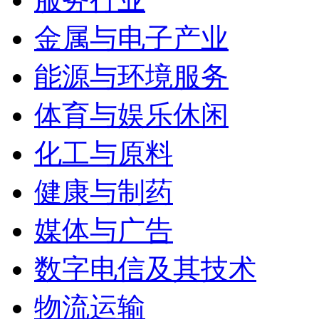
金属与电子产业
能源与环境服务
体育与娱乐休闲
化工与原料
健康与制药
媒体与广告
数字电信及其技术
物流运输