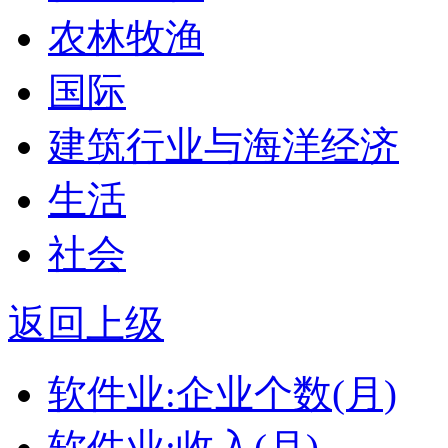
农林牧渔
国际
建筑行业与海洋经济
生活
社会
返回上级
软件业:企业个数(月)
软件业:收入(月)