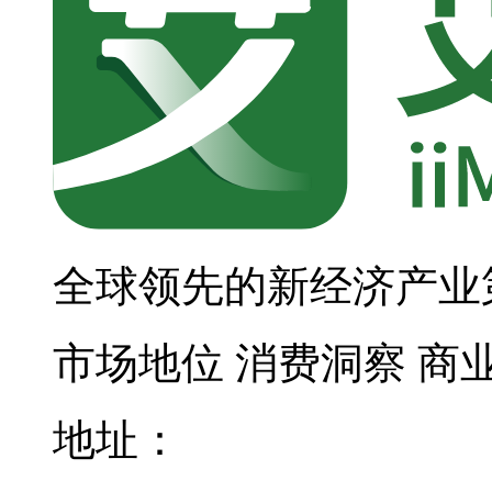
全球领先的新经济产业
市场地位
消费洞察
商
地址：