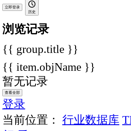
立即登录
历史
浏览记录
{{ group.title }}
{{ item.objName }}
暂无记录
查看全部
登录
当前位置：
行业数据库
T