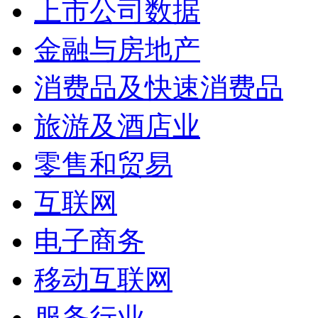
上市公司数据
金融与房地产
消费品及快速消费品
旅游及酒店业
零售和贸易
互联网
电子商务
移动互联网
服务行业