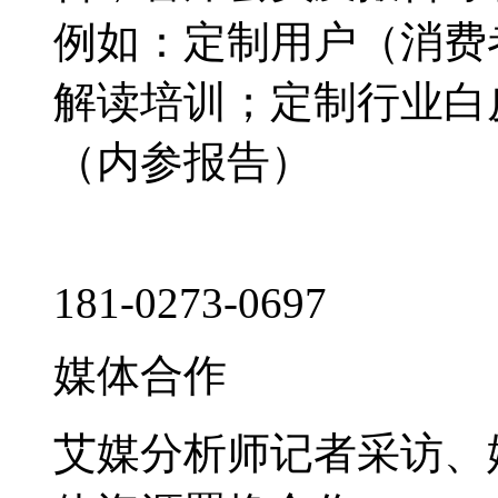
例如：定制用户（消费
解读培训；定制行业白
（内参报告）
181-0273-0697
媒体合作
艾媒分析师记者采访、