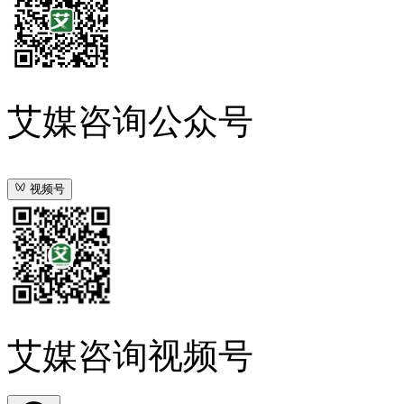
艾媒咨询公众号
视频号
艾媒咨询视频号