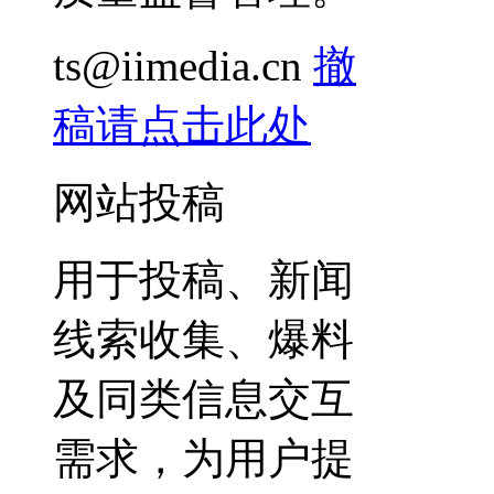
ts@iimedia.cn
撤
稿请点击此处
网站投稿
用于投稿、新闻
线索收集、爆料
及同类信息交互
需求，为用户提