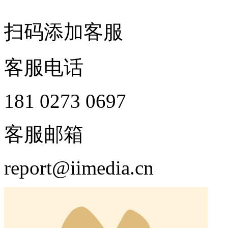
扫码添加客服
客服电话
181 0273 0697
客服邮箱
report@iimedia.cn