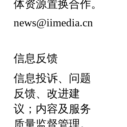
体资源置换合作。
news@iimedia.cn
信息反馈
信息投诉、问题
反馈、改进建
议；内容及服务
质量监督管理。