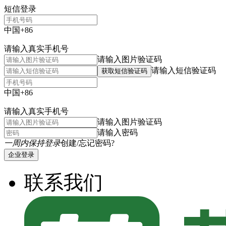
短信登录
中国+86
请输入真实手机号
请输入图片验证码
请输入短信验证码
获取短信验证码
中国+86
请输入真实手机号
请输入图片验证码
请输入密码
一周内保持登录
创建/忘记密码?
企业登录
联系我们