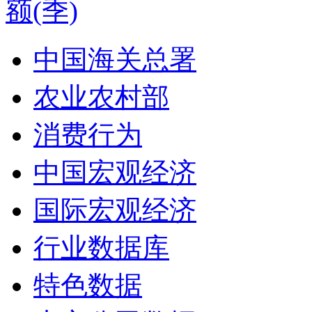
额(季)
中国海关总署
农业农村部
消费行为
中国宏观经济
国际宏观经济
行业数据库
特色数据