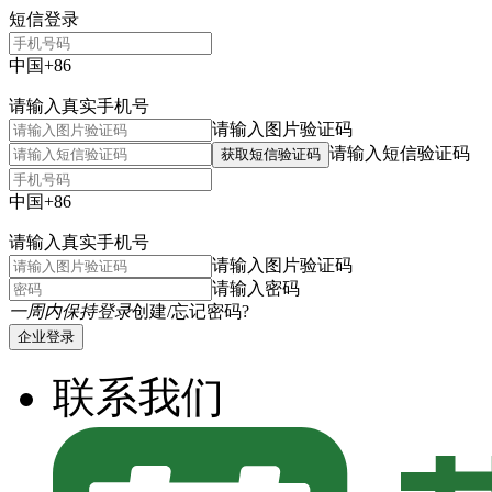
短信登录
中国+86
请输入真实手机号
请输入图片验证码
请输入短信验证码
获取短信验证码
中国+86
请输入真实手机号
请输入图片验证码
请输入密码
一周内保持登录
创建/忘记密码?
企业登录
联系我们