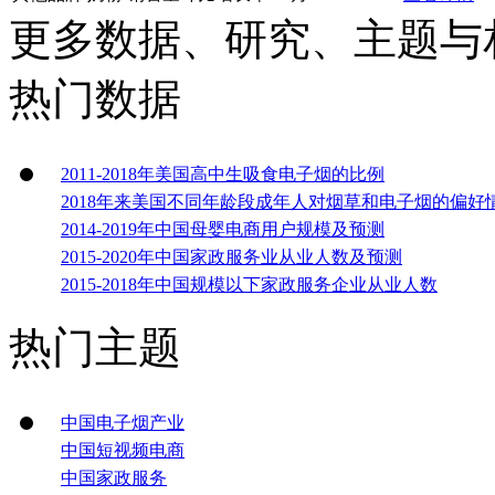
更多数据、研究、主题与
热门数据
2011-2018年美国高中生吸食电子烟的比例
2018年来美国不同年龄段成年人对烟草和电子烟的偏好
2014-2019年中国母婴电商用户规模及预测
2015-2020年中国家政服务业从业人数及预测
2015-2018年中国规模以下家政服务企业从业人数
热门主题
中国电子烟产业
中国短视频电商
中国家政服务