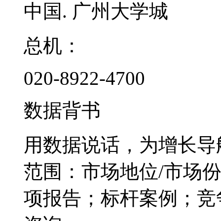
中国. 广州大学城
总机：
020-8922-4700
数据背书
用数据说话，为增长导
范围：市场地位/市场
项报告；标杆案例；竞