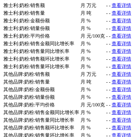
雅士利:奶粉:销售额
月
万元
-
-
查看详情
雅士利:奶粉:销售量
月
吨
-
-
查看详情
雅士利:奶粉:金额份额
月
%
-
-
查看详情
雅士利:奶粉:销量份额
月
%
-
-
查看详情
雅士利:奶粉:平均价格
月
元/100克
-
-
查看详情
雅士利:奶粉:销售金额同比增长率
月
%
-
-
查看详情
雅士利:奶粉:销售量同比增长率
月
%
-
-
查看详情
雅士利:奶粉:销售额环比增长率
月
%
-
-
查看详情
雅士利:奶粉:销售量环比增长率
月
%
-
-
查看详情
其他品牌:奶粉:销售额
月
万元
-
-
查看详情
其他品牌:奶粉:销售量
月
吨
-
-
查看详情
其他品牌:奶粉:金额份额
月
%
-
-
查看详情
其他品牌:奶粉:销量份额
月
%
-
-
查看详情
其他品牌:奶粉:平均价格
月
元/100克
-
-
查看详情
其他品牌:奶粉:销售金额同比增长率
月
%
-
-
查看详情
其他品牌:奶粉:销售量同比增长率
月
%
-
-
查看详情
其他品牌:奶粉:销售额环比增长率
月
%
-
-
查看详情
其他品牌:奶粉:销售量环比增长率
月
%
-
-
查看详情