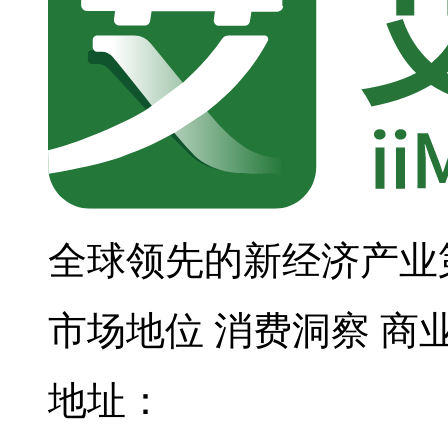
全球领先的新经济产业
市场地位
消费洞察
商
地址：