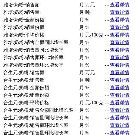
雅培:奶粉:销售额
月
万元
-
-
查看详情
雅培:奶粉:销售量
月
吨
-
-
查看详情
雅培:奶粉:金额份额
月
%
-
-
查看详情
雅培:奶粉:销量份额
月
%
-
-
查看详情
雅培:奶粉:平均价格
月
元/100克
-
-
查看详情
雅培:奶粉:销售金额同比增长率
月
%
-
-
查看详情
雅培:奶粉:销售量同比增长率
月
%
-
-
查看详情
雅培:奶粉:销售额环比增长率
月
%
-
-
查看详情
雅培:奶粉:销售量环比增长率
月
%
-
-
查看详情
合生元:奶粉:销售额
月
万元
-
-
查看详情
合生元:奶粉:销售量
月
吨
-
-
查看详情
合生元:奶粉:金额份额
月
%
-
-
查看详情
合生元:奶粉:销量份额
月
%
-
-
查看详情
合生元:奶粉:平均价格
月
元/100克
-
-
查看详情
合生元:奶粉:销售金额同比增长率
月
%
-
-
查看详情
合生元:奶粉:销售量同比增长率
月
%
-
-
查看详情
合生元:奶粉:销售额环比增长率
月
%
-
-
查看详情
合生元:奶粉:销售量环比增长率
月
%
-
-
查看详情