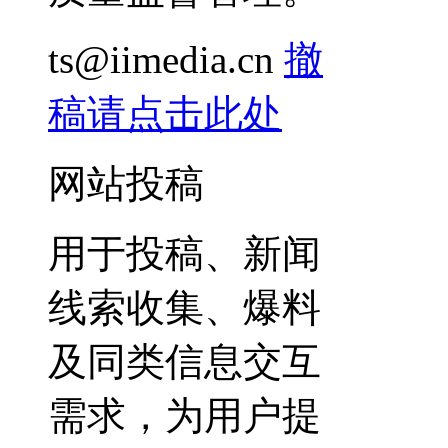
ts@iimedia.cn
撤
稿请点击此处
网站投稿
用于投稿、新闻
线索收集、爆料
及同类信息交互
需求，为用户提