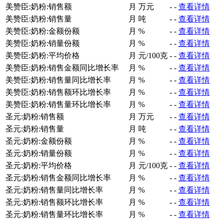
美赞臣:奶粉:销售额
月
万元
-
-
查看详情
美赞臣:奶粉:销售量
月
吨
-
-
查看详情
美赞臣:奶粉:金额份额
月
%
-
-
查看详情
美赞臣:奶粉:销量份额
月
%
-
-
查看详情
美赞臣:奶粉:平均价格
月
元/100克
-
-
查看详情
美赞臣:奶粉:销售金额同比增长率
月
%
-
-
查看详情
美赞臣:奶粉:销售量同比增长率
月
%
-
-
查看详情
美赞臣:奶粉:销售额环比增长率
月
%
-
-
查看详情
美赞臣:奶粉:销售量环比增长率
月
%
-
-
查看详情
圣元:奶粉:销售额
月
万元
-
-
查看详情
圣元:奶粉:销售量
月
吨
-
-
查看详情
圣元:奶粉:金额份额
月
%
-
-
查看详情
圣元:奶粉:销量份额
月
%
-
-
查看详情
圣元:奶粉:平均价格
月
元/100克
-
-
查看详情
圣元:奶粉:销售金额同比增长率
月
%
-
-
查看详情
圣元:奶粉:销售量同比增长率
月
%
-
-
查看详情
圣元:奶粉:销售额环比增长率
月
%
-
-
查看详情
圣元:奶粉:销售量环比增长率
月
%
-
-
查看详情