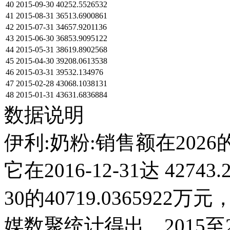
40
2015-09-30
40252.5526532
41
2015-08-31
36513.6900861
42
2015-07-31
34657.9201136
43
2015-06-30
36853.9095122
44
2015-05-31
38619.8902568
45
2015-04-30
39208.0613538
46
2015-03-31
39532.134976
47
2015-02-28
43068.1038131
48
2015-01-31
43631.6836884
数据说明
伊利:奶粉:销售额在202
它在2016-12-31达 42743
30的40719.03659
媒数聚统计得出，2015至2