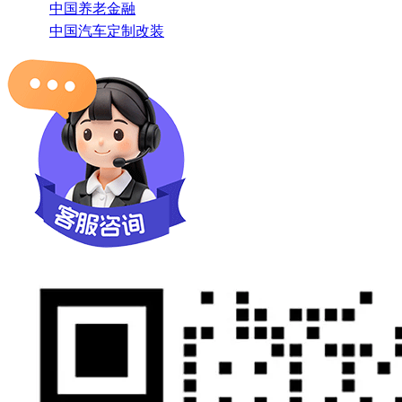
中国养老金融
中国汽车定制改装