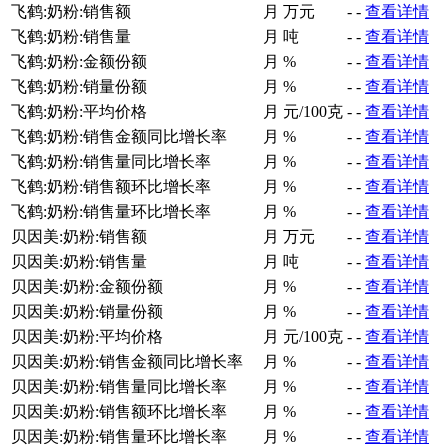
飞鹤:奶粉:销售额
月
万元
-
-
查看详情
飞鹤:奶粉:销售量
月
吨
-
-
查看详情
飞鹤:奶粉:金额份额
月
%
-
-
查看详情
飞鹤:奶粉:销量份额
月
%
-
-
查看详情
飞鹤:奶粉:平均价格
月
元/100克
-
-
查看详情
飞鹤:奶粉:销售金额同比增长率
月
%
-
-
查看详情
飞鹤:奶粉:销售量同比增长率
月
%
-
-
查看详情
飞鹤:奶粉:销售额环比增长率
月
%
-
-
查看详情
飞鹤:奶粉:销售量环比增长率
月
%
-
-
查看详情
贝因美:奶粉:销售额
月
万元
-
-
查看详情
贝因美:奶粉:销售量
月
吨
-
-
查看详情
贝因美:奶粉:金额份额
月
%
-
-
查看详情
贝因美:奶粉:销量份额
月
%
-
-
查看详情
贝因美:奶粉:平均价格
月
元/100克
-
-
查看详情
贝因美:奶粉:销售金额同比增长率
月
%
-
-
查看详情
贝因美:奶粉:销售量同比增长率
月
%
-
-
查看详情
贝因美:奶粉:销售额环比增长率
月
%
-
-
查看详情
贝因美:奶粉:销售量环比增长率
月
%
-
-
查看详情