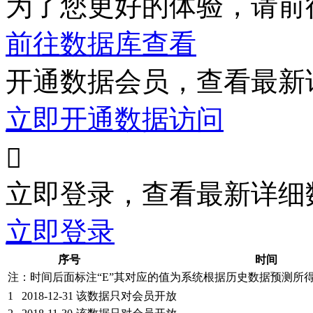
为了您更好的体验，请前
前往数据库查看
开通数据会员，查看最新
立即开通数据访问

立即登录，查看最新详细
立即登录
序号
时间
注：时间后面标注“
E
”其对应的值为系统根据历史数据预测所
1
2018-12-31
该数据只对会员开放