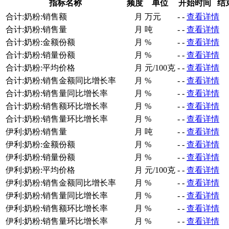
指标名称
频度
单位
开始时间
结
合计:奶粉:销售额
月
万元
-
-
查看详情
合计:奶粉:销售量
月
吨
-
-
查看详情
合计:奶粉:金额份额
月
%
-
-
查看详情
合计:奶粉:销量份额
月
%
-
-
查看详情
合计:奶粉:平均价格
月
元/100克
-
-
查看详情
合计:奶粉:销售金额同比增长率
月
%
-
-
查看详情
合计:奶粉:销售量同比增长率
月
%
-
-
查看详情
合计:奶粉:销售额环比增长率
月
%
-
-
查看详情
合计:奶粉:销售量环比增长率
月
%
-
-
查看详情
伊利:奶粉:销售量
月
吨
-
-
查看详情
伊利:奶粉:金额份额
月
%
-
-
查看详情
伊利:奶粉:销量份额
月
%
-
-
查看详情
伊利:奶粉:平均价格
月
元/100克
-
-
查看详情
伊利:奶粉:销售金额同比增长率
月
%
-
-
查看详情
伊利:奶粉:销售量同比增长率
月
%
-
-
查看详情
伊利:奶粉:销售额环比增长率
月
%
-
-
查看详情
伊利:奶粉:销售量环比增长率
月
%
-
-
查看详情