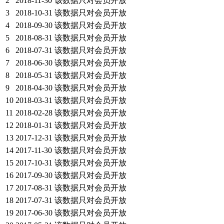
2
2018-11-30
该数据只对会员开放
3
2018-10-31
该数据只对会员开放
4
2018-09-30
该数据只对会员开放
5
2018-08-31
该数据只对会员开放
6
2018-07-31
该数据只对会员开放
7
2018-06-30
该数据只对会员开放
8
2018-05-31
该数据只对会员开放
9
2018-04-30
该数据只对会员开放
10
2018-03-31
该数据只对会员开放
11
2018-02-28
该数据只对会员开放
12
2018-01-31
该数据只对会员开放
13
2017-12-31
该数据只对会员开放
14
2017-11-30
该数据只对会员开放
15
2017-10-31
该数据只对会员开放
16
2017-09-30
该数据只对会员开放
17
2017-08-31
该数据只对会员开放
18
2017-07-31
该数据只对会员开放
19
2017-06-30
该数据只对会员开放