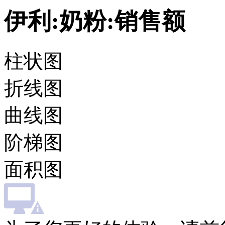
伊利:奶粉:销售额
柱状图
折线图
曲线图
阶梯图
面积图