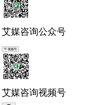
艾媒咨询公众号
视频号
艾媒咨询视频号