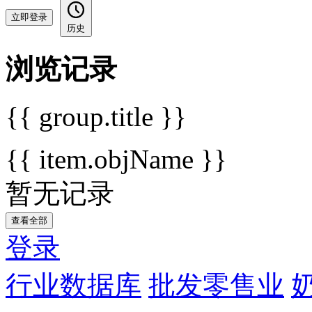
立即登录
历史
浏览记录
{{ group.title }}
{{ item.objName }}
暂无记录
查看全部
登录
行业数据库
批发零售业