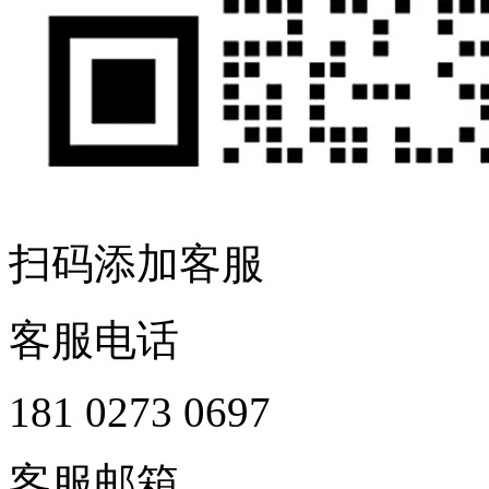
扫码添加客服
客服电话
181 0273 0697
客服邮箱