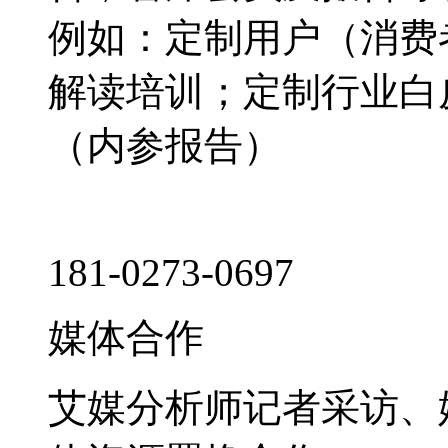
例如：定制用户（消费
解读培训；定制行业白
（内参报告）
181-0273-0697
媒体合作
艾媒分析师记者采访、