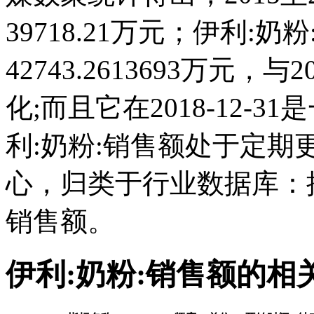
39718.21万元；伊利:奶粉:
42743.2613693万元
化;而且它在2018-12-
利:奶粉:销售额处于定
心，归类于行业数据库：
销售额。
伊利:奶粉:销售额的相