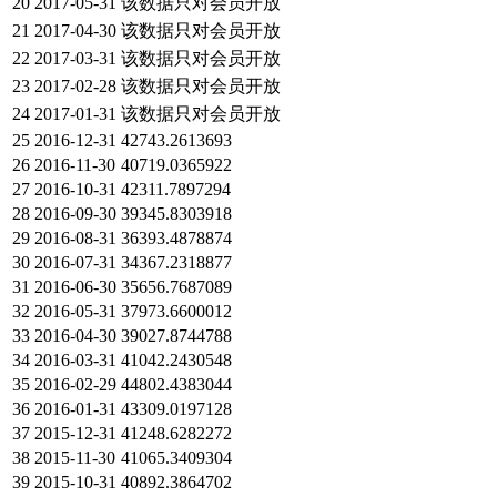
20
2017-05-31
该数据只对会员开放
21
2017-04-30
该数据只对会员开放
22
2017-03-31
该数据只对会员开放
23
2017-02-28
该数据只对会员开放
24
2017-01-31
该数据只对会员开放
25
2016-12-31
42743.2613693
26
2016-11-30
40719.0365922
27
2016-10-31
42311.7897294
28
2016-09-30
39345.8303918
29
2016-08-31
36393.4878874
30
2016-07-31
34367.2318877
31
2016-06-30
35656.7687089
32
2016-05-31
37973.6600012
33
2016-04-30
39027.8744788
34
2016-03-31
41042.2430548
35
2016-02-29
44802.4383044
36
2016-01-31
43309.0197128
37
2015-12-31
41248.6282272
38
2015-11-30
41065.3409304
39
2015-10-31
40892.3864702