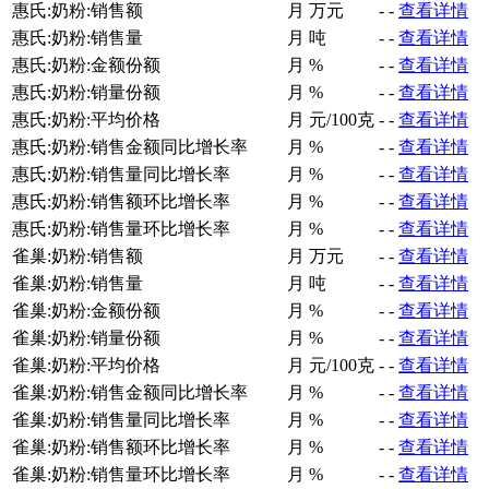
惠氏:奶粉:销售额
月
万元
-
-
查看详情
惠氏:奶粉:销售量
月
吨
-
-
查看详情
惠氏:奶粉:金额份额
月
%
-
-
查看详情
惠氏:奶粉:销量份额
月
%
-
-
查看详情
惠氏:奶粉:平均价格
月
元/100克
-
-
查看详情
惠氏:奶粉:销售金额同比增长率
月
%
-
-
查看详情
惠氏:奶粉:销售量同比增长率
月
%
-
-
查看详情
惠氏:奶粉:销售额环比增长率
月
%
-
-
查看详情
惠氏:奶粉:销售量环比增长率
月
%
-
-
查看详情
雀巢:奶粉:销售额
月
万元
-
-
查看详情
雀巢:奶粉:销售量
月
吨
-
-
查看详情
雀巢:奶粉:金额份额
月
%
-
-
查看详情
雀巢:奶粉:销量份额
月
%
-
-
查看详情
雀巢:奶粉:平均价格
月
元/100克
-
-
查看详情
雀巢:奶粉:销售金额同比增长率
月
%
-
-
查看详情
雀巢:奶粉:销售量同比增长率
月
%
-
-
查看详情
雀巢:奶粉:销售额环比增长率
月
%
-
-
查看详情
雀巢:奶粉:销售量环比增长率
月
%
-
-
查看详情