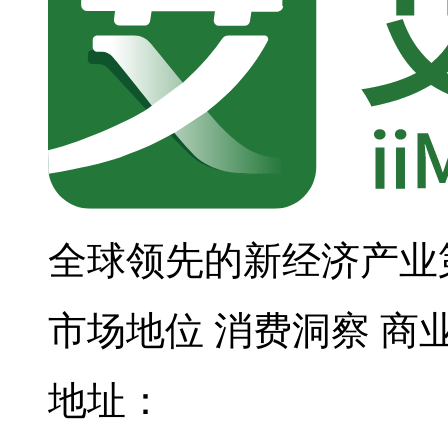
全球领先的新经济产业
市场地位
消费洞察
商
地址：