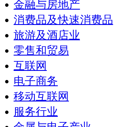
金融与房地产
消费品及快速消费品
旅游及酒店业
零售和贸易
互联网
电子商务
移动互联网
服务行业
金属与电子产业