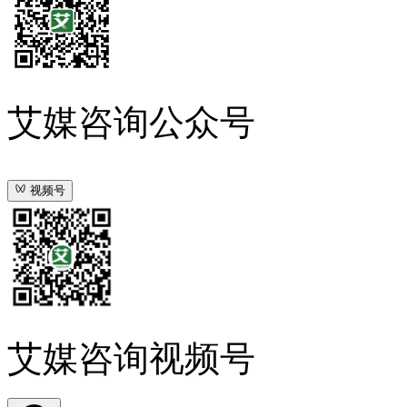
艾媒咨询公众号
视频号
艾媒咨询视频号