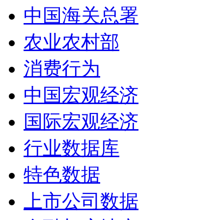
中国海关总署
农业农村部
消费行为
中国宏观经济
国际宏观经济
行业数据库
特色数据
上市公司数据