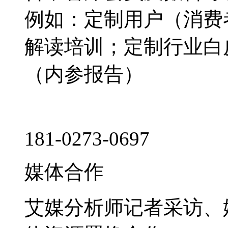
例如：定制用户（消费
解读培训；定制行业白
（内参报告）
181-0273-0697
媒体合作
艾媒分析师记者采访、