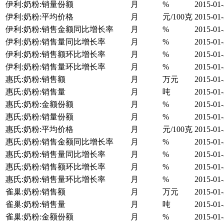
伊利:奶粉:销量份额
月
%
2015-01
伊利:奶粉:平均价格
月
元/100克
2015-01
伊利:奶粉:销售金额同比增长率
月
%
2015-01
伊利:奶粉:销售量同比增长率
月
%
2015-01
伊利:奶粉:销售额环比增长率
月
%
2015-01
伊利:奶粉:销售量环比增长率
月
%
2015-01
惠氏:奶粉:销售额
月
万元
2015-01
惠氏:奶粉:销售量
月
吨
2015-01
惠氏:奶粉:金额份额
月
%
2015-01
惠氏:奶粉:销量份额
月
%
2015-01
惠氏:奶粉:平均价格
月
元/100克
2015-01
惠氏:奶粉:销售金额同比增长率
月
%
2015-01
惠氏:奶粉:销售量同比增长率
月
%
2015-01
惠氏:奶粉:销售额环比增长率
月
%
2015-01
惠氏:奶粉:销售量环比增长率
月
%
2015-01
雀巢:奶粉:销售额
月
万元
2015-01
雀巢:奶粉:销售量
月
吨
2015-01
雀巢:奶粉:金额份额
月
%
2015-01