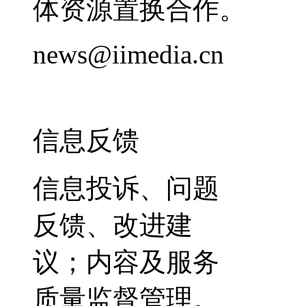
体资源置换合作。
news@iimedia.cn
信息反馈
信息投诉、问题
反馈、改进建
议；内容及服务
质量监督管理。