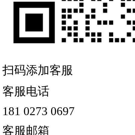
扫码添加客服
客服电话
181 0273 0697
客服邮箱