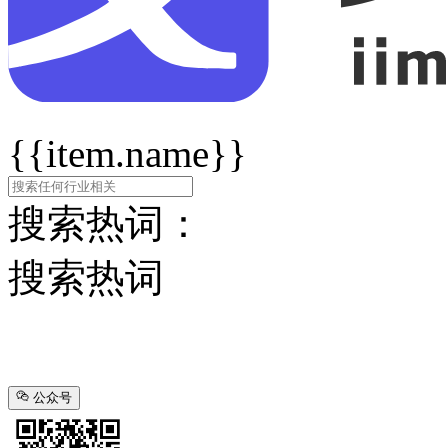
{{item.name}}
搜索热词：
搜索热词
公众号