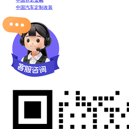
中国养老金融
中国汽车定制改装