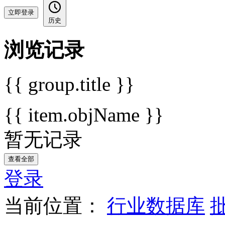
立即登录
历史
浏览记录
{{ group.title }}
{{ item.objName }}
暂无记录
查看全部
登录
当前位置：
行业数据库