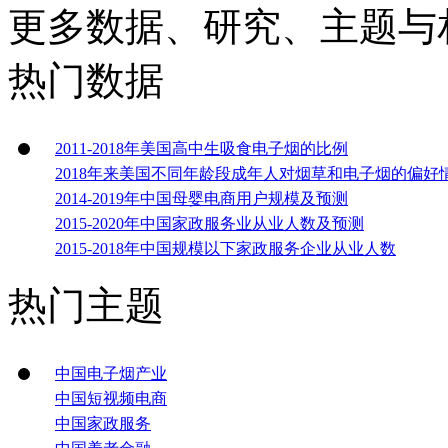
更多数据、研究、主题与
热门数据
2011-2018年美国高中生吸食电子烟的比例
2018年来美国不同年龄段成年人对烟草和电子烟的偏好
2014-2019年中国母婴电商用户规模及预测
2015-2020年中国家政服务业从业人数及预测
2015-2018年中国规模以下家政服务企业从业人数
热门主题
中国电子烟产业
中国短视频电商
中国家政服务