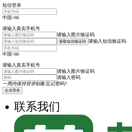
短信登录
中国+86
请输入真实手机号
请输入图片验证码
请输入短信验证码
获取短信验证码
中国+86
请输入真实手机号
请输入图片验证码
请输入密码
一周内保持登录
创建/忘记密码?
企业登录
联系我们