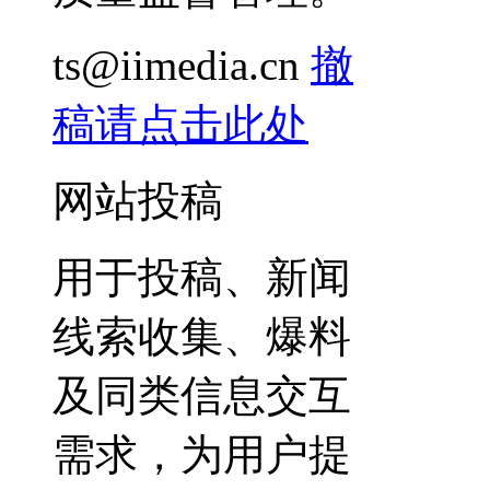
ts@iimedia.cn
撤
稿请点击此处
网站投稿
用于投稿、新闻
线索收集、爆料
及同类信息交互
需求，为用户提