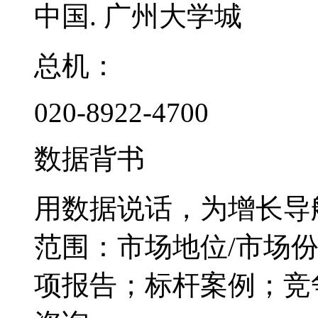
中国. 广州大学城
总机：
020-8922-4700
数据背书
用数据说话，为增长导
范围：市场地位/市场
项报告；标杆案例；竞