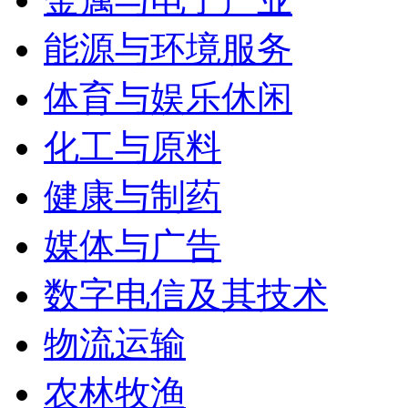
能源与环境服务
体育与娱乐休闲
化工与原料
健康与制药
媒体与广告
数字电信及其技术
物流运输
农林牧渔