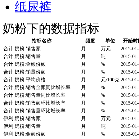
纸尿裤
奶粉下的数据指标
指标名称
频度
单位
开始时
合计:奶粉:销售额
月
万元
2015-01
合计:奶粉:销售量
月
吨
2015-01
合计:奶粉:金额份额
月
%
2015-01
合计:奶粉:销量份额
月
%
2015-01
合计:奶粉:平均价格
月
元/100克
2015-01
合计:奶粉:销售金额同比增长率
月
%
2015-01
合计:奶粉:销售量同比增长率
月
%
2015-01
合计:奶粉:销售额环比增长率
月
%
2015-01
合计:奶粉:销售量环比增长率
月
%
2015-01
伊利:奶粉:销售额
月
万元
2015-01
伊利:奶粉:销售量
月
吨
2015-01
伊利:奶粉:金额份额
月
%
2015-01