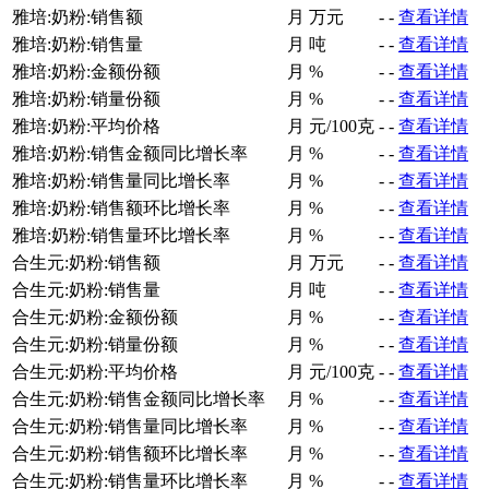
雅培:奶粉:销售额
月
万元
-
-
查看详情
雅培:奶粉:销售量
月
吨
-
-
查看详情
雅培:奶粉:金额份额
月
%
-
-
查看详情
雅培:奶粉:销量份额
月
%
-
-
查看详情
雅培:奶粉:平均价格
月
元/100克
-
-
查看详情
雅培:奶粉:销售金额同比增长率
月
%
-
-
查看详情
雅培:奶粉:销售量同比增长率
月
%
-
-
查看详情
雅培:奶粉:销售额环比增长率
月
%
-
-
查看详情
雅培:奶粉:销售量环比增长率
月
%
-
-
查看详情
合生元:奶粉:销售额
月
万元
-
-
查看详情
合生元:奶粉:销售量
月
吨
-
-
查看详情
合生元:奶粉:金额份额
月
%
-
-
查看详情
合生元:奶粉:销量份额
月
%
-
-
查看详情
合生元:奶粉:平均价格
月
元/100克
-
-
查看详情
合生元:奶粉:销售金额同比增长率
月
%
-
-
查看详情
合生元:奶粉:销售量同比增长率
月
%
-
-
查看详情
合生元:奶粉:销售额环比增长率
月
%
-
-
查看详情
合生元:奶粉:销售量环比增长率
月
%
-
-
查看详情