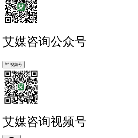
艾媒咨询公众号
视频号
艾媒咨询视频号