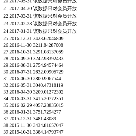
20
2017-05-31
该数据只对会员开放
21
2017-04-30
该数据只对会员开放
22
2017-03-31
该数据只对会员开放
23
2017-02-28
该数据只对会员开放
24
2017-01-31
该数据只对会员开放
25
2016-12-31
3423.62046809
26
2016-11-30
3211.84287608
27
2016-10-31
3291.08137059
28
2016-09-30
3242.98392433
29
2016-08-31
2754.94574464
30
2016-07-31
2632.09905729
31
2016-06-30
2800.9067544
32
2016-05-31
3040.47318119
33
2016-04-30
3209.01272302
34
2016-03-31
3415.20772351
35
2016-02-29
4057.28835015
36
2016-01-31
3751.7294277
37
2015-12-31
3481.43089
38
2015-11-30
3434.81657047
39
2015-10-31
3384.14793747