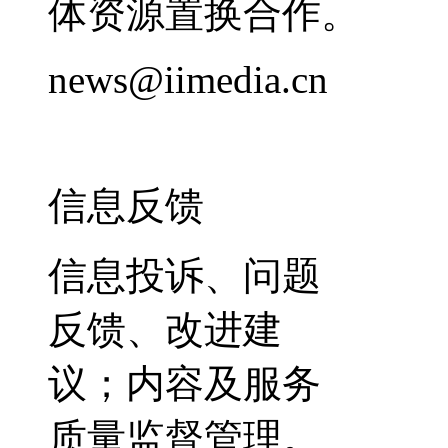
体资源置换合作。
news@iimedia.cn
信息反馈
信息投诉、问题
反馈、改进建
议；内容及服务
质量监督管理。