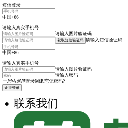
短信登录
中国+86
请输入真实手机号
请输入图片验证码
请输入短信验证码
获取短信验证码
中国+86
请输入真实手机号
请输入图片验证码
请输入密码
一周内保持登录
创建/忘记密码?
企业登录
联系我们