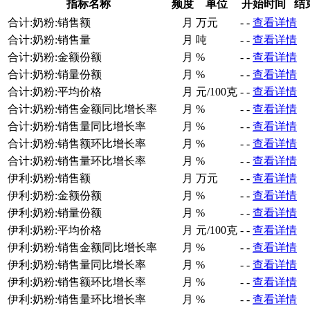
指标名称
频度
单位
开始时间
结
合计:奶粉:销售额
月
万元
-
-
查看详情
合计:奶粉:销售量
月
吨
-
-
查看详情
合计:奶粉:金额份额
月
%
-
-
查看详情
合计:奶粉:销量份额
月
%
-
-
查看详情
合计:奶粉:平均价格
月
元/100克
-
-
查看详情
合计:奶粉:销售金额同比增长率
月
%
-
-
查看详情
合计:奶粉:销售量同比增长率
月
%
-
-
查看详情
合计:奶粉:销售额环比增长率
月
%
-
-
查看详情
合计:奶粉:销售量环比增长率
月
%
-
-
查看详情
伊利:奶粉:销售额
月
万元
-
-
查看详情
伊利:奶粉:金额份额
月
%
-
-
查看详情
伊利:奶粉:销量份额
月
%
-
-
查看详情
伊利:奶粉:平均价格
月
元/100克
-
-
查看详情
伊利:奶粉:销售金额同比增长率
月
%
-
-
查看详情
伊利:奶粉:销售量同比增长率
月
%
-
-
查看详情
伊利:奶粉:销售额环比增长率
月
%
-
-
查看详情
伊利:奶粉:销售量环比增长率
月
%
-
-
查看详情