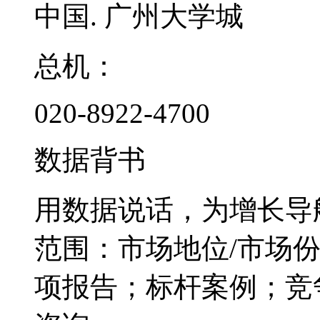
中国. 广州大学城
总机：
020-8922-4700
数据背书
用数据说话，为增长导
范围：市场地位/市场
项报告；标杆案例；竞