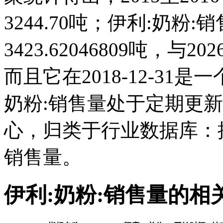
3244.70吨；伊利:奶粉:销售
3423.62046809吨，
而且它在2018-12-31
奶粉:销售量处于定期更
心，归类于行业数据库：
销售量。
伊利:奶粉:销售量的相