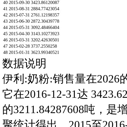
40
2015-09-30
3423.86120087
41
2015-08-31
2884.77423054
42
2015-07-31
2761.12198357
43
2015-06-30
2872.30439778
44
2015-05-31
3092.48466404
45
2015-04-30
3143.10273923
46
2015-03-31
3202.42630501
47
2015-02-28
3737.2550258
48
2015-01-31
3623.99340521
数据说明
伊利:奶粉:销售量在202
它在2016-12-31达 3423.
的3211.84287608
聚统计得出，2015至201