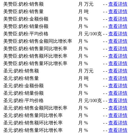
美赞臣:奶粉:销售额
月
万元
-
-
查看详情
美赞臣:奶粉:销售量
月
吨
-
-
查看详情
美赞臣:奶粉:金额份额
月
%
-
-
查看详情
美赞臣:奶粉:销量份额
月
%
-
-
查看详情
美赞臣:奶粉:平均价格
月
元/100克
-
-
查看详情
美赞臣:奶粉:销售金额同比增长率
月
%
-
-
查看详情
美赞臣:奶粉:销售量同比增长率
月
%
-
-
查看详情
美赞臣:奶粉:销售额环比增长率
月
%
-
-
查看详情
美赞臣:奶粉:销售量环比增长率
月
%
-
-
查看详情
圣元:奶粉:销售额
月
万元
-
-
查看详情
圣元:奶粉:销售量
月
吨
-
-
查看详情
圣元:奶粉:金额份额
月
%
-
-
查看详情
圣元:奶粉:销量份额
月
%
-
-
查看详情
圣元:奶粉:平均价格
月
元/100克
-
-
查看详情
圣元:奶粉:销售金额同比增长率
月
%
-
-
查看详情
圣元:奶粉:销售量同比增长率
月
%
-
-
查看详情
圣元:奶粉:销售额环比增长率
月
%
-
-
查看详情
圣元:奶粉:销售量环比增长率
月
%
-
-
查看详情