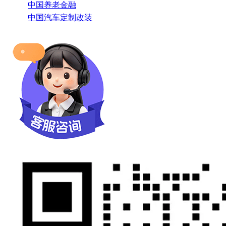
中国养老金融
中国汽车定制改装