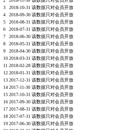
2
2018-11-30
该数据只对会员开放
3
2018-10-31
该数据只对会员开放
4
2018-09-30
该数据只对会员开放
5
2018-08-31
该数据只对会员开放
6
2018-07-31
该数据只对会员开放
7
2018-06-30
该数据只对会员开放
8
2018-05-31
该数据只对会员开放
9
2018-04-30
该数据只对会员开放
10
2018-03-31
该数据只对会员开放
11
2018-02-28
该数据只对会员开放
12
2018-01-31
该数据只对会员开放
13
2017-12-31
该数据只对会员开放
14
2017-11-30
该数据只对会员开放
15
2017-10-31
该数据只对会员开放
16
2017-09-30
该数据只对会员开放
17
2017-08-31
该数据只对会员开放
18
2017-07-31
该数据只对会员开放
19
2017-06-30
该数据只对会员开放