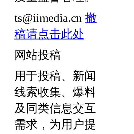
ts@iimedia.cn
撤
稿请点击此处
网站投稿
用于投稿、新闻
线索收集、爆料
及同类信息交互
需求，为用户提