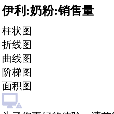
伊利:奶粉:销售量
柱状图
折线图
曲线图
阶梯图
面积图