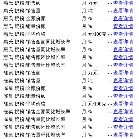
惠氏:奶粉:销售额
月
万元
-
-
查看详情
惠氏:奶粉:销售量
月
吨
-
-
查看详情
惠氏:奶粉:金额份额
月
%
-
-
查看详情
惠氏:奶粉:销量份额
月
%
-
-
查看详情
惠氏:奶粉:平均价格
月
元/100克
-
-
查看详情
惠氏:奶粉:销售金额同比增长率
月
%
-
-
查看详情
惠氏:奶粉:销售量同比增长率
月
%
-
-
查看详情
惠氏:奶粉:销售额环比增长率
月
%
-
-
查看详情
惠氏:奶粉:销售量环比增长率
月
%
-
-
查看详情
雀巢:奶粉:销售额
月
万元
-
-
查看详情
雀巢:奶粉:销售量
月
吨
-
-
查看详情
雀巢:奶粉:金额份额
月
%
-
-
查看详情
雀巢:奶粉:销量份额
月
%
-
-
查看详情
雀巢:奶粉:平均价格
月
元/100克
-
-
查看详情
雀巢:奶粉:销售金额同比增长率
月
%
-
-
查看详情
雀巢:奶粉:销售量同比增长率
月
%
-
-
查看详情
雀巢:奶粉:销售额环比增长率
月
%
-
-
查看详情
雀巢:奶粉:销售量环比增长率
月
%
-
-
查看详情