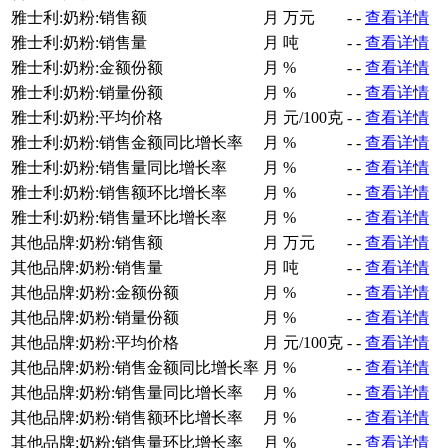
雅士利:奶粉:销售额
月
万元
-
-
查看详情
雅士利:奶粉:销售量
月
吨
-
-
查看详情
雅士利:奶粉:金额份额
月
%
-
-
查看详情
雅士利:奶粉:销量份额
月
%
-
-
查看详情
雅士利:奶粉:平均价格
月
元/100克
-
-
查看详情
雅士利:奶粉:销售金额同比增长率
月
%
-
-
查看详情
雅士利:奶粉:销售量同比增长率
月
%
-
-
查看详情
雅士利:奶粉:销售额环比增长率
月
%
-
-
查看详情
雅士利:奶粉:销售量环比增长率
月
%
-
-
查看详情
其他品牌:奶粉:销售额
月
万元
-
-
查看详情
其他品牌:奶粉:销售量
月
吨
-
-
查看详情
其他品牌:奶粉:金额份额
月
%
-
-
查看详情
其他品牌:奶粉:销量份额
月
%
-
-
查看详情
其他品牌:奶粉:平均价格
月
元/100克
-
-
查看详情
其他品牌:奶粉:销售金额同比增长率
月
%
-
-
查看详情
其他品牌:奶粉:销售量同比增长率
月
%
-
-
查看详情
其他品牌:奶粉:销售额环比增长率
月
%
-
-
查看详情
其他品牌:奶粉:销售量环比增长率
月
%
-
-
查看详情