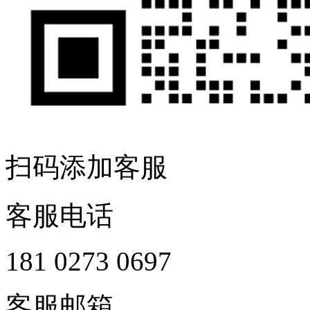
扫码添加客服
客服电话
181 0273 0697
客服邮箱