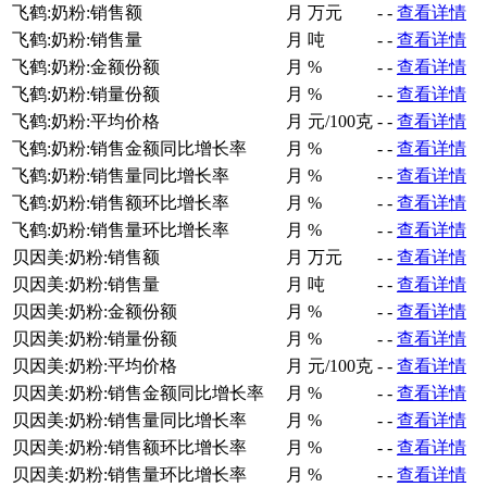
飞鹤:奶粉:销售额
月
万元
-
-
查看详情
飞鹤:奶粉:销售量
月
吨
-
-
查看详情
飞鹤:奶粉:金额份额
月
%
-
-
查看详情
飞鹤:奶粉:销量份额
月
%
-
-
查看详情
飞鹤:奶粉:平均价格
月
元/100克
-
-
查看详情
飞鹤:奶粉:销售金额同比增长率
月
%
-
-
查看详情
飞鹤:奶粉:销售量同比增长率
月
%
-
-
查看详情
飞鹤:奶粉:销售额环比增长率
月
%
-
-
查看详情
飞鹤:奶粉:销售量环比增长率
月
%
-
-
查看详情
贝因美:奶粉:销售额
月
万元
-
-
查看详情
贝因美:奶粉:销售量
月
吨
-
-
查看详情
贝因美:奶粉:金额份额
月
%
-
-
查看详情
贝因美:奶粉:销量份额
月
%
-
-
查看详情
贝因美:奶粉:平均价格
月
元/100克
-
-
查看详情
贝因美:奶粉:销售金额同比增长率
月
%
-
-
查看详情
贝因美:奶粉:销售量同比增长率
月
%
-
-
查看详情
贝因美:奶粉:销售额环比增长率
月
%
-
-
查看详情
贝因美:奶粉:销售量环比增长率
月
%
-
-
查看详情