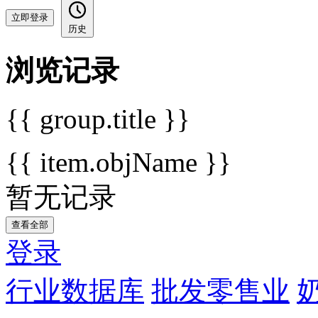
立即登录
历史
浏览记录
{{ group.title }}
{{ item.objName }}
暂无记录
查看全部
登录
行业数据库
批发零售业