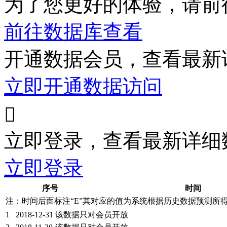
为了您更好的体验，请前
前往数据库查看
开通数据会员，查看最新
立即开通数据访问

立即登录，查看最新详细
立即登录
序号
时间
注：时间后面标注“
E
”其对应的值为系统根据历史数据预测所
1
2018-12-31
该数据只对会员开放