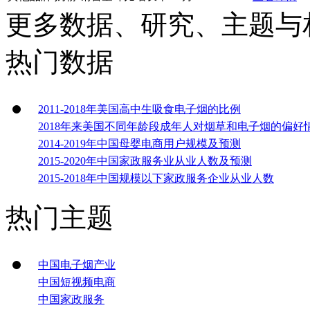
更多数据、研究、主题与
热门数据
2011-2018年美国高中生吸食电子烟的比例
2018年来美国不同年龄段成年人对烟草和电子烟的偏好
2014-2019年中国母婴电商用户规模及预测
2015-2020年中国家政服务业从业人数及预测
2015-2018年中国规模以下家政服务企业从业人数
热门主题
中国电子烟产业
中国短视频电商
中国家政服务