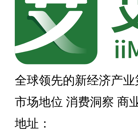
全球领先的新经济产业
市场地位
消费洞察
商
地址：