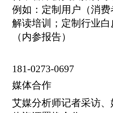
例如：定制用户（消费
解读培训；定制行业白
（内参报告）
181-0273-0697
媒体合作
艾媒分析师记者采访、