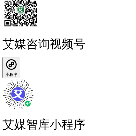
艾媒咨询视频号
小程序
艾媒智库小程序