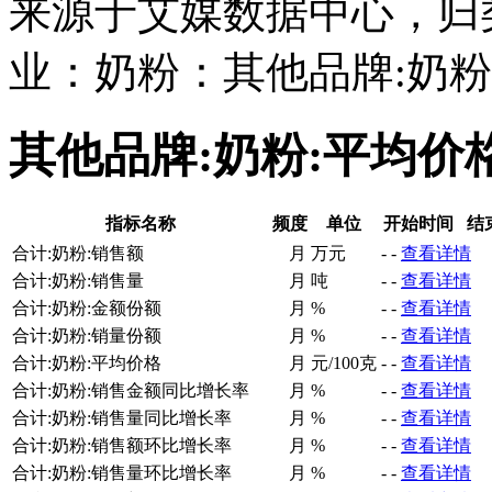
来源于艾媒数据中心，归
业：奶粉：其他品牌:奶粉
其他品牌:奶粉:平均价
指标名称
频度
单位
开始时间
结
合计:奶粉:销售额
月
万元
-
-
查看详情
合计:奶粉:销售量
月
吨
-
-
查看详情
合计:奶粉:金额份额
月
%
-
-
查看详情
合计:奶粉:销量份额
月
%
-
-
查看详情
合计:奶粉:平均价格
月
元/100克
-
-
查看详情
合计:奶粉:销售金额同比增长率
月
%
-
-
查看详情
合计:奶粉:销售量同比增长率
月
%
-
-
查看详情
合计:奶粉:销售额环比增长率
月
%
-
-
查看详情
合计:奶粉:销售量环比增长率
月
%
-
-
查看详情