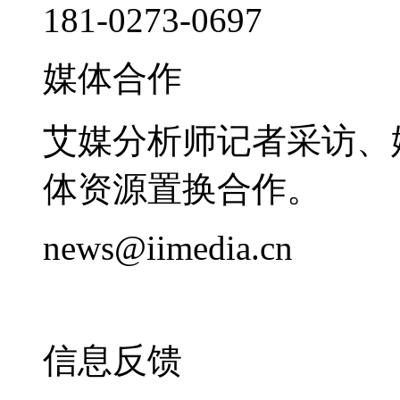
181-0273-0697
媒体合作
艾媒分析师记者采访、
体资源置换合作。
news@iimedia.cn
信息反馈