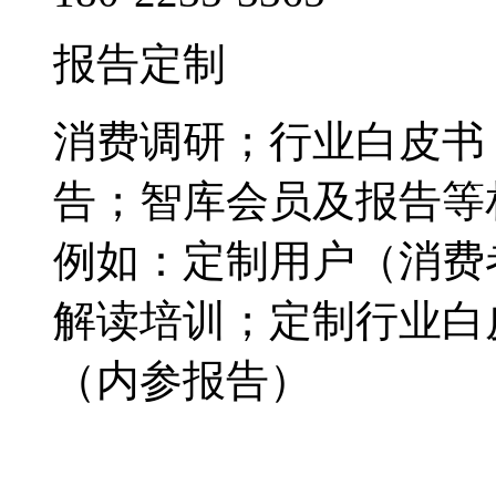
报告定制
消费调研；行业白皮书
告；智库会员及报告等
例如：定制用户（消费
解读培训；定制行业白
（内参报告）