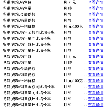
雀巢:奶粉:销售额
月
万元
-
-
查看详情
雀巢:奶粉:销售量
月
吨
-
-
查看详情
雀巢:奶粉:金额份额
月
%
-
-
查看详情
雀巢:奶粉:销量份额
月
%
-
-
查看详情
雀巢:奶粉:平均价格
月
元/100克
-
-
查看详情
雀巢:奶粉:销售金额同比增长率
月
%
-
-
查看详情
雀巢:奶粉:销售量同比增长率
月
%
-
-
查看详情
雀巢:奶粉:销售额环比增长率
月
%
-
-
查看详情
雀巢:奶粉:销售量环比增长率
月
%
-
-
查看详情
飞鹤:奶粉:销售额
月
万元
-
-
查看详情
飞鹤:奶粉:销售量
月
吨
-
-
查看详情
飞鹤:奶粉:金额份额
月
%
-
-
查看详情
飞鹤:奶粉:销量份额
月
%
-
-
查看详情
飞鹤:奶粉:平均价格
月
元/100克
-
-
查看详情
飞鹤:奶粉:销售金额同比增长率
月
%
-
-
查看详情
飞鹤:奶粉:销售量同比增长率
月
%
-
-
查看详情
飞鹤:奶粉:销售额环比增长率
月
%
-
-
查看详情
飞鹤:奶粉:销售量环比增长率
月
%
-
-
查看详情