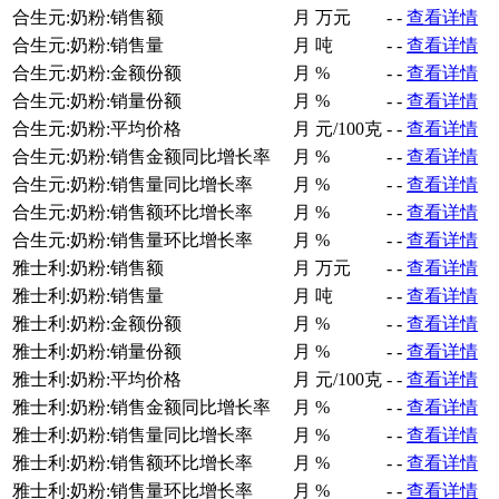
合生元:奶粉:销售额
月
万元
-
-
查看详情
合生元:奶粉:销售量
月
吨
-
-
查看详情
合生元:奶粉:金额份额
月
%
-
-
查看详情
合生元:奶粉:销量份额
月
%
-
-
查看详情
合生元:奶粉:平均价格
月
元/100克
-
-
查看详情
合生元:奶粉:销售金额同比增长率
月
%
-
-
查看详情
合生元:奶粉:销售量同比增长率
月
%
-
-
查看详情
合生元:奶粉:销售额环比增长率
月
%
-
-
查看详情
合生元:奶粉:销售量环比增长率
月
%
-
-
查看详情
雅士利:奶粉:销售额
月
万元
-
-
查看详情
雅士利:奶粉:销售量
月
吨
-
-
查看详情
雅士利:奶粉:金额份额
月
%
-
-
查看详情
雅士利:奶粉:销量份额
月
%
-
-
查看详情
雅士利:奶粉:平均价格
月
元/100克
-
-
查看详情
雅士利:奶粉:销售金额同比增长率
月
%
-
-
查看详情
雅士利:奶粉:销售量同比增长率
月
%
-
-
查看详情
雅士利:奶粉:销售额环比增长率
月
%
-
-
查看详情
雅士利:奶粉:销售量环比增长率
月
%
-
-
查看详情