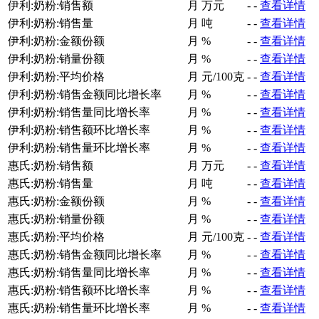
伊利:奶粉:销售额
月
万元
-
-
查看详情
伊利:奶粉:销售量
月
吨
-
-
查看详情
伊利:奶粉:金额份额
月
%
-
-
查看详情
伊利:奶粉:销量份额
月
%
-
-
查看详情
伊利:奶粉:平均价格
月
元/100克
-
-
查看详情
伊利:奶粉:销售金额同比增长率
月
%
-
-
查看详情
伊利:奶粉:销售量同比增长率
月
%
-
-
查看详情
伊利:奶粉:销售额环比增长率
月
%
-
-
查看详情
伊利:奶粉:销售量环比增长率
月
%
-
-
查看详情
惠氏:奶粉:销售额
月
万元
-
-
查看详情
惠氏:奶粉:销售量
月
吨
-
-
查看详情
惠氏:奶粉:金额份额
月
%
-
-
查看详情
惠氏:奶粉:销量份额
月
%
-
-
查看详情
惠氏:奶粉:平均价格
月
元/100克
-
-
查看详情
惠氏:奶粉:销售金额同比增长率
月
%
-
-
查看详情
惠氏:奶粉:销售量同比增长率
月
%
-
-
查看详情
惠氏:奶粉:销售额环比增长率
月
%
-
-
查看详情
惠氏:奶粉:销售量环比增长率
月
%
-
-
查看详情