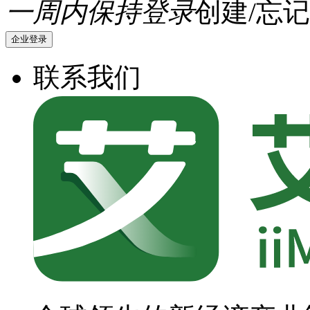
一周内保持登录
创建/忘记
企业登录
联系我们