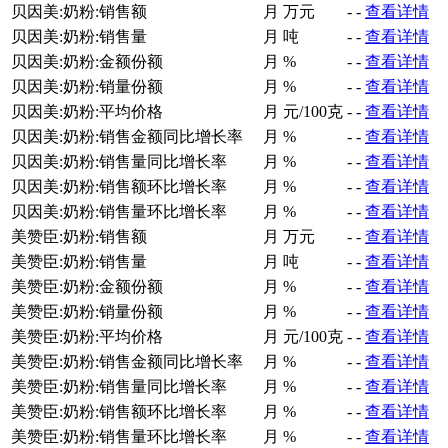
贝因美:奶粉:销售额
月
万元
-
-
查看详情
贝因美:奶粉:销售量
月
吨
-
-
查看详情
贝因美:奶粉:金额份额
月
%
-
-
查看详情
贝因美:奶粉:销量份额
月
%
-
-
查看详情
贝因美:奶粉:平均价格
月
元/100克
-
-
查看详情
贝因美:奶粉:销售金额同比增长率
月
%
-
-
查看详情
贝因美:奶粉:销售量同比增长率
月
%
-
-
查看详情
贝因美:奶粉:销售额环比增长率
月
%
-
-
查看详情
贝因美:奶粉:销售量环比增长率
月
%
-
-
查看详情
美赞臣:奶粉:销售额
月
万元
-
-
查看详情
美赞臣:奶粉:销售量
月
吨
-
-
查看详情
美赞臣:奶粉:金额份额
月
%
-
-
查看详情
美赞臣:奶粉:销量份额
月
%
-
-
查看详情
美赞臣:奶粉:平均价格
月
元/100克
-
-
查看详情
美赞臣:奶粉:销售金额同比增长率
月
%
-
-
查看详情
美赞臣:奶粉:销售量同比增长率
月
%
-
-
查看详情
美赞臣:奶粉:销售额环比增长率
月
%
-
-
查看详情
美赞臣:奶粉:销售量环比增长率
月
%
-
-
查看详情