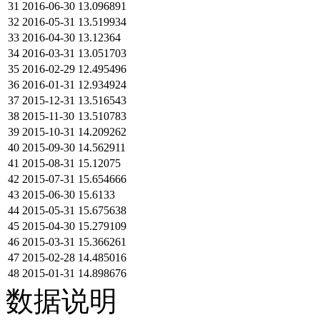
31
2016-06-30
13.096891
32
2016-05-31
13.519934
33
2016-04-30
13.12364
34
2016-03-31
13.051703
35
2016-02-29
12.495496
36
2016-01-31
12.934924
37
2015-12-31
13.516543
38
2015-11-30
13.510783
39
2015-10-31
14.209262
40
2015-09-30
14.562911
41
2015-08-31
15.12075
42
2015-07-31
15.654666
43
2015-06-30
15.6133
44
2015-05-31
15.675638
45
2015-04-30
15.279109
46
2015-03-31
15.366261
47
2015-02-28
14.485016
48
2015-01-31
14.898676
数据说明