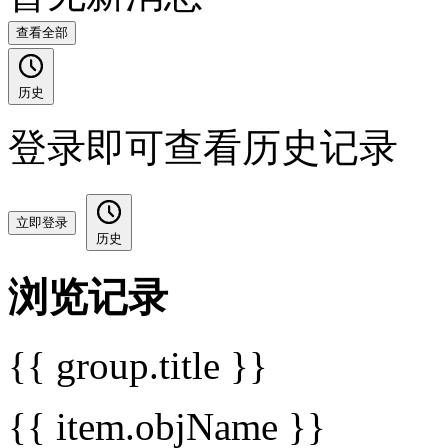
查看全部
历史
登录即可查看历史记录
立即登录
历史
浏览记录
{{ group.title }}
{{ item.objName }}