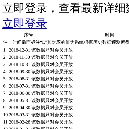
立即登录，查看最新详细
立即登录
序号
时间
注：时间后面标注“
E
”其对应的值为系统根据历史数据预测所
1
2018-12-31
该数据只对会员开放
2
2018-11-30
该数据只对会员开放
3
2018-10-31
该数据只对会员开放
4
2018-09-30
该数据只对会员开放
5
2018-08-31
该数据只对会员开放
6
2018-07-31
该数据只对会员开放
7
2018-06-30
该数据只对会员开放
8
2018-05-31
该数据只对会员开放
9
2018-04-30
该数据只对会员开放
10
2018-03-31
该数据只对会员开放
11
2018-02-28
该数据只对会员开放