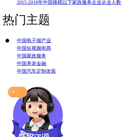
2015-2018年中国规模以下家政服务企业从业人数
热门主题
中国电子烟产业
中国短视频电商
中国家政服务
中国养老金融
中国汽车定制改装