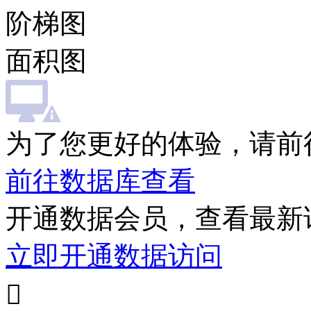
阶梯图
面积图
为了您更好的体验，请前
前往数据库查看
开通数据会员，查看最新
立即开通数据访问
