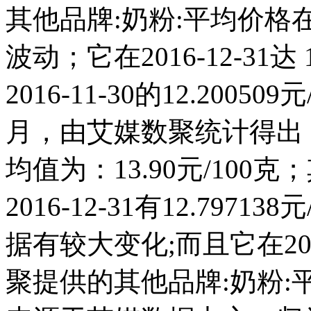
其他品牌:奶粉:平均价格在
波动；它在2016-12-31达 
2016-11-30的12.20
月，由艾媒数聚统计得出，20
均值为：13.90元/100
2016-12-31有12.797
据有较大变化;而且它在201
聚提供的其他品牌:奶粉