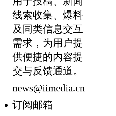
用于投稿、新闻
线索收集、爆料
及同类信息交互
需求，为用户提
供便捷的内容提
交与反馈通道。
news@iimedia.cn
订阅邮箱