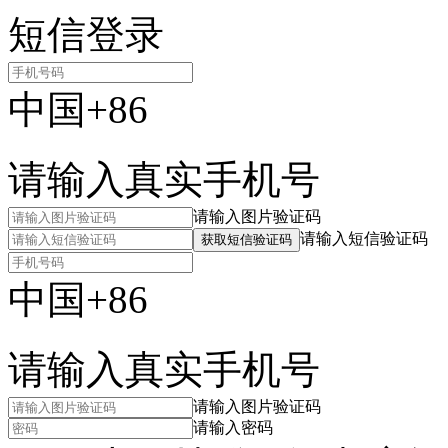
短信登录
中国+86
请输入真实手机号
请输入图片验证码
请输入短信验证码
获取短信验证码
中国+86
请输入真实手机号
请输入图片验证码
请输入密码