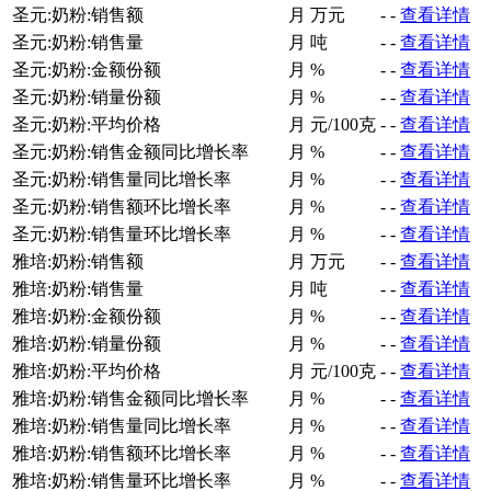
圣元:奶粉:销售额
月
万元
-
-
查看详情
圣元:奶粉:销售量
月
吨
-
-
查看详情
圣元:奶粉:金额份额
月
%
-
-
查看详情
圣元:奶粉:销量份额
月
%
-
-
查看详情
圣元:奶粉:平均价格
月
元/100克
-
-
查看详情
圣元:奶粉:销售金额同比增长率
月
%
-
-
查看详情
圣元:奶粉:销售量同比增长率
月
%
-
-
查看详情
圣元:奶粉:销售额环比增长率
月
%
-
-
查看详情
圣元:奶粉:销售量环比增长率
月
%
-
-
查看详情
雅培:奶粉:销售额
月
万元
-
-
查看详情
雅培:奶粉:销售量
月
吨
-
-
查看详情
雅培:奶粉:金额份额
月
%
-
-
查看详情
雅培:奶粉:销量份额
月
%
-
-
查看详情
雅培:奶粉:平均价格
月
元/100克
-
-
查看详情
雅培:奶粉:销售金额同比增长率
月
%
-
-
查看详情
雅培:奶粉:销售量同比增长率
月
%
-
-
查看详情
雅培:奶粉:销售额环比增长率
月
%
-
-
查看详情
雅培:奶粉:销售量环比增长率
月
%
-
-
查看详情