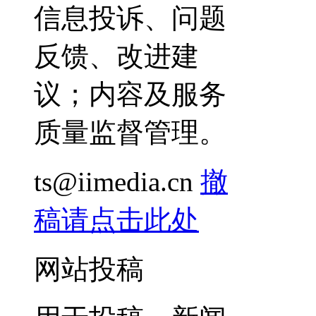
信息投诉、问题
反馈、改进建
议；内容及服务
质量监督管理。
ts@iimedia.cn
撤
稿请点击此处
网站投稿