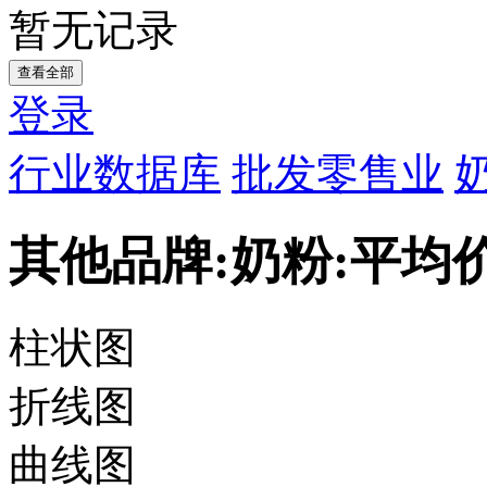
暂无记录
查看全部
登录
行业数据库
批发零售业
其他品牌:奶粉:平均
柱状图
折线图
曲线图