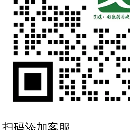
扫码添加客服