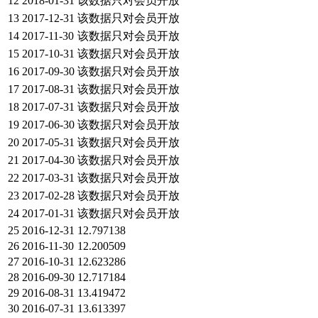
12
2018-01-31
该数据只对会员开放
13
2017-12-31
该数据只对会员开放
14
2017-11-30
该数据只对会员开放
15
2017-10-31
该数据只对会员开放
16
2017-09-30
该数据只对会员开放
17
2017-08-31
该数据只对会员开放
18
2017-07-31
该数据只对会员开放
19
2017-06-30
该数据只对会员开放
20
2017-05-31
该数据只对会员开放
21
2017-04-30
该数据只对会员开放
22
2017-03-31
该数据只对会员开放
23
2017-02-28
该数据只对会员开放
24
2017-01-31
该数据只对会员开放
25
2016-12-31
12.797138
26
2016-11-30
12.200509
27
2016-10-31
12.623286
28
2016-09-30
12.717184
29
2016-08-31
13.419472
30
2016-07-31
13.613397