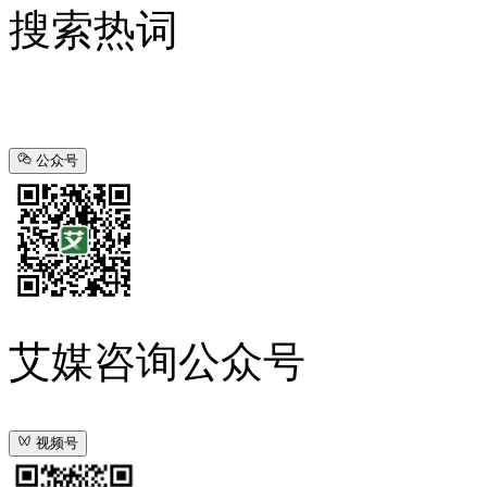
搜索热词
公众号
艾媒咨询公众号
视频号