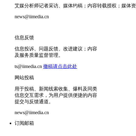
艾媒分析师记者采访、媒体约稿；内容转载授权；媒体资
news@iimedia.cn
信息反馈
信息投诉、问题反馈、改进建议；内容
及服务质量监督管理。
ts@iimedia.cn
撤稿请点击此处
网站投稿
用于投稿、新闻线索收集、爆料及同类
信息交互需求，为用户提供便捷的内容
提交与反馈通道。
news@iimedia.cn
订阅邮箱