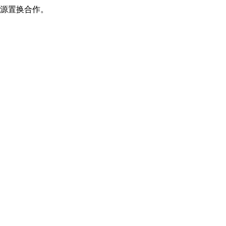
源置换合作。