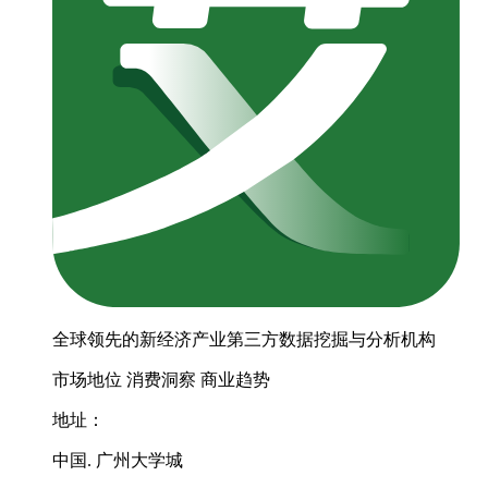
全球领先的新经济产业第三方数据挖掘与分析机构
市场地位
消费洞察
商业趋势
地址：
中国. 广州大学城