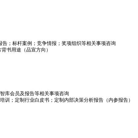
项报告；标杆案例；竞争情报；奖项组织等相关事项咨询
方背书用途（品宣方向）
智库会员及报告等相关事项咨询
培训；定制行业白皮书；定制内部决策分析报告（内参报告）