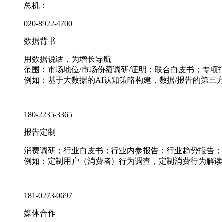
总机：
020-8922-4700
数据背书
用数据说话，为增长导航
范围：市场地位/市场份额调研/证明；联合白皮书；专
例如：基于大数据的AI认知策略构建，数据/报告的第三
180-2235-3365
报告定制
消费调研；行业白皮书；行业内参报告；行业趋势报告；
例如：定制用户（消费者）行为调查，定制消费行为解读
181-0273-0697
媒体合作