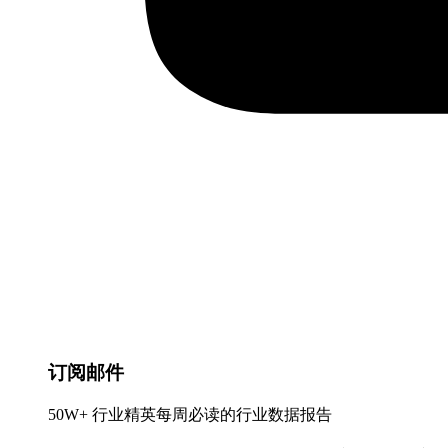
订阅邮件
50W+ 行业精英每周必读的行业数据报告