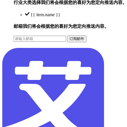
行业大类选择
我们将会根据您的喜好为您定向推送内容。
{{ item.name }}
邮箱
我们将会根据您的喜好为您定向推送内容。
订阅邮件