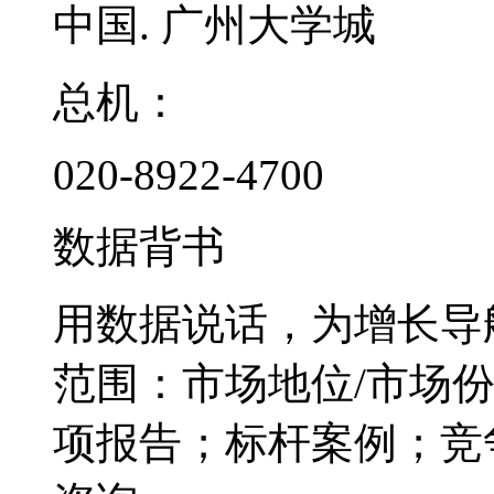
中国. 广州大学城
总机：
020-8922-4700
数据背书
用数据说话，为增长导
范围：市场地位/市场
项报告；标杆案例；竞