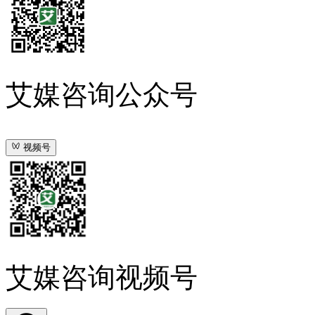
艾媒咨询公众号
视频号
艾媒咨询视频号