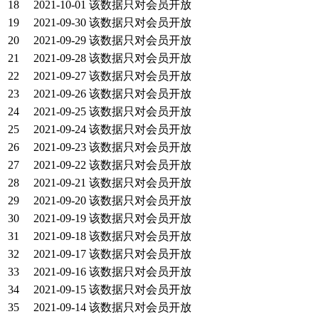
18
2021-10-01
该数据只对会员开放
19
2021-09-30
该数据只对会员开放
20
2021-09-29
该数据只对会员开放
21
2021-09-28
该数据只对会员开放
22
2021-09-27
该数据只对会员开放
23
2021-09-26
该数据只对会员开放
24
2021-09-25
该数据只对会员开放
25
2021-09-24
该数据只对会员开放
26
2021-09-23
该数据只对会员开放
27
2021-09-22
该数据只对会员开放
28
2021-09-21
该数据只对会员开放
29
2021-09-20
该数据只对会员开放
30
2021-09-19
该数据只对会员开放
31
2021-09-18
该数据只对会员开放
32
2021-09-17
该数据只对会员开放
33
2021-09-16
该数据只对会员开放
34
2021-09-15
该数据只对会员开放
35
2021-09-14
该数据只对会员开放