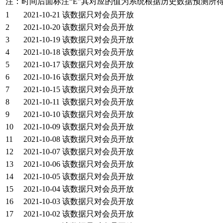
注：时间后面标注“
E
”其对应的值为系统根据历史数据预测所
1
2021-10-21
该数据只对会员开放
2
2021-10-20
该数据只对会员开放
3
2021-10-19
该数据只对会员开放
4
2021-10-18
该数据只对会员开放
5
2021-10-17
该数据只对会员开放
6
2021-10-16
该数据只对会员开放
7
2021-10-15
该数据只对会员开放
8
2021-10-11
该数据只对会员开放
9
2021-10-10
该数据只对会员开放
10
2021-10-09
该数据只对会员开放
11
2021-10-08
该数据只对会员开放
12
2021-10-07
该数据只对会员开放
13
2021-10-06
该数据只对会员开放
14
2021-10-05
该数据只对会员开放
15
2021-10-04
该数据只对会员开放
16
2021-10-03
该数据只对会员开放
17
2021-10-02
该数据只对会员开放