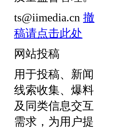
ts@iimedia.cn
撤
稿请点击此处
网站投稿
用于投稿、新闻
线索收集、爆料
及同类信息交互
需求，为用户提