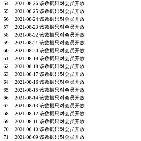
54
2021-08-26
该数据只对会员开放
55
2021-08-25
该数据只对会员开放
56
2021-08-24
该数据只对会员开放
57
2021-08-23
该数据只对会员开放
58
2021-08-22
该数据只对会员开放
59
2021-08-21
该数据只对会员开放
60
2021-08-20
该数据只对会员开放
61
2021-08-19
该数据只对会员开放
62
2021-08-18
该数据只对会员开放
63
2021-08-17
该数据只对会员开放
64
2021-08-16
该数据只对会员开放
65
2021-08-15
该数据只对会员开放
66
2021-08-14
该数据只对会员开放
67
2021-08-13
该数据只对会员开放
68
2021-08-12
该数据只对会员开放
69
2021-08-11
该数据只对会员开放
70
2021-08-10
该数据只对会员开放
71
2021-08-09
该数据只对会员开放