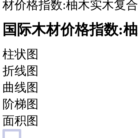
材价格指数:柚木实木复
国际木材价格指数:
柱状图
折线图
曲线图
阶梯图
面积图