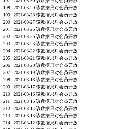
197
2021-03-30
该数据只对会员开放
198
2021-03-29
该数据只对会员开放
199
2021-03-28
该数据只对会员开放
200
2021-03-27
该数据只对会员开放
201
2021-03-26
该数据只对会员开放
202
2021-03-25
该数据只对会员开放
203
2021-03-23
该数据只对会员开放
204
2021-03-22
该数据只对会员开放
205
2021-03-21
该数据只对会员开放
206
2021-03-20
该数据只对会员开放
207
2021-03-19
该数据只对会员开放
208
2021-03-18
该数据只对会员开放
209
2021-03-17
该数据只对会员开放
210
2021-03-16
该数据只对会员开放
211
2021-03-15
该数据只对会员开放
212
2021-03-14
该数据只对会员开放
213
2021-03-13
该数据只对会员开放
214
2021-03-12
该数据只对会员开放