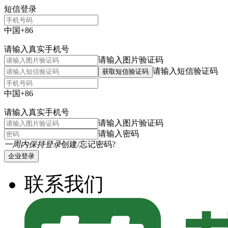
短信登录
中国+86
请输入真实手机号
请输入图片验证码
请输入短信验证码
获取短信验证码
中国+86
请输入真实手机号
请输入图片验证码
请输入密码
一周内保持登录
创建/忘记密码?
企业登录
联系我们