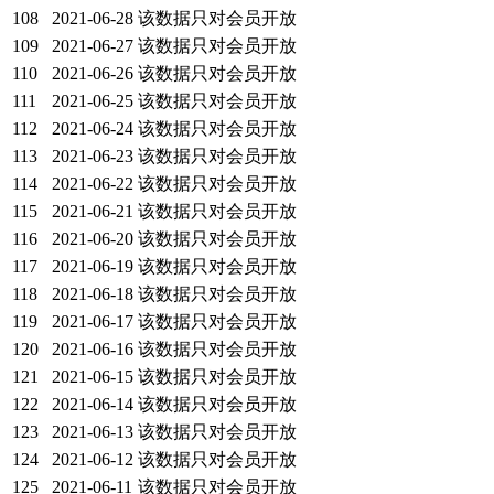
108
2021-06-28
该数据只对会员开放
109
2021-06-27
该数据只对会员开放
110
2021-06-26
该数据只对会员开放
111
2021-06-25
该数据只对会员开放
112
2021-06-24
该数据只对会员开放
113
2021-06-23
该数据只对会员开放
114
2021-06-22
该数据只对会员开放
115
2021-06-21
该数据只对会员开放
116
2021-06-20
该数据只对会员开放
117
2021-06-19
该数据只对会员开放
118
2021-06-18
该数据只对会员开放
119
2021-06-17
该数据只对会员开放
120
2021-06-16
该数据只对会员开放
121
2021-06-15
该数据只对会员开放
122
2021-06-14
该数据只对会员开放
123
2021-06-13
该数据只对会员开放
124
2021-06-12
该数据只对会员开放
125
2021-06-11
该数据只对会员开放