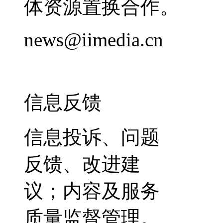
体资源置换合作。
news@iimedia.cn
信息反馈
信息投诉、问题
反馈、改进建
议；内容及服务
质量监督管理。