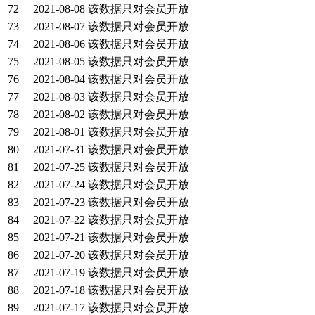
72
2021-08-08
该数据只对会员开放
73
2021-08-07
该数据只对会员开放
74
2021-08-06
该数据只对会员开放
75
2021-08-05
该数据只对会员开放
76
2021-08-04
该数据只对会员开放
77
2021-08-03
该数据只对会员开放
78
2021-08-02
该数据只对会员开放
79
2021-08-01
该数据只对会员开放
80
2021-07-31
该数据只对会员开放
81
2021-07-25
该数据只对会员开放
82
2021-07-24
该数据只对会员开放
83
2021-07-23
该数据只对会员开放
84
2021-07-22
该数据只对会员开放
85
2021-07-21
该数据只对会员开放
86
2021-07-20
该数据只对会员开放
87
2021-07-19
该数据只对会员开放
88
2021-07-18
该数据只对会员开放
89
2021-07-17
该数据只对会员开放