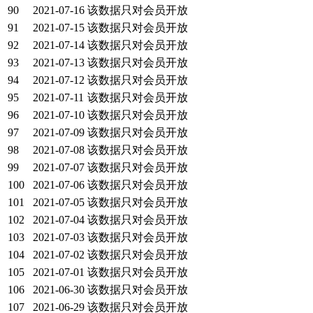
90
2021-07-16
该数据只对会员开放
91
2021-07-15
该数据只对会员开放
92
2021-07-14
该数据只对会员开放
93
2021-07-13
该数据只对会员开放
94
2021-07-12
该数据只对会员开放
95
2021-07-11
该数据只对会员开放
96
2021-07-10
该数据只对会员开放
97
2021-07-09
该数据只对会员开放
98
2021-07-08
该数据只对会员开放
99
2021-07-07
该数据只对会员开放
100
2021-07-06
该数据只对会员开放
101
2021-07-05
该数据只对会员开放
102
2021-07-04
该数据只对会员开放
103
2021-07-03
该数据只对会员开放
104
2021-07-02
该数据只对会员开放
105
2021-07-01
该数据只对会员开放
106
2021-06-30
该数据只对会员开放
107
2021-06-29
该数据只对会员开放