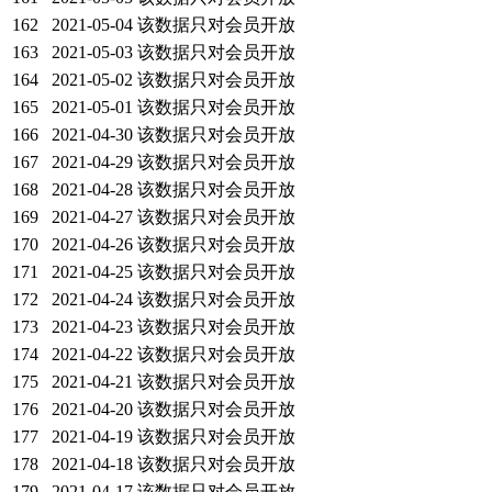
162
2021-05-04
该数据只对会员开放
163
2021-05-03
该数据只对会员开放
164
2021-05-02
该数据只对会员开放
165
2021-05-01
该数据只对会员开放
166
2021-04-30
该数据只对会员开放
167
2021-04-29
该数据只对会员开放
168
2021-04-28
该数据只对会员开放
169
2021-04-27
该数据只对会员开放
170
2021-04-26
该数据只对会员开放
171
2021-04-25
该数据只对会员开放
172
2021-04-24
该数据只对会员开放
173
2021-04-23
该数据只对会员开放
174
2021-04-22
该数据只对会员开放
175
2021-04-21
该数据只对会员开放
176
2021-04-20
该数据只对会员开放
177
2021-04-19
该数据只对会员开放
178
2021-04-18
该数据只对会员开放
179
2021-04-17
该数据只对会员开放