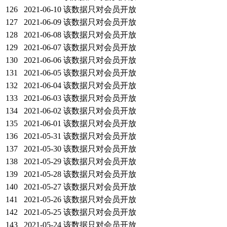
126
2021-06-10
该数据只对会员开放
127
2021-06-09
该数据只对会员开放
128
2021-06-08
该数据只对会员开放
129
2021-06-07
该数据只对会员开放
130
2021-06-06
该数据只对会员开放
131
2021-06-05
该数据只对会员开放
132
2021-06-04
该数据只对会员开放
133
2021-06-03
该数据只对会员开放
134
2021-06-02
该数据只对会员开放
135
2021-06-01
该数据只对会员开放
136
2021-05-31
该数据只对会员开放
137
2021-05-30
该数据只对会员开放
138
2021-05-29
该数据只对会员开放
139
2021-05-28
该数据只对会员开放
140
2021-05-27
该数据只对会员开放
141
2021-05-26
该数据只对会员开放
142
2021-05-25
该数据只对会员开放
143
2021-05-24
该数据只对会员开放