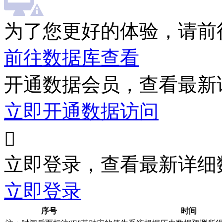
为了您更好的体验，请前
前往数据库查看
开通数据会员，查看最新
立即开通数据访问

立即登录，查看最新详细
立即登录
序号
时间