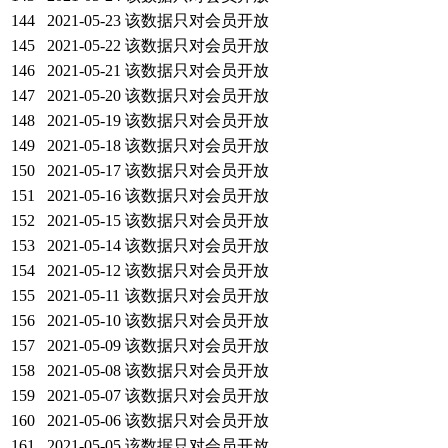
144
2021-05-23
该数据只对会员开放
145
2021-05-22
该数据只对会员开放
146
2021-05-21
该数据只对会员开放
147
2021-05-20
该数据只对会员开放
148
2021-05-19
该数据只对会员开放
149
2021-05-18
该数据只对会员开放
150
2021-05-17
该数据只对会员开放
151
2021-05-16
该数据只对会员开放
152
2021-05-15
该数据只对会员开放
153
2021-05-14
该数据只对会员开放
154
2021-05-12
该数据只对会员开放
155
2021-05-11
该数据只对会员开放
156
2021-05-10
该数据只对会员开放
157
2021-05-09
该数据只对会员开放
158
2021-05-08
该数据只对会员开放
159
2021-05-07
该数据只对会员开放
160
2021-05-06
该数据只对会员开放
161
2021-05-05
该数据只对会员开放