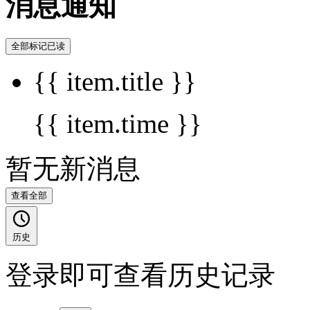
消息通知
全部标记已读
{{ item.title }}
{{ item.time }}
暂无新消息
查看全部
历史
登录即可查看历史记录