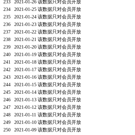
233
2021-01-26
该数据只对会员开放
234
2021-01-25
该数据只对会员开放
235
2021-01-24
该数据只对会员开放
236
2021-01-23
该数据只对会员开放
237
2021-01-22
该数据只对会员开放
238
2021-01-21
该数据只对会员开放
239
2021-01-20
该数据只对会员开放
240
2021-01-19
该数据只对会员开放
241
2021-01-18
该数据只对会员开放
242
2021-01-17
该数据只对会员开放
243
2021-01-16
该数据只对会员开放
244
2021-01-15
该数据只对会员开放
245
2021-01-14
该数据只对会员开放
246
2021-01-13
该数据只对会员开放
247
2021-01-12
该数据只对会员开放
248
2021-01-11
该数据只对会员开放
249
2021-01-10
该数据只对会员开放
250
2021-01-09
该数据只对会员开放