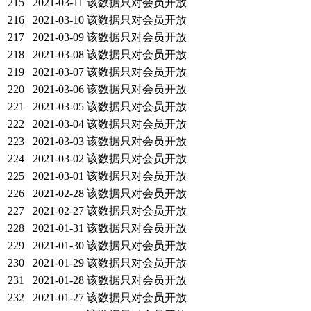
215
2021-03-11
该数据只对会员开放
216
2021-03-10
该数据只对会员开放
217
2021-03-09
该数据只对会员开放
218
2021-03-08
该数据只对会员开放
219
2021-03-07
该数据只对会员开放
220
2021-03-06
该数据只对会员开放
221
2021-03-05
该数据只对会员开放
222
2021-03-04
该数据只对会员开放
223
2021-03-03
该数据只对会员开放
224
2021-03-02
该数据只对会员开放
225
2021-03-01
该数据只对会员开放
226
2021-02-28
该数据只对会员开放
227
2021-02-27
该数据只对会员开放
228
2021-01-31
该数据只对会员开放
229
2021-01-30
该数据只对会员开放
230
2021-01-29
该数据只对会员开放
231
2021-01-28
该数据只对会员开放
232
2021-01-27
该数据只对会员开放