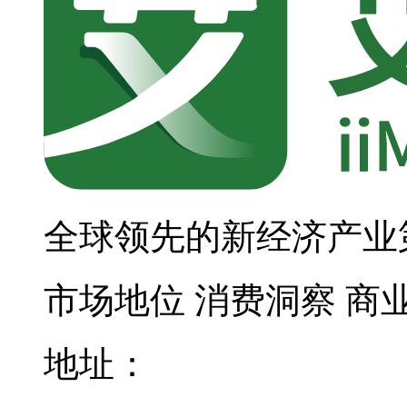
全球领先的新经济产业
市场地位
消费洞察
商
地址：