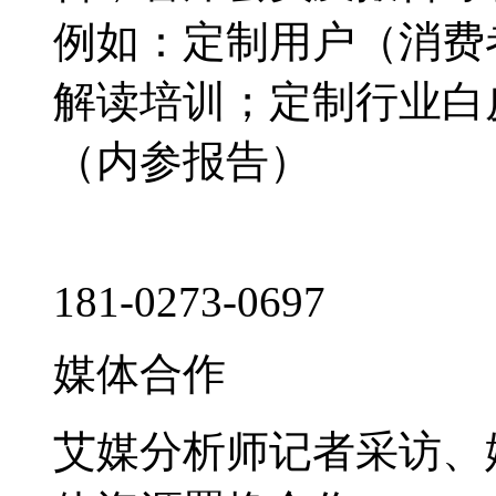
例如：定制用户（消费
解读培训；定制行业白
（内参报告）
181-0273-0697
媒体合作
艾媒分析师记者采访、