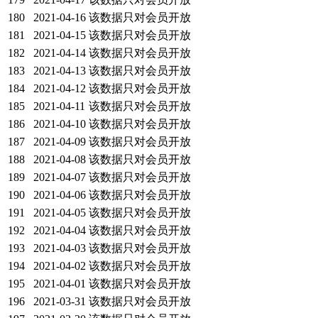
180
2021-04-16
该数据只对会员开放
181
2021-04-15
该数据只对会员开放
182
2021-04-14
该数据只对会员开放
183
2021-04-13
该数据只对会员开放
184
2021-04-12
该数据只对会员开放
185
2021-04-11
该数据只对会员开放
186
2021-04-10
该数据只对会员开放
187
2021-04-09
该数据只对会员开放
188
2021-04-08
该数据只对会员开放
189
2021-04-07
该数据只对会员开放
190
2021-04-06
该数据只对会员开放
191
2021-04-05
该数据只对会员开放
192
2021-04-04
该数据只对会员开放
193
2021-04-03
该数据只对会员开放
194
2021-04-02
该数据只对会员开放
195
2021-04-01
该数据只对会员开放
196
2021-03-31
该数据只对会员开放