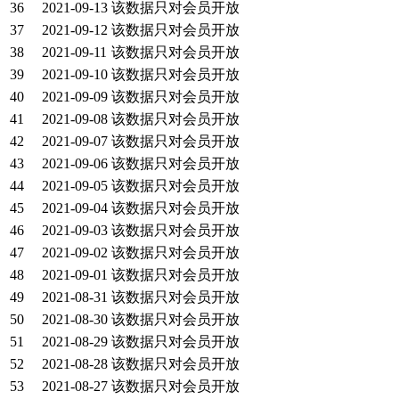
36
2021-09-13
该数据只对会员开放
37
2021-09-12
该数据只对会员开放
38
2021-09-11
该数据只对会员开放
39
2021-09-10
该数据只对会员开放
40
2021-09-09
该数据只对会员开放
41
2021-09-08
该数据只对会员开放
42
2021-09-07
该数据只对会员开放
43
2021-09-06
该数据只对会员开放
44
2021-09-05
该数据只对会员开放
45
2021-09-04
该数据只对会员开放
46
2021-09-03
该数据只对会员开放
47
2021-09-02
该数据只对会员开放
48
2021-09-01
该数据只对会员开放
49
2021-08-31
该数据只对会员开放
50
2021-08-30
该数据只对会员开放
51
2021-08-29
该数据只对会员开放
52
2021-08-28
该数据只对会员开放
53
2021-08-27
该数据只对会员开放