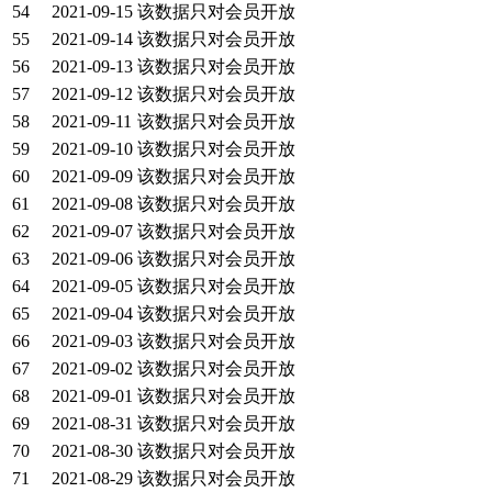
54
2021-09-15
该数据只对会员开放
55
2021-09-14
该数据只对会员开放
56
2021-09-13
该数据只对会员开放
57
2021-09-12
该数据只对会员开放
58
2021-09-11
该数据只对会员开放
59
2021-09-10
该数据只对会员开放
60
2021-09-09
该数据只对会员开放
61
2021-09-08
该数据只对会员开放
62
2021-09-07
该数据只对会员开放
63
2021-09-06
该数据只对会员开放
64
2021-09-05
该数据只对会员开放
65
2021-09-04
该数据只对会员开放
66
2021-09-03
该数据只对会员开放
67
2021-09-02
该数据只对会员开放
68
2021-09-01
该数据只对会员开放
69
2021-08-31
该数据只对会员开放
70
2021-08-30
该数据只对会员开放
71
2021-08-29
该数据只对会员开放