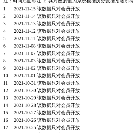
注：时间后面标注“
E
”其对应的值为系统根据历史数据预测所
1
2021-11-15
该数据只对会员开放
2
2021-11-14
该数据只对会员开放
3
2021-11-13
该数据只对会员开放
4
2021-11-12
该数据只对会员开放
5
2021-11-11
该数据只对会员开放
6
2021-11-08
该数据只对会员开放
7
2021-11-07
该数据只对会员开放
8
2021-11-03
该数据只对会员开放
9
2021-11-02
该数据只对会员开放
10
2021-11-01
该数据只对会员开放
11
2021-10-31
该数据只对会员开放
12
2021-10-30
该数据只对会员开放
13
2021-10-29
该数据只对会员开放
14
2021-10-28
该数据只对会员开放
15
2021-10-27
该数据只对会员开放
16
2021-10-26
该数据只对会员开放
17
2021-10-25
该数据只对会员开放