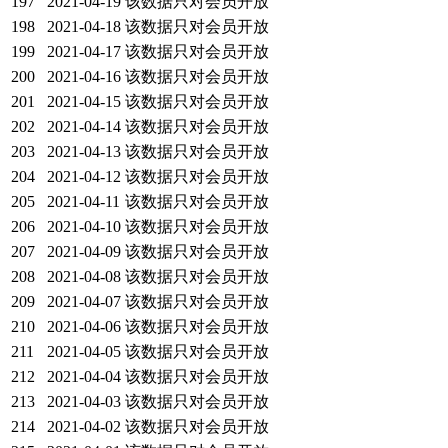
197
2021-04-19
该数据只对会员开放
198
2021-04-18
该数据只对会员开放
199
2021-04-17
该数据只对会员开放
200
2021-04-16
该数据只对会员开放
201
2021-04-15
该数据只对会员开放
202
2021-04-14
该数据只对会员开放
203
2021-04-13
该数据只对会员开放
204
2021-04-12
该数据只对会员开放
205
2021-04-11
该数据只对会员开放
206
2021-04-10
该数据只对会员开放
207
2021-04-09
该数据只对会员开放
208
2021-04-08
该数据只对会员开放
209
2021-04-07
该数据只对会员开放
210
2021-04-06
该数据只对会员开放
211
2021-04-05
该数据只对会员开放
212
2021-04-04
该数据只对会员开放
213
2021-04-03
该数据只对会员开放
214
2021-04-02
该数据只对会员开放