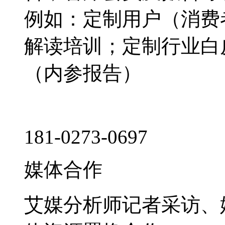
例如：定制用户（消费
解读培训；定制行业白
（内参报告）
181-0273-0697
媒体合作
艾媒分析师记者采访、