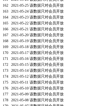
162
2021-05-25
该数据只对会员开放
163
2021-05-24
该数据只对会员开放
164
2021-05-23
该数据只对会员开放
165
2021-05-22
该数据只对会员开放
166
2021-05-21
该数据只对会员开放
167
2021-05-20
该数据只对会员开放
168
2021-05-19
该数据只对会员开放
169
2021-05-18
该数据只对会员开放
170
2021-05-17
该数据只对会员开放
171
2021-05-16
该数据只对会员开放
172
2021-05-15
该数据只对会员开放
173
2021-05-14
该数据只对会员开放
174
2021-05-12
该数据只对会员开放
175
2021-05-11
该数据只对会员开放
176
2021-05-10
该数据只对会员开放
177
2021-05-09
该数据只对会员开放
178
2021-05-08
该数据只对会员开放
179
2021-05-07
该数据只对会员开放