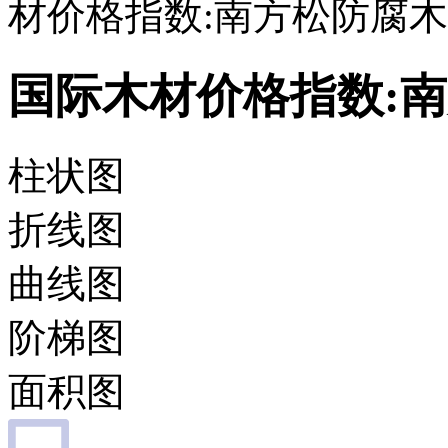
材价格指数:南方松防腐木
国际木材价格指数:
柱状图
折线图
曲线图
阶梯图
面积图