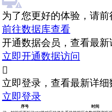
为了您更好的体验，请前
前往数据库查看
开通数据会员，查看最新
立即开通数据访问

立即登录，查看最新详细
立即登录
序号
时间