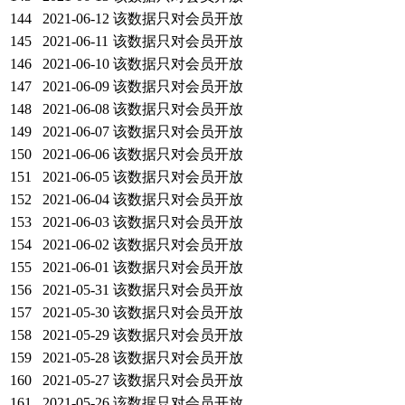
144
2021-06-12
该数据只对会员开放
145
2021-06-11
该数据只对会员开放
146
2021-06-10
该数据只对会员开放
147
2021-06-09
该数据只对会员开放
148
2021-06-08
该数据只对会员开放
149
2021-06-07
该数据只对会员开放
150
2021-06-06
该数据只对会员开放
151
2021-06-05
该数据只对会员开放
152
2021-06-04
该数据只对会员开放
153
2021-06-03
该数据只对会员开放
154
2021-06-02
该数据只对会员开放
155
2021-06-01
该数据只对会员开放
156
2021-05-31
该数据只对会员开放
157
2021-05-30
该数据只对会员开放
158
2021-05-29
该数据只对会员开放
159
2021-05-28
该数据只对会员开放
160
2021-05-27
该数据只对会员开放
161
2021-05-26
该数据只对会员开放