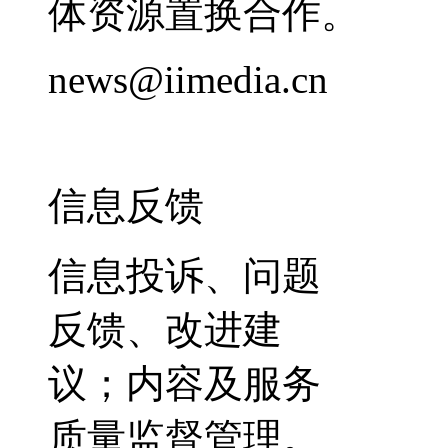
体资源置换合作。
news@iimedia.cn
信息反馈
信息投诉、问题
反馈、改进建
议；内容及服务
质量监督管理。