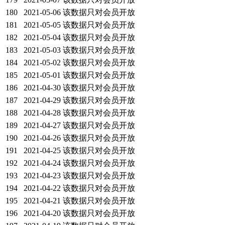
180
2021-05-06
该数据只对会员开放
181
2021-05-05
该数据只对会员开放
182
2021-05-04
该数据只对会员开放
183
2021-05-03
该数据只对会员开放
184
2021-05-02
该数据只对会员开放
185
2021-05-01
该数据只对会员开放
186
2021-04-30
该数据只对会员开放
187
2021-04-29
该数据只对会员开放
188
2021-04-28
该数据只对会员开放
189
2021-04-27
该数据只对会员开放
190
2021-04-26
该数据只对会员开放
191
2021-04-25
该数据只对会员开放
192
2021-04-24
该数据只对会员开放
193
2021-04-23
该数据只对会员开放
194
2021-04-22
该数据只对会员开放
195
2021-04-21
该数据只对会员开放
196
2021-04-20
该数据只对会员开放