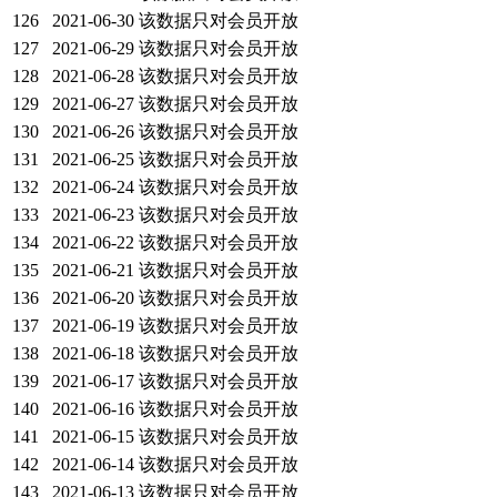
126
2021-06-30
该数据只对会员开放
127
2021-06-29
该数据只对会员开放
128
2021-06-28
该数据只对会员开放
129
2021-06-27
该数据只对会员开放
130
2021-06-26
该数据只对会员开放
131
2021-06-25
该数据只对会员开放
132
2021-06-24
该数据只对会员开放
133
2021-06-23
该数据只对会员开放
134
2021-06-22
该数据只对会员开放
135
2021-06-21
该数据只对会员开放
136
2021-06-20
该数据只对会员开放
137
2021-06-19
该数据只对会员开放
138
2021-06-18
该数据只对会员开放
139
2021-06-17
该数据只对会员开放
140
2021-06-16
该数据只对会员开放
141
2021-06-15
该数据只对会员开放
142
2021-06-14
该数据只对会员开放
143
2021-06-13
该数据只对会员开放