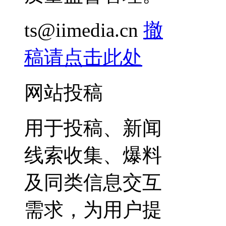
ts@iimedia.cn
撤
稿请点击此处
网站投稿
用于投稿、新闻
线索收集、爆料
及同类信息交互
需求，为用户提