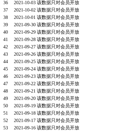
36
2021-10-03
该数据只对会员开放
37
2021-10-02
该数据只对会员开放
38
2021-10-01
该数据只对会员开放
39
2021-09-30
该数据只对会员开放
40
2021-09-29
该数据只对会员开放
41
2021-09-28
该数据只对会员开放
42
2021-09-27
该数据只对会员开放
43
2021-09-26
该数据只对会员开放
44
2021-09-25
该数据只对会员开放
45
2021-09-24
该数据只对会员开放
46
2021-09-23
该数据只对会员开放
47
2021-09-22
该数据只对会员开放
48
2021-09-21
该数据只对会员开放
49
2021-09-20
该数据只对会员开放
50
2021-09-19
该数据只对会员开放
51
2021-09-18
该数据只对会员开放
52
2021-09-17
该数据只对会员开放
53
2021-09-16
该数据只对会员开放