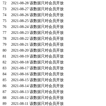
72
2021-08-28
该数据只对会员开放
73
2021-08-27
该数据只对会员开放
74
2021-08-26
该数据只对会员开放
75
2021-08-25
该数据只对会员开放
76
2021-08-24
该数据只对会员开放
77
2021-08-23
该数据只对会员开放
78
2021-08-22
该数据只对会员开放
79
2021-08-21
该数据只对会员开放
80
2021-08-20
该数据只对会员开放
81
2021-08-19
该数据只对会员开放
82
2021-08-18
该数据只对会员开放
83
2021-08-17
该数据只对会员开放
84
2021-08-16
该数据只对会员开放
85
2021-08-15
该数据只对会员开放
86
2021-08-14
该数据只对会员开放
87
2021-08-13
该数据只对会员开放
88
2021-08-12
该数据只对会员开放
89
2021-08-11
该数据只对会员开放