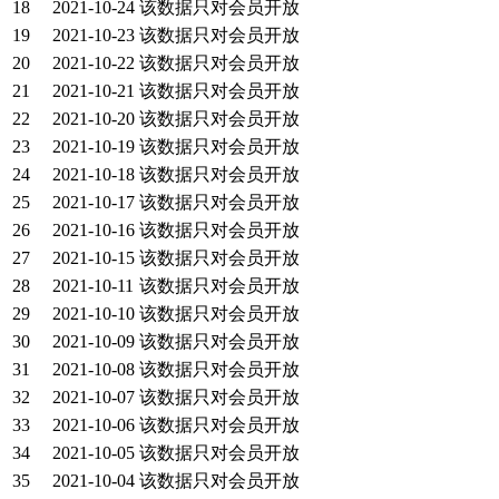
18
2021-10-24
该数据只对会员开放
19
2021-10-23
该数据只对会员开放
20
2021-10-22
该数据只对会员开放
21
2021-10-21
该数据只对会员开放
22
2021-10-20
该数据只对会员开放
23
2021-10-19
该数据只对会员开放
24
2021-10-18
该数据只对会员开放
25
2021-10-17
该数据只对会员开放
26
2021-10-16
该数据只对会员开放
27
2021-10-15
该数据只对会员开放
28
2021-10-11
该数据只对会员开放
29
2021-10-10
该数据只对会员开放
30
2021-10-09
该数据只对会员开放
31
2021-10-08
该数据只对会员开放
32
2021-10-07
该数据只对会员开放
33
2021-10-06
该数据只对会员开放
34
2021-10-05
该数据只对会员开放
35
2021-10-04
该数据只对会员开放