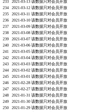
233
2021-03-13
该数据只对会员开放
234
2021-03-12
该数据只对会员开放
235
2021-03-11
该数据只对会员开放
236
2021-03-10
该数据只对会员开放
237
2021-03-09
该数据只对会员开放
238
2021-03-08
该数据只对会员开放
239
2021-03-07
该数据只对会员开放
240
2021-03-06
该数据只对会员开放
241
2021-03-05
该数据只对会员开放
242
2021-03-04
该数据只对会员开放
243
2021-03-03
该数据只对会员开放
244
2021-03-02
该数据只对会员开放
245
2021-03-01
该数据只对会员开放
246
2021-02-28
该数据只对会员开放
247
2021-02-27
该数据只对会员开放
248
2021-01-31
该数据只对会员开放
249
2021-01-30
该数据只对会员开放
250
2021-01-29
该数据只对会员开放