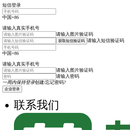
短信登录
中国+86
请输入真实手机号
请输入图片验证码
请输入短信验证码
获取短信验证码
中国+86
请输入真实手机号
请输入图片验证码
请输入密码
一周内保持登录
创建/忘记密码?
企业登录
联系我们