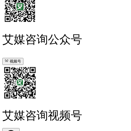
艾媒咨询公众号
视频号
艾媒咨询视频号