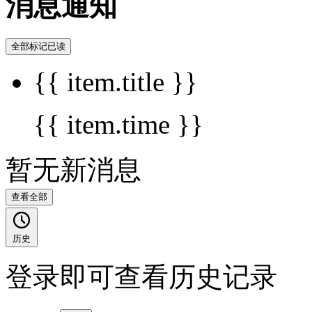
消息通知
全部标记已读
{{ item.title }}
{{ item.time }}
暂无新消息
查看全部
历史
登录即可查看历史记录