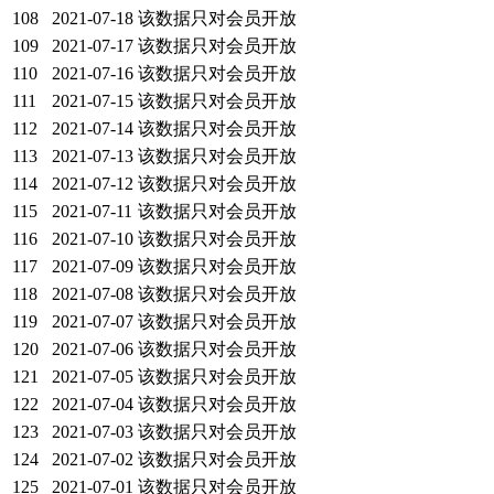
108
2021-07-18
该数据只对会员开放
109
2021-07-17
该数据只对会员开放
110
2021-07-16
该数据只对会员开放
111
2021-07-15
该数据只对会员开放
112
2021-07-14
该数据只对会员开放
113
2021-07-13
该数据只对会员开放
114
2021-07-12
该数据只对会员开放
115
2021-07-11
该数据只对会员开放
116
2021-07-10
该数据只对会员开放
117
2021-07-09
该数据只对会员开放
118
2021-07-08
该数据只对会员开放
119
2021-07-07
该数据只对会员开放
120
2021-07-06
该数据只对会员开放
121
2021-07-05
该数据只对会员开放
122
2021-07-04
该数据只对会员开放
123
2021-07-03
该数据只对会员开放
124
2021-07-02
该数据只对会员开放
125
2021-07-01
该数据只对会员开放