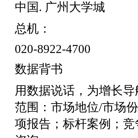
中国. 广州大学城
总机：
020-8922-4700
数据背书
用数据说话，为增长导
范围：市场地位/市场
项报告；标杆案例；竞