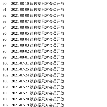
90
2021-08-10
该数据只对会员开放
91
2021-08-09
该数据只对会员开放
92
2021-08-08
该数据只对会员开放
93
2021-08-07
该数据只对会员开放
94
2021-08-06
该数据只对会员开放
95
2021-08-05
该数据只对会员开放
96
2021-08-04
该数据只对会员开放
97
2021-08-03
该数据只对会员开放
98
2021-08-02
该数据只对会员开放
99
2021-08-01
该数据只对会员开放
100
2021-07-31
该数据只对会员开放
101
2021-07-25
该数据只对会员开放
102
2021-07-24
该数据只对会员开放
103
2021-07-23
该数据只对会员开放
104
2021-07-22
该数据只对会员开放
105
2021-07-21
该数据只对会员开放
106
2021-07-20
该数据只对会员开放
107
2021-07-19
该数据只对会员开放