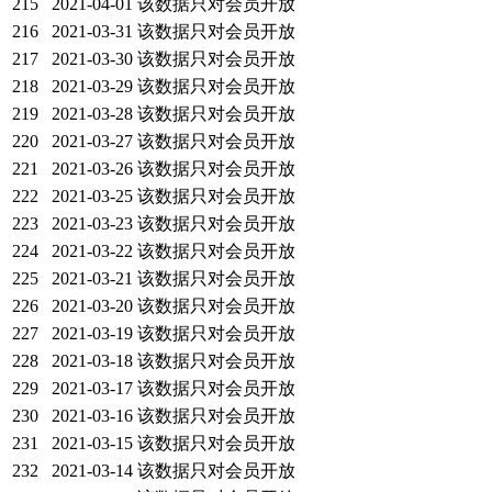
215
2021-04-01
该数据只对会员开放
216
2021-03-31
该数据只对会员开放
217
2021-03-30
该数据只对会员开放
218
2021-03-29
该数据只对会员开放
219
2021-03-28
该数据只对会员开放
220
2021-03-27
该数据只对会员开放
221
2021-03-26
该数据只对会员开放
222
2021-03-25
该数据只对会员开放
223
2021-03-23
该数据只对会员开放
224
2021-03-22
该数据只对会员开放
225
2021-03-21
该数据只对会员开放
226
2021-03-20
该数据只对会员开放
227
2021-03-19
该数据只对会员开放
228
2021-03-18
该数据只对会员开放
229
2021-03-17
该数据只对会员开放
230
2021-03-16
该数据只对会员开放
231
2021-03-15
该数据只对会员开放
232
2021-03-14
该数据只对会员开放