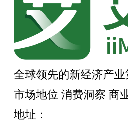
全球领先的新经济产业
市场地位
消费洞察
商
地址：