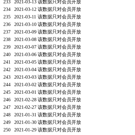
233
2021-03-13
该数据只对会员开放
234
2021-03-12
该数据只对会员开放
235
2021-03-11
该数据只对会员开放
236
2021-03-10
该数据只对会员开放
237
2021-03-09
该数据只对会员开放
238
2021-03-08
该数据只对会员开放
239
2021-03-07
该数据只对会员开放
240
2021-03-06
该数据只对会员开放
241
2021-03-05
该数据只对会员开放
242
2021-03-04
该数据只对会员开放
243
2021-03-03
该数据只对会员开放
244
2021-03-02
该数据只对会员开放
245
2021-03-01
该数据只对会员开放
246
2021-02-28
该数据只对会员开放
247
2021-02-27
该数据只对会员开放
248
2021-01-31
该数据只对会员开放
249
2021-01-30
该数据只对会员开放
250
2021-01-29
该数据只对会员开放