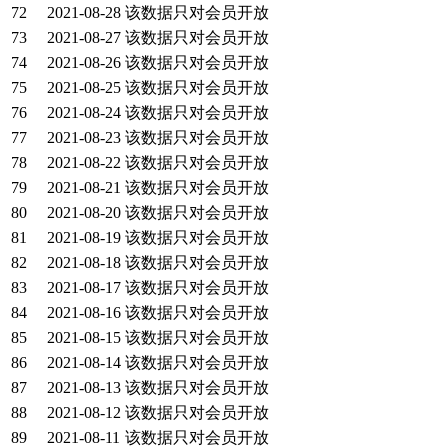
72
2021-08-28
该数据只对会员开放
73
2021-08-27
该数据只对会员开放
74
2021-08-26
该数据只对会员开放
75
2021-08-25
该数据只对会员开放
76
2021-08-24
该数据只对会员开放
77
2021-08-23
该数据只对会员开放
78
2021-08-22
该数据只对会员开放
79
2021-08-21
该数据只对会员开放
80
2021-08-20
该数据只对会员开放
81
2021-08-19
该数据只对会员开放
82
2021-08-18
该数据只对会员开放
83
2021-08-17
该数据只对会员开放
84
2021-08-16
该数据只对会员开放
85
2021-08-15
该数据只对会员开放
86
2021-08-14
该数据只对会员开放
87
2021-08-13
该数据只对会员开放
88
2021-08-12
该数据只对会员开放
89
2021-08-11
该数据只对会员开放