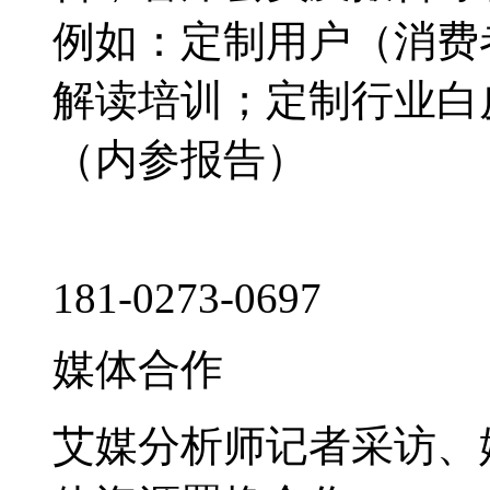
例如：定制用户（消费
解读培训；定制行业白
（内参报告）
181-0273-0697
媒体合作
艾媒分析师记者采访、