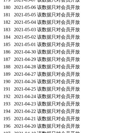
180
2021-05-06
该数据只对会员开放
181
2021-05-05
该数据只对会员开放
182
2021-05-04
该数据只对会员开放
183
2021-05-03
该数据只对会员开放
184
2021-05-02
该数据只对会员开放
185
2021-05-01
该数据只对会员开放
186
2021-04-30
该数据只对会员开放
187
2021-04-29
该数据只对会员开放
188
2021-04-28
该数据只对会员开放
189
2021-04-27
该数据只对会员开放
190
2021-04-26
该数据只对会员开放
191
2021-04-25
该数据只对会员开放
192
2021-04-24
该数据只对会员开放
193
2021-04-23
该数据只对会员开放
194
2021-04-22
该数据只对会员开放
195
2021-04-21
该数据只对会员开放
196
2021-04-20
该数据只对会员开放