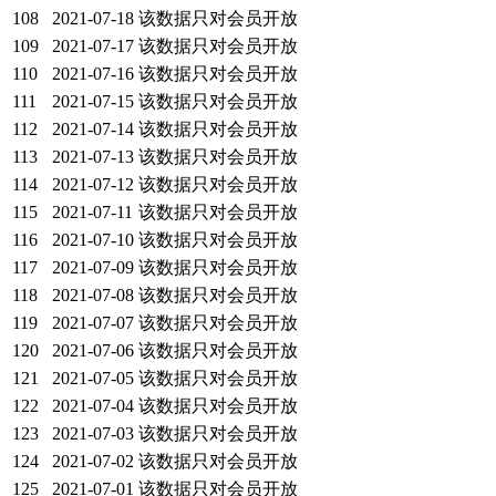
108
2021-07-18
该数据只对会员开放
109
2021-07-17
该数据只对会员开放
110
2021-07-16
该数据只对会员开放
111
2021-07-15
该数据只对会员开放
112
2021-07-14
该数据只对会员开放
113
2021-07-13
该数据只对会员开放
114
2021-07-12
该数据只对会员开放
115
2021-07-11
该数据只对会员开放
116
2021-07-10
该数据只对会员开放
117
2021-07-09
该数据只对会员开放
118
2021-07-08
该数据只对会员开放
119
2021-07-07
该数据只对会员开放
120
2021-07-06
该数据只对会员开放
121
2021-07-05
该数据只对会员开放
122
2021-07-04
该数据只对会员开放
123
2021-07-03
该数据只对会员开放
124
2021-07-02
该数据只对会员开放
125
2021-07-01
该数据只对会员开放