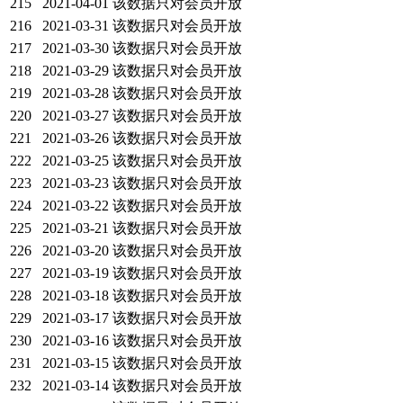
215
2021-04-01
该数据只对会员开放
216
2021-03-31
该数据只对会员开放
217
2021-03-30
该数据只对会员开放
218
2021-03-29
该数据只对会员开放
219
2021-03-28
该数据只对会员开放
220
2021-03-27
该数据只对会员开放
221
2021-03-26
该数据只对会员开放
222
2021-03-25
该数据只对会员开放
223
2021-03-23
该数据只对会员开放
224
2021-03-22
该数据只对会员开放
225
2021-03-21
该数据只对会员开放
226
2021-03-20
该数据只对会员开放
227
2021-03-19
该数据只对会员开放
228
2021-03-18
该数据只对会员开放
229
2021-03-17
该数据只对会员开放
230
2021-03-16
该数据只对会员开放
231
2021-03-15
该数据只对会员开放
232
2021-03-14
该数据只对会员开放