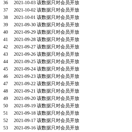
36
2021-10-03
该数据只对会员开放
37
2021-10-02
该数据只对会员开放
38
2021-10-01
该数据只对会员开放
39
2021-09-30
该数据只对会员开放
40
2021-09-29
该数据只对会员开放
41
2021-09-28
该数据只对会员开放
42
2021-09-27
该数据只对会员开放
43
2021-09-26
该数据只对会员开放
44
2021-09-25
该数据只对会员开放
45
2021-09-24
该数据只对会员开放
46
2021-09-23
该数据只对会员开放
47
2021-09-22
该数据只对会员开放
48
2021-09-21
该数据只对会员开放
49
2021-09-20
该数据只对会员开放
50
2021-09-19
该数据只对会员开放
51
2021-09-18
该数据只对会员开放
52
2021-09-17
该数据只对会员开放
53
2021-09-16
该数据只对会员开放