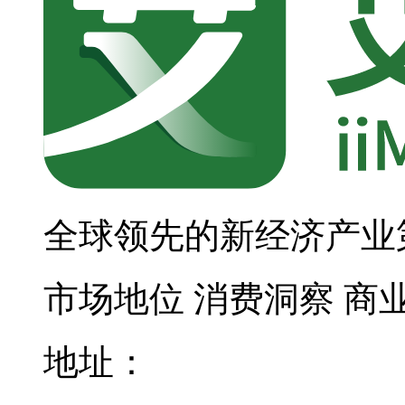
全球领先的新经济产业
市场地位
消费洞察
商
地址：