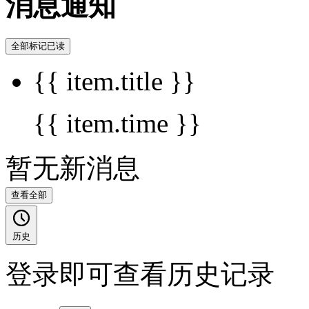
消息通知
全部标记已读
{{ item.title }}
{{ item.time }}
暂无新消息
查看全部
历史
登录即可查看历史记录