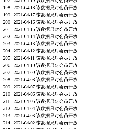
197
2021-04-19
该数据只对会员开放
198
2021-04-18
该数据只对会员开放
199
2021-04-17
该数据只对会员开放
200
2021-04-16
该数据只对会员开放
201
2021-04-15
该数据只对会员开放
202
2021-04-14
该数据只对会员开放
203
2021-04-13
该数据只对会员开放
204
2021-04-12
该数据只对会员开放
205
2021-04-11
该数据只对会员开放
206
2021-04-10
该数据只对会员开放
207
2021-04-09
该数据只对会员开放
208
2021-04-08
该数据只对会员开放
209
2021-04-07
该数据只对会员开放
210
2021-04-06
该数据只对会员开放
211
2021-04-05
该数据只对会员开放
212
2021-04-04
该数据只对会员开放
213
2021-04-03
该数据只对会员开放
214
2021-04-02
该数据只对会员开放