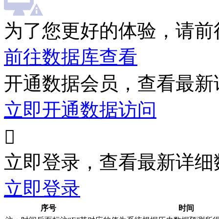
为了您更好的体验，请前
前往数据库查看
开通数据会员，查看最新
立即开通数据访问

立即登录，查看最新详细
立即登录
序号
时间