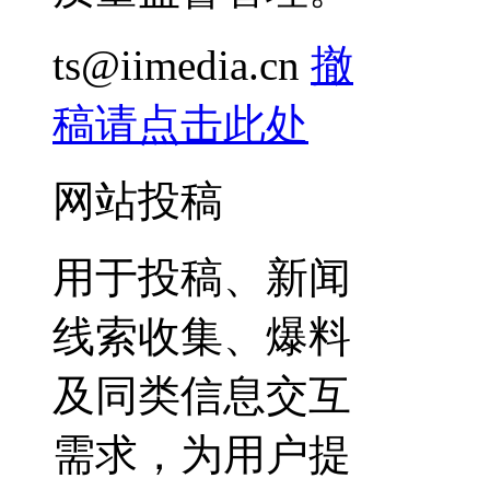
ts@iimedia.cn
撤
稿请点击此处
网站投稿
用于投稿、新闻
线索收集、爆料
及同类信息交互
需求，为用户提