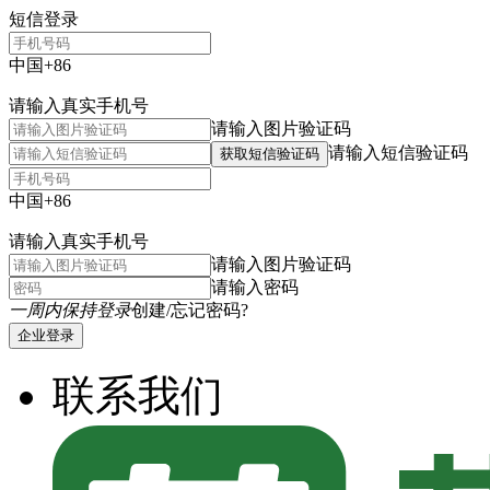
短信登录
中国+86
请输入真实手机号
请输入图片验证码
请输入短信验证码
获取短信验证码
中国+86
请输入真实手机号
请输入图片验证码
请输入密码
一周内保持登录
创建/忘记密码?
企业登录
联系我们