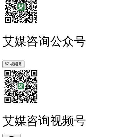
艾媒咨询公众号
视频号
艾媒咨询视频号