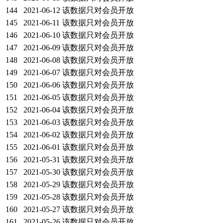
144
2021-06-12
该数据只对会员开放
145
2021-06-11
该数据只对会员开放
146
2021-06-10
该数据只对会员开放
147
2021-06-09
该数据只对会员开放
148
2021-06-08
该数据只对会员开放
149
2021-06-07
该数据只对会员开放
150
2021-06-06
该数据只对会员开放
151
2021-06-05
该数据只对会员开放
152
2021-06-04
该数据只对会员开放
153
2021-06-03
该数据只对会员开放
154
2021-06-02
该数据只对会员开放
155
2021-06-01
该数据只对会员开放
156
2021-05-31
该数据只对会员开放
157
2021-05-30
该数据只对会员开放
158
2021-05-29
该数据只对会员开放
159
2021-05-28
该数据只对会员开放
160
2021-05-27
该数据只对会员开放
161
2021-05-26
该数据只对会员开放