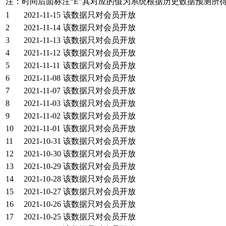
注：时间后面标注“
E
”其对应的值为系统根据历史数据预测所
1
2021-11-15
该数据只对会员开放
2
2021-11-14
该数据只对会员开放
3
2021-11-13
该数据只对会员开放
4
2021-11-12
该数据只对会员开放
5
2021-11-11
该数据只对会员开放
6
2021-11-08
该数据只对会员开放
7
2021-11-07
该数据只对会员开放
8
2021-11-03
该数据只对会员开放
9
2021-11-02
该数据只对会员开放
10
2021-11-01
该数据只对会员开放
11
2021-10-31
该数据只对会员开放
12
2021-10-30
该数据只对会员开放
13
2021-10-29
该数据只对会员开放
14
2021-10-28
该数据只对会员开放
15
2021-10-27
该数据只对会员开放
16
2021-10-26
该数据只对会员开放
17
2021-10-25
该数据只对会员开放