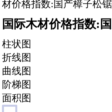
材价格指数:国产樟子松
国际木材价格指数:
柱状图
折线图
曲线图
阶梯图
面积图