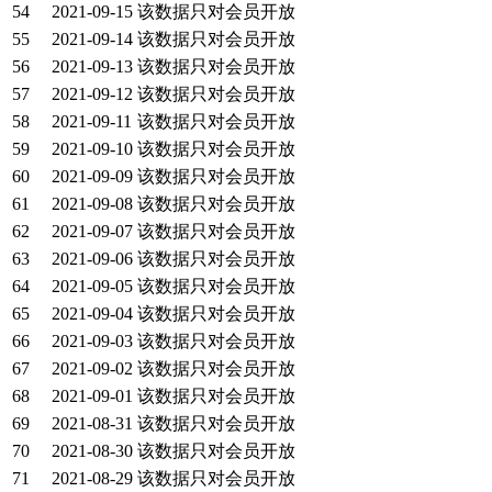
54
2021-09-15
该数据只对会员开放
55
2021-09-14
该数据只对会员开放
56
2021-09-13
该数据只对会员开放
57
2021-09-12
该数据只对会员开放
58
2021-09-11
该数据只对会员开放
59
2021-09-10
该数据只对会员开放
60
2021-09-09
该数据只对会员开放
61
2021-09-08
该数据只对会员开放
62
2021-09-07
该数据只对会员开放
63
2021-09-06
该数据只对会员开放
64
2021-09-05
该数据只对会员开放
65
2021-09-04
该数据只对会员开放
66
2021-09-03
该数据只对会员开放
67
2021-09-02
该数据只对会员开放
68
2021-09-01
该数据只对会员开放
69
2021-08-31
该数据只对会员开放
70
2021-08-30
该数据只对会员开放
71
2021-08-29
该数据只对会员开放