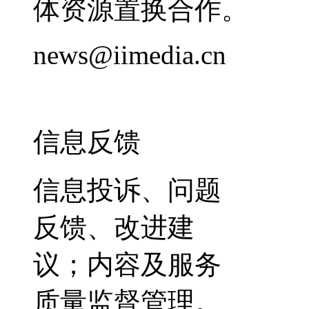
体资源置换合作。
news@iimedia.cn
信息反馈
信息投诉、问题
反馈、改进建
议；内容及服务
质量监督管理。