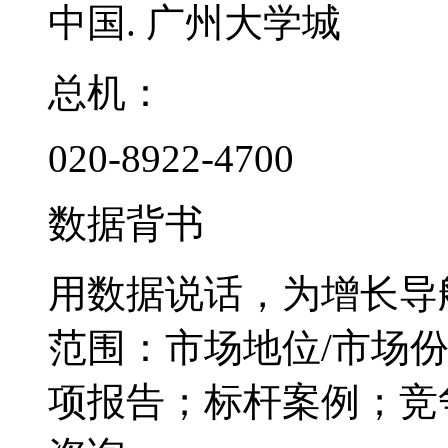
中国. 广州大学城
总机：
020-8922-4700
数据背书
用数据说话，为增长导
范围：市场地位/市场
项报告；标杆案例；竞