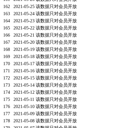
162
2021-05-25
该数据只对会员开放
163
2021-05-24
该数据只对会员开放
164
2021-05-23
该数据只对会员开放
165
2021-05-22
该数据只对会员开放
166
2021-05-21
该数据只对会员开放
167
2021-05-20
该数据只对会员开放
168
2021-05-19
该数据只对会员开放
169
2021-05-18
该数据只对会员开放
170
2021-05-17
该数据只对会员开放
171
2021-05-16
该数据只对会员开放
172
2021-05-15
该数据只对会员开放
173
2021-05-14
该数据只对会员开放
174
2021-05-12
该数据只对会员开放
175
2021-05-11
该数据只对会员开放
176
2021-05-10
该数据只对会员开放
177
2021-05-09
该数据只对会员开放
178
2021-05-08
该数据只对会员开放
179
2021-05-07
该数据只对会员开放