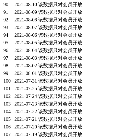
90
2021-08-10
该数据只对会员开放
91
2021-08-09
该数据只对会员开放
92
2021-08-08
该数据只对会员开放
93
2021-08-07
该数据只对会员开放
94
2021-08-06
该数据只对会员开放
95
2021-08-05
该数据只对会员开放
96
2021-08-04
该数据只对会员开放
97
2021-08-03
该数据只对会员开放
98
2021-08-02
该数据只对会员开放
99
2021-08-01
该数据只对会员开放
100
2021-07-31
该数据只对会员开放
101
2021-07-25
该数据只对会员开放
102
2021-07-24
该数据只对会员开放
103
2021-07-23
该数据只对会员开放
104
2021-07-22
该数据只对会员开放
105
2021-07-21
该数据只对会员开放
106
2021-07-20
该数据只对会员开放
107
2021-07-19
该数据只对会员开放