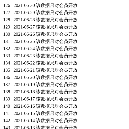
126
2021-06-30
该数据只对会员开放
127
2021-06-29
该数据只对会员开放
128
2021-06-28
该数据只对会员开放
129
2021-06-27
该数据只对会员开放
130
2021-06-26
该数据只对会员开放
131
2021-06-25
该数据只对会员开放
132
2021-06-24
该数据只对会员开放
133
2021-06-23
该数据只对会员开放
134
2021-06-22
该数据只对会员开放
135
2021-06-21
该数据只对会员开放
136
2021-06-20
该数据只对会员开放
137
2021-06-19
该数据只对会员开放
138
2021-06-18
该数据只对会员开放
139
2021-06-17
该数据只对会员开放
140
2021-06-16
该数据只对会员开放
141
2021-06-15
该数据只对会员开放
142
2021-06-14
该数据只对会员开放
143
2021-06-13
该数据只对会员开放