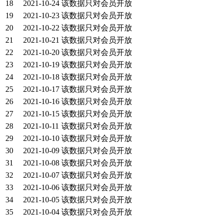
18
2021-10-24
该数据只对会员开放
19
2021-10-23
该数据只对会员开放
20
2021-10-22
该数据只对会员开放
21
2021-10-21
该数据只对会员开放
22
2021-10-20
该数据只对会员开放
23
2021-10-19
该数据只对会员开放
24
2021-10-18
该数据只对会员开放
25
2021-10-17
该数据只对会员开放
26
2021-10-16
该数据只对会员开放
27
2021-10-15
该数据只对会员开放
28
2021-10-11
该数据只对会员开放
29
2021-10-10
该数据只对会员开放
30
2021-10-09
该数据只对会员开放
31
2021-10-08
该数据只对会员开放
32
2021-10-07
该数据只对会员开放
33
2021-10-06
该数据只对会员开放
34
2021-10-05
该数据只对会员开放
35
2021-10-04
该数据只对会员开放