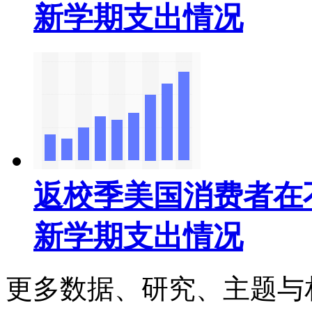
新学期支出情况
返校季美国消费者在
新学期支出情况
更多数据、研究、主题与