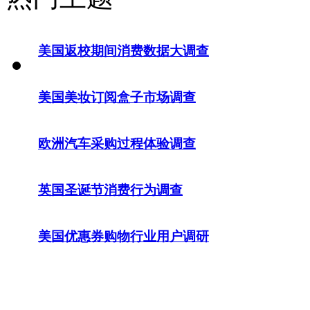
美国返校期间消费数据大调查
美国美妆订阅盒子市场调查
欧洲汽车采购过程体验调查
英国圣诞节消费行为调查
美国优惠券购物行业用户调研