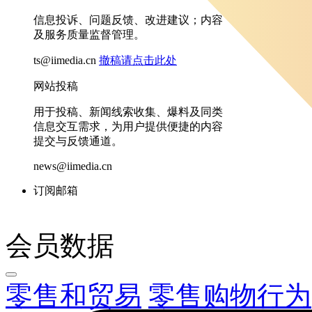
信息投诉、问题反馈、改进建议；内容
及服务质量监督管理。
ts@iimedia.cn
撤稿请点击此处
网站投稿
用于投稿、新闻线索收集、爆料及同类
信息交互需求，为用户提供便捷的内容
提交与反馈通道。
news@iimedia.cn
订阅邮箱
会员数据
零售和贸易
零售购物行为