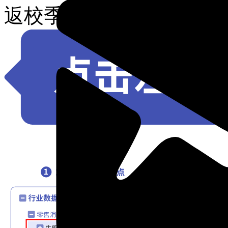
返校季美国消费者支出金