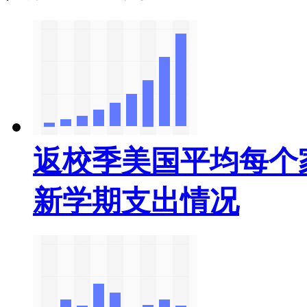
返校季美国平均每个
新学期支出情况