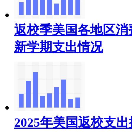
返校季美国各地区消
新学期支出情况
2025年美国返校支