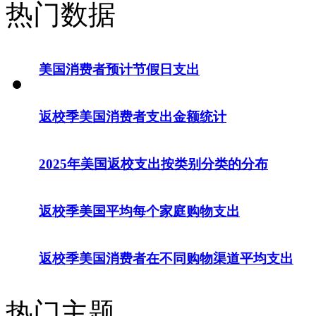
热门数据
美国消费者预计节假日支出
返校季美国消费者支出金额统计
2025年美国返校支出按类别分类的分布
返校季美国平均每个家庭购物支出
返校季美国消费者在不同购物渠道平均支出
热门主题