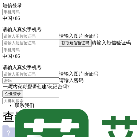
短信登录
中国+86
请输入真实手机号
请输入图片验证码
请输入短信验证码
获取短信验证码
中国+86
请输入真实手机号
请输入图片验证码
请输入密码
一周内保持登录
创建/忘记密码?
企业登录
联系我们
查看主题